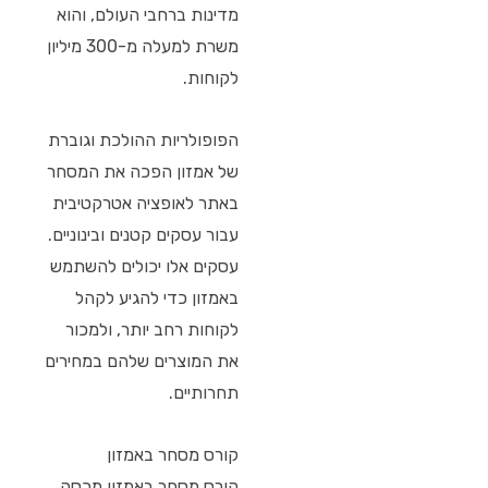
מדינות ברחבי העולם, והוא
משרת למעלה מ-300 מיליון
לקוחות.
הפופולריות ההולכת וגוברת
של אמזון הפכה את המסחר
באתר לאופציה אטרקטיבית
עבור עסקים קטנים ובינוניים.
עסקים אלו יכולים להשתמש
באמזון כדי להגיע לקהל
לקוחות רחב יותר, ולמכור
את המוצרים שלהם במחירים
תחרותיים.
קורס מסחר באמזון
קורס מסחר באמזון מכסה