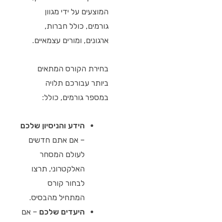
המוצעים על ידי מגוון
גורמים, כולל חברות,
ארגונים, ומורים עצמאיים.
בחירת הקורס המתאים
ביותר עבורכם תלויה
במספר גורמים, כולל:
הידע והניסיון שלכם
– אם אתם חדשים
לעולם המסחר
האלקטרוני, תרצו
לבחור קורס
המתחיל מהבסיס.
היעדים שלכם
– אם