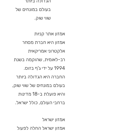
הגדולה ביותר
בעולם במונחים של
שווי שוק.
אמזון אתר קניות
אמזון היא חברת מסחר
אלקטרוני אמריקאית
רב-לאומית, שהוקמה בשנת
1994 על ידי ג'ף בזוס.
החברה היא הגדולה ביותר
בעולם במונחים של שווי שוק,
והיא פועלת ב-18 מדינות
ברחבי העולם, כולל ישראל.
אמזון ישראל
אמזון ישראל החלה לפעול