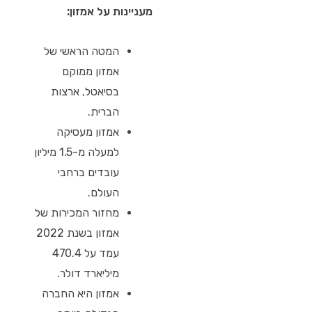
מעניינות על אמזון:
המטה הראשי של
אמזון ממוקם
בסיאטל, ארצות
הברית.
אמזון מעסיקה
למעלה מ-1.5 מיליון
עובדים ברחבי
העולם.
מחזור המכירות של
אמזון בשנת 2022
עמד על 470.4
מיליארד דולר.
אמזון היא החברה