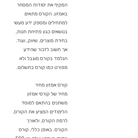
המקיף את יסודות המסחר
באמזון. הקורס מתאים
למתחילים ומספק ידע מעשי
בנושאים כגון פתיחת חנות,
בחירת מוצרים, שיווק, ועוד.
אך חשוב לזכור שהידע
הנלמד בקורס מוגבל ולא
מפורט כמו קורס בתשלום.
קורס אמזון מחיר
מחיר של קורסי אמזון
משתנים בהתאם למוסד
הלימודים המציע את הקורס,
לרמת הקורס, ולאורך
הקורס. באופן כללי, קורס