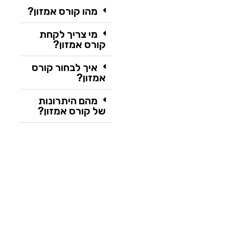
מהו קורס אמזון?
מי צריך לקחת
קורס אמזון?
איך לבחור קורס
אמזון?
מהם היתרונות
של קורס אמזון?