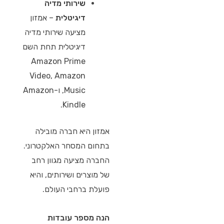
שירותי מדיה
דיגיטלית
– אמזון
מציעה שירותי מדיה
דיגיטלית תחת השם
Amazon Prime
Video, Amazon
Music, ו-Amazon
Kindle.
אמזון היא חברה מובילה
בתחום המסחר האלקטרוני.
החברה מציעה מגוון רחב
של מוצרים ושירותים, והיא
פועלת ברחבי העולם.
הנה מספר עובדות