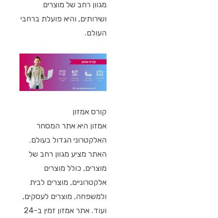
מגוון רחב של מוצרים
ושירותים, והיא פועלת ברחבי
העולם.
קורס אמזון
אמזון היא אתר המסחר
האלקטרוני הגדול בעולם.
האתר מציע מגוון רחב של
מוצרים, כולל מוצרים
אלקטרוניים, מוצרים לבית
ולמשפחה, מוצרים לעסקים,
ועוד. אתר אמזון זמין ב-24