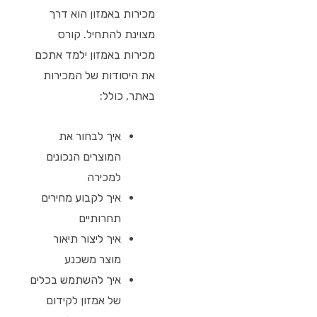
מכירות באמזון הוא דרך
מצוינת להתחיל. קורס
מכירות באמזון ילמד אתכם
את היסודות של המכירות
באתר, כולל:
איך לבחור את
המוצרים הנכונים
למכירה
איך לקבוע מחירים
תחרותיים
איך ליצור תיאור
מוצר משכנע
איך להשתמש בכלים
של אמזון לקידום