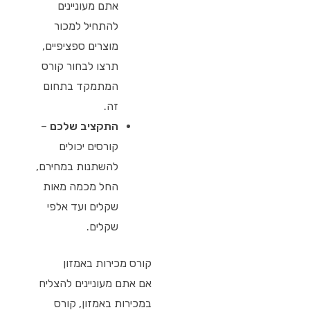
אתם מעוניינים
להתחיל למכור
מוצרים ספציפיים,
תרצו לבחור קורס
המתמקד בתחום
זה.
התקציב שלכם
–
קורסים יכולים
להשתנות במחירם,
החל מכמה מאות
שקלים ועד אלפי
שקלים.
קורס מכירות באמזון
אם אתם מעוניינים להצליח
במכירות באמזון, קורס