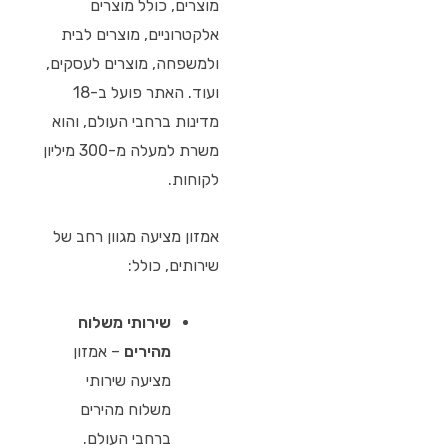
מוצרים, כולל מוצרים
אלקטרוניים, מוצרים לבית
ולמשפחה, מוצרים לעסקים,
ועוד. האתר פועל ב-18
מדינות ברחבי העולם, והוא
משרת למעלה מ-300 מיליון
לקוחות.
אמזון מציעה מגוון רחב של
שירותים, כולל:
שירותי משלוח
מהירים
– אמזון
מציעה שירותי
משלוח מהירים
ברחבי העולם.