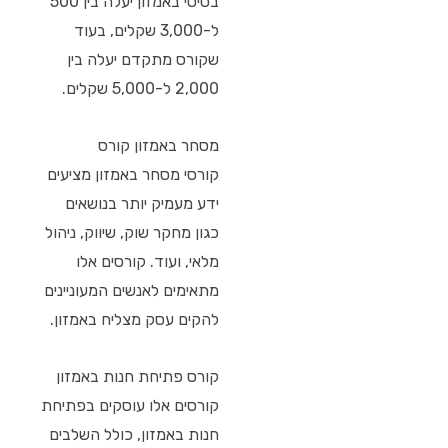
בסיסי באמזון יעלה בין 500
ל-3,000 שקלים, בעוד
שקורס מתקדם יעלה בין
2,000 ל-5,000 שקלים.
מסחר באמזון קורס
קורסי מסחר באמזון מציעים
ידע מעמיק יותר בנושאים
כגון מחקר שוק, שיווק, ניהול
מלאי, ועוד. קורסים אלו
מתאימים לאנשים המעוניינים
להקים עסק מצליח באמזון.
קורס פתיחת חנות באמזון
קורסים אלו עוסקים בפתיחת
חנות באמזון, כולל השלבים