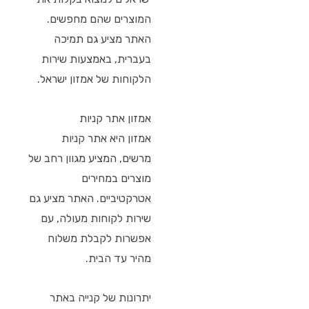
המוצרים שהם מחפשים.
האתר מציע גם תמיכה
בעברית, באמצעות שירות
הלקוחות של אמזון ישראל.
אמזון אתר קניות
אמזון היא אתר קניות
מרשים, המציע מגוון רחב של
מוצרים במחירים
אטרקטיביים. האתר מציע גם
שירות לקוחות מעולה, עם
אפשרות לקבלת משלוח
מהיר עד הבית.
יתרונות של קנייה באתר