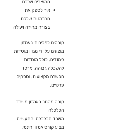
המוצרים שלכם
איך לספק את
ההזמנות שלכם
בצורה מהירה ויעילה
קורסים למכירות באמזון
מוצעים על ידי מגוון מוסדות
לימודים, כולל מוסדות
להשכלה גבוהה, מרכזי
הכשרה מקצועית, וספקים
פרטיים.
קורס מסחר באמזון משרד
הכלכלה
משרד הכלכלה והתעשייה
מציע קורס אמזון חינמי,