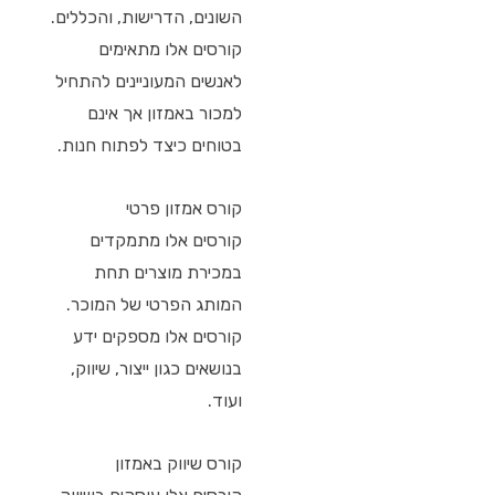
השונים, הדרישות, והכללים.
קורסים אלו מתאימים
לאנשים המעוניינים להתחיל
למכור באמזון אך אינם
בטוחים כיצד לפתוח חנות.
קורס אמזון פרטי
קורסים אלו מתמקדים
במכירת מוצרים תחת
המותג הפרטי של המוכר.
קורסים אלו מספקים ידע
בנושאים כגון ייצור, שיווק,
ועוד.
קורס שיווק באמזון