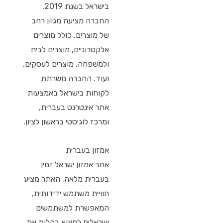
בישראל בשנת 2019.
החברה מציעה מגוון רחב
של מוצרים, כולל מוצרים
אלקטרוניים, מוצרים לבית
ולמשפחה, מוצרים לעסקים,
ועוד. החברה משרתת
לקוחות בישראל באמצעות
אתר אינטרנט בעברית,
ומרכז לוגיסטי בראשון לציון.
אמזון בעברית
אתר אמזון ישראל זמין
בעברית מלאה. האתר מציע
חוויית משתמש ידידותית,
המאפשרת למשתמשים
ישראלים למצוא בקלות את