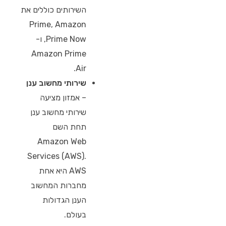
השירותים כוללים את
Prime, Amazon
Prime Now, ו-
Amazon Prime
Air.
שירותי מחשוב ענן
– אמזון מציעה
שירותי מחשוב ענן
תחת השם
Amazon Web
Services (AWS).
AWS היא אחת
מחברות המחשוב
הענן הגדולות
בעולם.