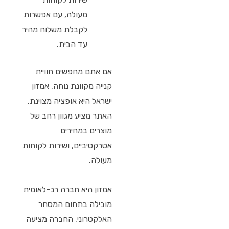
מעולה, עם אפשרות
לקבלת משלוח מהיר
עד הבית.
אם אתם מחפשים חוויית
קנייה מקוונת נוחה, אמזון
ישראל היא אופציה מצוינת.
האתר מציע מגוון רחב של
מוצרים במחירים
אטרקטיביים, ושירות לקוחות
מעולה.
אמזון היא חברה רב-לאומית
מובילה בתחום המסחר
האלקטרוני. החברה מציעה