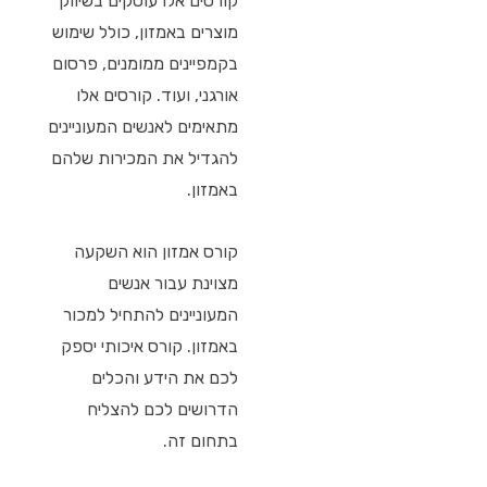
קורסים אלו עוסקים בשיווק
מוצרים באמזון, כולל שימוש
בקמפיינים ממומנים, פרסום
אורגני, ועוד. קורסים אלו
מתאימים לאנשים המעוניינים
להגדיל את המכירות שלהם
באמזון.
קורס אמזון הוא השקעה
מצוינת עבור אנשים
המעוניינים להתחיל למכור
באמזון. קורס איכותי יספק
לכם את הידע והכלים
הדרושים לכם להצליח
בתחום זה.