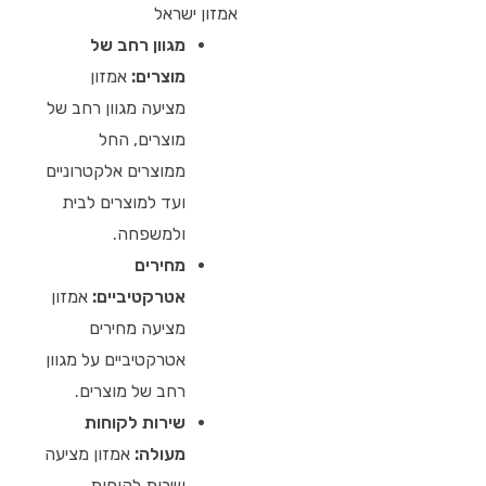
אמזון ישראל
מגוון רחב של
מוצרים:
אמזון
מציעה מגוון רחב של
מוצרים, החל
ממוצרים אלקטרוניים
ועד למוצרים לבית
ולמשפחה.
מחירים
אטרקטיביים:
אמזון
מציעה מחירים
אטרקטיביים על מגוון
רחב של מוצרים.
שירות לקוחות
מעולה:
אמזון מציעה
שירות לקוחות