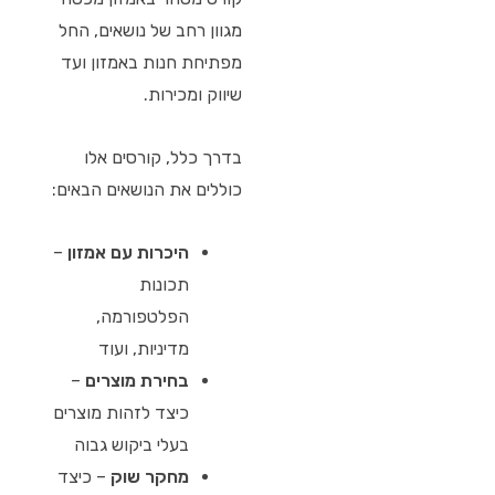
מגוון רחב של נושאים, החל
מפתיחת חנות באמזון ועד
שיווק ומכירות.
בדרך כלל, קורסים אלו
כוללים את הנושאים הבאים:
היכרות עם אמזון
–
תכונות
הפלטפורמה,
מדיניות, ועוד
בחירת מוצרים
–
כיצד לזהות מוצרים
בעלי ביקוש גבוה
מחקר שוק
– כיצד