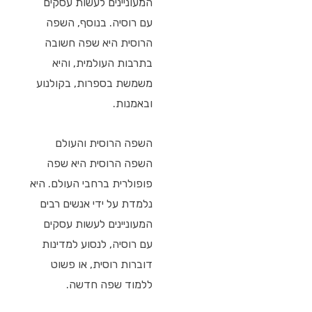
המעוניינים לעשות עסקים
עם רוסיה. בנוסף, השפה
הרוסית היא שפה חשובה
בתרבות העולמית, והיא
משמשת בספרות, בקולנוע
ובאמנות.
השפה הרוסית והעולם
השפה הרוסית היא שפה
פופולרית ברחבי העולם. היא
נלמדת על ידי אנשים רבים
המעוניינים לעשות עסקים
עם רוסיה, לנסוע למדינות
דוברות רוסית, או פשוט
ללמוד שפה חדשה.