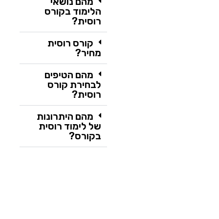
מהם נושאי
הלימוד בקורס
רוסית?
קורס רוסית
מחיר?
מהם הטיפים
לבחירת קורס
רוסית?
מהם היתרונות
של לימוד רוסית
בקורס?