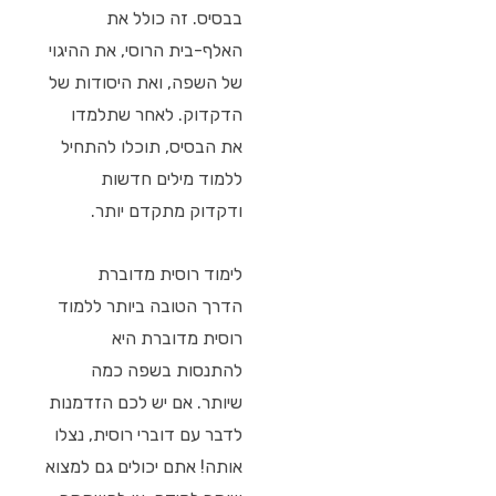
בבסיס. זה כולל את
האלף-בית הרוסי, את ההיגוי
של השפה, ואת היסודות של
הדקדוק. לאחר שתלמדו
את הבסיס, תוכלו להתחיל
ללמוד מילים חדשות
ודקדוק מתקדם יותר.
לימוד רוסית מדוברת
הדרך הטובה ביותר ללמוד
רוסית מדוברת היא
להתנסות בשפה כמה
שיותר. אם יש לכם הזדמנות
לדבר עם דוברי רוסית, נצלו
אותה! אתם יכולים גם למצוא