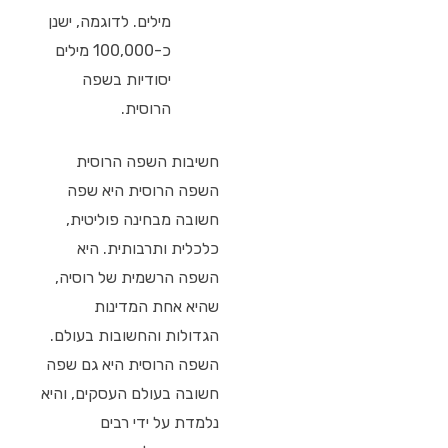
מילים. לדוגמה, ישנן
כ-100,000 מילים
יסודיות בשפה
הרוסית.
חשיבות השפה הרוסית
השפה הרוסית היא שפה
חשובה מבחינה פוליטית,
כלכלית ותרבותית. היא
השפה הרשמית של רוסיה,
שהיא אחת המדינות
הגדולות והחשובות בעולם.
השפה הרוסית היא גם שפה
חשובה בעולם העסקים, והיא
נלמדת על ידי רבים