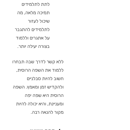
לתת לתלמידים
תמיכה מלאה, מה
שיכול לעזור
לתלמידים להתגבר
על אתגרים וללמוד
בצורה יעילה יותר.
ללא קשר לדרך שבה תבחרו
ללמוד את השפה הרוסית,
חשוב להיות סבלניים
ולהקדיש זמן ומאמץ. השפה
הרוסית היא שפה יפה
ומעניינת, והיא יכולה להיות
מקור להנאה רבה.