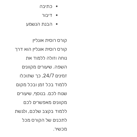
כתיבה
דיבור
הבנת הנשמע
קורס רוסית אונליין
קורס רוסית אונליין הוא דרך
נוחה וזולה ללמוד את
השפה. שיעורים מקוונים
זמינים 24/7, כך שתוכלו
ללמוד בכל זמן ובכל מקום
שנוח לכם. בנוסף, שיעורים
מקוונים מאפשרים לכם
ללמוד בקצב שלכם, ולגשת
לתכנים של הקורס מכל
מכשיר.