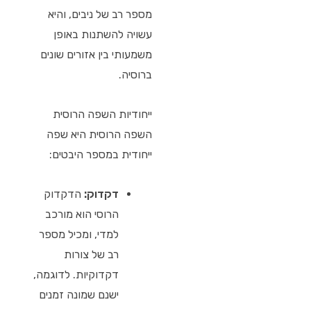
מספר רב של ניבים, והיא
עשויה להשתנות באופן
משמעותי בין אזורים שונים
ברוסיה.
ייחודיות השפה הרוסית
השפה הרוסית היא שפה
ייחודית במספר היבטים:
דקדוק:
הדקדוק
הרוסי הוא מורכב
למדי, ומכיל מספר
רב של צורות
דקדוקיות. לדוגמה,
ישנם שמונה זמנים