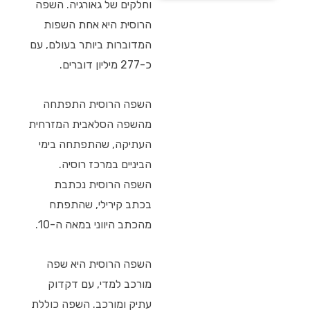
וחלקים של גאורגיה. השפה
הרוסית היא אחת השפות
המדוברות ביותר בעולם, עם
כ-277 מיליון דוברים.
השפה הרוסית התפתחה
מהשפה הסלאבית המזרחית
העתיקה, שהתפתחה בימי
הביניים במרכז רוסיה.
השפה הרוסית נכתבת
בכתב קירילי, שהתפתח
מהכתב היווני במאה ה-10.
השפה הרוסית היא שפה
מורכב למדי, עם דקדוק
עתיק ומורכב. השפה כוללת