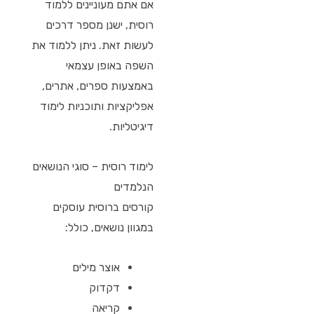
אם אתם מעוניינים ללמוד
רוסית, ישנן מספר דרכים
לעשות זאת. ניתן ללמוד את
השפה באופן עצמאי
באמצעות ספרים, אתרים,
אפליקציות ותוכניות לימוד
דיגיטליות.
לימוד רוסית – סוגי הנושאים
הנלמדים
קורסים ברוסית עוסקים
במגוון נושאים, כולל:
אוצר מילים
דקדוק
קריאה