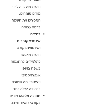
רוסית מועבר על ידי
מורים מומחים,
המכירים את השפה
ברמה גבוהה.
למידה
אינטראקטיבית
ושיתופית:
קורס
רוסית מאפשר
לתלמידים להתנסות
בשפה באופן
אינטראקטיבי
ושיתופי, מה שתורם
ללמידה יעילה יותר.
תמיכה מלאה:
מורים
בקורסי רוסית זמינים