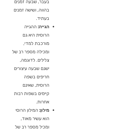
בעבר, שבעה זמנים
בהווה, ושישה זמנים
בעתיד.
הגייה:
ההגייה
הרוסית היא גם
מורכבת למדי,
ומכילה מספר רב של
צלילים. לדוגמה,
ישנם שבעה עיצורים
חריפים בשפה
הרוסית, שאינם
קיימים בשפות רבות
אחרות.
מילון:
המילון הרוסי
הוא עשיר מאוד,
ומכיל מספר רב של