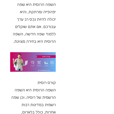
השפה הרוסית היא שפה
יפהפייה ומרתקת, והיא
יכולה להיות נכס רב ערך
עבורכם. אם אתם שוקלים
ללמוד שפה חדשה, השפה
הרוסית היא בחירה מצוינת.
קורס רוסית
השפה הרוסית היא השפה
הרשמית של רוסיה, וכן שפה
רשמית במדינות רבות
אחרות, כולל בלארוס,