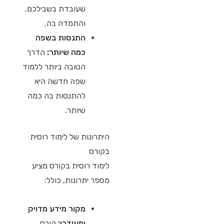
שעובדת בשבילכם,
והתמדה בה.
התנסות בשפה
כמה שיותר:
הדרך
הטובה ביותר ללמוד
שפה חדשה היא
להתנסות בה כמה
שיותר.
היתרונות של לימוד רוסית
בקורס
לימוד רוסית בקורס מציע
מספר יתרונות, כולל:
מקור מידע מדויק
ומעודכן:
קורס