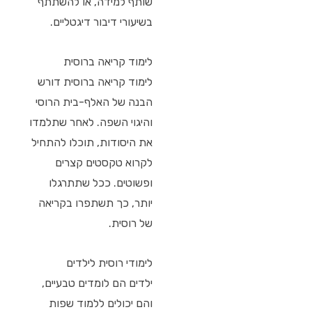
שותף למידה, או להשתתף
בשיעורי דיבור דיגטליים.
לימוד קריאה ברוסית
לימוד קריאה ברוסית דורש
הבנה של האלף-בית הרוסי
והיגוי השפה. לאחר שתלמדו
את היסודות, תוכלו להתחיל
לקרוא טקסטים קצרים
ופשוטים. ככל שתתרגלו
יותר, כך תשתפרו בקריאה
של רוסית.
לימודי רוסית לילדים
ילדים הם לומדים טבעיים,
והם יכולים ללמוד שפות