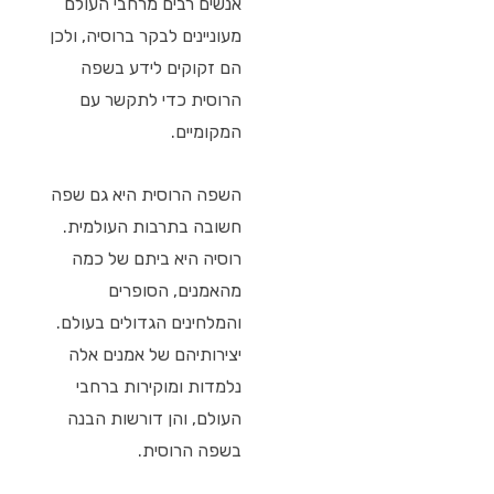
אנשים רבים מרחבי העולם
מעוניינים לבקר ברוסיה, ולכן
הם זקוקים לידע בשפה
הרוסית כדי לתקשר עם
המקומיים.
השפה הרוסית היא גם שפה
חשובה בתרבות העולמית.
רוסיה היא ביתם של כמה
מהאמנים, הסופרים
והמלחינים הגדולים בעולם.
יצירותיהם של אמנים אלה
נלמדות ומוקירות ברחבי
העולם, והן דורשות הבנה
בשפה הרוסית.