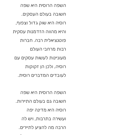
השפה הרוסית היא שפה
חשובה בעולם העסקים.
רוסיה היא שוק גדול וצפוף,
והיא מהווה הזדמנות עסקית
פוטנציאלית רבה. חברות
רבות מרחבי העולם
מעוניינות לעשות עסקים עם
רוסיה, ולכן הן זקוקות
לעובדים המדברים רוסית.
השפה הרוסית היא שפה
חשובה גם בעולם התיירות.
רוסיה היא מדינה יפה
ועשירה בתרבות, ויש לה
הרבה מה להציע לתיירים.