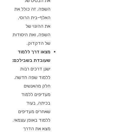
את הבסיס של
השפה. זה כולל את
האלף-בית הרוסי,
את ההיגוי של
השפה, ואת היסודות
של הדקדוק.
מצאו דרך ללמוד
שעובדת בשבילכם:
ישנן דרכים רבות
ללמוד שפה חדשה.
חלק מהאנשים
מעדיפים ללמוד
בכיתה, בעוד
שאחרים מעדיפים
ללמוד באופן עצמאי.
מצא את הדרך