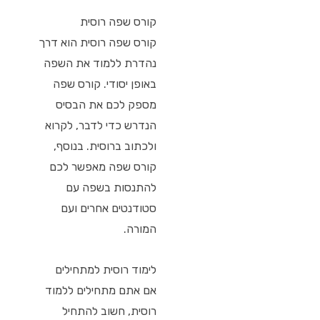
קורס שפה רוסית
קורס שפה רוסית הוא דרך
נהדרת ללמוד את השפה
באופן יסודי. קורס שפה
מספק לכם את הבסיס
הנדרש כדי לדבר, לקרוא
ולכתוב ברוסית. בנוסף,
קורס שפה מאפשר לכם
להתנסות בשפה עם
סטודנטים אחרים ועם
המורה.
לימוד רוסית למתחילים
אם אתם מתחילים ללמוד
רוסית, חשוב להתחיל