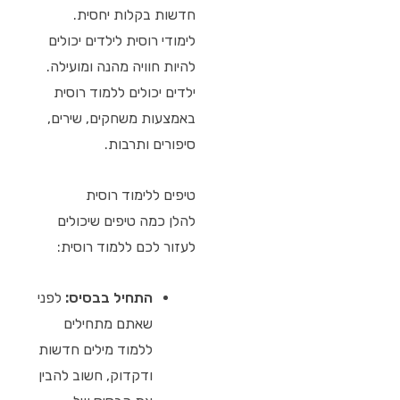
חדשות בקלות יחסית.
לימודי רוסית לילדים יכולים
להיות חוויה מהנה ומועילה.
ילדים יכולים ללמוד רוסית
באמצעות משחקים, שירים,
סיפורים ותרבות.
טיפים ללימוד רוסית
להלן כמה טיפים שיכולים
לעזור לכם ללמוד רוסית:
התחיל בבסיס:
לפני
שאתם מתחילים
ללמוד מילים חדשות
ודקדוק, חשוב להבין