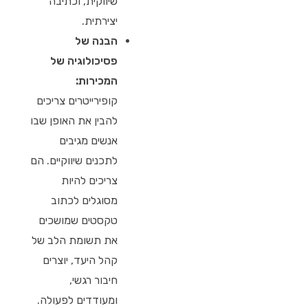
שיווקית, וכתיבה
יצירתית.
הבנה של
פסיכולוגיה של
המכירות:
קופירייטרים צריכים
להבין את האופן שבו
אנשים מגיבים
לתכנים שיווקיים. הם
צריכים להיות
מסוגלים לכתוב
טקסטים שמושכים
את תשומת הלב של
קהל היעד, יוצרים
חיבור רגשי,
ומעודדים לפעולה.