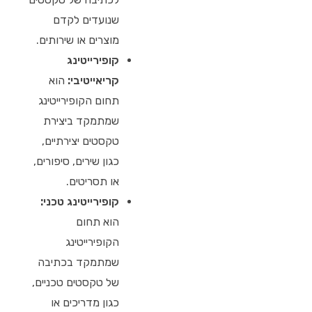
שנועדים לקדם
מוצרים או שירותים.
קופירייטינג
קריאייטיבי:
הוא
תחום הקופירייטינג
שמתמקד ביצירת
טקסטים יצירתיים,
כגון שירים, סיפורים,
או תסריטים.
קופירייטינג טכני:
הוא תחום
הקופירייטינג
שמתמקד בכתיבה
של טקסטים טכניים,
כגון מדריכים או