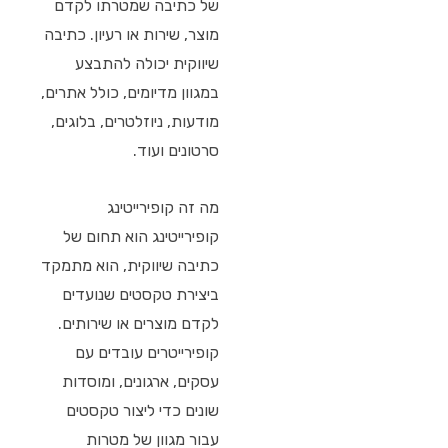
של כתיבה שמטרתו לקדם
מוצר, שירות או רעיון. כתיבה
שיווקית יכולה להתבצע
במגוון מדיומים, כולל אתרים,
מודעות, ניוזלטרים, בלוגים,
סרטונים ועוד.
מה זה קופירייטינג
קופירייטינג הוא תחום של
כתיבה שיווקית, הוא מתמקד
ביצירת טקסטים שנועדים
לקדם מוצרים או שירותים.
קופירייטרים עובדים עם
עסקים, ארגונים, ומוסדות
שונים כדי ליצור טקסטים
עבור מגוון של מטרות