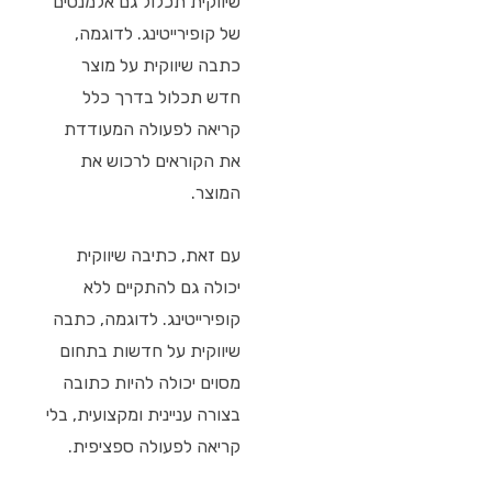
שיווקית תכלול גם אלמנטים
של קופירייטינג. לדוגמה,
כתבה שיווקית על מוצר
חדש תכלול בדרך כלל
קריאה לפעולה המעודדת
את הקוראים לרכוש את
המוצר.
עם זאת, כתיבה שיווקית
יכולה גם להתקיים ללא
קופירייטינג. לדוגמה, כתבה
שיווקית על חדשות בתחום
מסוים יכולה להיות כתובה
בצורה עניינית ומקצועית, בלי
קריאה לפעולה ספציפית.