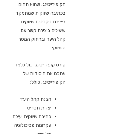
הקופירייטינג, שהוא תחום
בכתיבה שיווקית שמתמקד
ביצירת טקסטים שיווקים
שיעילים ביצירת קשר עם
קהל היעד ובחיזוק המסר
השיווקי.
קורס קופירייטינג יכול ללמד
אתכם את היסודות של
הקופירייטינג, כולל:
הבנת קהל היעד
יצירת תסריט
כתיבה שיווקית יעילה
עקרונות פסיכולוגיה
של שיווק