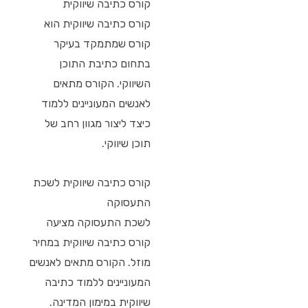
קורס כתיבה שיווקית
קורס כתיבה שיווקית הוא
קורס שמתמקד בעיקר
בתחום כתיבת התוכן
השיווקי. הקורס מתאים
לאנשים המעוניינים ללמוד
כיצד ליצור מגוון רחב של
תוכן שיווקי.
קורס כתיבה שיווקית לשכת
התעסוקה
לשכת התעסוקה מציעה
קורס כתיבה שיווקית במחיר
מוזל. הקורס מתאים לאנשים
המעוניינים ללמוד כתיבה
שיווקית במימון המדינה.