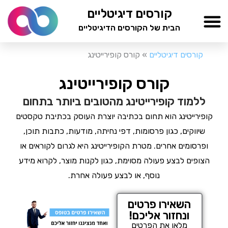
ילוג
קורסים דיגיטליים
תוכן
הבית של הקורסים הדיגיטליים
TESTAMIND Academy
קורסים דיגיטליים
»
קורס קופירייטינג
קורס קופירייטינג
ללמוד קופירייטינג מהטובים ביותר בתחום
קופירייטינג הוא תחום בכתיבה יוצרת העוסק בכתיבת טקסטים
שיווקים, כגון פרסומות, דפי נחיתה, מודעות, כתבות תוכן,
ופרסומים אחרים. מטרת הקופירייטינג היא לגרום לקוראים או
הצופים לבצע פעולה מסוימת, כגון לקנות מוצר, לקרוא מידע
נוסף, או לבצע פעולה אחרת.
השאירו פרטים
ונחזור אליכם!
מלאו את הפרטים