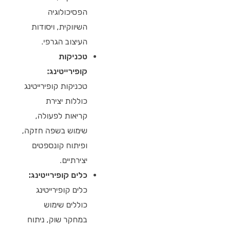
הפסיכולוגיה
השיווקית, ויסודות
העיצוב הגרפי.
טכניקות
קופירייטינג:
טכניקות קופירייטינג
כוללות יצירת
קריאות לפעולה,
שימוש בשפה חזקה,
ופיתוח קונספטים
יצירתיים.
כלים קופירייטינג:
כלים קופירייטינג
כוללים שימוש
במחקר שוק, ניתוח