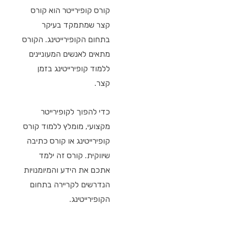
קורס קופירייטר הוא קורס
קצר שמתמקד בעיקר
בתחום הקופירייטינג. הקורס
מתאים לאנשים המעוניינים
ללמוד קופירייטינג בזמן
קצר.
כדי להפוך לקופירייטר
מקצועי, מומלץ ללמוד קורס
קופירייטינג או קורס כתיבה
שיווקית. קורס זה ילמד
אתכם את הידע והמיומנויות
הנדרשים לקריירה בתחום
הקופירייטינג.