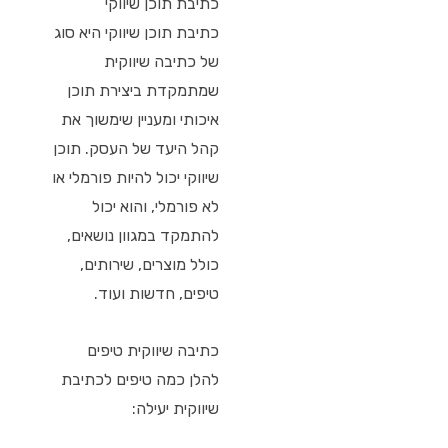
כתיבת תוכן שיווקי
כתיבת תוכן שיווקי היא סוג
של כתיבה שיווקית
שמתמקדת ביצירת תוכן
איכותי ומעניין שימשוך את
קהל היעד של העסק. תוכן
שיווקי יכול להיות פורמלי או
לא פורמלי, והוא יכול
להתמקד במגוון נושאים,
כולל מוצרים, שירותים,
טיפים, חדשות ועוד.
כתיבה שיווקית טיפים
להלן כמה טיפים לכתיבת
שיווקית יעילה: