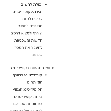
יכולת לחשוב
יצירתי:
קופירייטרים
צריכים להיות
מסוגלים לחשוב
יצירתי ולמצוא דרכים
חדשות ומשכנעות
להעביר את המסר
שלהם.
תחומי התמחות בקופירייטינג
קופירייטינג שיווק:
הוא תחום
הקופירייטינג הנפוץ
ביותר. קופירייטרים
בתחום זה אחראים
לכתיבה של טקסטים