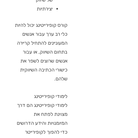
יצירתיות
קורס קופירייטינג יכול להיות
כלי רב ערך עבור אנשים
המעוניינים להתחיל קריירה
בתחום השיווק, או עבור
אנשים שרוצים לשפר את
כישורי הכתיבה השיווקית
שלהם.
לימודי קופירייטינג
לימודי קופירייטינג הם דרך
מצוינת לפתח את
המיומנויות והידע הדרושים
כדי להפוך לקופירייטר