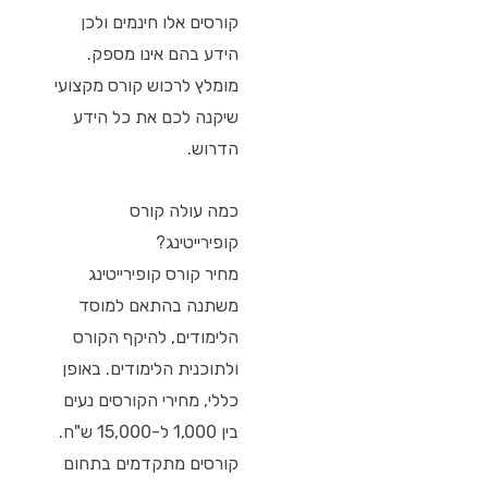
קורסים אלו חינמים ולכן
הידע בהם אינו מספק.
מומלץ לרכוש קורס מקצועי
שיקנה לכם את כל הידע
הדרוש.
כמה עולה קורס
קופירייטינג?
מחיר קורס קופירייטינג
משתנה בהתאם למוסד
הלימודים, להיקף הקורס
ולתוכנית הלימודים. באופן
כללי, מחירי הקורסים נעים
בין 1,000 ל-15,000 ש"ח.
קורסים מתקדמים בתחום