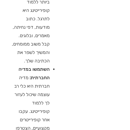
ביותר ללמוד
קופירייטינג היא
לתרגל. כתוב
מודעות, דפי נחיתה,
מאמרים, ובלוגים.
קבל משוב ממומחים,
והמשיך לשפר את
הכתיבה שלך.
השתמשו במדיה
החברתית:
מדיה
חברתית היא כלי רב
עוצמה שיכול לעזור
לך ללמוד
קופירייטינג. עקבו
אחר קופירייטרים
מקצועיים, הצטרפו