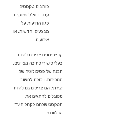
כותבים טקסטים
עבור דוא"ל שיווקיים,
כגון הודעות על
מבצעים, חדשות, או
אירועים.
קופירייטרים צריכים להיות
בעלי כישורי כתיבה מצויינים,
הבנה של פסיכולוגיה של
המכירות, ויכולת לחשוב
יצירתי. הם צריכים גם להיות
מסוגלים להתאים את
הטקסט שלהם לקהל היעד
הרלוונטי.