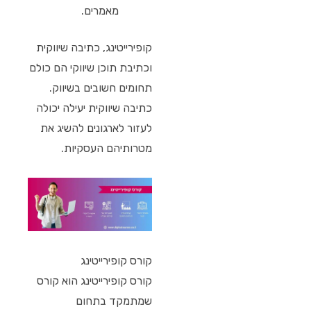
מאמרים.
קופירייטינג, כתיבה שיווקית
וכתיבת תוכן שיווקי הם כולם
תחומים חשובים בשיווק.
כתיבה שיווקית יעילה יכולה
לעזור לארגונים להשיג את
מטרותיהם העסקיות.
קורס קופירייטינג
קורס קופירייטינג הוא קורס
שמתמקד בתחום