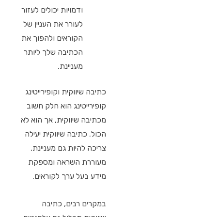
ודמויות יכולים לעזור
לעורר את העניין של
הקוראים ולהפוך את
הכתיבה שלך ליותר
מעניינת.
כתיבה שיווקית וקופירייטינג
קופירייטינג הוא חלק חשוב
מכתיבה שיווקית, אך הוא לא
הכול. כתיבה שיווקית יעילה
צריכה להיות גם מעניינת,
מעוררת השראה ומספקת
מידע בעל ערך לקוראים.
במקרים רבים, כתיבה