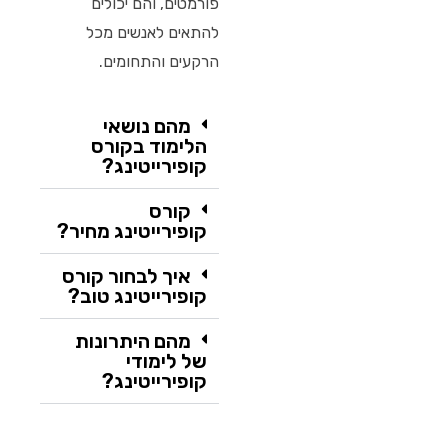
פורמטים, והם יכולים
להתאים לאנשים מכל
הרקעים והתחומים.
מהם נושאי
הלימוד בקורס
קופירייטינג?
קורס
קופירייטינג מחיר?
איך לבחור קורס
קופירייטינג טוב?
מהם היתרונות
של לימודי
קופירייטינג?