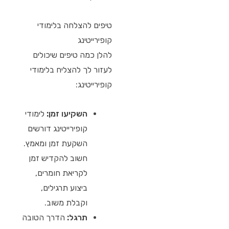
טיפים להצלחה בלימודי
קופירייטינג
להלן כמה טיפים שיכולים
לעזור לך להצליח בלימודי
קופירייטינג:
השקיעו זמן:
לימודי
קופירייטינג דורשים
השקעת זמן ומאמץ.
חשוב להקדיש זמן
לקריאת חומרים,
ביצוע תרגילים,
וקבלת משוב.
תרגל:
הדרך הטובה