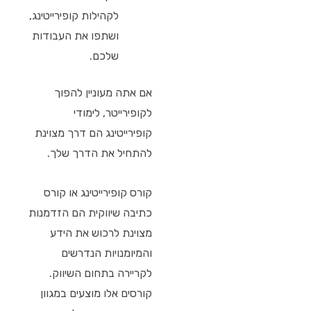
לקהילות קופירייטינג,
ושתפו את העבודות
שלכם.
אם אתה מעוניין להפוך
לקופירייטר, לימודי
קופירייטינג הם דרך מצוינת
להתחיל את הדרך שלך.
קורס קופירייטינג או קורס
כתיבה שיווקית הם הזדמנות
מצוינת לרכוש את הידע
והמיומנויות הנדרשים
לקריירה בתחום השיווק.
קורסים אלו מוצעים במגוון