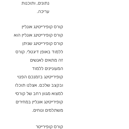
נתונים, ותוכנות
עריכה.
קורס קופירייטינג אונליין
קורס קופירייטינג אונליין הוא
קורס קופירייטינג שניתן
ללמוד באופן דיגטלי. קורס
זה מתאים לאנשים
המעוניינים ללמוד
קופירייטינג בזמנכם הפנוי
ובקצב שלכם. אצלנו תוכלו
למצוא מגוון רחב של קורסי
קופירייטינג אונליין במחירים
משתלמים ונוחים.
קורס קופירייטר