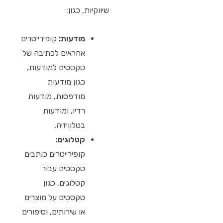
שיווקיות, כגון:
מודעות:
קופירייטרים
אחראים לכתיבה של
טקסטים למודעות,
כגון מודעות
מודפסות, מודעות
רדיו, ומודעות
בטלוויזיה.
קטלוגים:
קופירייטרים כותבים
טקסטים עבור
קטלוגים, כגון
טקסטים על מוצרים
או שירותים, וסיפורים