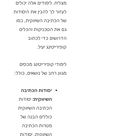
מצליח. לימודים אלה יכולים
לעזור לך להבין את היסודות
של הכתיבה השיווקית, כמו
גם את הטכניקות והכלים
הדרושים כדי לכתוב
קופירייטינג יעיל.
לימודי קופירייטינג מכסים
מגוון רחב של נושאים, כולל:
יסודות הכתיבה
השיווקית:
יסודות
הכתיבה השיווקית
כוללים הבנה של
מטרות הכתיבה
השיווקית, יסודות