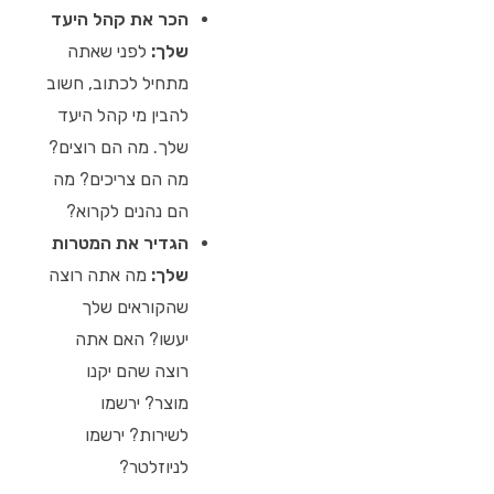
הכר את קהל היעד
שלך:
לפני שאתה
מתחיל לכתוב, חשוב
להבין מי קהל היעד
שלך. מה הם רוצים?
מה הם צריכים? מה
הם נהנים לקרוא?
הגדיר את המטרות
שלך:
מה אתה רוצה
שהקוראים שלך
יעשו? האם אתה
רוצה שהם יקנו
מוצר? ירשמו
לשירות? ירשמו
לניוזלטר?