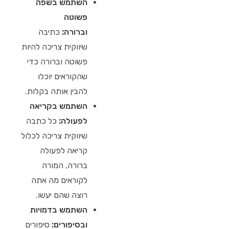
השתמש בשפה
פשוטה
וברורה:
כתיבה
שיווקית צריכה להיות
פשוטה וברורה כדי
שהקוראים יוכלו
להבין אותה בקלות.
השתמש בקריאה
לפעולה:
כל כתבה
שיווקית צריכה לכלול
קריאה לפעולה
ברורה, המורה
לקוראים מה אתה
רוצה שהם יעשו.
השתמש בדמויות
ובסיפורים:
סיפורים