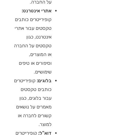
על החברה.
אתרי אינטרנט:
קופירייטרים כותבים
טקסטים עבור אתרי
אינטרנט, כגון
טקסטים על החברה
או המוצרים,
וסיפורים או טיפים
שימושיים.
בלוגים:
קופירייטרים
כותבים טקסטים
עבור בלוגים, כגון
מאמרים על נושאים
קשורים לחברה או
למוצר.
דוא"ל:
קופירייטרים