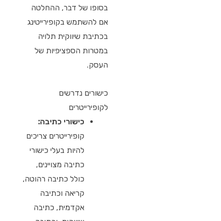
בסופו של דבר, ההחלטה
אם להשתמש בקופירייטינג
בכתיבת שיווקית תלויה
במטרות הספציפיות של
העסק.
כישורים נדרשים
לקופירייטרים
כישורי כתיבה:
קופירייטרים צריכים
להיות בעלי כישורי
כתיבה מצויינים,
כולל כתיבה רהוטה,
קריאה וכתיבה
אקדמית, כתיבה