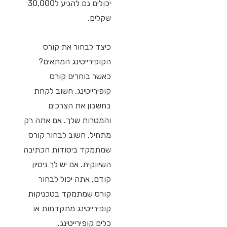
יכולים גם להגיע ל30,000
שקלים.
כיצד לבחור את קורס
הקופירייטינג המתאים?
כאשר בוחרים קורס
קופירייטינג, חשוב לקחת
בחשבון את הצרכים
והמטרות שלך. אם אתה רק
מתחיל, חשוב לבחור קורס
שמתמקד ביסודות הכתיבה
השיווקית. אם יש לך ניסיון
קודם, אתה יכול לבחור
קורס שמתמקד בטכניקות
קופירייטינג מתקדמות או
כלים קופירייטינג.