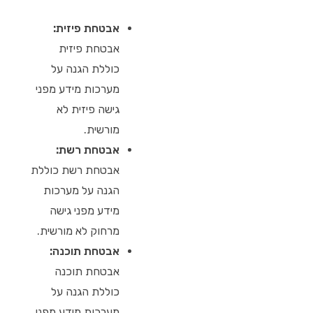
אבטחת פיזית:
אבטחת פיזית
כוללת הגנה על
מערכות מידע מפני
גישה פיזית לא
מורשית.
אבטחת רשת:
אבטחת רשת כוללת
הגנה על מערכות
מידע מפני גישה
מרחוק לא מורשית.
אבטחת תוכנה:
אבטחת תוכנה
כוללת הגנה על
מערכות מידע מפני