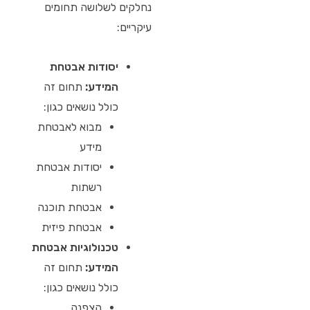
נחלקים לשלושה תחומים
עיקריים:
יסודות אבטחת
המידע:
תחום זה
כולל נושאים כגון:
מבוא לאבטחת
מידע
יסודות אבטחת
רשתות
אבטחת תוכנה
אבטחת פיזית
טכנולוגיות אבטחת
המידע:
תחום זה
כולל נושאים כגון:
הצפנה