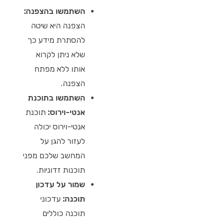
השתמשו בהצפנה:
הצפנה היא שיטה
להסתרת מידע כך
שלא ניתן לקרוא
אותו ללא מפתח
הצפנה.
השתמשו בתוכנת
אנטי-וירוס:
תוכנת
אנטי-וירוס יכולה
לעזור להגן על
המחשב שלכם מפני
תוכנות זדוניות.
שמור על עדכון
תוכנה:
עדכוני
תוכנה כוללים