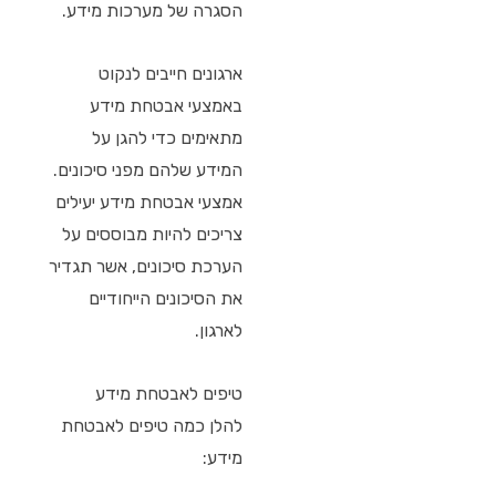
הסגרה של מערכות מידע.
ארגונים חייבים לנקוט
באמצעי אבטחת מידע
מתאימים כדי להגן על
המידע שלהם מפני סיכונים.
אמצעי אבטחת מידע יעילים
צריכים להיות מבוססים על
הערכת סיכונים, אשר תגדיר
את הסיכונים הייחודיים
לארגון.
טיפים לאבטחת מידע
להלן כמה טיפים לאבטחת
מידע: