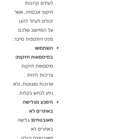
לעתים קרובות
תיקוני אבטחה, אשר
יכולים לעזור להגן
על המחשב שלכם
מפני התקפות סייבר.
השתמשו
בסיסמאות חזקות:
סיסמאות חזקות
צריכות להיות
ארוכות ומגוונות, ולא
ניתן לנחש בקלות.
הימנע מגלישה
באתרים לא
מאובטחים:
גלישה
באתרים לא
מאובטחים יכולה