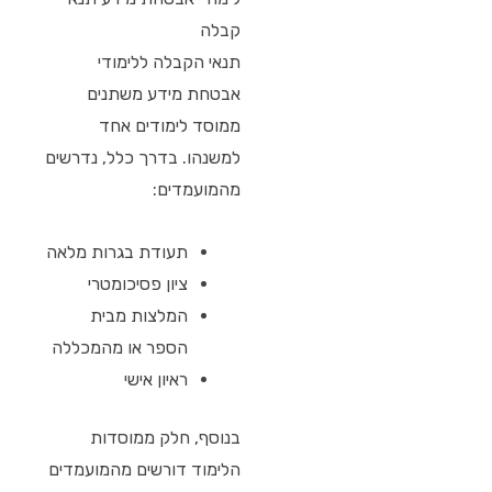
קבלה
תנאי הקבלה ללימודי
אבטחת מידע משתנים
ממוסד לימודים אחד
למשנהו. בדרך כלל, נדרשים
מהמועמדים:
תעודת בגרות מלאה
ציון פסיכומטרי
המלצות מבית
הספר או מהמכללה
ראיון אישי
בנוסף, חלק ממוסדות
הלימוד דורשים מהמועמדים