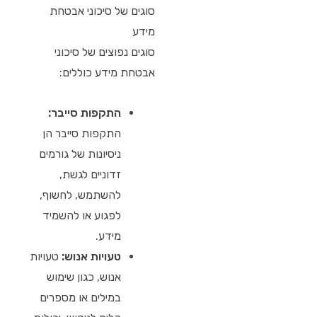
סוגים של סיכוני אבטחת
מידע
סוגים נפוצים של סיכוני
אבטחת מידע כוללים:
התקפות סייבר:
התקפות סייבר הן
ניסיונות של גורמים
זדוניים לגשת,
להשתמש, לחשוף,
לפגוע או להשמיד
מידע.
טעויות אנוש:
טעויות
אנוש, כגון שימוש
במילים או מספרים