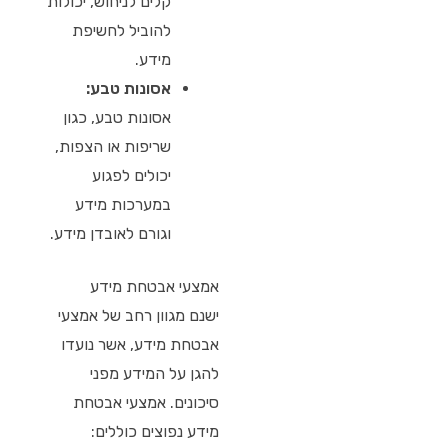
קלים לניחוש, יכולות
להוביל לחשיפת
מידע.
אסונות טבע:
אסונות טבע, כגון
שריפות או הצפות,
יכולים לפגוע
במערכות מידע
וגורם לאובדן מידע.
אמצעי אבטחת מידע
ישנם מגוון רחב של אמצעי
אבטחת מידע, אשר נועדו
להגן על המידע מפני
סיכונים. אמצעי אבטחת
מידע נפוצים כוללים: