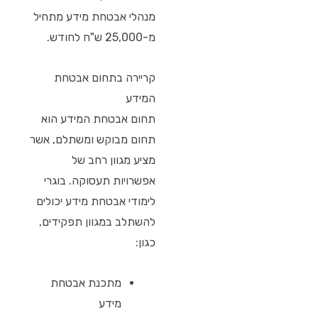
מנהלי אבטחת מידע מתחיל
מ-25,000 ש"ח לחודש.
קריירה בתחום אבטחת
המידע
תחום אבטחת המידע הוא
תחום מבוקש ומשתלם, אשר
מציע מגוון רחב של
אפשרויות תעסוקה. בוגרי
לימודי אבטחת מידע יכולים
להשתלב במגוון תפקידים,
כגון:
מתכנת אבטחת
מידע