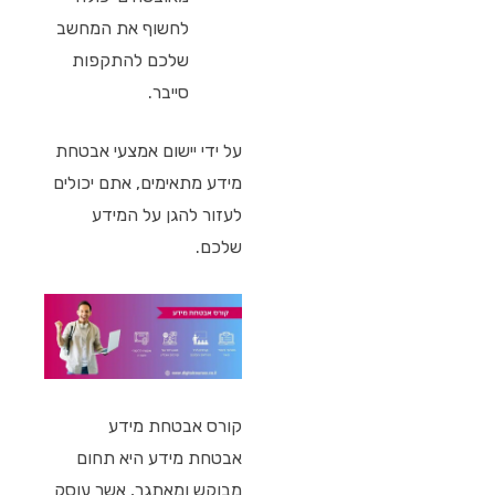
לחשוף את המחשב
שלכם להתקפות
סייבר.
על ידי יישום אמצעי אבטחת
מידע מתאימים, אתם יכולים
לעזור להגן על המידע
שלכם.
קורס אבטחת מידע
אבטחת מידע היא תחום
מבוקש ומאתגר, אשר עוסק