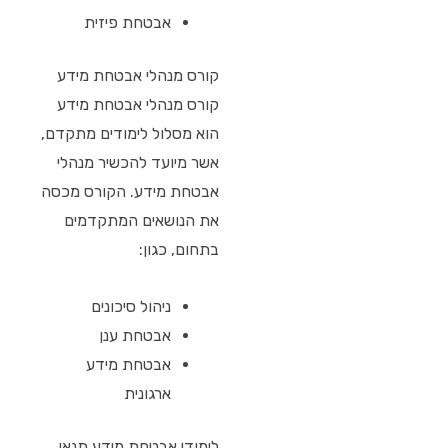
אבטחת פיזית
קורס מנהלי אבטחת מידע
קורס מנהלי אבטחת מידע
הוא מסלול לימודים מתקדם,
אשר מיועד להכשיר מנהלי
אבטחת מידע. הקורס מכסה
את הנושאים המתקדמים
בתחום, כגון:
ניהול סיכונים
אבטחת ענן
אבטחת מידע
ארגונית
לימודי אבטחת מידע תנאי