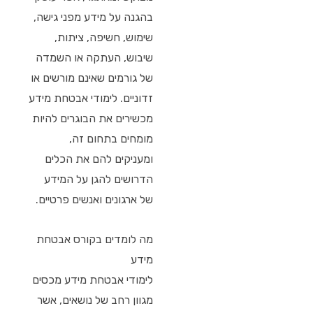
בהגנה על מידע מפני גישה,
שימוש, חשיפה, ציתות,
שיבוש, העתקה או השמדה
של גורמים שאינם מורשים או
זדוניים. לימודי אבטחת מידע
מכשירים את הבוגרים להיות
מומחים בתחום זה,
ומעניקים להם את הכלים
הדרושים להגן על המידע
של ארגונים ואנשים פרטיים.
מה לומדים בקורס אבטחת
מידע
לימודי אבטחת מידע מכסים
מגוון רחב של נושאים, אשר