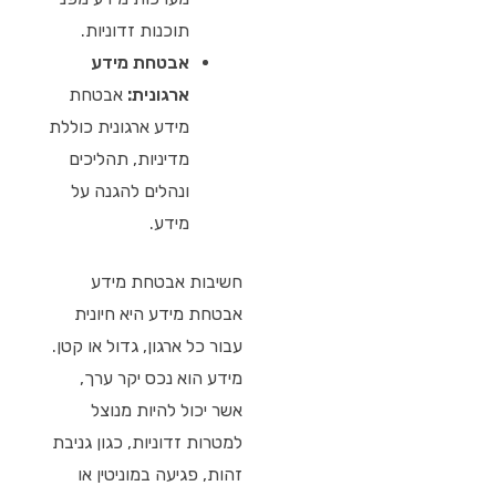
תוכנות זדוניות.
אבטחת מידע
ארגונית:
אבטחת
מידע ארגונית כוללת
מדיניות, תהליכים
ונהלים להגנה על
מידע.
חשיבות אבטחת מידע
אבטחת מידע היא חיונית
עבור כל ארגון, גדול או קטן.
מידע הוא נכס יקר ערך,
אשר יכול להיות מנוצל
למטרות זדוניות, כגון גניבת
זהות, פגיעה במוניטין או