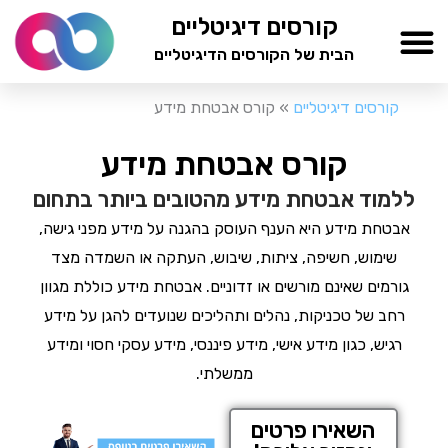
ילוג
קורסים דיגיטליים
תוכן
הבית של הקורסים הדיגיטליים
TESTAMIND Academy
קורסים דיגיטליים
»
קורס אבטחת מידע
קורס אבטחת מידע
ללמוד אבטחת מידע מהטובים ביותר בתחום
אבטחת מידע היא הענף העוסק בהגנה על מידע מפני גישה,
שימוש, חשיפה, ציתות, שיבוש, העתקה או השמדה מצד
גורמים שאינם מורשים או זדוניים. אבטחת מידע כוללת מגוון
רחב של טכניקות, נהלים ותהליכים שנועדים להגן על מידע
רגיש, כגון מידע אישי, מידע פיננסי, מידע עסקי חסוי ומידע
ממשלתי.
השאירו פרטים