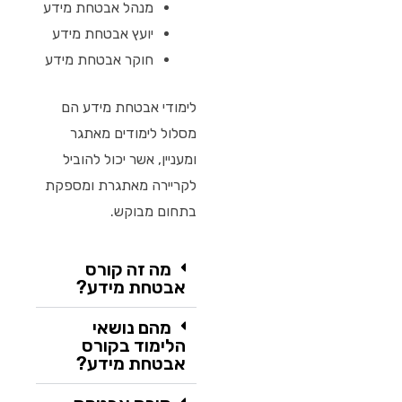
מנהל אבטחת מידע
יועץ אבטחת מידע
חוקר אבטחת מידע
לימודי אבטחת מידע הם
מסלול לימודים מאתגר
ומעניין, אשר יכול להוביל
לקריירה מאתגרת ומספקת
בתחום מבוקש.
מה זה קורס
אבטחת מידע?
מהם נושאי
הלימוד בקורס
אבטחת מידע?