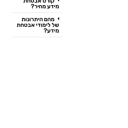
קורס אבטחת
מידע מחיר?
מהם היתרונות
של לימודי אבטחת
מידע?