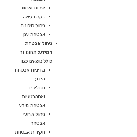
אימות ואישור
בקרת גישה
ניהול סיכונים
אבטחת ענן
ניהול אבטחת
המידע:
תחום זה
כולל נושאים כגון:
מדיניות אבטחת
מידע
תהליכים
ואסטרטגיות
אבטחת מידע
ניהול אירועי
אבטחה
חקירות אבטחת