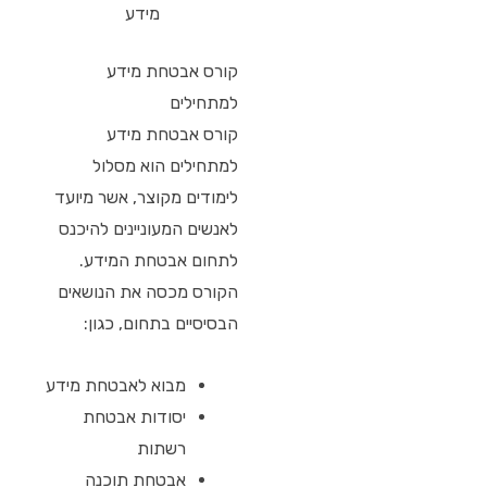
מידע
קורס אבטחת מידע
למתחילים
קורס אבטחת מידע
למתחילים הוא מסלול
לימודים מקוצר, אשר מיועד
לאנשים המעוניינים להיכנס
לתחום אבטחת המידע.
הקורס מכסה את הנושאים
הבסיסיים בתחום, כגון:
מבוא לאבטחת מידע
יסודות אבטחת
רשתות
אבטחת תוכנה