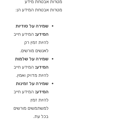
מטרות אבטחת מידע
מטרות אבטחת המידע הן:
שמירה על סודיות
המידע:
המידע חייב
להיות זמין רק
לאנשים מורשים.
שמירה על שלמות
המידע:
המידע חייב
להיות מדויק ואמין.
שמירה על זמינות
המידע:
המידע חייב
להיות זמין
למשתמשים מורשים
בכל עת.