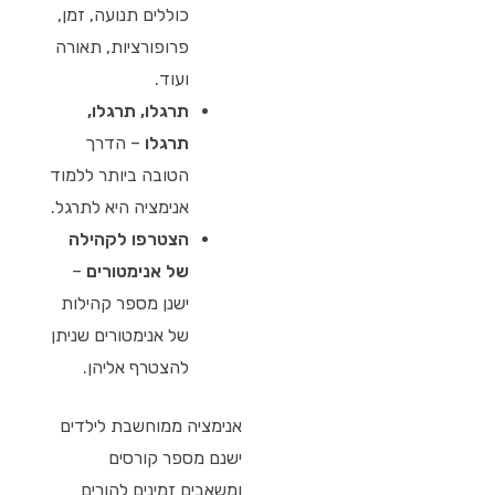
כוללים תנועה, זמן,
פרופורציות, תאורה
ועוד.
תרגלו, תרגלו,
תרגלו
– הדרך
הטובה ביותר ללמוד
אנימציה היא לתרגל.
הצטרפו לקהילה
של אנימטורים
–
ישנן מספר קהילות
של אנימטורים שניתן
להצטרף אליהן.
אנימציה ממוחשבת לילדים
ישנם מספר קורסים
ומשאבים זמינים להורים