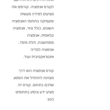
לקורס אנימציה. קורסים אלו
מציעים למידה מעשית
ומעמיקה בתחומי האנימציה
השונים, כולל ציור, אנימציה
קלאסית, אנימציה
ממוחשבת, תלת מימד,
אנימציה למדיה
אינטראקטיבית ועוד.
קורס אנימציה הוא דרך
מצוינת להתחיל את המסע
שלכם בתחום. קורס זה
מציע ידע וניסיון בתחומים
כגון: