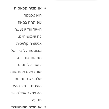
אנימציה קלאסית
היא טכניקה
שפותחה במאה
ה-19 ועדיין נעשה
בה שימוש היום.
אנימציה קלאסית
מבוססת על ציור של
תמונות בודדות,
כאשר כל תמונה
שונה מעט מהתמונה
שלפניה. התמונות
מוצגות בסדר מהיר,
מה שיוצר אשליה של
תנועה.
אנימציה ממוחשבת