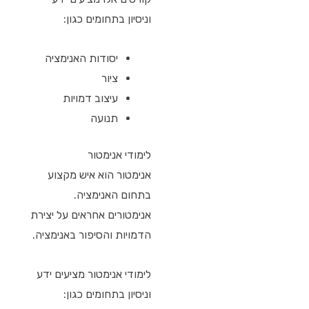
וניסיון בתחומים כגון:
יסודות האנימציה
ציור
עיצוב דמויות
תנועה
לימודי אנימטור
אנימטור הוא איש מקצוע
בתחום האנימציה.
אנימטורים אחראים על יצירת
הדמויות והסיפור באנימציה.
לימודי אנימטור מציעים ידע
וניסיון בתחומים כגון: