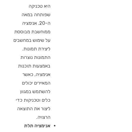
היא טכניקה
שפותחה במאה
ה-20. אנימציה
ממוחשבת מבוססת
על שימוש במחשבים
ליצירת תמונות.
התמונות נוצרות
באמצעות תוכנות
אנימציה, כאשר
המאיירים יכולים
להשתמש במגוון
כלים וטכניקות כדי
ליצור את התוצאה
הרצויה.
אנימציה תלת