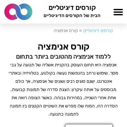
ילוג
קורסים דיגיטליים
תוכן
הבית של הקורסים הדיגיטליים
TESTAMIND Academy
קורסים דיגיטליים
»
קורס אנימציה
קורס אנימציה
ללמוד אנימציה מהטובים ביותר בתחום
אנימציה היא תחום העוסק בהקניית אשליה של תנועה על גבי
מסך. שימוש נרחב בהנפשות נעשה בקולנוע, בטלוויזיה ובאתרי
אינטרנט. ישנם סוגים רבים ושונים של אנימציה, אך כולם
מבוססים על אותה עיקרון: הצגת סדרה של תמונות קבועות,
אחת אחרי השנייה, במהירות גבוהה. כאשר הצופה רואה את
הסדרה הזו, המוח שלו מפרש את השינויים הקטנים בין תמונה
לתמונה כתנועה.