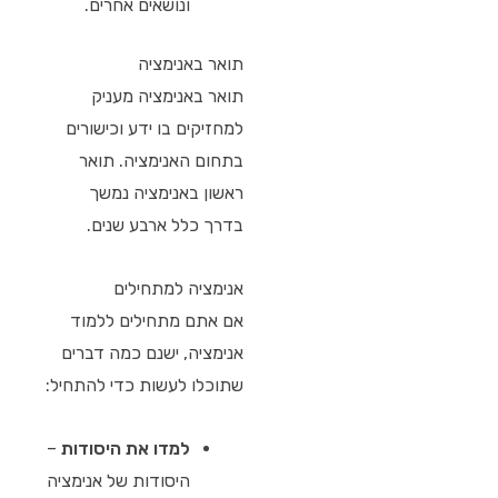
ונושאים אחרים.
תואר באנימציה
תואר באנימציה מעניק
למחזיקים בו ידע וכישורים
בתחום האנימציה. תואר
ראשון באנימציה נמשך
בדרך כלל ארבע שנים.
אנימציה למתחילים
אם אתם מתחילים ללמוד
אנימציה, ישנם כמה דברים
שתוכלו לעשות כדי להתחיל:
למדו את היסודות
–
היסודות של אנימציה