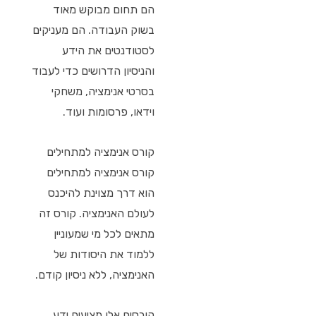
הם תחום מבוקש מאוד
בשוק העבודה. הם מעניקים
לסטודנטים את הידע
והניסיון הדרושים כדי לעבוד
בסרטי אנימציה, משחקי
וידאו, פרסומות ועוד.
קורס אנימציה למתחילים
קורס אנימציה למתחילים
הוא דרך מצוינת להיכנס
לעולם האנימציה. קורס זה
מתאים לכל מי שמעוניין
ללמוד את היסודות של
האנימציה, ללא ניסיון קודם.
קורסים אלו מציעים ידע