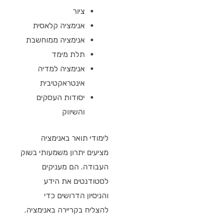
ציור
אנימציה קלאסית
אנימציה ממוחשבת
תלת מימד
אנימציה למדיה
אינטראקטיבית
יסודות העסקים
והשיווק
לימודי תואר באנימציה
מציעים יתרון משמעותי בשוק
העבודה. הם מעניקים
לסטודנטים את הידע
והניסיון הדרושים כדי
להצליח בקריירה באנימציה.