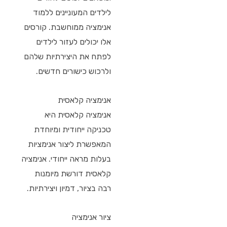
לילדים המעוניינים ללמוד
אנימציה ממוחשבת. קורסים
אלו יכולים לעזור לילדים
לפתח את היצירתיות שלהם
ולרכוש כישורים חדשים.
אנימציה קלאסית
אנימציה קלאסית היא
טכניקה ייחודית ומיוחדת
המאפשרת ליצור אנימציות
בעלות מראה ייחודי. אנימציה
קלאסית דורשת מיומנות
רבה בציור, דמיון ויצירתיות.
ציור אנימציה