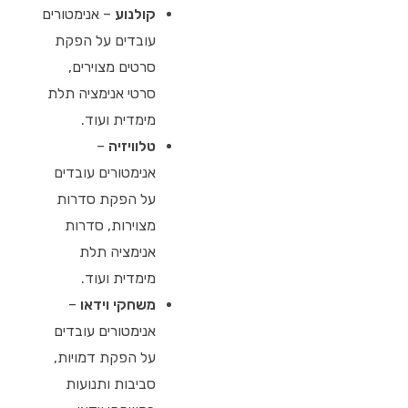
קולנוע
– אנימטורים
עובדים על הפקת
סרטים מצוירים,
סרטי אנימציה תלת
מימדית ועוד.
טלוויזיה
–
אנימטורים עובדים
על הפקת סדרות
מצוירות, סדרות
אנימציה תלת
מימדית ועוד.
משחקי וידאו
–
אנימטורים עובדים
על הפקת דמויות,
סביבות ותנועות