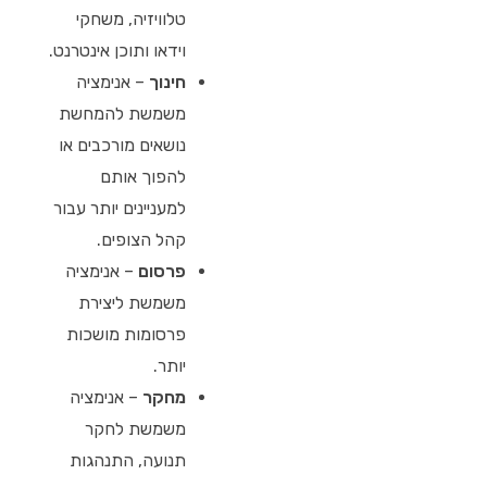
טלוויזיה, משחקי
וידאו ותוכן אינטרנט.
חינוך
– אנימציה
משמשת להמחשת
נושאים מורכבים או
להפוך אותם
למעניינים יותר עבור
קהל הצופים.
פרסום
– אנימציה
משמשת ליצירת
פרסומות מושכות
יותר.
מחקר
– אנימציה
משמשת לחקר
תנועה, התנהגות