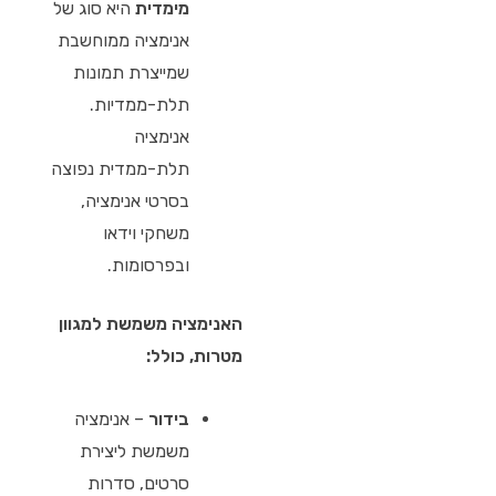
מימדית
היא סוג של
אנימציה ממוחשבת
שמייצרת תמונות
תלת-ממדיות.
אנימציה
תלת-ממדית נפוצה
בסרטי אנימציה,
משחקי וידאו
ובפרסומות.
האנימציה משמשת למגוון
מטרות, כולל:
בידור
– אנימציה
משמשת ליצירת
סרטים, סדרות