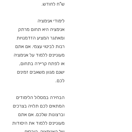
ש"ח לחודש.
לימודי אנימציה
אנימציה היא תחום מרתק
ומאתגר המציע הזדמנויות
רבות לביטוי עצמי. אם אתם
מעוניינים ללמוד על אנימציה
או לפתח קריירה בתחום,
ישנם מגוון משאבים זמינים
לכם.
הבחירה במסלול הלימודים
המתאים לכם תלויה בצרכים
וברצונות שלכם. אם אתם
מעוניינים ללמוד את היסודות
של האנימציה, קורסים