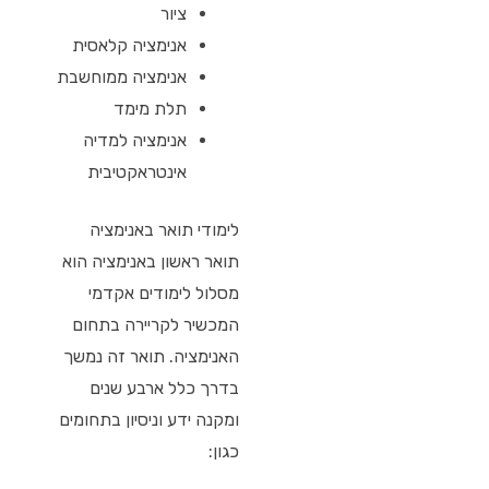
ציור
אנימציה קלאסית
אנימציה ממוחשבת
תלת מימד
אנימציה למדיה
אינטראקטיבית
לימודי תואר באנימציה
תואר ראשון באנימציה הוא
מסלול לימודים אקדמי
המכשיר לקריירה בתחום
האנימציה. תואר זה נמשך
בדרך כלל ארבע שנים
ומקנה ידע וניסיון בתחומים
כגון: