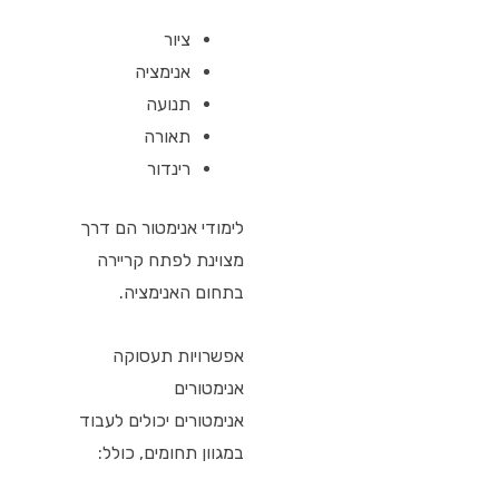
ציור
אנימציה
תנועה
תאורה
רינדור
לימודי אנימטור הם דרך
מצוינת לפתח קריירה
בתחום האנימציה.
אפשרויות תעסוקה
אנימטורים
אנימטורים יכולים לעבוד
במגוון תחומים, כולל: