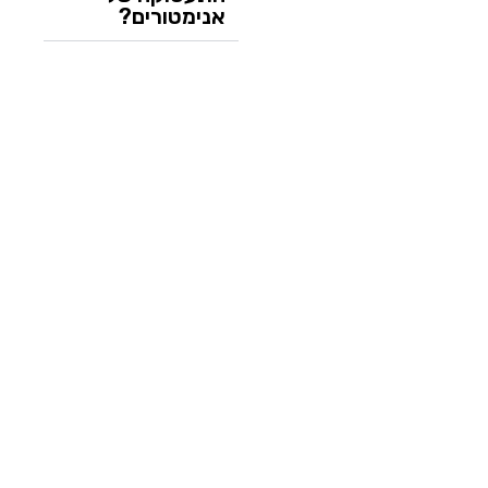
אנימטורים?