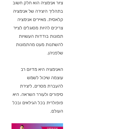
ציור אנימציה הוא חלק חשוב
בתהליך היצירה של אנימציה
קלאסית. מאיירים אנימציה
צריכים להיות מסוגלים לצייר
תמונות בודדות העשויות
להשתנות מעט מהתמונות
שלפניהן.
האנימציה היא מדיום רב
עוצמה שיכול לשמש
להעברת מסרים, ליצירת
סיפורים ולעורר השראה. היא
פופולרית בכל הגילאים ובכל
העולם.