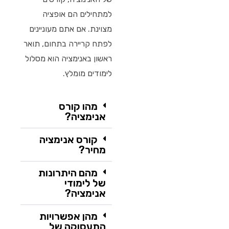
למתחילים הם אופציה
מצוינת. אם אתם מעוניינים
לפתח קריירה בתחום, תואר
ראשון באנימציה הוא מסלול
לימודים מומלץ.
מהו קורס
אנימציה?
קורס אנימציה
מחיר?
מהם היתרונות
של לימודי
אנימציה?
מהן אפשרויות
התעסוקה של