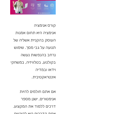
קורס אנימציה
אנימציה היא תחום אמנות
העוסק בהקניית אשליה של
תנועה על גבי מסך. שימוש
נרחב בהנפשות נעשה
בקולנוע, בטלוויזיה, במשחקי
וידאו ובמדיה
אינטראקטיבית.
אם אתם חולמים להיות
אנימטורים, ישנן מספר
דרכים ללמוד את המקצוע.
אחת הדרכים היא להירשם