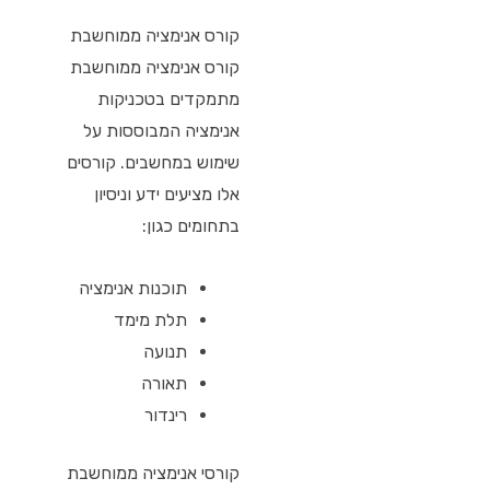
קורס אנימציה ממוחשבת
קורס אנימציה ממוחשבת
מתמקדים בטכניקות
אנימציה המבוססות על
שימוש במחשבים. קורסים
אלו מציעים ידע וניסיון
בתחומים כגון:
תוכנות אנימציה
תלת מימד
תנועה
תאורה
רינדור
קורסי אנימציה ממוחשבת