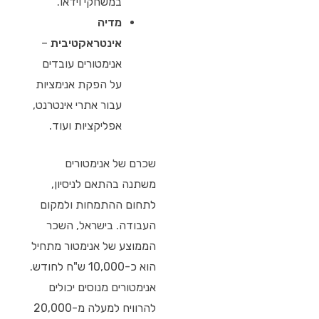
במשחקי וידאו.
מדיה
אינטראקטיבית
–
אנימטורים עובדים
על הפקת אנימציות
עבור אתרי אינטרנט,
אפליקציות ועוד.
שכרם של אנימטורים
משתנה בהתאם לניסיון,
לתחום ההתמחות ולמקום
העבודה. בישראל, השכר
הממוצע של אנימטור מתחיל
הוא כ-10,000 ש"ח לחודש.
אנימטורים מנוסים יכולים
להרוויח למעלה מ-20,000