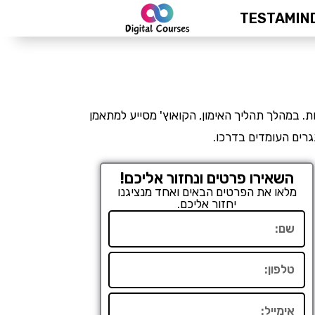
TESTAMIN
ת. במהלך תהליך האימון, הקואוץ' מסייע למתאמן
גרים העומדים בדרכו.
השאירו פרטים ונחזור אליכם!
מלאו את הפרטים הבאים ואחד מנציגנו
יחזור אליכם.
שם
טלפון
אימייל