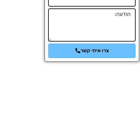
הודעה
צרו איתי קשר