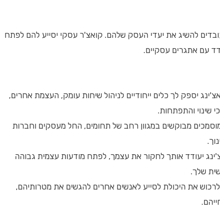
עובדים להשיג את יעדי העסק שלהם. קואצ'ר עסקי יסייע להם לפתח
ד עם אתגרים עסקיים.
'ינג יספק לך כלים ייחודיים לניהול שיחות עומק, העצמת אחרים,
כי שינוי והתפתחות.
וסמכים מבוקשים במגוון רחב של תחומים, החל מעסקים וחברות
וך.
ינג יעודד אותך לחקור את עצמך, לפתח מודעות עצמית גבוהה
ית שלך.
לרכוש את היכולת לסייע לאנשים אחרים להגשים את מטרותיהם,
יהם.