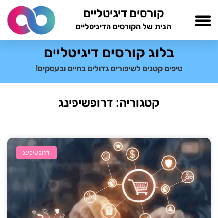
ילוג
קורסים דיגיטליים
תוכן
הבית של הקורסים הדיגיטליים
TESTAMIND Academy
בלוג קורסים דיגיטליים
טיפים קטנים לשיפורים גדולים בחיים ובעסקים!
קטגוריה: דרופשיפינג
דרופשיפינג