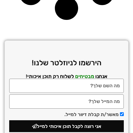
הירשמו לניוזלטר שלנו!
אנחנו
מבטיחים
לשלוח רק תוכן איכותי!
מאשר/ת קבלת דיוור למייל.
אני רוצה לקבל תוכן איכותי למייל