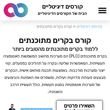
ילוג
קורסים דיגיטליים
תוכן
הבית של הקורסים הדיגיטליים
TESTAMIND Academy
קורסים דיגיטליים
»
קורס בקרים מתוכנתים
קורס בקרים מתוכנתים
ללמוד בקרים מתוכנתים מהטובים ביותר
בקרים מתוכנתים (PLC) הם מערכות מחשוב המשמשות לאוטומציה
תעשייתית, המאפשרות שליטה ובקרה על תהליכים במפעלים, קווי
ייצור ומערכות מורכבות. באמצעות תכנות מותאם אישית, הבקרים
מבצעים פעולות מדויקות ויעילות, ומשפרים את האמינות והביצועים
של מערכות אוטומטיות במגוון תעשיות, כולל תעשיית הרכב
והאנרגיה.
השאירו פרטים