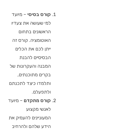
קורס בסיסי
– מיועד
למי שעושה את צעדיו
הראשונים בתחום
האוטומציה. קורס זה
ייתן לכם את הכלים
הבסיסיים להבנת
המבנה והעקרונות של
בקרים מתוכנתים,
ותלמדו כיצד לתכנתם
ולתפעלם.
קורס מתקדם
– מיועד
לאנשי מקצוע
המעוניינים להעמיק את
הידע שלהם ולהרחיב