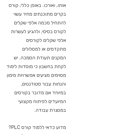
אותו, ואורכו. באופן כללי, קורס
בקרים מתוכנתים מחיר עשוי
להתחיל מכמה אלפי שקלים
לקורס בסיסי, ולהגיע לעשרות
אלפי שקלים לקורסים
מתקדמים או למסלולים
המקנים תעודת הסמכה. יש
לקחת בחשבון כי מוסדות לימוד
מסוימים מציעים אפשרויות מימון
והנחות עבור סטודנטים,
במיוחד אם מדובר בקורסים
המיועדים לפיתוח מקצועי
במסגרת עבודה.
מדוע כדאי ללמוד קורס PLC?