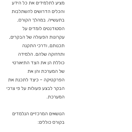
מציע לתלמידים את כל הידע
והכלים הדרושים להשתלבות
בתעשייה. במהלך הקורס,
הסטודנטים לומדים על
עקרונות הפעולה של הבקרים,
תכנותם, ודרכי התקנה
ותחזוקה שלהם. הלמידה
כוללת הן את הצד התיאורטי
של המערכת והן את
הפרקטיקה – כיצד לתכנת את
הבקר לבצע פעולות על פי צרכי
המערכת.
הנושאים המרכזיים הנלמדים
בקורס כוללים: