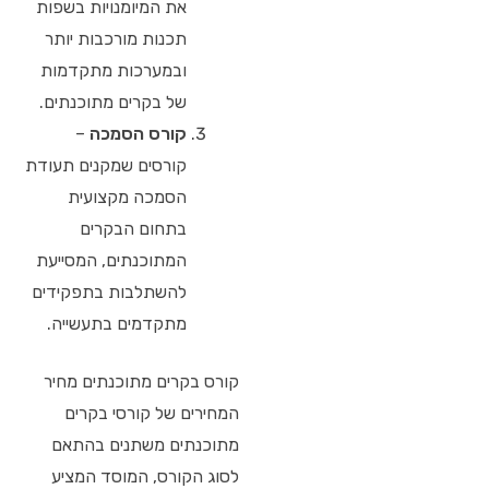
את המיומנויות בשפות
תכנות מורכבות יותר
ובמערכות מתקדמות
של בקרים מתוכנתים.
קורס הסמכה
–
קורסים שמקנים תעודת
הסמכה מקצועית
בתחום הבקרים
המתוכנתים, המסייעת
להשתלבות בתפקידים
מתקדמים בתעשייה.
קורס בקרים מתוכנתים מחיר
המחירים של קורסי בקרים
מתוכנתים משתנים בהתאם
לסוג הקורס, המוסד המציע