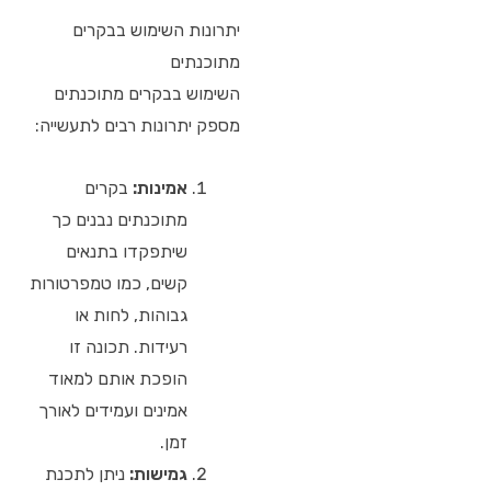
יתרונות השימוש בבקרים
מתוכנתים
השימוש בבקרים מתוכנתים
מספק יתרונות רבים לתעשייה:
אמינות:
בקרים
מתוכנתים נבנים כך
שיתפקדו בתנאים
קשים, כמו טמפרטורות
גבוהות, לחות או
רעידות. תכונה זו
הופכת אותם למאוד
אמינים ועמידים לאורך
זמן.
גמישות:
ניתן לתכנת