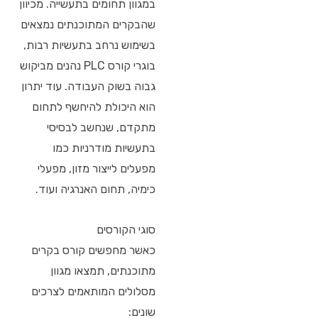
במגוון תחומים בתעשייה. מכיוון
שהבקרים המתוכנתים נמצאים
בשימוש נרחב בתעשיות רבות,
בוגרי קורס PLC נהנים מביקוש
גבוה בשוק העבודה. עוד יתרון
הוא היכולת להיחשף לתחום
מתקדם, שנחשב לבסיסי
בתעשיות מודרניות כמו
מפעלים לייצור מזון, מפעלי
כימיה, תחום האנרגיה ועוד.
סוגי הקורסים
כאשר מחפשים קורס בקרים
מתוכנתים, תמצאו מגוון
מסלולים המותאמים לצרכים
שונים: