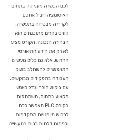
לכם הכשרה מעמיקה בתחום
האוטומציה ויוביל אתכם
לקריירה מבטיחה בתעשייה,
קורס בקרים מתוכנתים הוא
הבחירה הנכונה. הקורס מציע
לא רק את הידע התיאורטי
הדרוש, אלא גם כלים מעשיים
המאפשרים להשתלב בשוק
העבודה בתפקידים מבוקשים.
עם ביקוש הולך וגדל לאנשי
מקצוע בתחום, השתתפות
בקורס PLC תאפשר לכם
לרכוש מיומנויות מתקדמות
ולפתוח דלתות רבות בתעשייה.