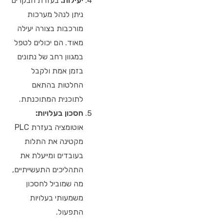
יעילות:
בעזרת הבקרים
ניתן לנהל מערכות
מורכבות בצורה יעילה
מאוד. הם יכולים לטפל
במגוון רחב של נתונים
בזמן אמת ולקבל
החלטות בהתאם
לתוכנית המתוכנתת.
חסכון בעלויות:
אוטומציה בעזרת PLC
מקטינה את התלות
בעובדים ומייעלת את
התהליכים התעשייתיים,
מה שמוביל לחסכון
משמעותי בעלויות
התפעול.