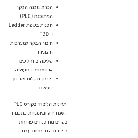
הכרת מבנה הבקר
המתוכנת (PLC)
תכנות בשפת Ladder
ו-FBD
חיבור הבקר למערכות
חיצוניות
שליטה בתהליכים
אוטומטיים בתעשייה
פתרון תקלות ואבחון
שגיאות
יתרונות הלימוד בקורס PLC
השגת ידע ומיומנויות בתכנות
בקרים מתוכנתים פותחת
בפניכם הזדמנויות עבודה