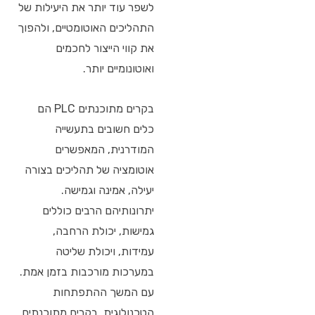
לשפר עוד יותר את היעילות של
התהליכים האוטומטיים, ולהפוך
את קווי הייצור לחכמים
ואוטונומיים יותר.
בקרים מתוכנתים PLC הם
כלים חשובים בתעשייה
המודרנית, המאפשרים
אוטומציה של תהליכים בצורה
יעילה, אמינה וגמישה.
יתרונותיהם הרבים כוללים
גמישות, יכולת הרחבה,
עמידות, ויכולת שליטה
במערכות מורכבות בזמן אמת.
עם המשך ההתפתחות
הטכנולוגית, בקרים מתוכנתים