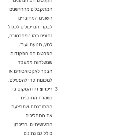
הקלטים הם הנתונים
המתקבלים מהחיישנים
השונים המחוברים
לבקר. הם יכולים לכלול
נתונים כמו טמפרטורה,
לחץ, תנועה ועוד.
הפלטים הם הפקודות
שנשלחות ממעבד
הבקר לאקטואטורים או
למכונות כדי להפעילם.
זיכרון:
זהו המקום בו
נשמרת התוכנית
המתוכנתת שמבצעת
את התהליכים
התעשייתיים. הזיכרון
כולל גם נתונים