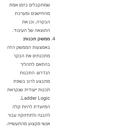
שמתקבלים בזמן אמת
מהחיישנים ומערכת
הבקרה, וכן את
התוצאה של העיבוד.
ממשק תכנות:
באמצעות הממשק הזה
מתכנתים את הבקר
בהתאם לתהליך
הנדרש. התכנות
מתבצע לרוב בשפת
תכנות ייעודית שנקראת
Ladder Logic,
המיועדת להיות קלה
להבנה ולתחזוקה עבור
אנשי מקצוע מהתעשייה.