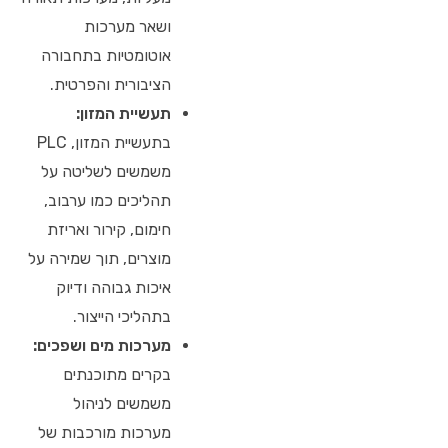
ושאר מערכות
אוטומטיות בתחבורה
הציבורית והפרטית.
תעשיית המזון:
בתעשיית המזון, PLC
משמשים לשליטה על
תהליכים כמו ערבוב,
חימום, קירור ואריזת
מוצרים, תוך שמירה על
איכות גבוהה ודיוק
בתהליכי הייצור.
מערכות מים ושפכים:
בקרים מתוכנתים
משמשים לניהול
מערכות מורכבות של