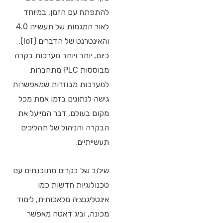
להתפתח עם הזמן, במיוחד
לאור המגמות של תעשייה 4.0
והאינטרנט של הדברים (IoT).
כיום, יותר ויותר מערכות בקרה
מבוססות PLC מתחברות
למערכות מבוזרות שמאפשרות
גישה לנתונים בזמן אמת מכל
מקום בעולם, דבר המייעל את
הבקרה והניהול של תהליכים
תעשייתיים.
שילוב של בקרים מתוכנתים עם
טכנולוגיות חדשות כמו
אינטליגנציה מלאכותית, לימוד
מכונה, וביג דאטה מאפשר