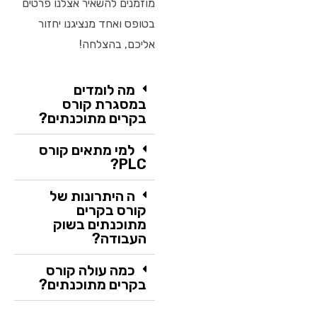
מוזמנים להשאיר אצלנו פרטים
בטופס ואחד מנציגנו יחזור
אליכם, בהצלחה!
מה לומדים
במסגרת קורס
בקרים מתוכנתים?
למי מתאים קורס
PLC?
ה היתרונות של
קורס בקרים
מתוכנתים בשוק
העבודה?
כמה עולה קורס
בקרים מתוכנתים?