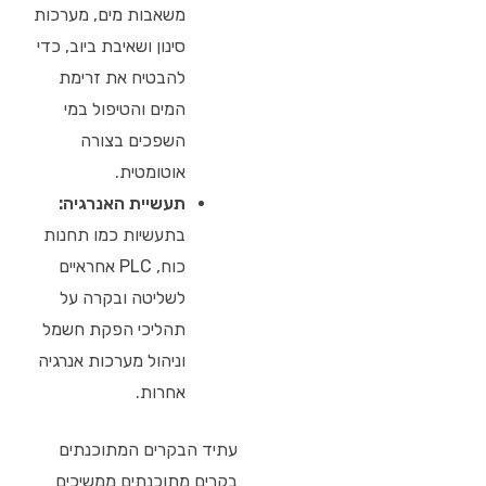
משאבות מים, מערכות
סינון ושאיבת ביוב, כדי
להבטיח את זרימת
המים והטיפול במי
השפכים בצורה
אוטומטית.
תעשיית האנרגיה:
בתעשיות כמו תחנות
כוח, PLC אחראיים
לשליטה ובקרה על
תהליכי הפקת חשמל
וניהול מערכות אנרגיה
אחרות.
עתיד הבקרים המתוכנתים
בקרים מתוכנתים ממשיכים