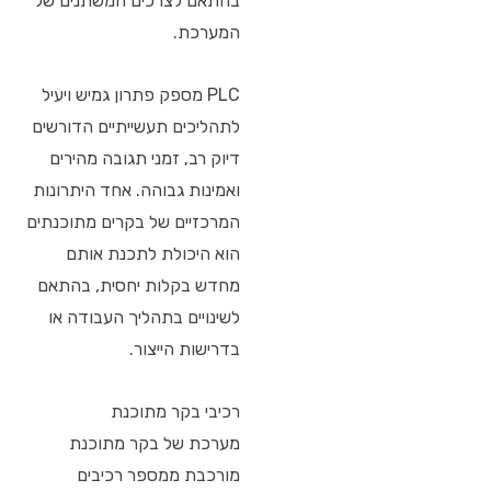
בהתאם לצרכים המשתנים של
המערכת.
PLC מספק פתרון גמיש ויעיל
לתהליכים תעשייתיים הדורשים
דיוק רב, זמני תגובה מהירים
ואמינות גבוהה. אחד היתרונות
המרכזיים של בקרים מתוכנתים
הוא היכולת לתכנת אותם
מחדש בקלות יחסית, בהתאם
לשינויים בתהליך העבודה או
בדרישות הייצור.
רכיבי בקר מתוכנת
מערכת של בקר מתוכנת
מורכבת ממספר רכיבים