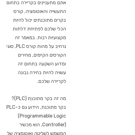
אתם מתעניינים בקריירה בתחום
התעשייה והאוטומציה, קורס
בקרים מתוכנתים יכול להיות
הכלי שלכם לפתיחת דלתות
מקצועיות רבות. במאמר זה
נרחיב על מהות קורס PLC, סוגי
הקורסים הקיימים, מחירים
ומדוע השקעה בתחום זה
עשויה להיות בחירה נבונה
לקריירה שלכם.
מה זה בקר מתוכנת (PLC)?
בקר מתוכנת, הידוע גם כ-PLC
(Programmable Logic
Controller), הוא מכשיר
המשמש לשליטה ואוטומציה של