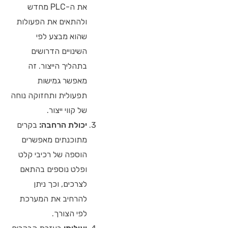
את ה-PLC מחדש
ולהתאים את הפעולות
שהוא מבצע לפי
השינויים הדרושים
בתהליך הייצור. זה
מאפשר גמישות
תפעולית ותחזוקה נוחה
של קווי ייצור.
יכולת הרחבה:
בקרים
מתוכנתים מאפשרים
הוספה של רכיבי קלט
ופלט נוספים בהתאם
לצרכים, וכך ניתן
להרחיב את המערכת
לפי הצורך.