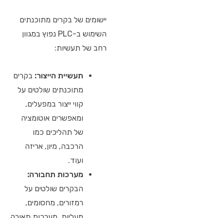
יישומים של בקרים מתוכנתים
השימוש ב-PLC נפוץ במגוון
רחב של תעשיות:
תעשיית הייצור:
בקרים
מתוכנתים שולטים על
קווי ייצור במפעלים,
ומאפשרים אוטומציה
של תהליכים כמו
הרכבה, מיון, אריזה
ועוד.
מערכות תחבורה:
הבקרים שולטים על
רמזורים, מחסומים,
מעליות, מערכות תאורה