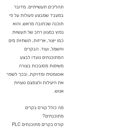
תהליכים תעשייתיים. מדובר
במעבד שמבצע פעולות על פי
תוכנה שכתובה מראש, והוא
נפוץ במגוון רחב של תעשיות
כמו ייצור, אריזות, תשתיות מים
וחשמל, ועוד. הבקרים
המתוכנתים נועדו לבצע
משימות מסובכות בצורה
אוטומטית ומדויקת, ובכך לשפר
את היעילות ולצמצם טעויות
אנוש.
מה כולל קורס בקרים
מתוכנתים?
קורס בקרים מתוכנתים PLC