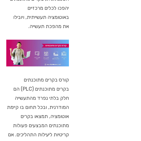
יהפכו לכלים מרכזיים
באוטומציה תעשייתית, ויובילו
את מהפכת תעשייה.
קורס בקרים מתוכנתים
בקרים מתוכנתים (PLC) הם
חלק בלתי נפרד מהתעשייה
המודרנית, ובכל תחום בו קיימת
אוטומציה, תמצאו בקרים
מתוכנתים המבצעים פעולות
קריטיות ליעילות התהליכים. אם