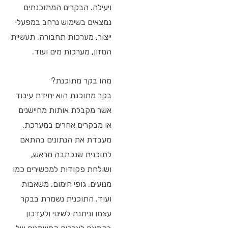
ויעילה. הבקרים המתוכנתים
נמצאים בשימוש נרחב במפעלי
ייצור, מערכות תחבורה, תעשיית
המזון, מערכות מים ועוד.
מהו בקר מתוכנת?
בקר מתוכנת הוא יחידת עיבוד
אשר מקבלת אותות מחיישנים
או מבקרים אחרים במערכת,
מעבדת את הנתונים בהתאם
לתוכנית שנכתבה מראש,
ושולחת פקודות למכשירים כמו
מנועים, גופי חימום, משאבות
ועוד. התוכנית נשמרת בבקר
עצמו וניתנת לשינוי ולעדכון