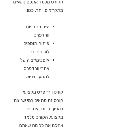
הקורס מלמד אתכם נושאים
מתקדמים יותר, כגון:
יצירת תבניות
וורדפרס
פיתוח תוספים
לוורדפרס
אופטימיזציה של
אתרי וורדפרס
למנועי חיפוש
קורס וורדפרס מקצועי
קורס זה מתאים למי שרוצה
להפוך לבונה אתרים
מקצועי. הקורס מלמד
אתכם את כל מה שאתם