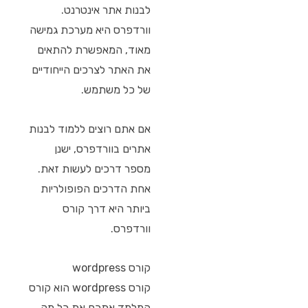
לבנות אתר אינטרנט.
וורדפרס היא מערכת גמישה
מאוד, המאפשרת להתאים
את האתר לצרכים הייחודיים
של כל משתמש.
אם אתם רוצים ללמוד לבנות
אתרים בוורדפרס, ישנן
מספר דרכים לעשות זאת.
אחת הדרכים הפופולריות
ביותר היא דרך קורס
וורדפרס.
קורס wordpress
קורס wordpress הוא קורס
המלמד אתכם את כל מה