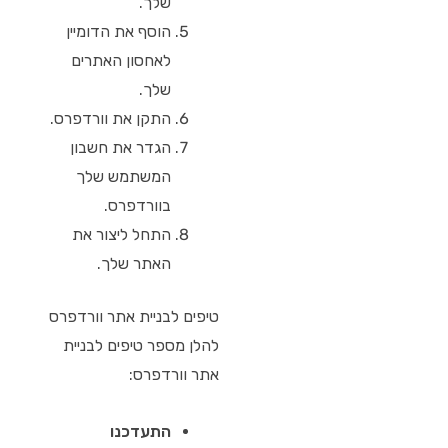
שלך.
הוסף את הדומיין
לאחסון האתרים
שלך.
התקן את וורדפרס.
הגדר את חשבון
המשתמש שלך
בוורדפרס.
התחל ליצור את
האתר שלך.
טיפים לבניית אתר וורדפרס
להלן מספר טיפים לבניית
אתר וורדפרס:
התעדכנו