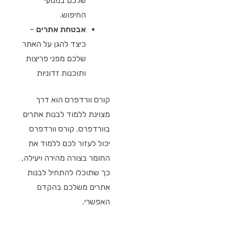
שלכם במנועי
החיפוש.
אבטחת אתרים
–
כיצד להגן על האתר
שלכם מפני פריצות
ותוכנות זדוניות
קורס וורדפרס הוא דרך
מצוינת ללמוד לבנות אתרים
בוורדפרס. קורס וורדפרס
יכול לעזור לכם ללמוד את
החומר בצורה מהירה ויעילה,
כך שתוכלו להתחיל לבנות
אתרים משלכם בהקדם
האפשרי.