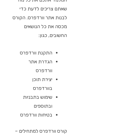
שאתם צריכים לדעת כדי
לבנות אתר וורדפרס. הקורס
מכסה את כל הנושאים
החשובים, כגון:
התקנת וורדפרס
הגדרת אתר
וורדפרס
יצירת תוכן
בוורדפרס
שימוש בתבניות
ובתוספים
בטיחות וורדפרס
קורס וורדפרס למתחילים –