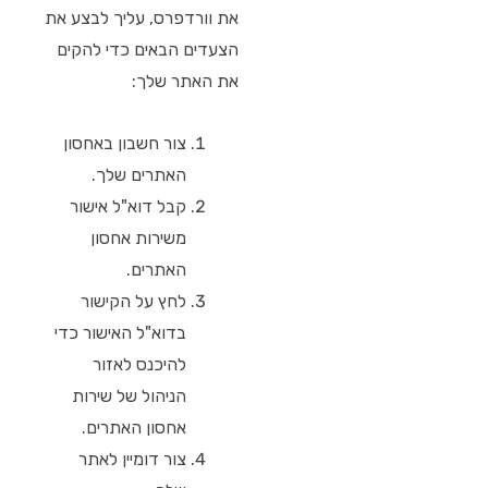
את וורדפרס, עליך לבצע את
הצעדים הבאים כדי להקים
את האתר שלך:
צור חשבון באחסון
האתרים שלך.
קבל דוא"ל אישור
משירות אחסון
האתרים.
לחץ על הקישור
בדוא"ל האישור כדי
להיכנס לאזור
הניהול של שירות
אחסון האתרים.
צור דומיין לאתר