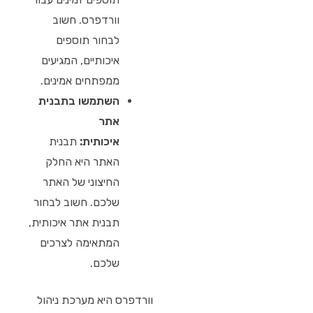
וורדפרס. חשוב
לבחור תוספים
איכותיים, המגיעים
ממפתחים אמינים.
השתמשו בתבנית
אתר
איכותית:
תבנית
האתר היא החלק
החיצוני של האתר
שלכם. חשוב לבחור
תבנית אתר איכותית,
המתאימה לצרכים
שלכם.
וורדפרס היא מערכת ניהול