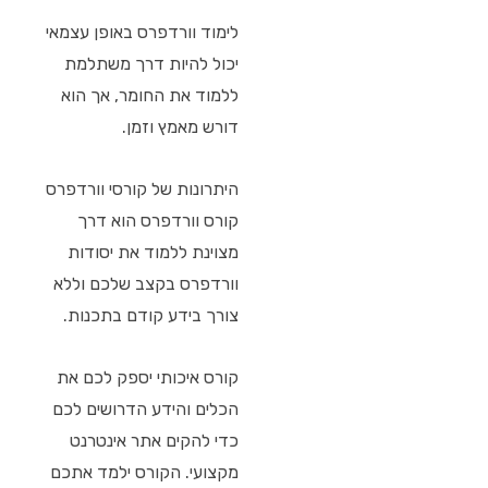
לימוד וורדפרס באופן עצמאי
יכול להיות דרך משתלמת
ללמוד את החומר, אך הוא
דורש מאמץ וזמן.
היתרונות של קורסי וורדפרס
קורס וורדפרס הוא דרך
מצוינת ללמוד את יסודות
וורדפרס בקצב שלכם וללא
צורך בידע קודם בתכנות.
קורס איכותי יספק לכם את
הכלים והידע הדרושים לכם
כדי להקים אתר אינטרנט
מקצועי. הקורס ילמד אתכם