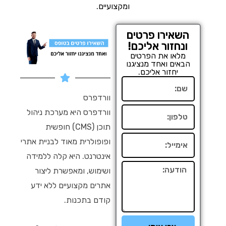
ומקצועיים.
השאירו פרטים
ונחזור אליכם!
מלאו את הפרטים
הבאים ואחד מנציגנו
יחזור אליכם.
שם
וורדפרס
טלפון
וורדפרס היא מערכת ניהול
תוכן (CMS) חופשית
אימייל
ופופולרית מאוד לבניית אתרי
אינטרנט. היא קלה ללמידה
הודעה
ושימוש, ומאפשרת ליצור
אתרים מקצועיים ללא ידע
קודם בתכנות.