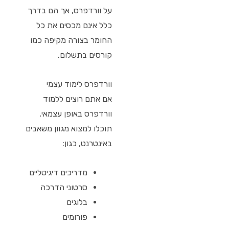
על וורדפרס, אך הם בדרך
כלל אינם מכסים את כל
החומר בצורה מקיפה כמו
קורסים בתשלום.
וורדפרס לימוד עצמי
אם אתם רוצים ללמוד
וורדפרס באופן עצמאי,
תוכלו למצוא מגוון משאבים
באינטרנט, כגון:
מדריכים דיגיטליים
סרטוני הדרכה
בלוגים
פורומים