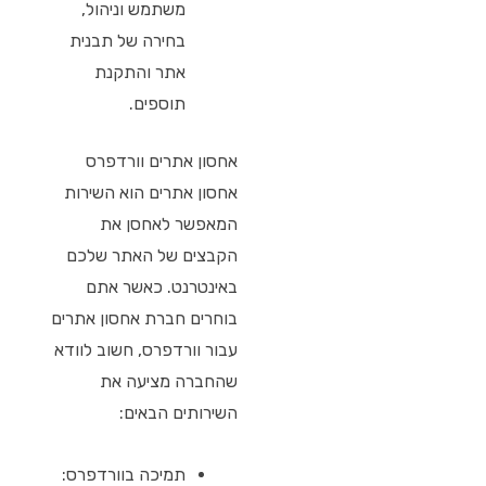
משתמש וניהול,
בחירה של תבנית
אתר והתקנת
תוספים.
אחסון אתרים וורדפרס
אחסון אתרים הוא השירות
המאפשר לאחסן את
הקבצים של האתר שלכם
באינטרנט. כאשר אתם
בוחרים חברת אחסון אתרים
עבור וורדפרס, חשוב לוודא
שהחברה מציעה את
השירותים הבאים:
תמיכה בוורדפרס: