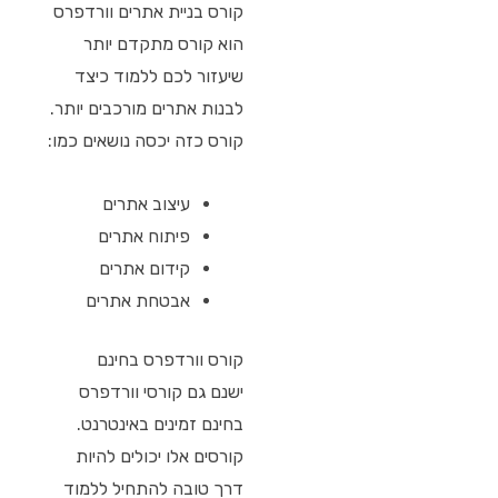
קורס בניית אתרים וורדפרס
הוא קורס מתקדם יותר
שיעזור לכם ללמוד כיצד
לבנות אתרים מורכבים יותר.
קורס כזה יכסה נושאים כמו:
עיצוב אתרים
פיתוח אתרים
קידום אתרים
אבטחת אתרים
קורס וורדפרס בחינם
ישנם גם קורסי וורדפרס
בחינם זמינים באינטרנט.
קורסים אלו יכולים להיות
דרך טובה להתחיל ללמוד