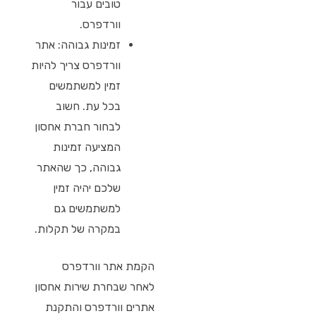
טובים עבור
וורדפרס.
זמינות גבוהה: אתר
וורדפרס צריך להיות
זמין למשתמשים
בכל עת. חשוב
לבחור חברת אחסון
המציעה זמינות
גבוהה, כך שהאתר
שלכם יהיה זמין
למשתמשים גם
במקרה של תקלות.
הקמת אתר וורדפרס
לאחר שבחרת שירות אחסון
אתרים וורדפרס והתקנת