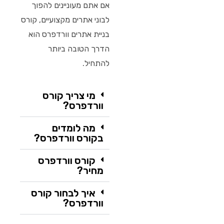
אם אתם מעוניינים להפוך
לבוני אתרים מקצועיים, קורס
בניית אתרים וורדפרס הוא
הדרך הטובה ביותר
להתחיל.
מי צריך קורס
וורדפרס?
מה לומדים
בקורס וורדפרס?
קורס וורדפרס
מחיר?
איך לבחור קורס
וורדפרס?