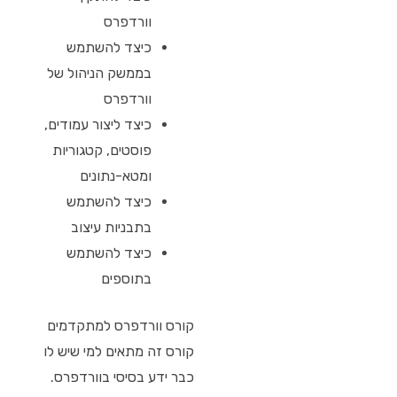
וורדפרס
כיצד להשתמש
בממשק הניהול של
וורדפרס
כיצד ליצור עמודים,
פוסטים, קטגוריות
ומטא-נתונים
כיצד להשתמש
בתבניות עיצוב
כיצד להשתמש
בתוספים
קורס וורדפרס למתקדמים
קורס זה מתאים למי שיש לו
כבר ידע בסיסי בוורדפרס.