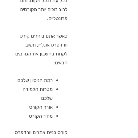
בכל עת ובכל מקום, והם
לרוב זולים יותר מקורסים
פרונטליים.
כאשר אתם בוחרים קורס
וורדפרס אונליין, חשוב
לקחת בחשבון את הגורמים
הבאים:
רמת הניסיון שלכם
מטרות הלמידה
שלכם
אורך הקורס
מחיר הקורס
קורס בניית אתרים וורדפרס