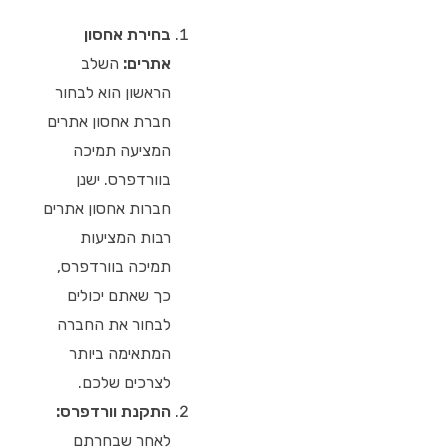
בחירת אחסון
אתרים:
השלב
הראשון הוא לבחור
חברת אחסון אתרים
המציעה תמיכה
בוורדפרס. ישנן
חברות אחסון אתרים
רבות המציעות
תמיכה בוורדפרס,
כך שאתם יכולים
לבחור את החברה
המתאימה ביותר
לצרכים שלכם.
התקנת וורדפרס:
לאחר שבחרתם