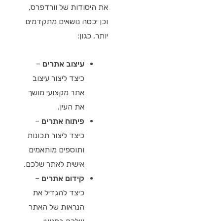
את היסודות של וורדפרס,
וכן יכסה נושאים מתקדמים
יותר, כגון:
עיצוב אתרים
–
כיצד ליצור עיצוב
אתר מקצועי מושך
את העין.
פיתוח אתרים
–
כיצד ליצור תכונות
ותוספים מותאמים
אישית לאתר שלכם.
קידום אתרים
–
כיצד להגדיל את
הנראות של האתר