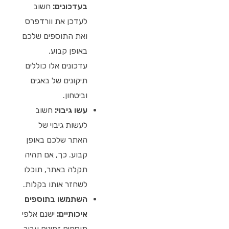
בעדכונים:
חשוב
לעדכן את וורדפרס
ואת התוספים שלכם
באופן קבוע.
עדכונים אלו כוללים
תיקונים של באגים
וביטחון.
עשו גיבוי:
חשוב
לעשות גיבוי של
האתר שלכם באופן
קבוע. כך, אם תהיה
תקלה באתר, תוכלו
לשחזר אותו בקלות.
השתמשו בתוספים
איכותיים:
ישנם אלפי
תוספים זמינים עבור