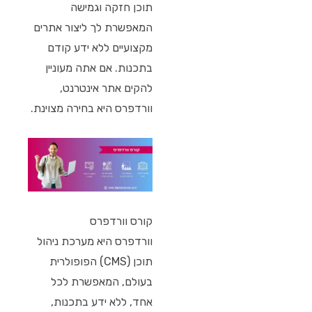
תוכן חזקה וגמישה
המאפשרת לך ליצור אתרים
מקצועיים ללא ידע קודם
בתכנות. אם אתה מעוניין
להקים אתר אינטרנט,
וורדפרס היא בחירה מצוינת.
קורס וורדפרס
וורדפרס היא מערכת ניהול
תוכן (CMS) הפופולרית
בעולם, המאפשרת לכל
אחד, ללא ידע בתכנות,