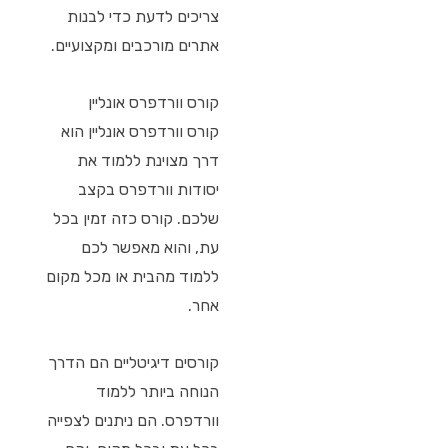
צריכים לדעת כדי לבנות
אתרים מורכבים ומקצועיים.
קורס וורדפרס אונליין
קורס וורדפרס אונליין הוא
דרך מצוינת ללמוד את
יסודות וורדפרס בקצב
שלכם. קורס כזה זמין בכל
עת, והוא מאפשר לכם
ללמוד מהבית או מכל מקום
אחר.
קורסים דיגיטליים הם הדרך
הנוחה ביותר ללמוד
וורדפרס. הם ניתנים לצפייה