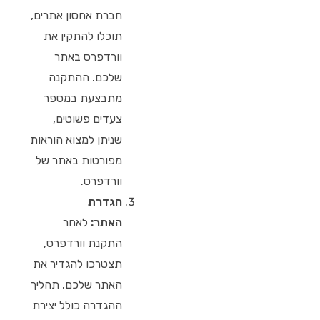
חברת אחסון אתרים,
תוכלו להתקין את
וורדפרס באתר
שלכם. ההתקנה
מתבצעת במספר
צעדים פשוטים,
שניתן למצוא הוראות
מפורטות באתר של
וורדפרס.
הגדרת
האתר:
לאחר
התקנת וורדפרס,
תצטרכו להגדיר את
האתר שלכם. תהליך
ההגדרה כולל יצירת