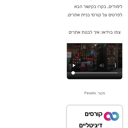
לימודים, בקרו בקישור הבא
לפרטים על קורסי בניית אתרים.
צפו בוידאו: איך לבנות אתרים
מקור: Pexels
קורסים
דיגיטליים