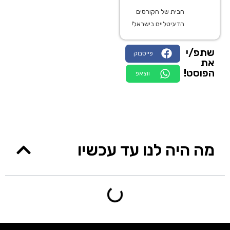
הבית של הקורסים
הדיגיטליים בישראל!
שתפ/י
פייסבוק
את
הפוסט!
ווצאפ
מה היה לנו עד עכשיו