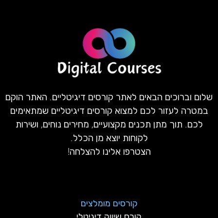
שלום וברוכים הבאים לאתר קורסים דיגיטליים. האתר הוקם
במטרה לעזור לכם למצוא קורסים דיגיטליים שמתאימים
לכם. תוך מתן תכנים מקצועיים, מחירים נוחים, ושירות
לקוחות יוצא מן הכלל.
הצטרפו אלינו להצלחה!
קורסים מומלצים
קורס שיווק דיגיטלי