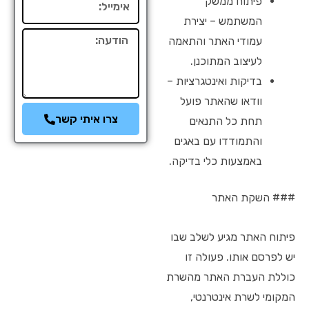
פיתוח ממשק
המשתמש – יצירת
הודעה
עמודי האתר והתאמה
לעיצוב המתוכנן.
בדיקות ואינטגרציות –
וודאו שהאתר פועל
צרו איתי קשר
תחת כל התנאים
והתמודדו עם באגים
באמצעות כלי בדיקה.
### השקת האתר
פיתוח האתר מגיע לשלב שבו
יש לפרסם אותו. פעולה זו
כוללת העברת האתר מהשרת
המקומי לשרת אינטרנטי,