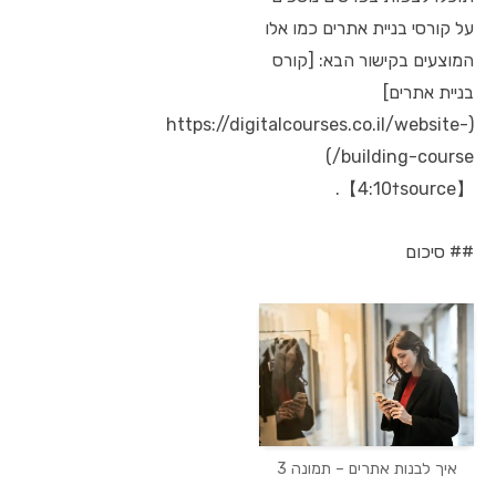
על קורסי בניית אתרים כמו אלו
המוצעים בקישור הבא: [קורס
בניית אתרים]
(https://digitalcourses.co.il/website-
building-course/)
【4:10†source】.
## סיכום
איך לבנות אתרים – תמונה 3