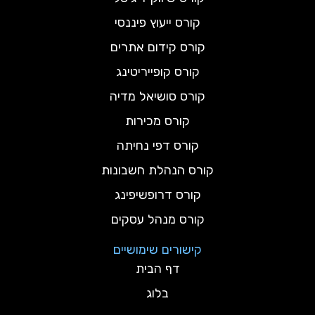
קורס ייעוץ פיננסי
קורס קידום אתרים
קורס קופייריטינג
קורס סושיאל מדיה
קורס מכירות
קורס דפי נחיתה
קורס הנהלת חשבונות
קורס דרופשיפינג
קורס מנהל עסקים
קישורים שימושיים
דף הבית
בלוג