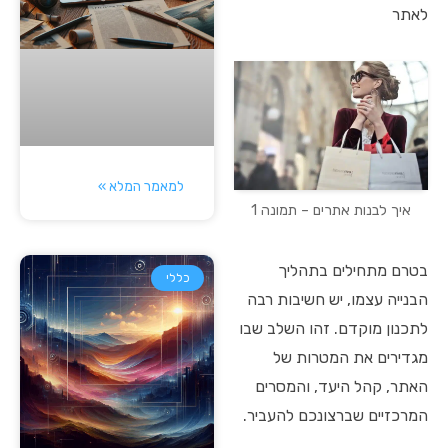
לאתר
למאמר המלא »
איך לבנות אתרים – תמונה 1
בטרם מתחילים בתהליך
כללי
הבנייה עצמו, יש חשיבות רבה
לתכנון מוקדם. זהו השלב שבו
מגדירים את המטרות של
האתר, קהל היעד, והמסרים
המרכזיים שברצונכם להעביר.