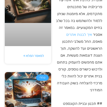
פריבילגיה של מתכנתים
מתקדמים, אלא מיומנות שניתן
ללמוד ולהשתמש בה בכל שלב
בחיים המקצועיים. במאמר זה
אסביר
איך לבנות אתרים
מאפס, החל משלבי התכנון
הראשוניים ועד להשקה, תוך
הצגת דוגמאות מעשיות. אם
למאמר המלא »
אתם מחפשים להעמיק בתחום
ולרכוש כישורים נוספים, קורס
בניית אתרים יכול להוות כלי
כללי
מרכזי להצלחה בשוק העבודה
המודרני
## תכנון ובניית הקונספט