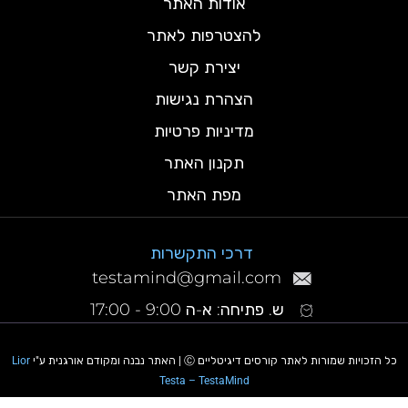
אודות האתר
להצטרפות לאתר
יצירת קשר
הצהרת נגישות
מדיניות פרטיות
תקנון האתר
מפת האתר
דרכי התקשרות
testamind@gmail.com
ש. פתיחה: א-ה 9:00 - 17:00
כל הזכויות שמורות לאתר קורסים דיגיטליים Ⓒ | האתר נבנה ומקודם אורגנית ע"י
Lior
Testa – TestaMind