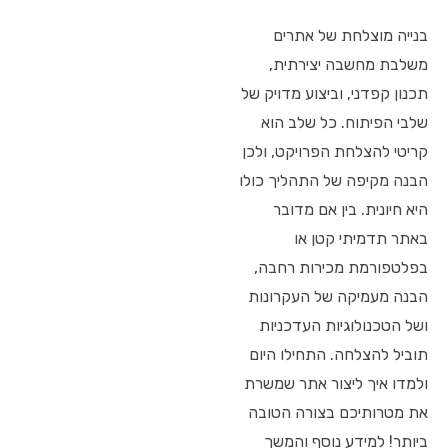
בנייה מוצלחת של אתרים
משלבת מחשבה יצירתית,
תכנון קפדני, וביצוע מדויק של
שלבי הפיתוח. כל שלב הוא
קריטי להצלחת הפרויקט, ולכן
הבנה מקיפה של התהליך כולו
היא חיונית. בין אם מדובר
באתר תדמיתי קטן או
בפלטפורמת מכירות רחבה,
הבנה מעמיקה של העקרונות
ושל הטכנולוגיות העדכניות
תוביל להצלחה. התחילו היום
ולמדו איך ליצור אתר שמשרת
את מטרותיכם בצורה הטובה
ביותר! למידע נוסף והמשך