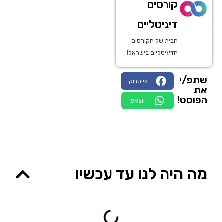
קורסים
דיגיטליים
הבית של הקורסים
הדיגיטליים בישראל!
שתפ/י
פייסבוק
את
הפוסט!
ווצאפ
מה היה לנו עד עכשיו