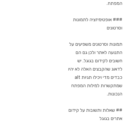
המפתח.
### אופטימיזציה לתמונות
וסרטונים
תמונות וסרטונים משפיעים על
התנועה לאתר ולכן גם הם
חשובים לקידום בגוגל. יש
לדאוג שהקבצים האלה לא יהיו
כבדים מדי ויכילו תגיות alt
שמתקשרות למילות המפתח
הנכונות.
## שאלות ותשובות על קידום
אתרים בגוגל