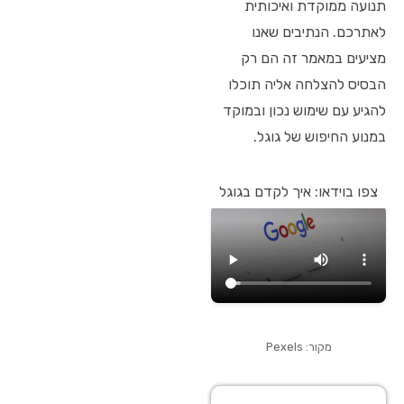
תנועה ממוקדת ואיכותית
לאתרכם. הנתיבים שאנו
מציעים במאמר זה הם רק
הבסיס להצלחה אליה תוכלו
להגיע עם שימוש נכון ובמוקד
במנוע החיפוש של גוגל.
צפו בוידאו: איך לקדם בגוגל
מקור: Pexels