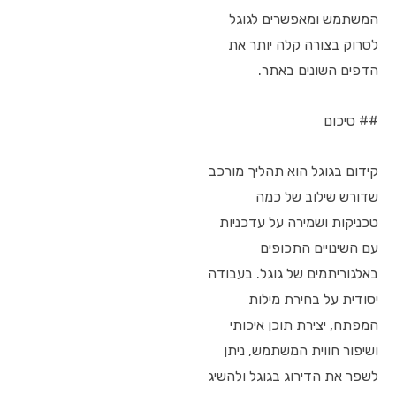
המשתמש ומאפשרים לגוגל
לסרוק בצורה קלה יותר את
הדפים השונים באתר.
## סיכום
קידום בגוגל הוא תהליך מורכב
שדורש שילוב של כמה
טכניקות ושמירה על עדכניות
עם השינויים התכופים
באלגוריתמים של גוגל. בעבודה
יסודית על בחירת מילות
המפתח, יצירת תוכן איכותי
ושיפור חווית המשתמש, ניתן
לשפר את הדירוג בגוגל ולהשיג