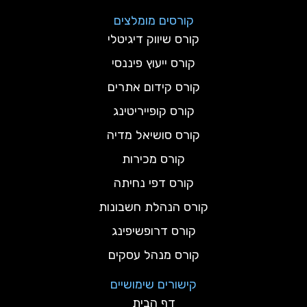
קורסים מומלצים
קורס שיווק דיגיטלי
קורס ייעוץ פיננסי
קורס קידום אתרים
קורס קופייריטינג
קורס סושיאל מדיה
קורס מכירות
קורס דפי נחיתה
קורס הנהלת חשבונות
קורס דרופשיפינג
קורס מנהל עסקים
קישורים שימושיים
דף הבית