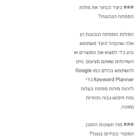
### כיצד לבחור את מילות
המפתח הנכונות?
המילות המפתח הנכונות הן
אלה שהקהל היעד משתמש
בהן כדי למצוא את המוצרים או
השירותים שאתם מציעים. ניתן
להשתמש בכלים כמו Google
Keyword Planner כדי
לזהות מילות מפתח בעלות
נפח חיפוש גבוה ותחרות
נמוכה.
### מהי חשיבות התוכן
המקורי בקידום בגוגל?