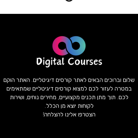
שלום וברוכים הבאים לאתר קורסים דיגיטליים. האתר הוקם
במטרה לעזור לכם למצוא קורסים דיגיטליים שמתאימים
לכם. תוך מתן תכנים מקצועיים, מחירים נוחים, ושירות
לקוחות יוצא מן הכלל.
הצטרפו אלינו להצלחה!