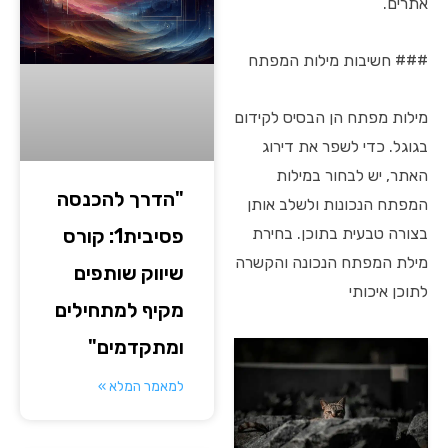
אתרים.
### חשיבות מילות המפתח
מילות מפתח הן הבסיס לקידום
בגוגל. כדי לשפר את דירוג
האתר, יש לבחור במילות
"הדרך להכנסה
המפתח הנכונות ולשלב אותן
בצורה טבעית בתוכן. בחירת
פסיבית1: קורס
מילת המפתח הנכונה והקשרה
שיווק שותפים
לתוכן איכותי
מקיף למתחילים
ומתקדמים"
למאמר המלא »