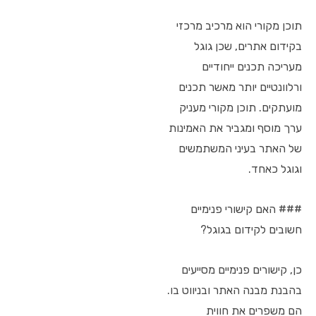
תוכן מקורי הוא מרכיב מרכזי
בקידום אתרים, שכן גוגל
מעריכה תכנים ייחודיים
ורלוונטיים יותר מאשר תכנים
מועתקים. תוכן מקורי מעניק
ערך מוסף ומגביר את האמינות
של האתר בעיני המשתמשים
וגוגל כאחד.
### האם קישורי פנימיים
חשובים לקידום בגוגל?
כן, קישורים פנימיים מסייעים
בהבנת מבנה האתר ובניווט בו.
הם משפרים את חווית