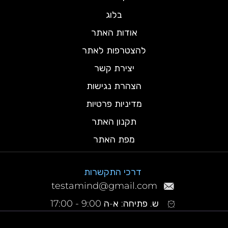
בלוג
אודות האתר
להצטרפות לאתר
יצירת קשר
הצהרת נגישות
מדיניות פרטיות
תקנון האתר
מפת האתר
דרכי התקשרות
testamind@gmail.com
ש. פתיחה: א-ה 9:00 - 17:00