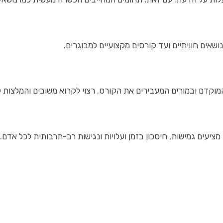
ושאים חוויתיים ועד קורסים מקצועיים למבוגרים.
מוקדם ובמורים המעבירים את הקורס. רצוי לקרוא משובים והמלצות 
 מציעים גמישות, חיסכון בזמן ועלויות ונגישות רב-תרבותית לכל אד