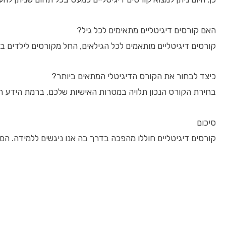
האם קורסים דיגיטליים מתאימים לכל גיל?
קורסים דיגיטליים מותאמים לכל הגילאים, החל מקורסים לילדים בנ
כיצד לבחור את הקורס הדיגיטלי המתאים ביותר?
בחירת הקורס הנכון תלויה במטרות האישיות שלכם, ברמת הידע ה
סיכום
קורסים דיגיטליים חוללו מהפכה בדרך בה אנו ניגשים ללמידה. הם