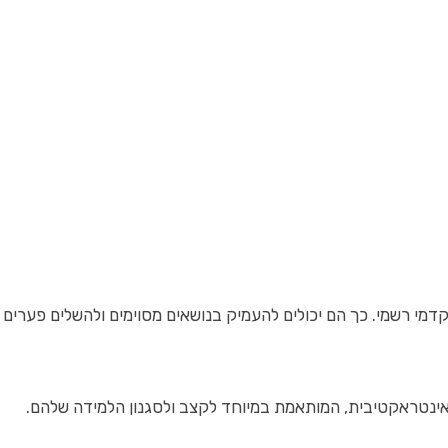
מי רשמי. כך הם יכולים להעמיק בנושאים מסוימים ולהשלים פערים 
 ואינטראקטיבית, המותאמת במיוחד לקצב ולסגנון הלמידה שלהם.