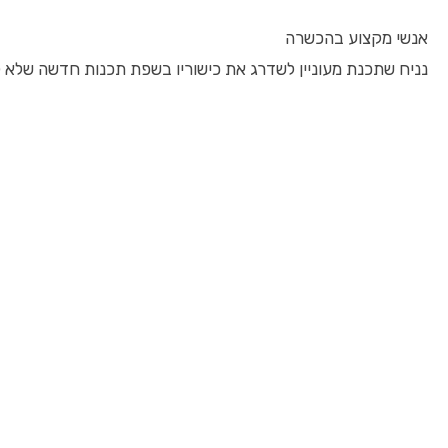
אנשי מקצוע בהכשרה
נניח שתכנת מעוניין לשדרג את כישוריו בשפת תכנות חדשה שלא למד