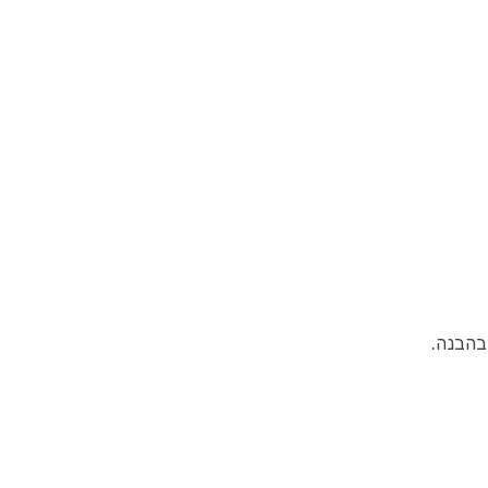
בהבנה.