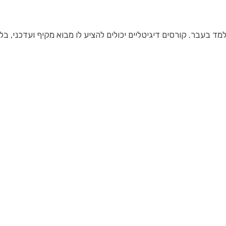
 בעבר. קורסים דיגיטליים יכולים להציע לו מבוא מקיף ועדכני, בליו