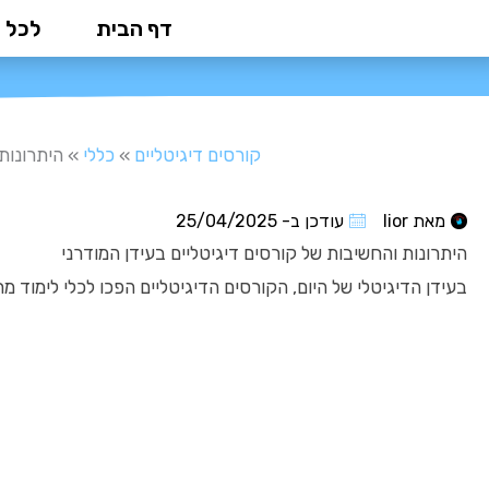
ילוג
דף הבית
לכל 
היתרונות ו
תוכן
קורסים דיגיטליים
»
כללי
»
היתרונות 
מאת
lior
עודכן ב-
25/04/2025
היתרונות והחשיבות של קורסים דיגיטליים בעידן המודרני
בעידן הדיגיטלי של היום, הקורסים הדיגיטליים הפכו לכלי לימוד מר