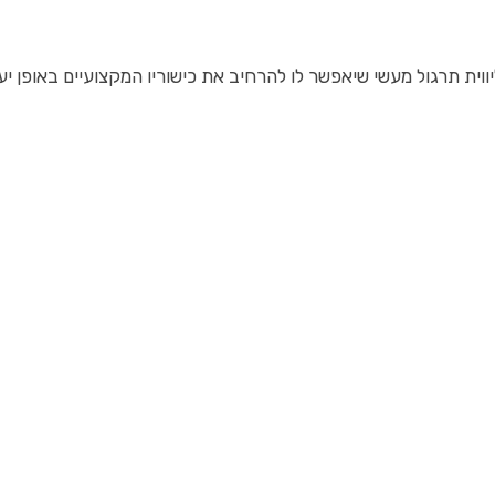
וית תרגול מעשי שיאפשר לו להרחיב את כישוריו המקצועיים באופן יעי