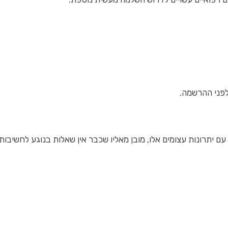
לפני ההרשמה.
ם. עם יתרונות עצומים אלו, מובן מאליו שכבר אין שאלות בנוגע לח