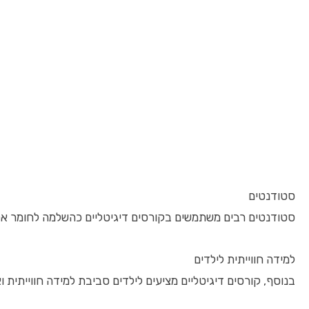
סטודנטים
סטודנטים רבים משתמשים בקורסים דיגיטליים כהשלמה לחומר אקד
למידה חווייתית לילדים
בנוסף, קורסים דיגיטליים מציעים לילדים סביבת למידה חווייתית