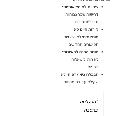
ציפיות לא מציאותיות
:
דרישות שכר גבוהות
מדי למתחילים
קורות חיים לא
מותאמים
: לא הדגשת
הכישורים החדשים
חוסר הכנה לראיונות
:
לא תרגול שאלות
טכניות
הגבלה גיאוגרפית
: לא
שקילת עבודה מרחוק
"ההצלחה
בהסבה