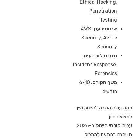
Ethical Hacking,
Penetration
Testing
אבטחת ענן
: AWS
Security, Azure
Security
תגובה לאירועים
:
Incident Response,
Forensics
משך הקורס
: 6-10
חודשים
כמה עולה הסבה להייטק ואיך
למצוא מימון
עלות
קורסי הייטק
ב-2026
משתנה בהתאם למסלול