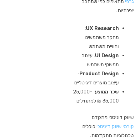
גרפי
מתאימים למי שמחבב
יצירתיות:
:
UX Research
מחקר משתמשים
וחוויית משתמש
UI Design
: עיצוב
ממשקי משתמש
:
Product Design
עיצוב מוצרים דיגיטליים
שכר ממוצע
: 25,000-
35,000 ₪ למתחילים
שיווק דיגיטלי מתקדם
קורסי שיווק דיגיטלי
כוללים
טכנולוגיות מתקדמות: