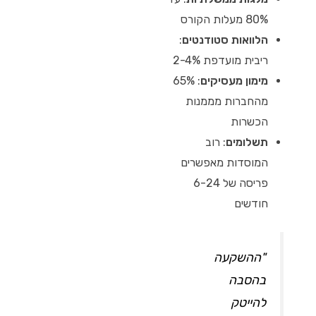
80% מעלות הקורס
הלוואות סטודנטים
:
ריבית מועדפת 2-4%
מימון מעסיקים
: 65%
מהחברות מממנות
הכשרות
תשלומים
: רוב
המוסדות מאפשרים
פריסה של 6-24
חודשים
"ההשקעה
בהסבה
להייטק