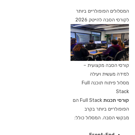
המסלולים הפופולריים ביותר
לקורסי הסבה להייטק 2026
קורסי הסבה מקצועית –
למידה מעשית ויעילה
מסלול פיתוח תוכנה Full
Stack
קורסי תכנות
Full Stack הם
הפופולריים ביותר בקרב
מבקשי הסבה. המסלול כולל:
Front-End