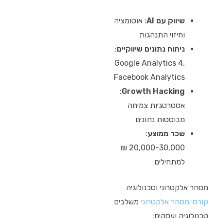
שיווק עם AI
: אוטומציה
וחיזוי התנהגות
ניתוח נתונים שיווקיים
:
Google Analytics 4,
Facebook Analytics
:
Growth Hacking
אסטרטגיות צמיחה
מבוססות נתונים
שכר ממוצע
:
20,000-30,000 ₪
למתחילים
מסחר אלקטרוני וטכנולוגיה
קורסי מסחר אלקטרוני
משלבים
טכנולוגיה ועסקים: