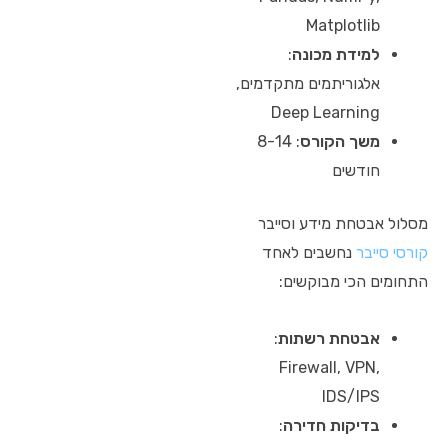
Matplotlib
למידת מכונה
:
אלגוריתמים מתקדמים,
Deep Learning
משך הקורס
: 8-14
חודשים
מסלול אבטחת מידע וסייבר
קורסי סייבר
נחשבים לאחד
התחומים הכי מבוקשים:
אבטחת רשתות
:
Firewall, VPN,
IDS/IPS
בדיקות חדירה
: