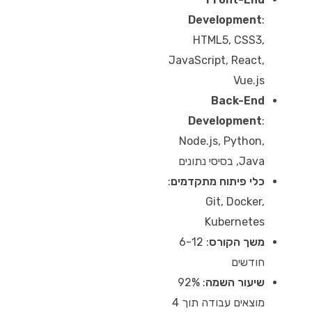
Development
:
HTML5, CSS3,
JavaScript, React,
Vue.js
Back-End
Development
:
Node.js, Python,
Java, בסיסי נתונים
כלי פיתוח מתקדמים
:
Git, Docker,
Kubernetes
משך הקורס
: 6-12
חודשים
שיעור השמה
: 92%
מוצאים עבודה תוך 4