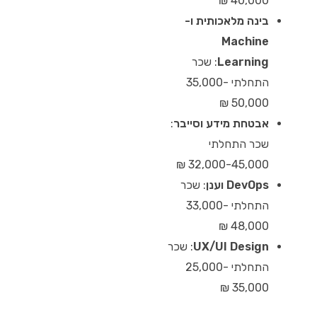
40,000 ₪
בינה מלאכותית ו-
Machine
Learning
: שכר
התחלתי 35,000-
50,000 ₪
אבטחת מידע וסייבר
:
שכר התחלתי
32,000-45,000 ₪
DevOps וענן
: שכר
התחלתי 33,000-
48,000 ₪
UX/UI Design
: שכר
התחלתי 25,000-
35,000 ₪