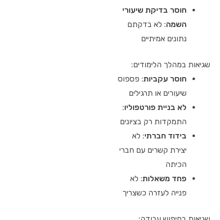
חוסר בדיקת שיעורי
השמה
: לא בדקתם
נתונים אמיתיים
שגיאות במהלך הלימודים:
חוסר עקביות
: פספוס
שיעורים או תרגילים
לא בניית פורטפוליו
:
התמקדות רק בציונים
בידוד חברתי
: לא
יצירת קשרים עם חברי
הכיתה
פחד משאלות
: לא
פנייה לעזרה כשצריך
שגיאות בחיפוש עבודה: