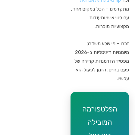
ועד
קורסי בינה מלאכותית
מתקדמים – הכל במקום אחד,
עם ליווי אישי ותעודות
מקצועיות מוכרות.
זכרו – מי שלא משדרג
מיומנויות דיגיטליות ב-2026
מפסיד הזדמנויות קריירה של
פעם בחיים. הזמן לפעול הוא
עכשיו.
הפלטפורמה
המובילה