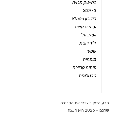
להייטק תלויה
ב-20%
כישרון ו-80%
עבודה קשה
ועקביות" –
ד"ר רונית
שמיר,
מומחית
פיתוח קריירה
טכנולוגית
הגיע הזמן לשדרג את הקריירה
שלכם – 2026 היא השנה