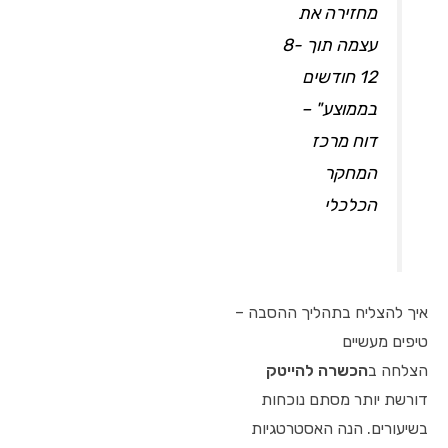
מחזירה את
עצמה תוך 8-
12 חודשים
בממוצע" –
דוח מרכז
המחקר
הכלכלי
איך להצליח בתהליך ההסבה –
טיפים מעשיים
הצלחה ב
הכשרה להייטק
דורשת יותר מסתם נוכחות
בשיעורים. הנה האסטרטגיות