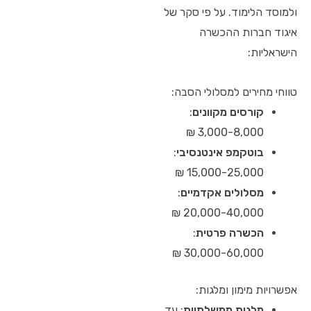
ולמוסד הלימוד. על פי סקר של
איגוד חברות ההכשרה
הישראליות:
טווחי מחירים למסלולי הסבה:
קורסים מקוונים
:
3,000-8,000 ₪
בוטקמפ אינטנסיבי
:
15,000-25,000 ₪
מסלולים אקדמיים
:
20,000-40,000 ₪
הכשרה פרטית
:
30,000-60,000 ₪
אפשרויות מימון ומלגות:
מלגות ממשלתיות
: עד