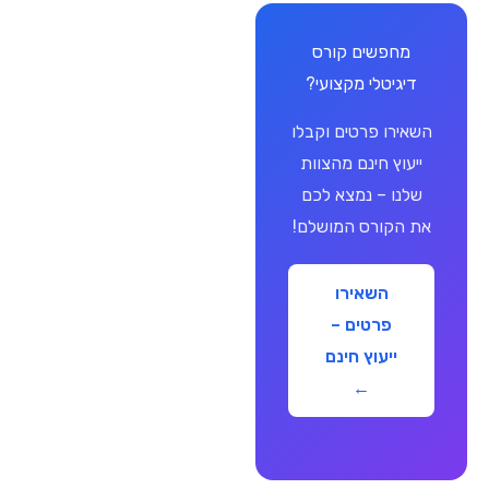
מחפשים קורס
דיגיטלי מקצועי?
השאירו פרטים וקבלו
ייעוץ חינם מהצוות
שלנו – נמצא לכם
את הקורס המושלם!
השאירו
פרטים –
ייעוץ חינם
←