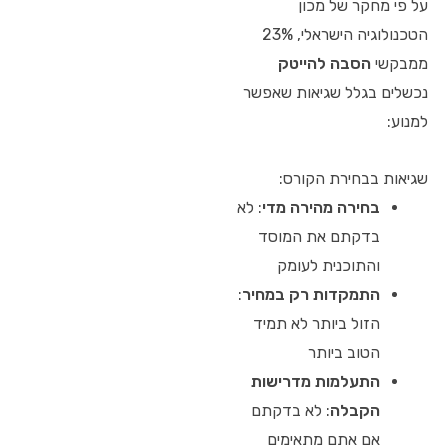
על פי מחקר של מכון
הטכנולוגיה הישראלי, 23%
ממבקשי
הסבה להייטק
נכשלים בגלל שגיאות שאפשר
למנוע:
שגיאות בבחירת הקורס:
בחירה מהירה מדי
: לא
בדקתם את המוסד
והתוכנית לעומק
התמקדות רק במחיר
:
הזול ביותר לא תמיד
הטוב ביותר
התעלמות מדרישות
הקבלה
: לא בדקתם
אם אתם מתאימים