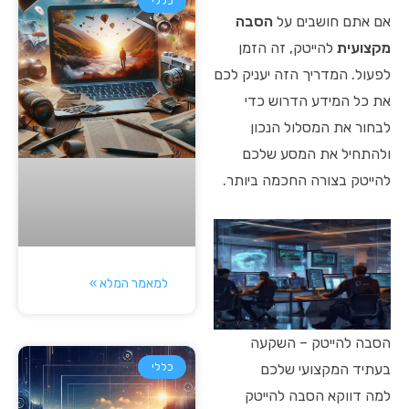
כללי
אם אתם חושבים על
הסבה
מקצועית
להייטק, זה הזמן
לפעול. המדריך הזה יעניק לכם
את כל המידע הדרוש כדי
לבחור את המסלול הנכון
ולהתחיל את המסע שלכם
להייטק בצורה החכמה ביותר.
למאמר המלא »
הסבה להייטק – השקעה
כללי
בעתיד המקצועי שלכם
למה דווקא הסבה להייטק