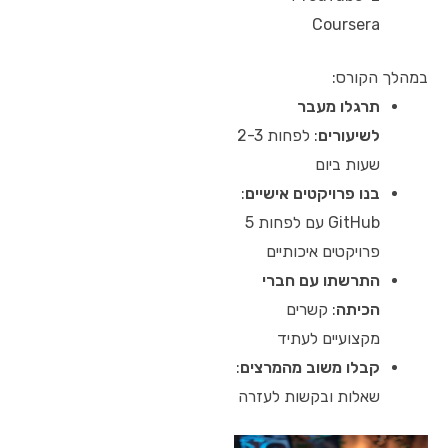
Coursera
במהלך הקורס:
תרגלו מעבר
לשיעורים
: לפחות 2-3
שעות ביום
בנו פרויקטים אישיים
:
GitHub עם לפחות 5
פרויקטים איכותיים
התרשתו עם חברי
הכיתה
: קשרים
מקצועיים לעתיד
קבלו משוב מהמרצים
:
שאלות ובקשות לעזרה