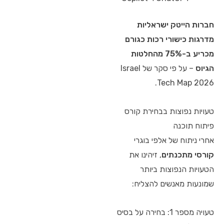
חברות הייטק ישראליות
מדרגות כישורי רכות כגורם
מכריע ב-75% מהחלטות
הגיוס
– על פי סקר של Israel
Tech Map 2026.
טעויות נפוצות בבחירת קורס
פיתוח תוכנה
אחרי ניתוח של אלפי בוגרי
קורסי מתכנתים
, זיהינו את
הטעויות הנפוצות ביותר
שמונעות מאנשים להצליח:
טעויה מספר 1: בחירה על בסיס