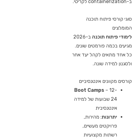
ב-containerization לקריטי.
סוגי קורסי פיתוח תוכנה
המומלצים
לימודי פיתוח תוכנה
ב-2026
מגיעים בכמה פורמטים שונים.
כל אחד מתאים לקהל יעד אחר
ולסגנון למידה שונה.
קורסים מקוונים אינטנסיביים
Boot Camps
– 12-
24 שבועות של למידה
אינטנסיבית
יתרונות
: מהירות,
פרויקטים מעשיים,
רשתות מקצועיות