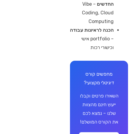
החדשים
– Vibe
Coding, Cloud
Computing
הכנה לראיונות עבודה
– portfolio אישי
וכישורי רכות
מחפשים קורס
דיגיטלי מקצועי?
השאירו פרטים וקבלו
ייעוץ חינם מהצוות
שלנו – נמצא לכם
את הקורס המושלם!