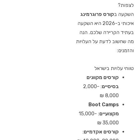
לצפות?
השקעה ב
קורס פרוגרמינג
איכותי ב-2026 היא השקעה
בעתיד הקריירה שלכם. הנה
מה שחשוב לדעת על העלויות
והזמנים:
טווחי עלויות בישראל
קורסים מקוונים
בסיסיים
: 2,000-
8,000 ₪
Boot Camps
מקצועיים
: 15,000-
35,000 ₪
קורסים אקדמיים
: