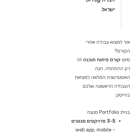
ישראל
איך למצוא עבודה אחרי
הקורס?
סיום
קורס פיתוח תוכנה
זה
רק ההתחלה. הנה
האסטרטגיה המלאה למציאת
העבודה הראשונה שלכם
בהייטק:
בניית Portfolio מנצח
3-5 פרויקטים מגוונים
– web app, mobile