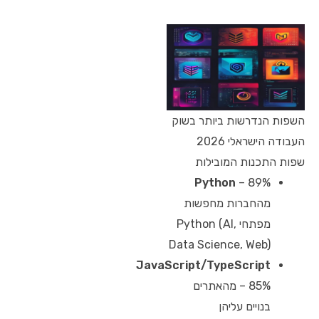
השפות הנדרשות ביותר בשוק
העבודה הישראלי 2026
שפות התכנות המובילות
Python
– 89%
מהחברות מחפשות
מפתחי Python (AI,
Data Science, Web)
JavaScript/TypeScript
– 85% מהאתרים
בנויים עליהן