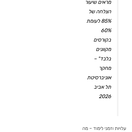
מראים שיעור
הצלחה של
85% לעומת
60%
בקורסים
מקוונים
בלבד" –
מחקר
אוניברסיטת
תל אביב
2026
עלויות וזמני לימוד – מה