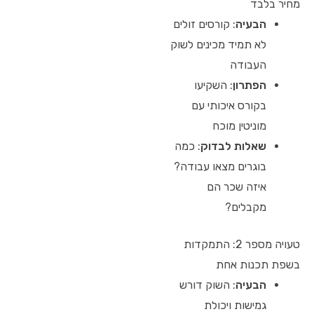
מחיר בלבד
הבעיה
: קורסים זולים
לא תמיד מכינים לשוק
העבודה
הפתרון
: השקיעו
בקורס איכותי עם
מוניטין מוכח
שאלות לבדוק
: כמה
בוגרים מצאו עבודה?
איזה שכר הם
מקבלים?
טעויה מספר 2: התמקדות
בשפת תכנות אחת
הבעיה
: השוק דורש
גמישות ויכולת