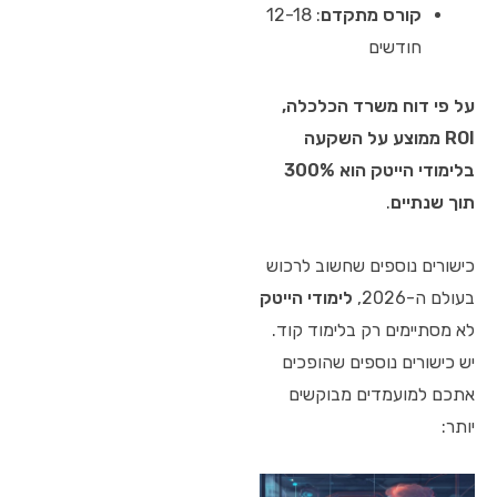
קורס מתקדם
: 12-18
חודשים
על פי דוח משרד הכלכלה,
ROI ממוצע על השקעה
בלימודי הייטק הוא 300%
תוך שנתיים
.
כישורים נוספים שחשוב לרכוש
בעולם ה-2026,
לימודי הייטק
לא מסתיימים רק בלימוד קוד.
יש כישורים נוספים שהופכים
אתכם למועמדים מבוקשים
יותר: