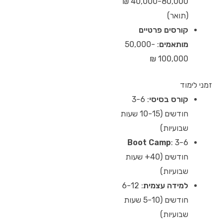
40,000-80,000 ₪
(תואר)
קורסים פרטיים
מותאמים
: 50,000-
100,000 ₪
זמני לימוד
קורס בסיסי
: 3-6
חודשים (10-15 שעות
שבועיות)
Boot Camp
: 3-6
חודשים (40+ שעות
שבועיות)
למידה עצמית
: 6-12
חודשים (5-10 שעות
שבועיות)