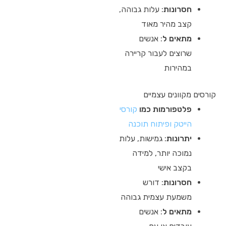
חסרונות
: עלות גבוהה,
קצב מהיר מאוד
מתאים ל
: אנשים
שרוצים לעבור קריירה
במהירות
קורסים מקוונים עצמיים
פלטפורמות כמו
קורסי
הייטק ופיתוח תוכנה
יתרונות
: גמישות, עלות
נמוכה יותר, למידה
בקצב אישי
חסרונות
: דורש
משמעת עצמית גבוהה
מתאים ל
: אנשים