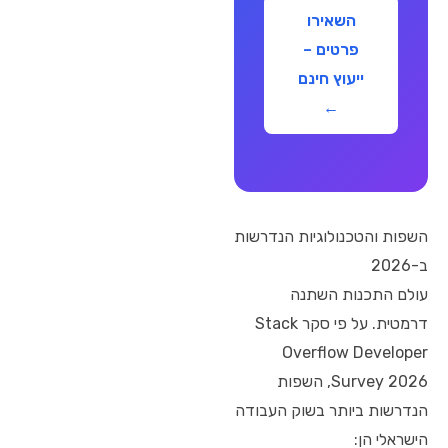
השאירו
פרטים –
ייעוץ חינם
←
השפות והטכנולוגיות הנדרשות
ב-2026
עולם התכנות השתנה
דרמטית. על פי סקר Stack
Overflow Developer
Survey 2026, השפות
הנדרשות ביותר בשוק העבודה
הישראלי הן: