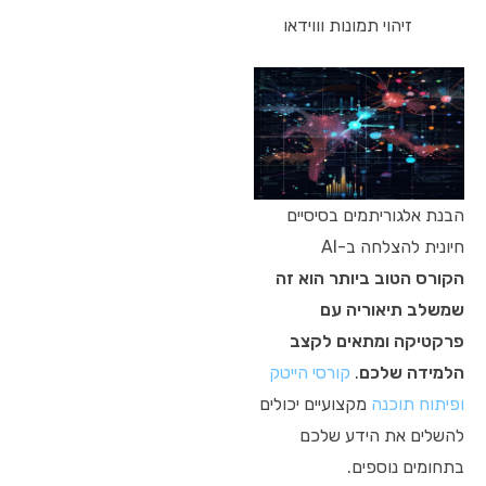
זיהוי תמונות וווידאו
הבנת אלגוריתמים בסיסיים
חיונית להצלחה ב-AI
הקורס הטוב ביותר הוא זה
שמשלב תיאוריה עם
פרקטיקה ומתאים לקצב
הלמידה שלכם
.
קורסי הייטק
ופיתוח תוכנה
מקצועיים יכולים
להשלים את הידע שלכם
בתחומים נוספים.