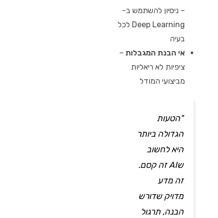
– ניסיון להשתמש ב-
Deep Learning לכל
בעיה
אי הבנת המגבלות
–
ציפיות לא ריאליות
מביצועי המודל
"הטעות
הגדולה ביותר
היא לחשוב
שAI זה קסם.
זה מדע
מדויק שדורש
הבנה, תרגול