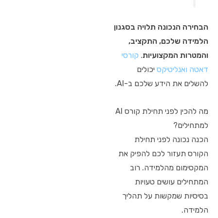
הבחירה הנכונה תלויה בסגנון
הלמידה שלכם, התקציב,
והמטרות המקצועיות
.
קורסי
דאטה ואנליטיקס
יכולים
להשלים את הידע שלכם ב-AI.
מה להכין לפני תחילת קורס AI
למתחילים?
הכנה נכונה לפני תחילת
הקורס תעזור לכם להפיק את
המקסימום מהלמידה. רוב
המתחילים עושים טעויות
בסיסיות שמקשות על תהליך
הלמידה.