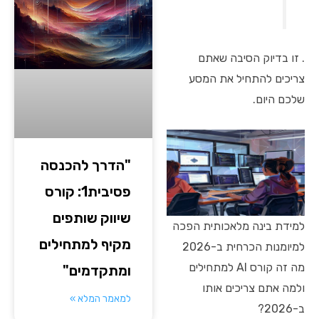
. זו בדיוק הסיבה שאתם
צריכים להתחיל את המסע
שלכם היום.
"הדרך להכנסה
פסיבית1: קורס
שיווק שותפים
למידת בינה מלאכותית הפכה
מקיף למתחילים
למיומנות הכרחית ב-2026
מה זה קורס AI למתחילים
ומתקדמים"
ולמה אתם צריכים אותו
למאמר המלא »
ב-2026?