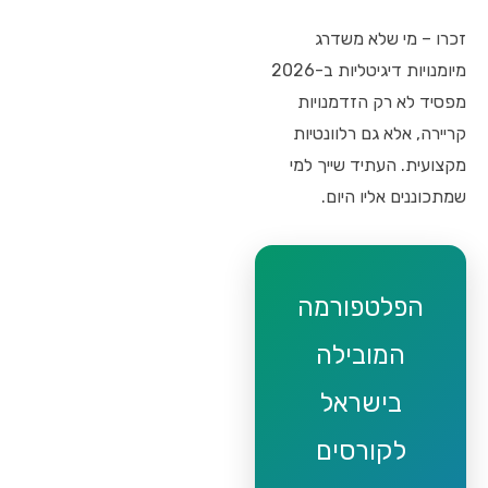
זכרו – מי שלא משדרג
מיומנויות דיגיטליות ב-2026
מפסיד לא רק הזדמנויות
קריירה, אלא גם רלוונטיות
מקצועית. העתיד שייך למי
שמתכוננים אליו היום.
הפלטפורמה
המובילה
בישראל
לקורסים