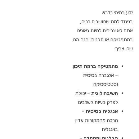
ידע בסיסי נדרש
בניגוד למה שחושבים רבים,
אתם לא צריכים להיות גאונים
במתמטיקה או תכנות. הנה מה
שכן צריך:
מתמטיקה ברמת תיכון
– אלגברה בסיסית
וסטטיסטיקה
חשיבה לוגית
– יכולת
לפרק בעיות לשלבים
אנגלית בסיסית
–
הרבה מהמקורות עדיין
באנגלית
סבלנות ומתמדה
–