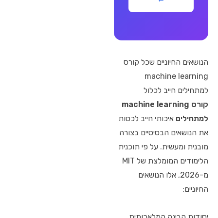
הנושאים החיוניים שכל קורס
machine learning
למתחילים חייב לכלול
קורס machine learning
למתחילים
איכותי חייב לכסות
את הנושאים הבסיסיים בצורה
מובנית ומעשית. על פי תוכנית
הלימודים המומלצת של MIT
מ-2026, אלו הנושאים
החיוניים:
יסודות הבינה המלאכותית