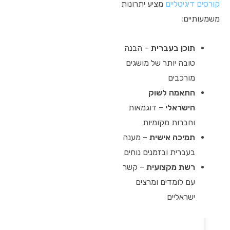
קורסים דיגיטליים
מציע יתרונות
משמעותיים:
תוכן בעברית
– הבנה
טובה יותר של מושגים
מורכבים
התאמה לשוק
הישראלי
– דוגמאות
וחברות מקומיות
תמיכה אישית
– מענה
בעברית ובזמנים נוחים
רשת מקצועית
– קשר
עם לומדים ומרצים
ישראליים