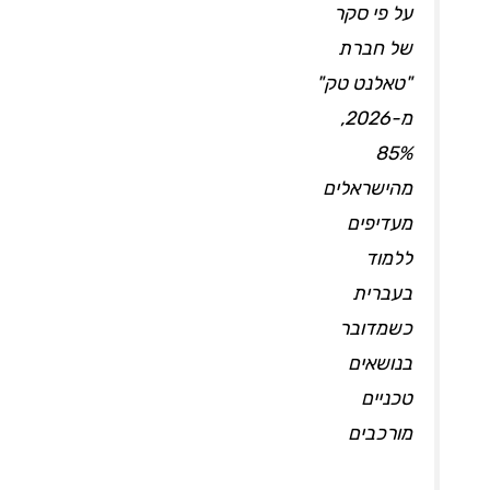
על פי סקר
של חברת
"טאלנט טק"
מ-2026,
85%
מהישראלים
מעדיפים
ללמוד
בעברית
כשמדובר
בנושאים
טכניים
מורכבים