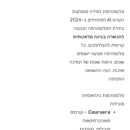
פלטפורמות למידה מומלצות
לקורס AI למתחילים ב-2026
בחירת הפלטפורמה הנכונה
להכשרה בבינה מלאכותית
קריטית להצלחתכם. כל
פלטפורמה מציעה יישומים
שונים, ורמות שונות של תמיכה
ואיכות. הנה ההשוואה
המקיפה:
פלטפורמות בינלאומיות
מובילות
Coursera
– קורסים
מאוניברסיטאות
מובילות, תעודות