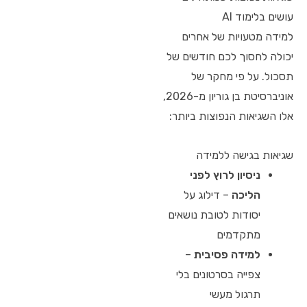
עושים בלימוד AI
למידה מטעויות של אחרים
יכולה לחסוך לכם חודשים של
תסכול. על פי מחקר של
אוניברסיטת בן גוריון מ-2026,
אלו השגיאות הנפוצות ביותר:
שגיאות בגישה ללמידה
ניסיון לרוץ לפני
הליכה
– דילוג על
יסודות לטובת נושאים
מתקדמים
למידה פסיבית
–
צפייה בסרטונים בלי
תרגול מעשי