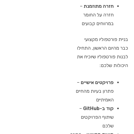
חזרה מתוזמנת
–
חזרה על החומר
במרווחים קבועים
בניית פורטפוליו מקצועי
כבר מהיום הראשון, התחילו
לבנות פורטפוליו שיוכיח את
היכולות שלכם:
פרויקטים אישיים
–
פתרון בעיות מהחיים
האמיתיים
קוד ב-GitHub
–
שיתוף הפרויקטים
שלכם