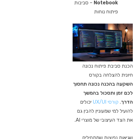
Notebook
– סביבות
פיתוח נוחות
הכנת סביבת פיתוח נכונה
חיונית להצלחה בקורס
השקעה בהכנה נכונה תחסוך
לכם זמן ותסכול בהמשך
הדרך
.
קורסי UX/UI
יכולים
להועיל למי שמעוניין להבין גם
את הצד העיצובי של מוצרי AI.
שגיאות נפוצות שמתחילים