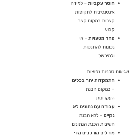
חוסר עקביות
– למידה
אינטנסיבית לתקופות
קצרות במקום קצב
קבוע
פחד מטעויות
– אי
נכונות להתנסות
ולהיכשל
שגיאות טכניות נפוצות
התמקדות יתר בכלים
– במקום הבנת
העקרונות
עבודה עם נתונים לא
נקיים
– ללא הבנת
חשיבות הכנת הנתונים
מודלים מורכבים מדי