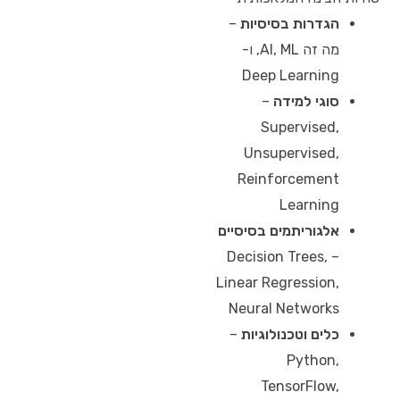
הגדרות בסיסיות
–
מה זה AI, ML, ו-
Deep Learning
סוגי למידה
–
Supervised,
Unsupervised,
Reinforcement
Learning
אלגוריתמים בסיסיים
– Decision Trees,
Linear Regression,
Neural Networks
כלים וטכנולוגיות
–
Python,
TensorFlow,