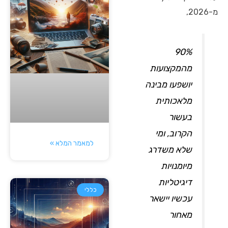
מ-2026,
90%
מהמקצועות
יושפעו מבינה
מלאכותית
בעשור
הקרוב, ומי
למאמר המלא »
שלא משדרג
מיומנויות
דיגיטליות
כללי
עכשיו יישאר
מאחור