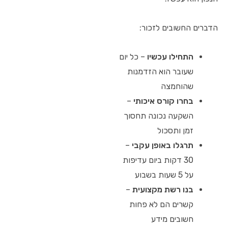
הדברים החשובים לזכור:
התחילו עכשיו
– כל יום
שעובר הוא הזדמנות
שהוחמצה
בחרו קורס איכותי
–
השקעה נכונה תחסוך
זמן ותסכול
תרגלו באופן עקבי
–
30 דקות ביום עדיפות
על 5 שעות בשבוע
בנו רשת מקצועית
–
קשרים הם לא פחות
חשובים מידע