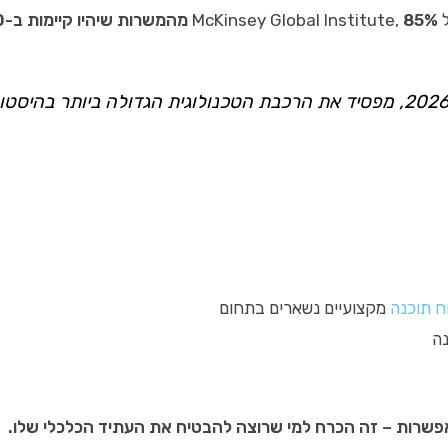
85% מהמשרות שיהיו קיימות ב-2030 עדיין לא נוצרו
ח תוכנה
מקצועיים נשארים בתחום