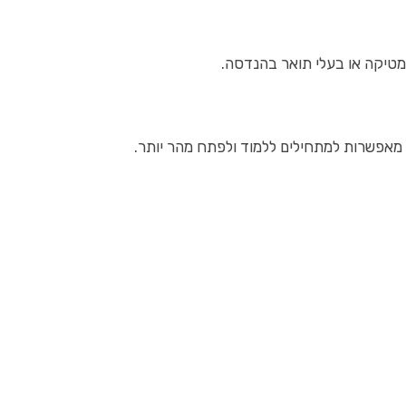
מטיקה או בעלי תואר בהנדסה.