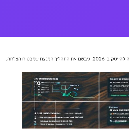
ה להייטק
ב-2026, גיבשנו את התהליך המנצח שמבטיח הצלחה.