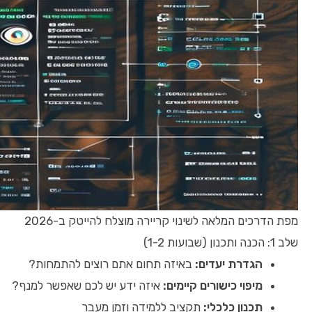
מפת הדרכים המלאה לשינוי קריירה מוצלח להייטק ב-2026
שלב 1: הכנה ותכנון (שבועות 1-2)
הגדרת יעדים:
באיזה תחום אתם רוצים להתמחות?
מיפוי כישורים קיימים:
איזה ידע יש לכם שאפשר למנף?
תכנון כלכלי:
תקציב ללמידה וזמן מעבר