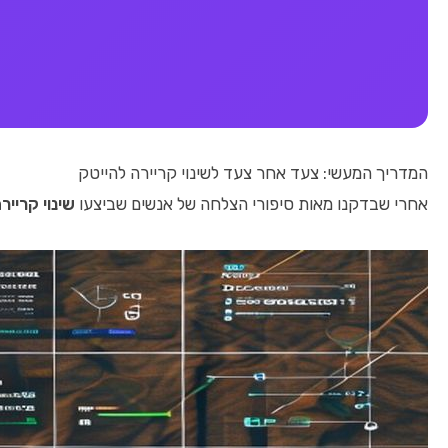
המדריך המעשי: צעד אחר צעד לשינוי קריירה להייטק
אחרי שבדקנו מאות סיפורי הצלחה של אנשים שביצעו
שינוי קרייר