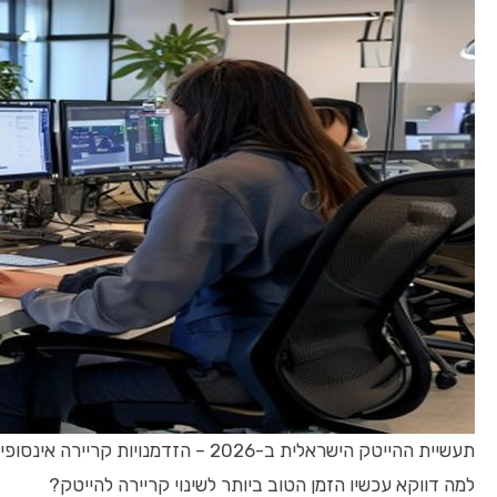
תעשיית ההייטק הישראלית ב-2026 – הזדמנויות קריירה אינסופיות
למה דווקא עכשיו הזמן הטוב ביותר לשינוי קריירה להייטק?