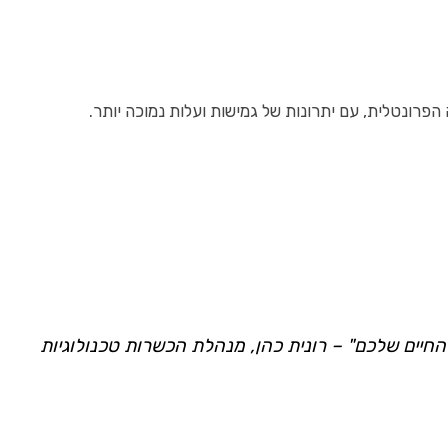
 החיים שלכם" – רונית כהן, מנהלת הכשרות טכנולוגיות