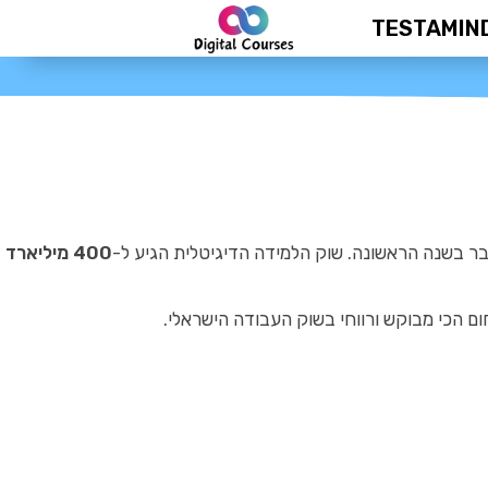
TESTAMIN
400 מיליארד דולר ב-2026