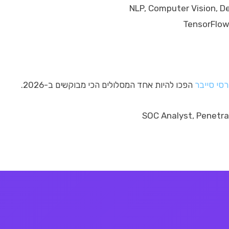
רסי סייבר
הפכו להיות אחד המסלולים הכי מבוקשים ב-2026.