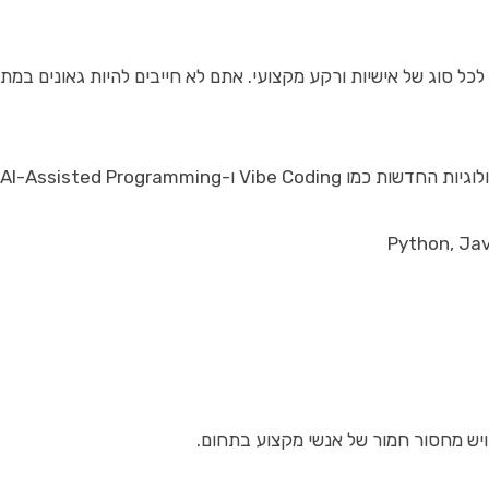
כל סוג של אישיות ורקע מקצועי. אתם לא חייבים להיות גאונים במת