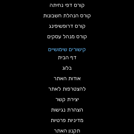
קורס דפי נחיתה
קורס הנהלת חשבונות
קורס דרופשיפינג
קורס מנהל עסקים
קישורים שימושיים
דף הבית
בלוג
אודות האתר
להצטרפות לאתר
יצירת קשר
הצהרת נגישות
מדיניות פרטיות
תקנון האתר