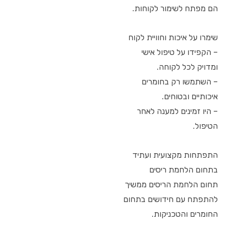
הם מפתח לשימור לקוחות.
שימרו על איכות וחוויית לקוח
– הקפידו על טיפול אישי
ומדויק לכל לקוחה.
– השתמשו רק בחומרים
איכותיים ובטוחים.
– היו זמינים למענה לאחר
הטיפול.
התפתחות מקצועית ועתיד
בתחום הלחמת ריסים
תחום הלחמת הריסים ממשיך
להתפתח עם חידושים בתחום
החומרים והטכניקות.