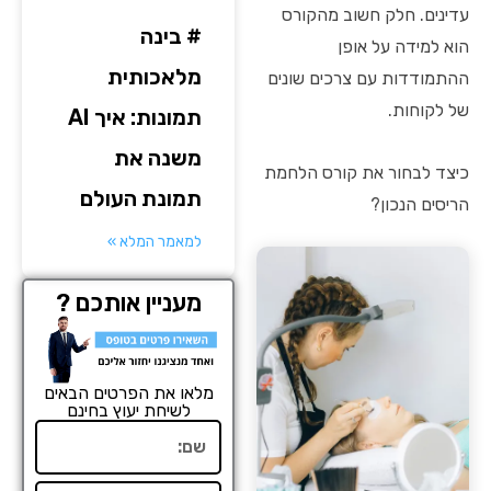
עדינים. חלק חשוב מהקורס
# בינה
הוא למידה על אופן
מלאכותית
ההתמודדות עם צרכים שונים
של לקוחות.
תמונות: איך AI
משנה את
כיצד לבחור את קורס הלחמת
תמונת העולם
הריסים הנכון?
למאמר המלא »
מעניין אותכם ?
מלאו את הפרטים הבאים
לשיחת יעוץ בחינם
שם