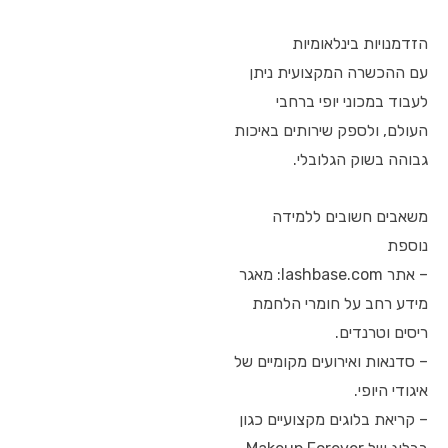
הזדמנויות בינלאומיות
עם ההכשרה המקצועית ניתן
לעבוד במכוני יופי ברחבי
העולם, ולספק שירותים באיכות
גבוהה בשוק הגלובלי.
משאבים חשובים ללמידה
נוספת
– אתר lashbase.com: מאגר
מידע רחב על חומרי הלחמת
ריסים וטרנדים.
– סדנאות ואירועים מקומיים של
איגודי היופי.
– קריאת בלוגים מקצועיים כגון