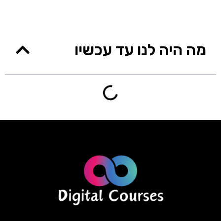
מה היה לנו עד עכשיו