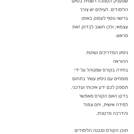
שמעניק הסמכה רשמית בסיום
הלימודים. לעיתים יש צורך
ברישוי נוסף לעסוק באופן
עצמאי, ולכן חשוב לבדוק זאת
מראש.
ניסיון המדריכים ושיטת
ההוראה
בחירה בקורס שמנוהל על ידי
מומחים עם ניסיון עשיר בתחום
תספק לכם ידע איכותי ועדכני.
בדקו האם הקורס מאפשר
למידה אישית, יחס צמוד
והדרכה פרטנית.
תוכן הקורס ומבנה הלימודים