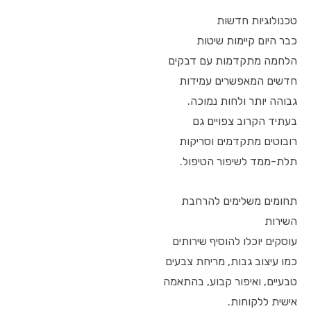
טכנולוגיות חדשות
כבר היום קיימות שיטות
הלחמה מתקדמות עם דבקים
חדשים המאפשרים עמידות
גבוהה יותר ולחות נמוכה.
בעתיד הקרוב צפויים גם
רובוטים מתקדמים וסריקות
תלת-ממד לשיפור הטיפול.
תחומים משלימים להרחבת
השירות
עוסקים יוכלו להוסיף שירותים
כמו עיצוב גבות, מריחת צבעים
טבעיים, ואיפור קבוע, בהתאמה
אישית ללקוחות.