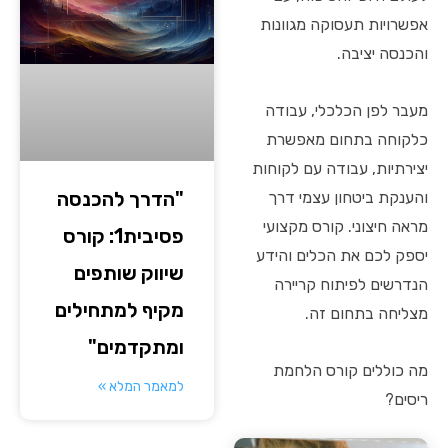
אפשרויות תעסוקה מגוונות
והכנסה יציבה.
מעבר לפן הכלכלי, עבודה
כלקוחה בתחום מאפשרת
יצירתיות, עבודה עם לקוחות
"הדרך להכנסה
והענקת ביטחון עצמי דרך
מראה חיצוני. קורס מקצועי
פסיבית1: קורס
יספק לכם את הכלים והידע
שיווק שותפים
הנדרשים לפיתוח קריירה
מקיף למתחילים
מצליחה בתחום זה.
ומתקדמים"
מה כוללים קורס הלחמת
למאמר המלא »
ריסים?