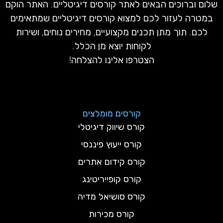
שלום וברוכים הבאים לאתר קורסים דיגיטליים. האתר הוקם
במטרה לעזור לכם למצוא קורסים דיגיטליים שמתאימים
לכם. תוך מתן תכנים מקצועיים, מחירים נוחים, ושירות
לקוחות יוצא מן הכלל.
הצטרפו אלינו להצלחה!
קורסים מומלצים
קורס שיווק דיגיטלי
קורס ייעוץ פיננסי
קורס קידום אתרים
קורס קופייריטינג
קורס סושיאל מדיה
קורס מכירות