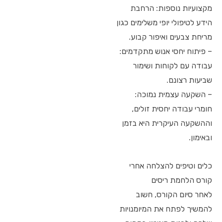
מקצועיות נוספות: הרחבת
הידע לטיפולי יופי משלימים כגון
מריחת צבעים ואיפור קבוע.
– פיתוח יחסי אנוש מתקדמים:
עבודה עם לקוחות ושימור
שביעות רצונם.
– השקעה עצמית נמוכה:
חומרי עבודה יחסית זולים,
וההשקעה העיקרית היא בזמן
ובאימון.
כלים וטיפים להצלחה אחרי
קורס הלחמת ריסים
לאחר סיום הקורס, חשוב
להמשיך לפתח את המיומנויות