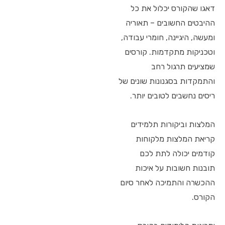
דאגו שהקורס יכלול את כל
ההיבטים החשובים – תאוריה
ומעשה, היגיינה, חומרי עבודה,
וטכניקות מתקדמות. קורסים
שמציעים תרגול רחב
והתמקדות בסגנונות שונים של
ריסים נחשבים לטובים יותר.
המלצות וביקורות תלמידים
קריאת המלצות מלקוחות
קודמים יכולה לתת לכם
תובנות חשובות על איכות
ההכשרה והתמיכה לאחר סיום
הקורס.