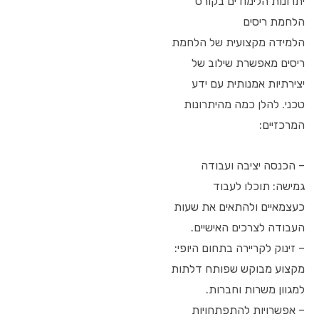
יתרונות הלימודים בקורס
הלחמת ריסים
הלמידה מקצועית של הלחמת
ריסים מאפשרת שילוב של
יצירתיות אמנותית עם ידע
טכני. להלן כמה מהיתרונות
המרכזיים:
– הכנסה יציבה ועבודה
גמישה: תוכלו לעבוד
כעצמאיים ולהתאים את שעות
העבודה לצרכים האישיים.
– זינוק לקריירה בתחום היופי:
מקצוע מבוקש שפותח דלתות
למגוון משרות וחברות.
– אפשרויות להתפתחויות