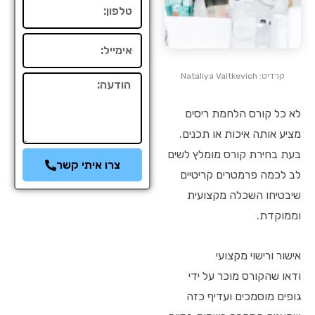
טלפון
אימייל
קרדיט: Nataliya Vaitkevich
הודעה
לא כל קורס הלחמת ריסים
מציע אותה איכות או תכנים.
בעת בחירת קורס מומלץ לשים
צרו איתי קשר
לב לכמה פרמטרים קריטיים
שיבטיחו השכלה מקצועית
וממוקדת.
אישור ורישוי מקצועי
ודאו שהקורס מוכר על ידי
גופים מוסמכים ועדיף כזה