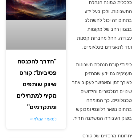
כלכלית טמונה הנהלת
החשבונות, ולכן בעל ידע
בתחום זה יכול להשתלב
במגוון רחב של מקומות
עבודה, החל מחברות קטנות
ועד לתאגידים בינלאומיים.
"הדרך להכנסה
לימודי קורס הנהלת חשבונות
פסיבית1: קורס
מעניקים גם ידע שמחזיק
לאורך זמן ומאפשר לעקוב אחר
שיווק שותפים
שינויים רגולטוריים וחידושים
מקיף למתחילים
טכנולוגיים. כך המומחה
ומתקדמים"
בתחום נשאר רלוונטי ומבוקש
בשוק העבודה המשתנה תדיר.
למאמר המלא »
יתרונות מרכזיים של קורס