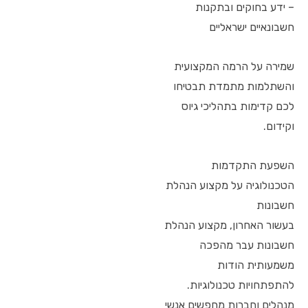
– ידע בחוקים ובתקנות
חשבונאיים ישראליים
שמירה על הרמה המקצועית
והשתלמות מתמדת תבטיחו
לכם קדימות בתהליכי גיוס
וקידום.
השפעת התקדמות
הטכנולוגיה על מקצוע הנהלת
חשבונות
בעשור האחרון, מקצוע הנהלת
חשבונות עבר מהפכה
משמעותית הודות
להתפתחויות טכנולוגיות.
מנהלים וחברות מחפשים אנשי