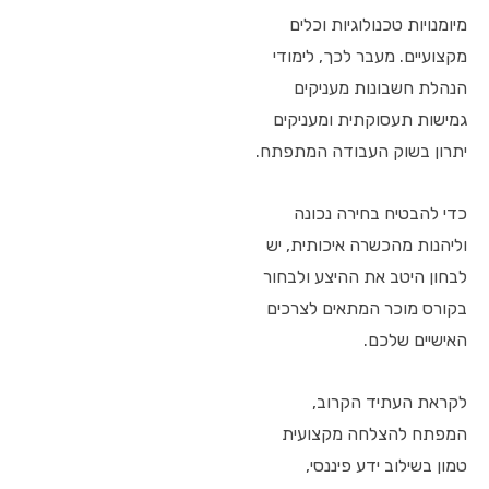
מיומנויות טכנולוגיות וכלים
מקצועיים. מעבר לכך, לימודי
הנהלת חשבונות מעניקים
גמישות תעסוקתית ומעניקים
יתרון בשוק העבודה המתפתח.
כדי להבטיח בחירה נכונה
וליהנות מהכשרה איכותית, יש
לבחון היטב את ההיצע ולבחור
בקורס מוכר המתאים לצרכים
האישיים שלכם.
לקראת העתיד הקרוב,
המפתח להצלחה מקצועית
טמון בשילוב ידע פיננסי,