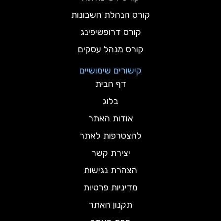
קורס הנהלת חשבונות
קורס דרופשיפינג
קורס מנהל עסקים
קישורים שימושיים
דף הבית
בלוג
אודות האתר
להצטרפות לאתר
יצירת קשר
הצהרת נגישות
מדיניות פרטיות
תקנון האתר