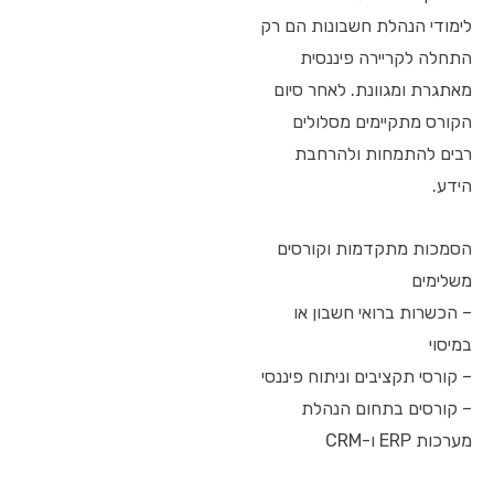
לימודי הנהלת חשבונות הם רק
התחלה לקריירה פיננסית
מאתגרת ומגוונת. לאחר סיום
הקורס מתקיימים מסלולים
רבים להתמחות ולהרחבת
הידע.
הסמכות מתקדמות וקורסים
משלימים
– הכשרות ברואי חשבון או
במיסוי
– קורסי תקציבים וניתוח פיננסי
– קורסים בתחום הנהלת
מערכות ERP ו-CRM