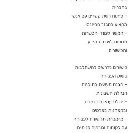
בחברות
– פיתוח רשת קשרים עם אנשי
מקצוע במגזר הפיננסי
– המשך לימוד והכשרות
נוספות לשדרוג הידע
והכישורים
כישורים נדרשים להשתלבות
בשוק העבודה
– הבנה מעשית בתוכנות
הנהלת חשבונות
– יכולת עמידה בזמנים
ובקפדנות בפרטים
– מיומנויות תקשורת לעבודה
עם לקוחות וגורמים פנימיים