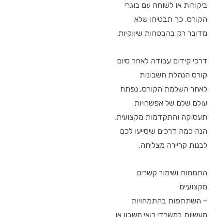
ביקורות או לשוחח עם בוגרי
הקורס. כך תבטיחו שלא
מדובר רק בהבטחות שיווקיות.
דרכי קידום עבודה לאחר סיום
קורס הנהלת חשבונות
לאחר השלמת הקורס, נפתח
עולם שלם של אפשרויות
תעסוקה והתקדמות מקצועית.
הנה כמה דרכים שיסייעו לכם
לבנות קריירה מצליחה.
התמחות ושימור קשרים
מקצועיים
– השתתפות בהתמחויות
מעשיות במשרדי רואי חשבון או