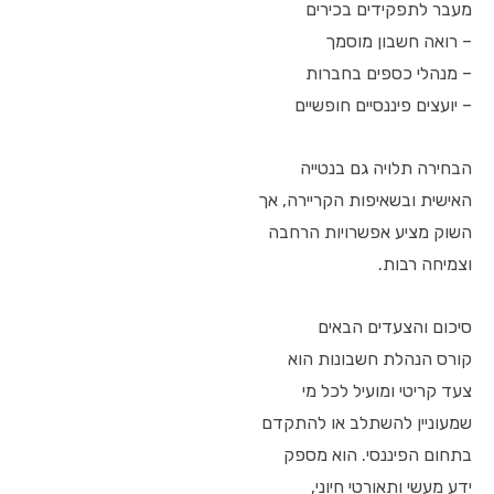
מעבר לתפקידים בכירים
– רואה חשבון מוסמך
– מנהלי כספים בחברות
– יועצים פיננסיים חופשיים
הבחירה תלויה גם בנטייה
האישית ובשאיפות הקריירה, אך
השוק מציע אפשרויות הרחבה
וצמיחה רבות.
סיכום והצעדים הבאים
קורס הנהלת חשבונות הוא
צעד קריטי ומועיל לכל מי
שמעוניין להשתלב או להתקדם
בתחום הפיננסי. הוא מספק
ידע מעשי ותאורטי חיוני,