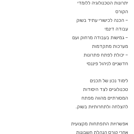
יתרונות הטכנולוגיה ללומדי
הקורס
– הכנה לכישורי עתיד בשוק
עבודה דינמי
– גמישות בעבודה מרחוק ועם
מערכות מתקדמות
– יכולת לפתח פתרונות
חדשניים לניהול פיננסי
לימוד נכון של תכנים
טכנולוגיים לצד היסודות
המסורתיים מהווה מפתח
להצלחה ולתחרותיות בשוק.
אפשרויות התפתחות מקצועית
אחרי קורס הנהלת חשבונות