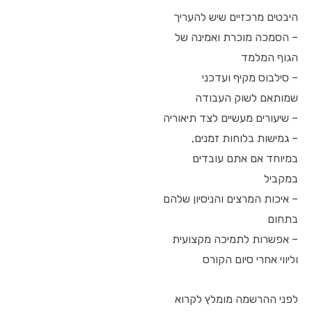
היבטים מרכזיים שיש להעריך
– הסמכה מוכרת ואמינה של
הגוף המלמד
– סילבוס מקיף ועדכני
שמותאם לשוק העבודה
– שיעורים מעשיים לצד תיאוריה
– גמישות בלוחות זמנים,
במיוחד אם אתם עובדים
במקביל
– איכות המרצים והניסיון שלהם
בתחום
– אפשרות לתמיכה מקצועית
וליווי אחרי סיום הקורס
לפני ההרשמה מומלץ לקרוא