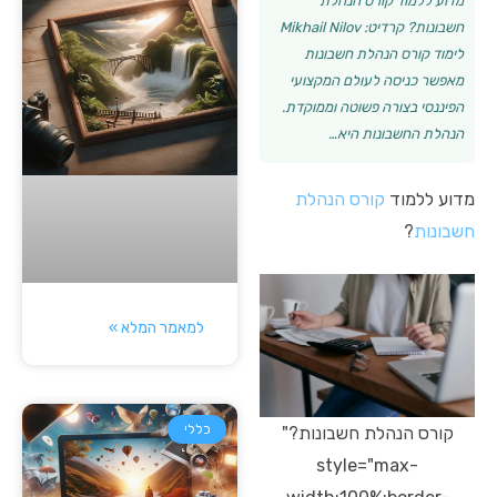
מדוע ללמוד קורס הנהלת
חשבונות? קרדיט: Mikhail Nilov
לימוד קורס הנהלת חשבונות
מאפשר כניסה לעולם המקצועי
הפיננסי בצורה פשוטה וממוקדת.
הנהלת החשבונות היא…
מדוע ללמוד
קורס הנהלת
חשבונות
?
למאמר המלא »
כללי
קורס הנהלת חשבונות?"
style="max-