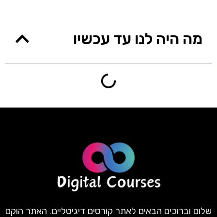
מה היה לנו עד עכשיו
שלום וברוכים הבאים לאתר קורסים דיגיטליים. האתר הוקם