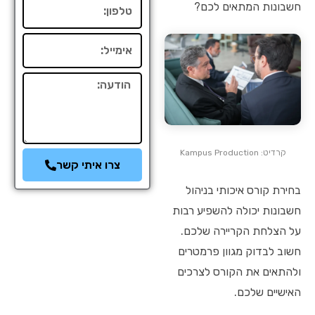
טלפון
חשבונות המתאים לכם?
אימייל
הודעה
קרדיט: Kampus Production
צרו איתי קשר
בחירת קורס איכותי בניהול
חשבונות יכולה להשפיע רבות
על הצלחת הקריירה שלכם.
חשוב לבדוק מגוון פרמטרים
ולהתאים את הקורס לצרכים
האישיים שלכם.