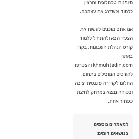
מיומנות טכנולוגית והרצון
ללמוד ולשדרג את עצמכם.
אם אתם מוכנים לעשות את
הצעד הבא ולהתחיל ללמוד
קורס הנהלת חשבונות, בקרו
באתר
khmuhtadin.com והצטרפו
לקורסים המובילים בתחום.
החלום לקריירה פיננסית יציבה
ובטוחה נמצא במרחק לחיצת
כפתור אחת.
למאמרים נוספים
בנושאים דומים: