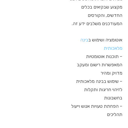
מקצוע שבקיאים בכלים
החדשים, והקורסים
המעודכנים משלבים ידע זה.
אוטומציה ושימוש ב
בינה
מלאכותית
– תוכנות אוטומטיות
המאפשרות רישום ומעקב
מדויק ומהיר
– שימוש בבינה מלאכותית
לזיהוי חריגות ותקלות
בחשבונות
– הפחתת טעויות אנוש וייעול
תהליכים