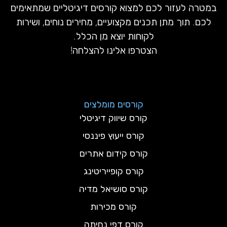
במטרה לעזור לכם למצוא קורסים דיגיטליים שמתאימים
לכם. תוך מתן תכנים מקצועיים, מחירים נוחים, ושירות
לקוחות יוצא מן הכלל.
הצטרפו אלינו להצלחה!
קורסים מומלצים
קורס שיווק דיגיטלי
קורס ייעוץ פיננסי
קורס קידום אתרים
קורס קופייריטינג
קורס סושיאל מדיה
קורס מכירות
קורס דפי נחיתה