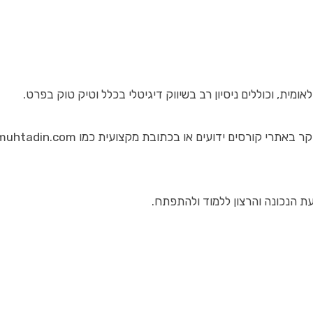
מית, וכוללים ניסיון רב בשיווק דיגיטלי בכלל וטיק טוק בפרט.
 קורסים ידועים או בכתובת מקצועית כמו khmuhtadin.com.
 הנכונה והרצון ללמוד ולהתפתח.