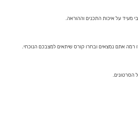
 מעיד על איכות התכנים וההוראה.
זו רמה אתם נמצאים ובחרו קורס שיתאים למצבכם הנוכחי.
ל הסרטונים.