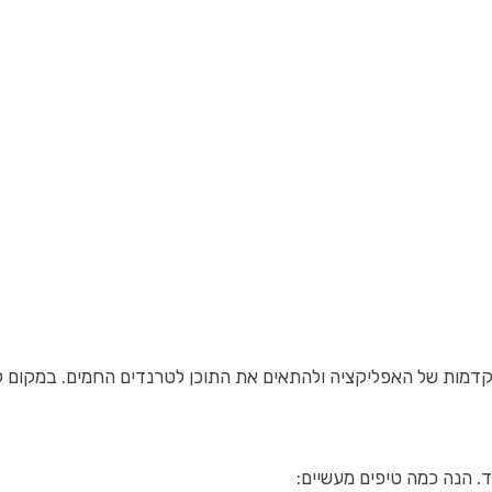
דמות של האפליקציה ולהתאים את התוכן לטרנדים החמים. במקום לנ
. הנה כמה טיפים מעשיים: