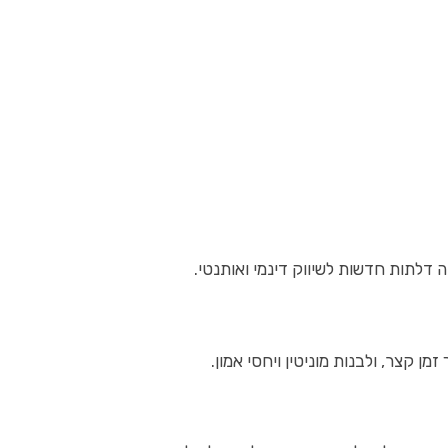
דלתות חדשות לשיווק דינמי ואותנטי.
ן קצר, ולבנות מוניטין ויחסי אמון.