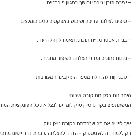
– יצירת תוכן יצירתי ומושך במגוון פורמטים.
– טיפים לצילום, עריכה ושימוש באפקטים כלים מומלצים.
– בניית אסטרטגיית תוכן מותאמת לקהל היעד.
– ניתוח נתונים ומדדי הצלחה לשיפור מתמיד.
– טכניקות להגדלת מספר העוקבים והמעורבות.
היתרונות בלקיחת קורס איכותי
המשתתפים בקורס טיק טוק לומדים לנצל את כל הפונקציות המתק
איך ליישם את מה שלמדתם בקורס טיק טוק
רק ללמוד זה לא מספיק – הדרך להצלחה עוברת דרך יישום מתמיד