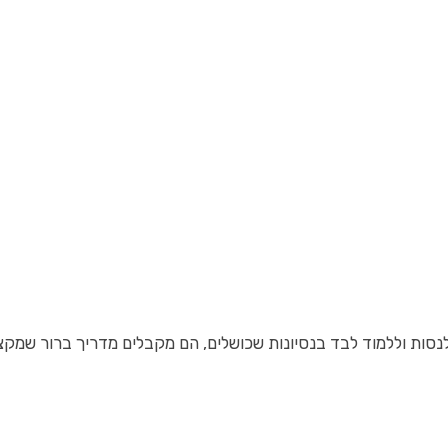
סות וללמוד לבד בנסיונות שכושלים, הם מקבלים מדריך ברור שמק