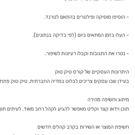
– הוסיפו מוסיקה ופילטרים בהתאם לטרנד.
– העלו בזמן המתאים ביום (לפי בדיקה בנתונים).
– נטרו את התגובות וקבלו רעיונות לשיפור.
היתרונות העסקיים של קורס טיק טוק
בעידן שבו עסקים צריכים לבלוט במדיה החברתית, טיק טוק פתחה 
מיתוג וחשיפה מהירה
תוכן וידאו קצר וקליט מאפשר להגיע לקהל רחב מאוד, לעיתים תוך זמ
חשיפת המוצר או השירות בקרב קהלים חדשים