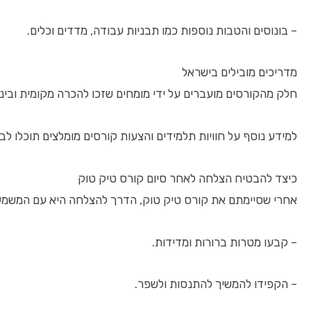
– בונוסים והטבות נוספות כמו תבניות עבודה, מדדים וכלים.
מדריכים מובילים בישראל
חלק מהקורסים מועברים על ידי מומחים שזכו להכרה מקומית ובינלאו
למידע נוסף על חוויות תלמידים והצעות קורסים מומלצים תוכלו לבקר באתרי
כיצד להבטיח הצלחה לאחר סיום קורס טיק טוק
אחרי שסיימתם את קורס טיק טוק, הדרך להצלחה היא עם המשמעת
– קבעו מטרות ברורות ומדידות.
– הקפידו להמשיך להתנסות ולשפר.