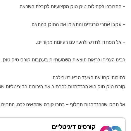
– התחברו לקהילות טיק טוק מקצועיות לקבלת השראה.
– עקבו אחרי טרנדים והתאימו את התוכן בהתאם.
– אל תפחדו לחדש ולהעז עם רעיונות מקוריים.
רבים הצליחו לראות תוצאות משמעותיות בעקבות קורס טיק טוק, 
לסיכום: קחו את הצעד הבא בשבילכם
קורס טיק טוק הוא ההזדמנות להרחיב את היכולות הדיגיטליות שלכ
אל תחכו שההזדמנות תחלוף – בחרו קורס שמתאים לכם, התחילו ליצור והפכו את טיק 
קורסים דיגיטליים