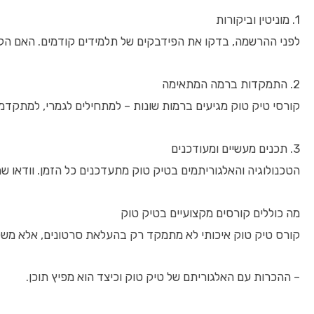
1. מוניטין וביקורות
לפני ההרשמה, בדקו את הפידבקים של תלמידים קודמים. האם הקור
2. התמקדות ברמה המתאימה
קורסי טיק טוק מגיעים ברמות שונות – למתחילים לגמרי, למתקדמי
3. תכנים מעשיים ומעודכנים
הטכנולוגיה והאלגוריתמים בטיק טוק מתעדכנים כל הזמן. וודאו שה
מה כוללים קורסים מקצועיים בטיק טוק
קורס טיק טוק איכותי לא מתמקד רק בהעלאת סרטונים, אלא משל
– ההכרות עם האלגוריתם של טיק טוק וכיצד הוא מפיץ תוכן.