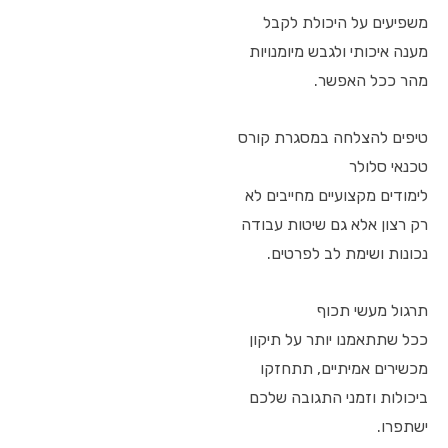
משפיעים על היכולת לקבל
מענה איכותי ולגבש מיומנויות
מהר ככל האפשר.
טיפים להצלחה במסגרת קורס
טכנאי סלולר
לימודים מקצועיים מחייבים לא
רק רצון אלא גם שיטות עבודה
נכונות ושימת לב לפרטים.
תרגול מעשי תכוף
ככל שתתאמנו יותר על תיקון
מכשירים אמיתיים, תתחזקו
ביכולות וזמני התגובה שלכם
ישתפרו.