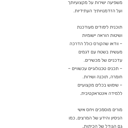
משפיעה ישירות על מקצועיותך
ועל הזדמנויותיך העתידיות.
תוכנית לימודים מעודכנת
ושיטות הוראה יישומיות
– וודאו שהקורס כולל הדרכה
מעשית בשטח עם דגמים
עדכניים של מכשירים.
– תכנים טכנולוגיים עכשוויים –
חומרה, תוכנה ושירות.
– שימוש בכלים מקצועיים
ללמידה אינטראקטיבית.
מורים מוסמכים ויחס אישי
הניסיון והידע של המרצים, כמו
גם הגודל של הכיתות,