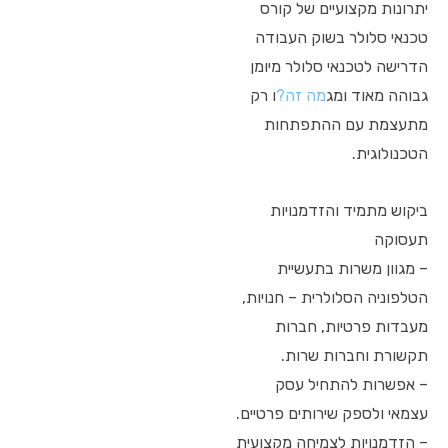
יתרונות מקצועיים של קורס
טכנאי סלולר בשוק העבודה
הדרישה לטכנאי סלולר מיומן
גבוהה מאוד ומג
מה זה?
ו רק
מתעצמת עם ההתפתחות
הטכנולוגית.
ביקוש מתמיד והזדמנויות
תעסוקה
– מגוון משרות בתעשיית
הטלפוניה הסלולרית – חנויות,
מעבדות פרטיות, חברות
תקשורת וחברות שרות.
– אפשרות להתחיל עסק
עצמאי ולספק שירותים פרטיים.
– הזדמנויות לצמיחה מקצועית