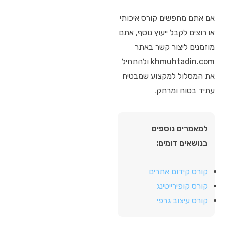
אם אתם מחפשים קורס איכותי
או רוצים לקבל ייעוץ נוסף, אתם
מוזמנים ליצור קשר באתר
khmuhtadin.com ולהתחיל
את המסלול למקצוע שמבטיח
עתיד בטוח ומרתק.
למאמרים נוספים
בנושאים דומים:
קורס קידום אתרים
קורס קופירייטינג
קורס עיצוב גרפי