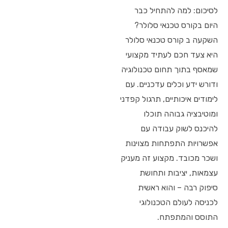
לסיכום: למה להתחיל כבר
היום בקורס טכנאי סלולר?
השקעה ב קורס טכנאי סלולר
היא צעד חכם לעתיד מקצועי
שמאסף בתוך תחום טכנולוגיה
ודורש ידע וכלים עדכניים. עם
לימודים איכותיים, תרגול קפדני
ומוטיבציה גבוהה תוכלו
להיכנס לשוק עבודה עם
אפשרויות התפתחות מצוינות
ושכר מכובד. מקצוע זה מעניק
עצמאות, יציבות ותחושת
סיפוק רבה – והוא ראשית
לכניסה לעולם הטכנולוגי
התוסס והמתפתח.