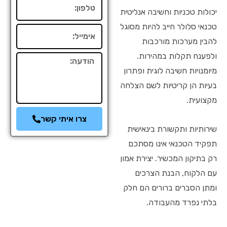
טלפון
יכולות טכניות וחשיבה אנליטית
טכנאי סלולר חייב להיות מסוגל
אימייל
להבין מערכות מורכבות
ולפענח תקלות במהירות.
הודעה
מיומנויות חשיבה לוגית ופתרון
בעיות הן קריטיות לשם הצלחה
מקצועית.
צרו איתי קשר
שירותיות ותקשורת בינאישית
תפקיד הטכנאי אינו מסתכם
רק בתיקון המכשיר. יצירת אמון
עם הלקוח, הבנת הצרכים
ומתן הסברים ברורים הם חלק
בלתי נפרד מהעבודה.