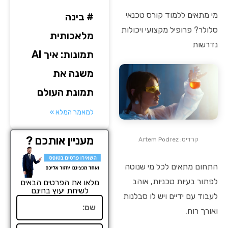
מי מתאים ללמוד קורס טכנאי
# בינה
סלולר? פרופיל מקצועי ויכולות
מלאכותית
נדרשות
תמונות: איך AI
משנה את
תמונת העולם
למאמר המלא »
מעניין אותכם ?
קרדיט: Artem Podrez
התחום מתאים לכל מי שנוטה
לפתור בעיות טכניות, אוהב
מלאו את הפרטים הבאים
לשיחת יעוץ בחינם
לעבוד עם ידיים ויש לו סבלנות
שם
ואורך רוח.