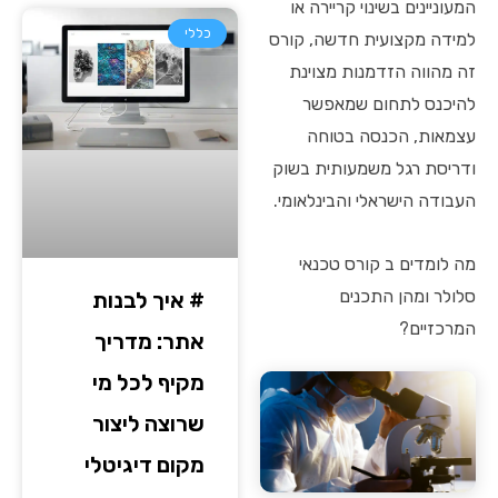
המעוניינים בשינוי קריירה או
כללי
למידה מקצועית חדשה, קורס
זה מהווה הזדמנות מצוינת
להיכנס לתחום שמאפשר
עצמאות, הכנסה בטוחה
ודריסת רגל משמעותית בשוק
העבודה הישראלי והבינלאומי.
מה לומדים ב קורס טכנאי
סלולר ומהן התכנים
# איך לבנות
המרכזיים?
אתר: מדריך
מקיף לכל מי
שרוצה ליצור
מקום דיגיטלי