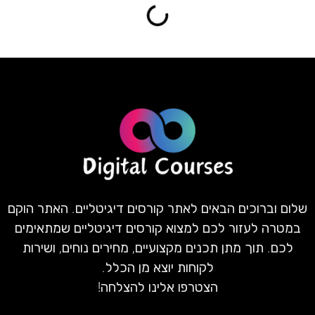
שלום וברוכים הבאים לאתר קורסים דיגיטליים. האתר הוקם
במטרה לעזור לכם למצוא קורסים דיגיטליים שמתאימים
לכם. תוך מתן תכנים מקצועיים, מחירים נוחים, ושירות
לקוחות יוצא מן הכלל.
הצטרפו אלינו להצלחה!