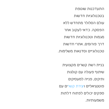
התעדכנות שוטפת
בטכנולוגיות חדשות
עולם הסלולר מתחדש ללא
הפסקה. כדאי לעקוב אחר
מגמות וטכנולוגיות חדשות
דרך פורומים, אתרי חדשות
טכנולוגייים וסדנאות משלימות.
בניית רשת קשרים מקצועית
שיתוף פעולה עם קולגות
ותיקים, פנייה למעסיקים
פוטנציאליים ו
יצירת קשר
ים עם
ספקים יכולים לפתוח דלתות
משמעותיות.