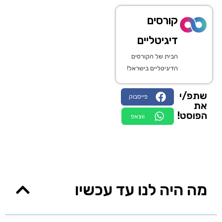
קורסים
דיגיטליים
הבית של הקורסים
הדיגיטליים בישראל!
שתפ/י
פייסבוק
את
הפוסט!
ווצאפ
מה היה לנו עד עכשיו