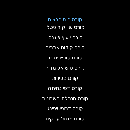
קורסים מומלצים
קורס שיווק דיגיטלי
קורס ייעוץ פיננסי
קורס קידום אתרים
קורס קופייריטינג
קורס סושיאל מדיה
קורס מכירות
קורס דפי נחיתה
קורס הנהלת חשבונות
קורס דרופשיפינג
קורס מנהל עסקים