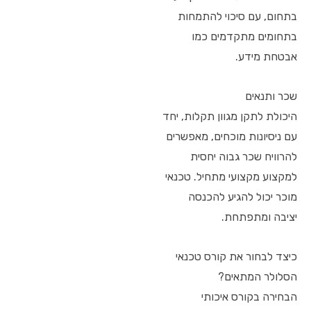
בתחום, עם סיכוי להתמחות
בתחומים מתקדמים כמו
אבטחת מידע.
שכר ותנאים
היכולת לתקן מגוון תקלות, יחד
עם ניסיונות מוכחים, מאפשרים
להרוויח שכר גבוה יחסית
למקצוע מקצועי מתחיל. טכנאי
מוכר יכול להגיע להכנסה
יציבה ומתפתחת.
כיצד לבחור את קורס טכנאי
הסלולר המתאים?
הבחירה בקורס איכותי