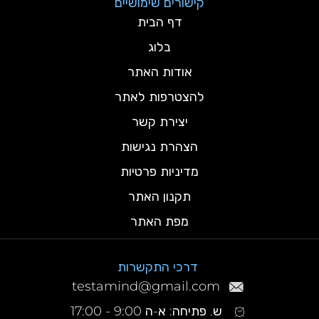
קישורים שימושיים
דף הבית
בלוג
אודות האתר
להצטרפות לאתר
יצירת קשר
הצהרת נגישות
מדיניות פרטיות
תקנון האתר
מפת האתר
דרכי התקשרות
testamind@gmail.com
ש. פתיחה: א-ה 9:00 - 17:00