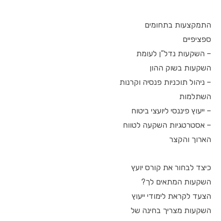
התמקצעות בתחומים
ספציפיים
– השקעות נדל”ן לעומת
השקעות בשוק ההון
– ניהול תוכניות פנסיה וקרנות
השתלמות
– ייעוץ פיננסי ליועצי ביטוח
– אסטרטגיות השקעה לטווח
הארוך והקצר
כיצד לבחור את קורס יועץ
השקעות המתאים לך?
הצעד לקראת לימודי ייעוץ
השקעות מצריך בחינה של