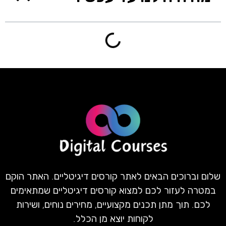
שלום וברוכים הבאים לאתר קורסים דיגיטליים. האתר הוקם
במטרה לעזור לכם למצוא קורסים דיגיטליים שמתאימים
לכם. תוך מתן תכנים מקצועיים, מחירים נוחים, ושירות
לקוחות יוצא מן הכלל.