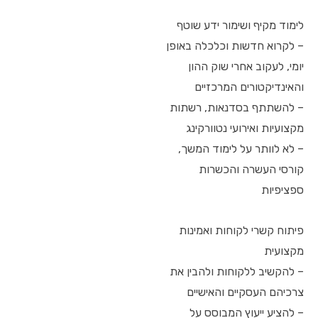
לימוד מקיף ושימור ידע שוטף
– לקרוא חדשות וכלכלה באופן
יומי, לעקוב אחרי שוק ההון
והאינדיקטורים המרכזיים
– להשתתף בסדנאות, רשתות
מקצועיות ואירועי נטוורקינג
– לא לוותר על לימוד המשך,
קורסי העשרה והכשרות
ספציפיות
פיתוח קשרי לקוחות ואמינות
מקצועית
– להקשיב ללקוחות ולהבין את
צרכיהם העסקיים והאישיים
– להציע ייעוץ המבוסס על