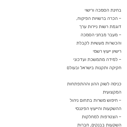
בחינת הסמכה ורישוי
– הכרה ברשויות הפיקוח,
דוגמת רשות ניירות ערך
– מעבר מבחני הסמכה
והכשרות מעשיות לקבלת
רישיון ייעוץ רשמי
– למידה מתמשכת ועדכוני
חקיקה ותקנות בישראל ובעולם
כניסה לשוק ההון וההתפתחות
המקצועית
– חיפוש משרות בתחום ניהול
ההשקעות והייעוץ הפיננסי
– הצטרפות למחלקות
השקעות בבנקים, חברות