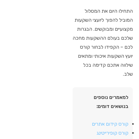
התחילו היום את המסלול
המוביל להפוך ליועצי השקעות
מקצועיים ומבוקשים. הבגרות
שלכם בעולם ההשקעות מחכה
לכם – הקפידו לבחור קורס
יועץ השקעות איכותי ומתאים
שילווה אתכם קדימה בכל
שלב.
למאמרים נוספים
בנושאים דומים:
קורס קידום אתרים
קורס קופירייטינג