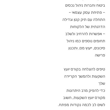
ביטוח וחברות ניהול נכסים
– פתיחת עסק עצמאי –
התחלה עם תיק קטן וגדילה
הדרגתית של הלקוחות
– אפשרות להרחיב ולשלב
תחומים נוספים כמו ניהול
סיכונים, ייעוץ מס, ותכנון
פרישה
טיפים להצלחה בקורס יועץ
השקעות ולהמשך הקריירה
שלך
כדי להפיק מרב היתרונות
מקורס יועץ השקעות, חשוב
לשים לב לכמה נקודות מפתח.