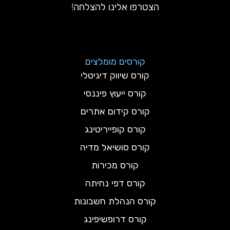
הצטרפו אלינו להצלחה!
קורסים מומלצים
קורס שיווק דיגיטלי
קורס ייעוץ פיננסי
קורס קידום אתרים
קורס קופייריטינג
קורס סושיאל מדיה
קורס מכירות
קורס דפי נחיתה
קורס הנהלת חשבונות
קורס דרופשיפינג