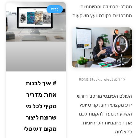
מהלכי הלמידה והמיומנויות
כללי
המרכזיות בקורס יועץ השקעות
קרדיט: RDNE Stock project
# איך לבנות
אתר: מדריך
העולם הפיננסי מורכב ודורש
ידע מקצועי רחב. קורס יועץ
מקיף לכל מי
השקעות נועד להקנות לכם
שרוצה ליצור
את המיומנויות הכי חיוניות
מקום דיגיטלי
להצלחה.