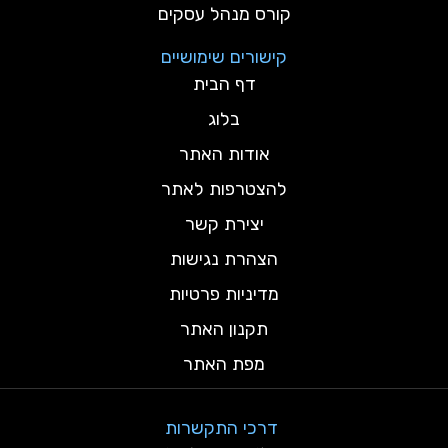
קורס מנהל עסקים
קישורים שימושיים
דף הבית
בלוג
אודות האתר
להצטרפות לאתר
יצירת קשר
הצהרת נגישות
מדיניות פרטיות
תקנון האתר
מפת האתר
דרכי התקשרות