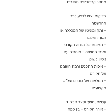
מספר קריטריונים חשובים.
בדיקות שיש לבצע לפני
ההרשמה
– ותק ומוניטין של המכללה או
הגוף המלמד
– תמונות של מנחה הקורס
ומנחי המשנה – מומחים עם
ניסיון בשוק
– איכות התכנים ורמת העומק
של הקורס
– המלצות של בוגרים וצל"ש
מקצועיים
עלויות, משך וקצב הלימוד
– אורך הקורס – בין כמה