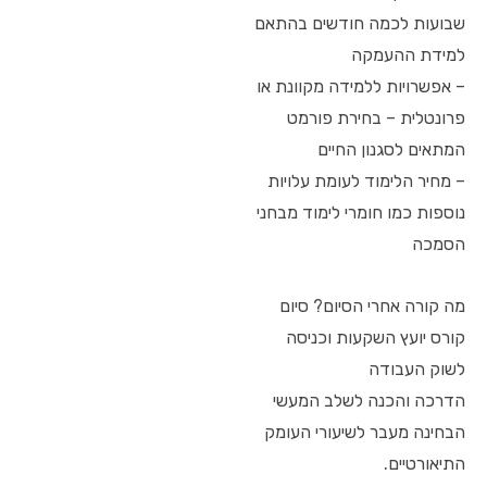
שבועות לכמה חודשים בהתאם
למידת ההעמקה
– אפשרויות ללמידה מקוונת או
פרונטלית – בחירת פורמט
המתאים לסגנון החיים
– מחיר הלימוד לעומת עלויות
נוספות כמו חומרי לימוד מבחני
הסמכה
מה קורה אחרי הסיום? סיום
קורס יועץ השקעות וכניסה
לשוק העבודה
הדרכה והכנה לשלב המעשי
הבחינה מעבר לשיעורי העומק
התיאורטיים.