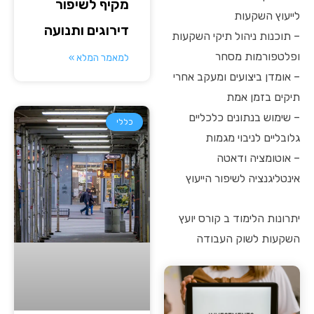
מקיף לשיפור
לייעוץ השקעות
דירוגים ותנועה
– תוכנות ניהול תיקי השקעות
ופלטפורמות מסחר
למאמר המלא »
– אומדן ביצועים ומעקב אחרי
תיקים בזמן אמת
– שימוש בנתונים כלכליים
כללי
גלובליים לניבוי מגמות
– אוטומציה ודאטה
אינטליגנציה לשיפור הייעוץ
יתרונות הלימוד ב קורס יועץ
השקעות לשוק העבודה