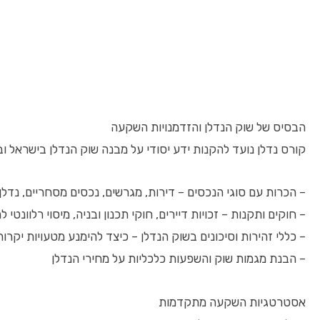
הבסיס של שוק הנדלן והזדמנויות השקעה
קורס נדלן נועד להקנות ידע יסודי על מבנה שוק הנדלן בישראל וב
– הכרות עם סוגי הנכסים – דירות, מגרשים, נכסים מסחריים, נדלן 
– חוקים ותקנות – זכויות דיירים, חוקי תכנון ובניה, מיסוי רלוונטי 
– כללי זהירות וסיכונים בשוק הנדלן – כיצד להימנע מטעויות יקרות
– הבנת מגמות שוק והשפעות כלכליות על מחירי הנדלן
אסטרטגיות השקעה מתקדמות