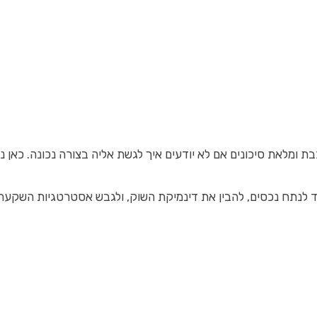
כבת ומלאת סיכונים אם לא יודעים איך לגשת אליה בצורה נכונה. כא
יצד לנתח נכסים, להבין את דינמיקת השוק, ולגבש אסטרטגיות השקעה