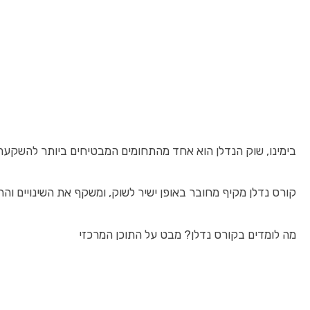
בימינו, שוק הנדלן הוא אחד מהתחומים המבטיחים ביותר להשקעה 
קורס נדלן מקיף מחובר באופן ישיר לשוק, ומשקף את השינויים וה
מה לומדים בקורס נדלן? מבט על התוכן המרכזי