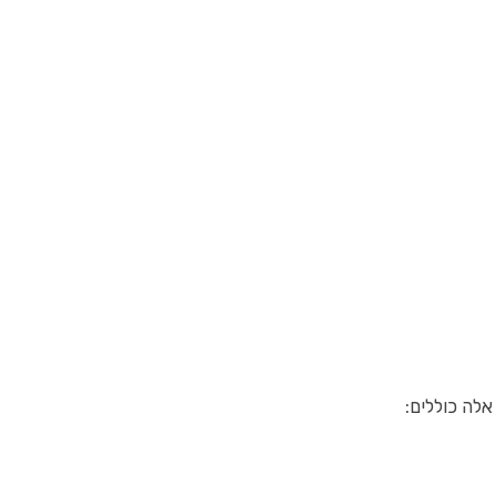
לה כוללים: