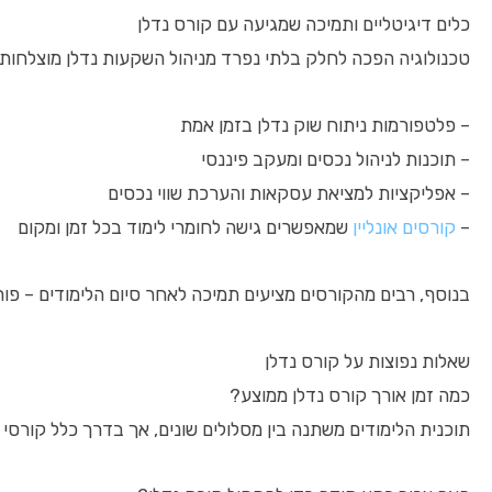
כלים דיגיטליים ותמיכה שמגיעה עם קורס נדלן
טכנולוגיה הפכה לחלק בלתי נפרד מניהול השקעות נדלן מוצלחות. ק
– פלטפורמות ניתוח שוק נדלן בזמן אמת
– תוכנות לניהול נכסים ומעקב פיננסי
– אפליקציות למציאת עסקאות והערכת שווי נכסים
–
קורסים אונליין
שמאפשרים גישה לחומרי לימוד בכל זמן ומקום
בנוסף, רבים מהקורסים מציעים תמיכה לאחר סיום הלימודים – פורו
שאלות נפוצות על קורס נדלן
כמה זמן אורך קורס נדלן ממוצע?
תוכנית הלימודים משתנה בין מסלולים שונים, אך בדרך כלל קורסי 