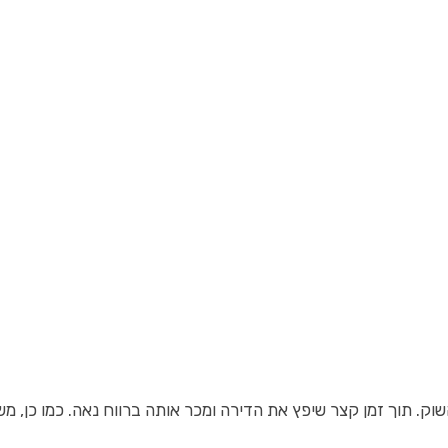
. תוך זמן קצר שיפץ את הדירה ומכר אותה ברווח נאה. כמו כן, מש