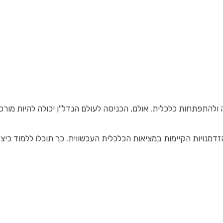
ולהתפתחות כלכלית. אולם, הכניסה לעולם הנדל"ן יכולה להיות מור
הזדמנויות הקיימות במציאות הכלכלית העכשווית. כך תוכלו ללמוד כ