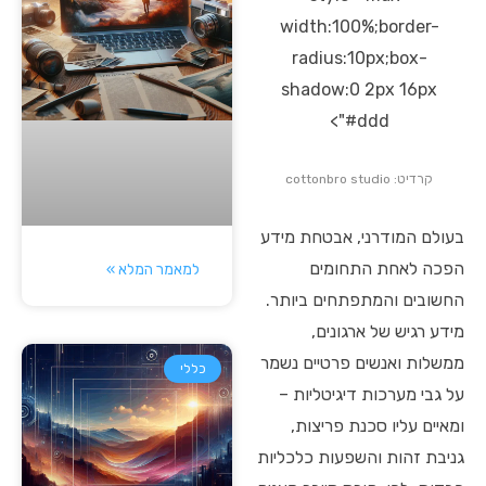
width:100%;border-
radius:10px;box-
shadow:0 2px 16px
#ddd">
קרדיט: cottonbro studio
בעולם המודרני, אבטחת מידע
הפכה לאחת התחומים
למאמר המלא »
החשובים והמתפתחים ביותר.
מידע רגיש של ארגונים,
ממשלות ואנשים פרטיים נשמר
כללי
על גבי מערכות דיגיטליות –
ומאיים עליו סכנת פריצות,
גניבת זהות והשפעות כלכליות