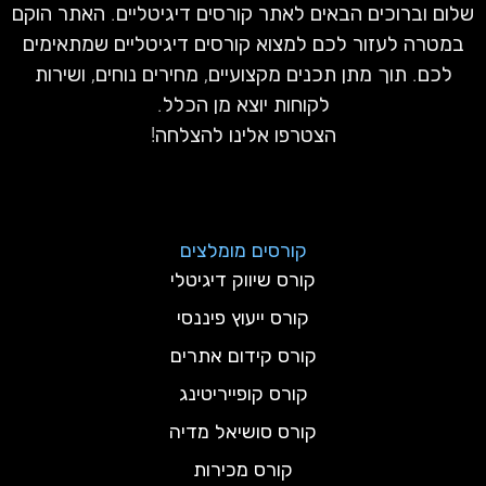
שלום וברוכים הבאים לאתר קורסים דיגיטליים. האתר הוקם
במטרה לעזור לכם למצוא קורסים דיגיטליים שמתאימים
לכם. תוך מתן תכנים מקצועיים, מחירים נוחים, ושירות
לקוחות יוצא מן הכלל.
הצטרפו אלינו להצלחה!
קורסים מומלצים
קורס שיווק דיגיטלי
קורס ייעוץ פיננסי
קורס קידום אתרים
קורס קופייריטינג
קורס סושיאל מדיה
קורס מכירות