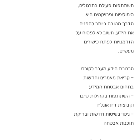
השתתפות פעילה בתרגולים,
סימולציות ופרויקטים היא
הדרך הטובה ביותר להפנים
את הידע. חשוב לא לפסוח על
הזדמנויות לפתח כישורים
מעשיים.
הרחבת הידע מעבר לקורס
– קריאת מאמרים וחדשות
בתחום אבטחת המידע
– השתתפות בקהילות סייבר
וקבוצות דיון אונליין
– ניסוי בשיטות חדשות ובדיקת
תוכנות אבטחה