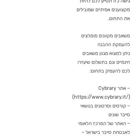
גישה כזו תסייע לכם להיות
מקצוענים אמיתיים שמובילים
את התחום.
משאבים מקוונים מומלצים
להעמקת ההבנה
ניתן למצוא מגוון משאבים
חינמיים וגם בתשלום שיעזרו
לכם להעמיק בתחום:
– אתר Cybrary
(https://www.cybrary.it/)
– קורסים וסרטונים בנושאי
סייבר שונים
– האתר של המרכז הלאומי
לאבטחת סייבר בישראל –