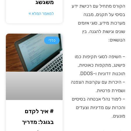
משגשג
הקורס מתחיל עם רכישת ידע
למאמר המלא »
בסיסי על תקנים, מבנה
מערכות מידע, סוגי איומים
שונים וגישות להגנה. בין
הנושאים:
כללי
– חשיפה לסוגי תקיפות כמו
פישינג, מתקפות כאוטיות,
תוכנות זדוניות ו-DDOS.
– היכרות עם עקרונות הצפנה
ושמירת פרטיות.
– לימוד נהלי אבטחה בסיסיים
והכרות עם מדיניות וצעדים
# איך לקדם
מונעים.
בגוגל: מדריך