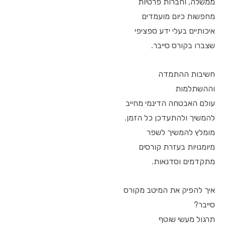
ממשלה, וחברות פרטיות
מחפשות כיום מועמדים
איכותיים בעלי ידע ספציפי
שצברו בקורס סייבר.
חשיבות ההתמדה
וההשתלמות
עולם האבטחה הדינמי מחייב
להמשיך ולהתעדכן כל הזמן.
מומלץ להמשיך לשפר
מיומנויות בעזרת קורסים
מתקדמים וסדנאות.
איך להפיק את המיטב מקורס
סייבר?
תרגול מעשי שוטף