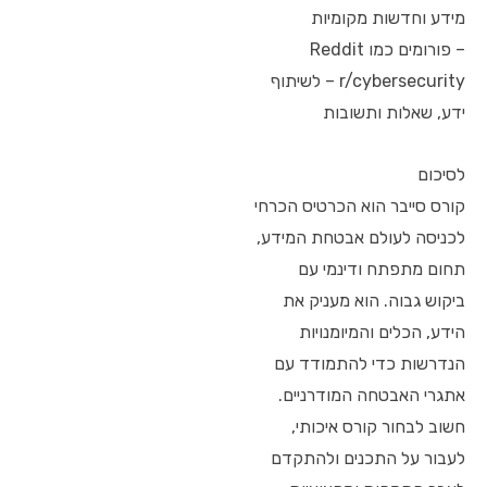
מידע וחדשות מקומיות
– פורומים כמו Reddit
r/cybersecurity – לשיתוף
ידע, שאלות ותשובות
לסיכום
קורס סייבר הוא הכרטיס הכרחי
לכניסה לעולם אבטחת המידע,
תחום מתפתח ודינמי עם
ביקוש גבוה. הוא מעניק את
הידע, הכלים והמיומנויות
הנדרשות כדי להתמודד עם
אתגרי האבטחה המודרניים.
חשוב לבחור קורס איכותי,
לעבור על התכנים ולהתקדם