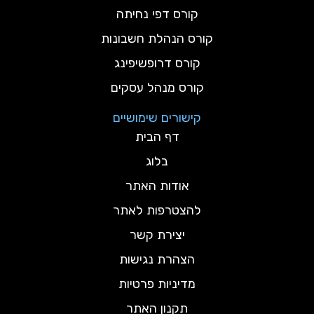
קורס דפי נחיתה
קורס הנהלת חשבונות
קורס דרופשיפינג
קורס מנהל עסקים
קישורים שימושיים
דף הבית
בלוג
אודות האתר
להצטרפות לאתר
יצירת קשר
הצהרת נגישות
מדיניות פרטיות
תקנון האתר