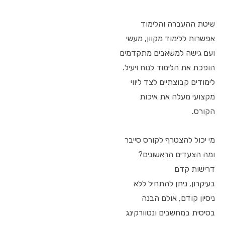
שיטת ההעברה והלימוד
אפשרות ללימוד מקוון, מעשי
ועם גישה למשאבים מתקדמים
הופכת את הלימוד לנוח ויעיל.
לימודים קבוצתיים לצד ליווי
מקצועי מעלה את איכות
הקורס.
מי יכול להצטרף לקורס סייבר
ומה הצעדים הראשונים?
דרישות קדם
בעיקרון, ניתן להתחיל ללא
ניסיון קודם, אולם הבנה
בסיסית במחשבים ונטוורקינג