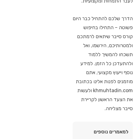
לעבר התמחות ומקצועיות.
הדרך שלכם להתחיל כבר היום
פשוטה – התחילו בחיפוש
קורס סייבר שיתאים לרמתכם
ולמטרותיכם, הירשמו, ואל
תשכחו להמשיך ללמוד
ולהתעדכן כל הזמן. למידע
נוסף וייעוץ מקצועי, אתם
מוזמנים לפנות אלינו בכתובת
khmuhtadin.com ולעשות
את הצעד הראשון לקריירת
סייבר מצליחה.
למאמרים נוספים