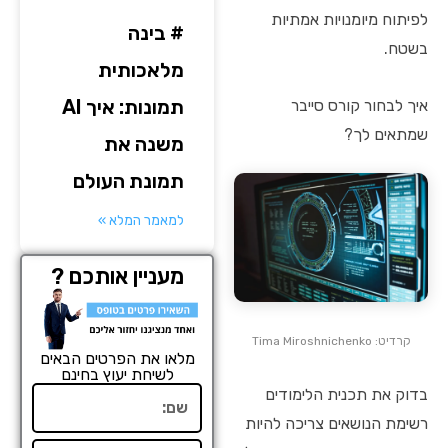
לפיתוח מיומנויות אמתיות
# בינה
בשטח.
מלאכותית
תמונות: איך AI
איך לבחור קורס סייבר
שמתאים לך?
משנה את
תמונת העולם
למאמר המלא »
מעניין אותכם ?
קרדיט: Tima Miroshnichenko
מלאו את הפרטים הבאים
לשיחת יעוץ בחינם
בדוק את תכנית הלימודים
שם
רשימת הנושאים צריכה להיות