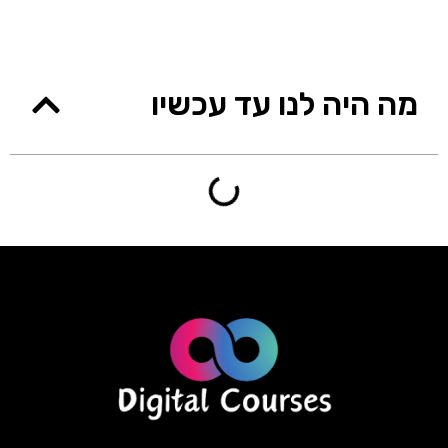
מה היה לנו עד עכשיו