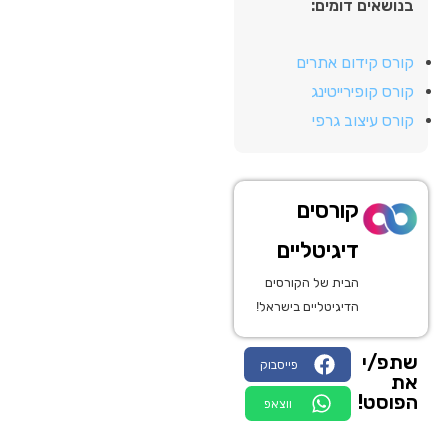
בנושאים דומים:
קורס קידום אתרים
קורס קופירייטינג
קורס עיצוב גרפי
קורסים
דיגיטליים
הבית של הקורסים
הדיגיטליים בישראל!
שתפ/י
פייסבוק
את
הפוסט!
ווצאפ