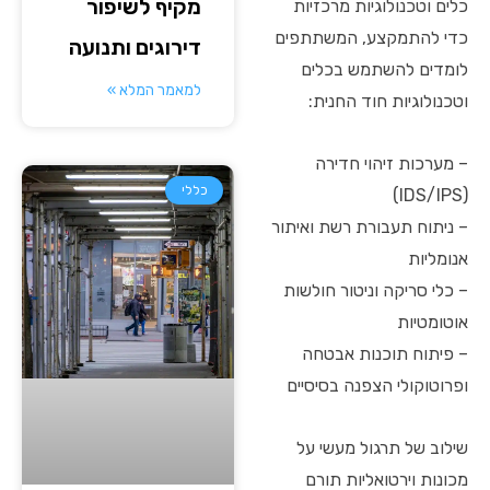
מקיף לשיפור
כלים וטכנולוגיות מרכזיות
כדי להתמקצע, המשתתפים
דירוגים ותנועה
לומדים להשתמש בכלים
למאמר המלא »
וטכנולוגיות חוד החנית:
– מערכות זיהוי חדירה
כללי
(IDS/IPS)
– ניתוח תעבורת רשת ואיתור
אנומליות
– כלי סריקה וניטור חולשות
אוטומטיות
– פיתוח תוכנות אבטחה
ופרוטוקולי הצפנה בסיסיים
שילוב של תרגול מעשי על
מכונות וירטואליות תורם