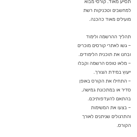
תסייע מאוד. קורסי מבוא
למחשבים וטכניקות רשת
מועילים מאוד כהכנה.
תהליך ההרשמה ולימוד
– גשו לאתרי קורסים מוכרים
ובחנו את תוכנית הלימודים.
– מלאו טופס הרשמה וקבלו
ייעוץ במידת הצורך.
– התחילו את הקורס באופן
סדיר או במתכונת גמישה,
בהתאם להעדפותיכם.
– בצעו את המשימות
והתרגולים שניתנים לאורך
הקורס.