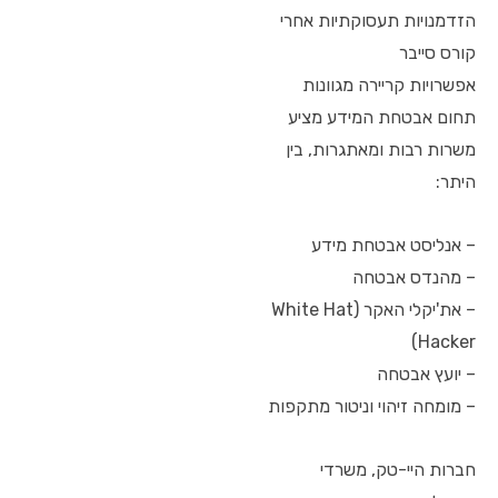
הזדמנויות תעסוקתיות אחרי
קורס סייבר
אפשרויות קריירה מגוונות
תחום אבטחת המידע מציע
משרות רבות ומאתגרות, בין
היתר:
– אנליסט אבטחת מידע
– מהנדס אבטחה
– את'יקלי האקר (White Hat
Hacker)
– יועץ אבטחה
– מומחה זיהוי וניטור מתקפות
חברות היי-טק, משרדי