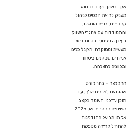
שלך בשוק העבודה. הוא
מעניק לך את הבסיס לניהול
קמפיינים, בניית מותגים,
והתמודדות עם אתגרי השיווק
בעידן הדיגיטלי. בזכות גישה
מעשית וממוקדת, תקבל כלים
אמיתיים שמקנים ביטחון
ומכוונים להצלחה.
ההמלצה – בחר קורס
שמותאם לצרכים שלך, עם
תוכן עדכני, העומד בקצב
השינויים המהירים של 2026.
אל תוותר על ההזדמנות
להתחיל קריירה מספקת