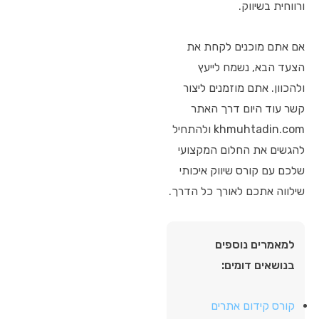
ורווחית בשיווק.
אם אתם מוכנים לקחת את
הצעד הבא, נשמח לייעץ
ולהכוון. אתם מוזמנים ליצור
קשר עוד היום דרך האתר
khmuhtadin.com ולהתחיל
להגשים את החלום המקצועי
שלכם עם קורס שיווק איכותי
שילווה אתכם לאורך כל הדרך.
למאמרים נוספים
בנושאים דומים:
קורס קידום אתרים