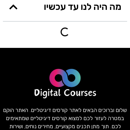
מה היה לנו עד עכשיו
שלום וברוכים הבאים לאתר קורסים דיגיטליים. האתר הוקם
במטרה לעזור לכם למצוא קורסים דיגיטליים שמתאימים
לכם. תוך מתן תכנים מקצועיים, מחירים נוחים, ושירות