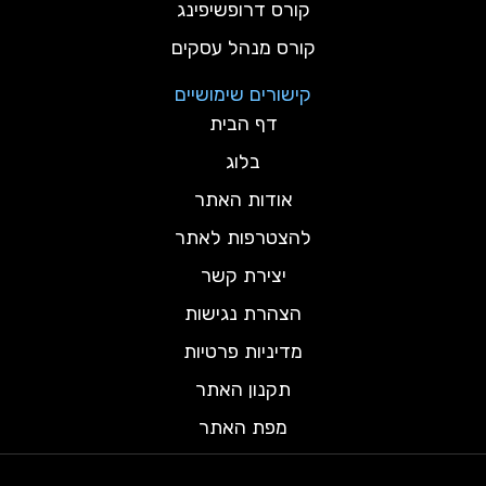
קורס דרופשיפינג
קורס מנהל עסקים
קישורים שימושיים
דף הבית
בלוג
אודות האתר
להצטרפות לאתר
יצירת קשר
הצהרת נגישות
מדיניות פרטיות
תקנון האתר
מפת האתר