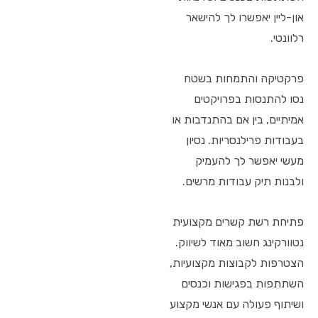
און-ליין יאפשרו לך להישאר
רלוונטי.
פרקטיקה והתמחות בשטח
נסו להתנסות בפרויקטים
אמיתיים, בין אם בהתנדבות או
בעבודות פרילנסריות. נסיון
מעשי יאפשר לך להעמיק
ולבנות תיק עבודות מרשים.
פתיחת רשת קשרים מקצועית
נטוורקינג חשוב מאוד לשיווק.
הצטרפות לקבוצות מקצועיות,
השתתפות בפגישות וכנסים
ושיתוף פעולה עם אנשי מקצוע