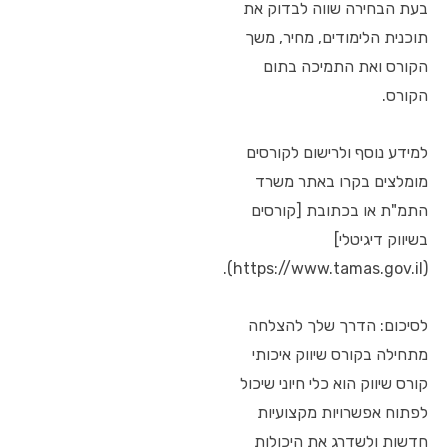
בעת הבחירה שווה לבדוק את
תוכנית הלימודים, מחיר, משך
הקורס ואת התמיכה בתום
הקורס.
למידע נוסף ולרישום לקורסים
מומלצים בקרו באתר משרד
התמ"ת או בכתובת [קורסים
בשיווק דיגיטלי]
(https://www.tamas.gov.il).
לסיכום: הדרך שלך להצלחה
מתחילה בקורס שיווק איכותי
קורס שיווק הוא כלי חיוני שיכול
לפתוח אפשרויות מקצועיות
חדשות ולשדרג את היכולות