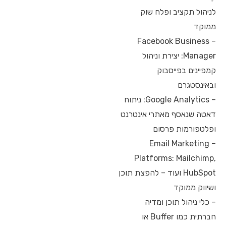
לניהול תקציב ופלח שוק
ממוקד
– Facebook Business
Manager: יצירת וניהול
קמפיינים בפייסבוק
ובאינסטגרם
– Google Analytics: ניתוח
דאטה שנאסף מאתרי אינטרנט
ופלטפורמות פרסום
– Email Marketing
Platforms: Mailchimp,
HubSpot ועוד – להפצת תוכן
ושיווק ממוקד
– כלי ניהול תוכן ומדיה
חברתית כמו Buffer או