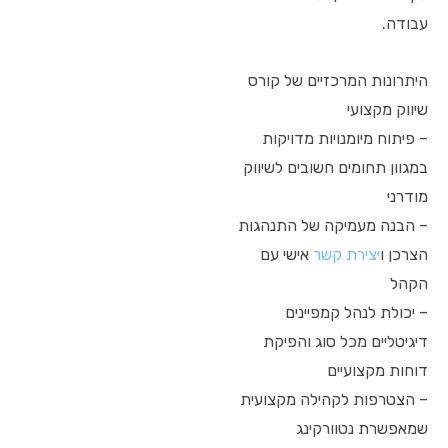
עבודה.
היתרונות המרכזיים של קורס
שיווק מקצועי
– פיתוח מיומנויות מדויקות
במגוון תחומים חשובים לשיווק
מודרני
– הבנה מעמיקה של התנהגות
הצרכן ו
יצירת קשר
אישי עם
הקהל
– יכולת לנהל קמפיינים
דיגיטליים מכל סוג והפיקת
דוחות מקצועיים
– הצטרפות לקהילה מקצועית
שמאפשרת נטוורקינג