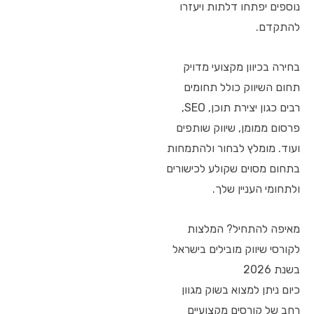
נוספים יפתחו דלתות ויעזרו
להתקדם.
בחירה בכיוון מקצועי מדויק
תחום השיווק כולל תחומים
רבים כגון יצירת תוכן, SEO,
פרסום ממומן, שיווק שותפים
ועוד. מומלץ לבחור ולהתמחות
בתחום מסוים שקולע לכישורים
ולתחומי העניין שלך.
מאיפה להתחיל? המלצות
לקורסי שיווק מובילים בישראל
בשנת 2026
כיום ניתן למצוא בשוק מגוון
רחב של קורסים מקצועיים