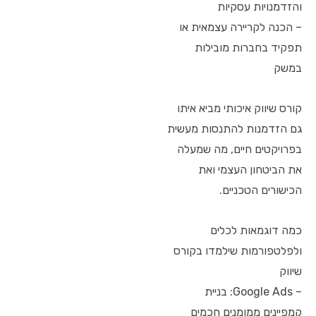
והזדמנויות עסקיות
– הכנה לקריירה עצמאית או
תפקיד בחברות מובילות
במשק
קורס שיווק איכותי מביא איתו
גם הזדמנות להתנסות מעשית
בפרויקטים חיים, מה שמעלה
את הביטחון העצמי ואת
הכישורים הטכניים.
כמה דוגמאות לכלים
ולפלטפורמות שילמדו בקורס
שיווק
– Google Ads: בניית
קמפיינים ממומנים חכמים