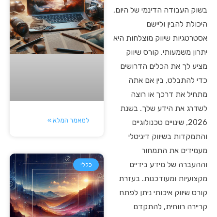
בשוק העבודה הדינמי של היום,
היכולת להבין וליישם
אסטרטגיות שיווק מוצלחות היא
יתרון משמעותי. קורס שיווק
מציע לך את הכלים הדרושים
כדי להתבלט, בין אם אתה
מתחיל את דרכך או רוצה
לשדרג את הידע שלך. בשנת
למאמר המלא »
2026, שינויים טכנולוגיים
והתמקדות בשיווק דיגיטלי
מעמידים את התמחור
וההעברה של מידע בידיים
כללי
מקצועיות ומעודכנות. בעזרת
קורס שיווק איכותי ניתן לפתח
קריירה רווחית, להתקדם