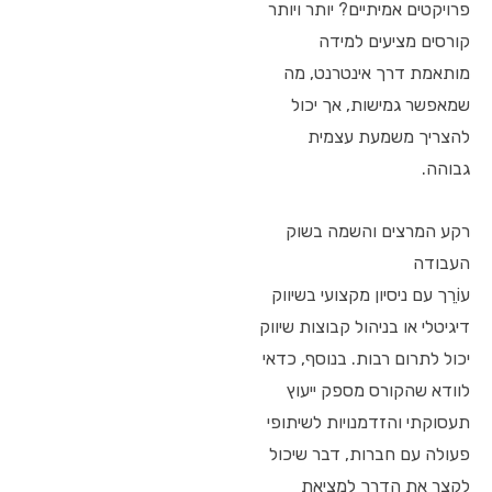
פרויקטים אמיתיים? יותר ויותר
קורסים מציעים למידה
מותאמת דרך אינטרנט, מה
שמאפשר גמישות, אך יכול
להצריך משמעת עצמית
גבוהה.
רקע המרצים והשמה בשוק
העבודה
עוֹרֵך עם ניסיון מקצועי בשיווק
דיגיטלי או בניהול קבוצות שיווק
יכול לתרום רבות. בנוסף, כדאי
לוודא שהקורס מספק ייעוץ
תעסוקתי והזדמנויות לשיתופי
פעולה עם חברות, דבר שיכול
לקצר את הדרך למציאת