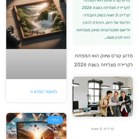
מדוע קורס שיווק הוא המפתח
לקריירה מצליחה בשנת 2026
קרדיט: Ivan S בשוק העבודה
הדינמי של היום, היכולת להבין
וליישם אסטרטגיות שיווק מוצלחות
היא יתרון משמ…
מדוע קורס שיווק הוא המפתח
לקריירה מצליחה בשנת 2026
למאמר המלא »
כללי
קרדיט: Ivan S