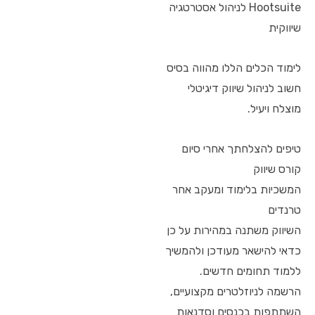
Hootsuite לניהול אסטרטגיה
שיווקית
לימוד הכלים הללו מהווה בסיס
חשוב לניהול שיווק דיגיטלי
מוצלח ויעיל.
טיפים להצלחתך אחרי סיום
קורס שיווק
המשכיות בלימוד ומעקב אחר
טרנדים
השיווק משתנה במהירות על כן
כדאי להישאר מעודכן ולהמשיך
ללמוד תחומים חדשים.
הרשמה לניוזלטרים מקצועיים,
השתתפות בכנסים וסדנאות