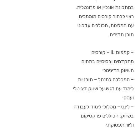
במתכונת אונליין או פרונטלית.
רצוי לבחור קורסים מוסמכים
עם המלצות, הכוללים עדכוני
תוכן תדירים.
– קמפוס IL – קורסים
מתקדמים ובסיסיים בתחום
השיווק הדיגיטלי
– המכללה למנהל – תוכניות
לימוד עם דגש על שיווק דיגיטלי
ועסקי
– לינט – מסלולי לימוד לעבודה
בשיווק, הכוללים פרקטיקום
וליווי תעסוקתי