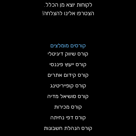
לקוחות יוצא מן הכלל.
הצטרפו אלינו להצלחה!
קורסים מומלצים
קורס שיווק דיגיטלי
קורס ייעוץ פיננסי
קורס קידום אתרים
קורס קופייריטינג
קורס סושיאל מדיה
קורס מכירות
קורס דפי נחיתה
קורס הנהלת חשבונות