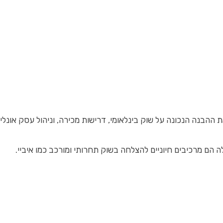
הבנה הנכונה על שוק בינלאומי, דרישות מכירה, וניהול עסק אונליי
לה הם מרכיבים חיוניים להצלחה בשוק תחרותי ומורכב כמו איביי.