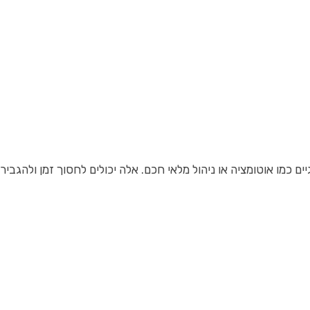
מו אוטומציה או ניהול מלאי חכם. אלה יכולים לחסוך זמן ולהגביר ר