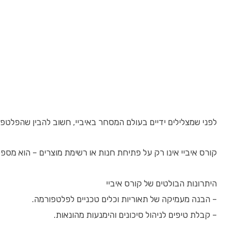
לפני שמצלילים ידיים בעולם המסחר באיביי, חשוב להבין שהפלטפור
קורס איביי אינו רק על פתיחת חנות או רשימת מוצרים – הוא מספק 
היתרונות הבולטים של קורס איביי
– הבנה מעמיקה של תאוריות וכלים טכניים לפלטפורמה.
– קבלת טיפים לניהול סיכונים והימנעות מהונאות.