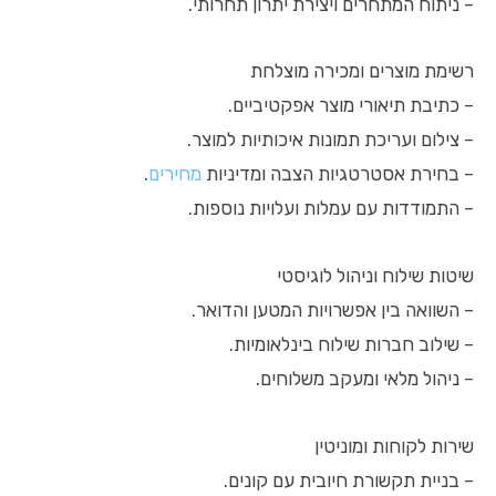
– ניתוח המתחרים ויצירת יתרון תחרותי.
רשימת מוצרים ומכירה מוצלחת
– כתיבת תיאורי מוצר אפקטיביים.
– צילום ועריכת תמונות איכותיות למוצר.
– בחירת אסטרטגיות הצבה ומדיניות
מחירים
.
– התמודדות עם עמלות ועלויות נוספות.
שיטות שילוח וניהול לוגיסטי
– השוואה בין אפשרויות המטען והדואר.
– שילוב חברות שילוח בינלאומיות.
– ניהול מלאי ומעקב משלוחים.
שירות לקוחות ומוניטין
– בניית תקשורת חיובית עם קונים.