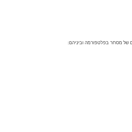
ם של מסחר בפלטפורמה וביניהם: