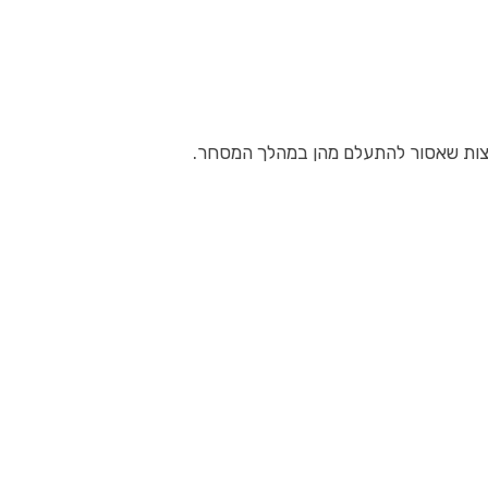
עצות שאסור להתעלם מהן במהלך המסחר.