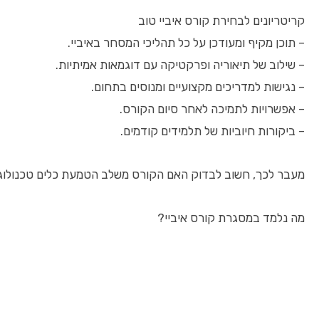
קריטריונים לבחירת קורס איביי טוב
– תוכן מקיף ומעודכן על כל תהליכי המסחר באיביי.
– שילוב של תיאוריה ופרקטיקה עם דוגמאות אמיתיות.
– נגישות למדריכים מקצועיים ומנוסים בתחום.
– אפשרויות לתמיכה לאחר סיום הקורס.
– ביקורות חיוביות של תלמידים קודמים.
מעבר לכך, חשוב לבדוק האם הקורס משלב הטמעת כלים טכנולוגיים כ
מה נלמד במסגרת קורס איביי?