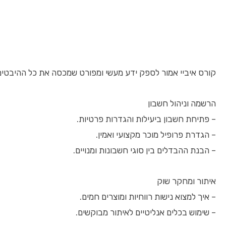
קורס איביי אמור לספק ידע מעשי ומפורט שמכסה את כל ההיבטי
הרשמה וניהול חשבון
– פתיחת חשבון ביעילות והגדרות פרטיות.
– הגדרת פרופיל מוכר מקצועי ואמין.
– הבנת ההבדלים בין סוגי חשבונות ומנויים.
איתור ומחקר שוק
– איך למצוא נישות רווחיות ומוצרים חמים.
– שימוש בכלים אנליטיים לאיתור מבוקשים.