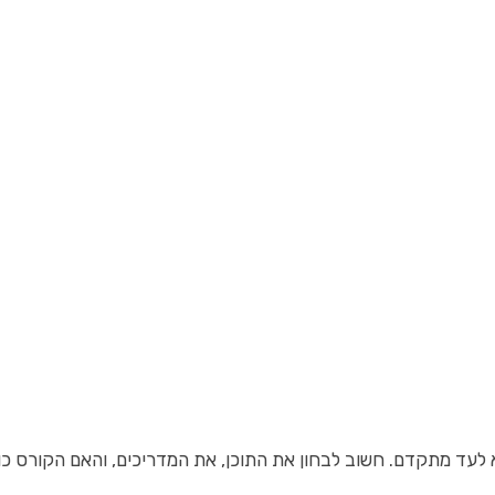
 לעד מתקדם. חשוב לבחון את התוכן, את המדריכים, והאם הקורס כ