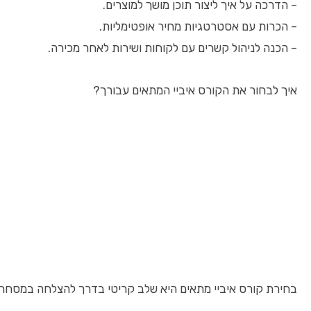
– הדרכה על איך ליצור תוכן מושך למוצרים.
– הכרות עם אסטרטגיות מחיר אופטימליות.
– הכנה לניהול קשרים עם לקוחות ושירות לאחר מכירה.
איך לבחור את הקורס איביי המתאים עבורך?
בחירת קורס איביי מתאים היא שלב קריטי בדרך להצלחה במסחר בא