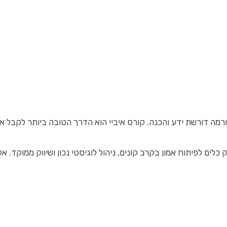
מה דורשת ידע והכנה. קורס איביי הוא הדרך הטובה ביותר לקבל את ה
כלים לפיתוח אמון בקרב קונים, ניהול לוגיסטי נכון ושיווק ממוקד. א