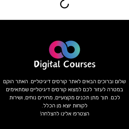
שלום וברוכים הבאים לאתר קורסים דיגיטליים. האתר הוקם
במטרה לעזור לכם למצוא קורסים דיגיטליים שמתאימים
לכם. תוך מתן תכנים מקצועיים, מחירים נוחים, ושירות
לקוחות יוצא מן הכלל.
הצטרפו אלינו להצלחה!