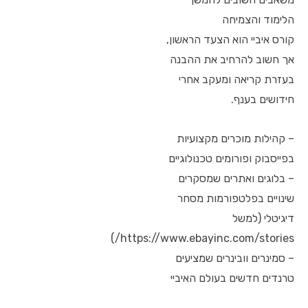
הלימוד והצמיחה
קורס איביי הוא הצעד הראשון,
אך חשוב להרחיב את ההבנה
בעזרת קריאה ומעקב אחרי
חידושים בענף.
– קהילות מוכרים מקצועיות
בפייסבוק ופורומים טכנולוגיים
– בלוגים ואתרים שמסקרים
שינויים בפלטפורמות מסחר
דיגיטלי (למשל
https://www.ebayinc.com/stories/)
– סמינרים וובינרים שמציעים
טרנדים חדשים בעולם האיביי