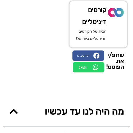
קורסים
דיגיטליים
הבית של הקורסים
הדיגיטליים בישראל!
שתפ/י
פייסבוק
את
הפוסט!
ווצאפ
מה היה לנו עד עכשיו