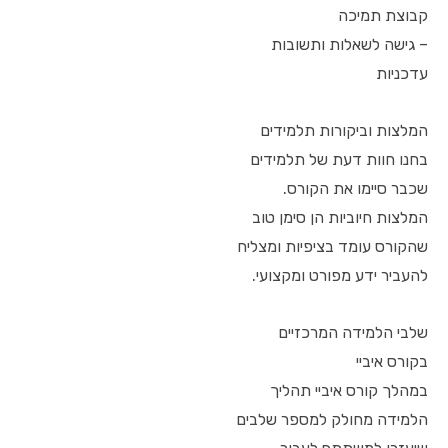
קבוצת תמיכה
– גישה לשאלות ותשובות
עדכניות
המלצות וביקורות תלמידים
בחנו חוות דעת של תלמידים
שכבר סיימו את הקורס.
המלצות חיוביות הן סימן טוב
שהקורס עומד בציפיות ומצליח
להעביר ידע מפורט ומקצועי.
שלבי הלמידה המרכזיים
בקורס איביי
במהלך קורס איביי תהליך
הלמידה מחולק למספר שלבים