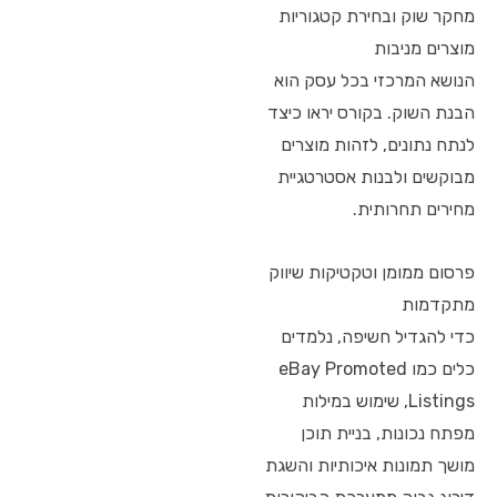
מחקר שוק ובחירת קטגוריות
מוצרים מניבות
הנושא המרכזי בכל עסק הוא
הבנת השוק. בקורס יראו כיצד
לנתח נתונים, לזהות מוצרים
מבוקשים ולבנות אסטרטגיית
מחירים תחרותית.
פרסום ממומן וטקטיקות שיווק
מתקדמות
כדי להגדיל חשיפה, נלמדים
כלים כמו eBay Promoted
Listings, שימוש במילות
מפתח נכונות, בניית תוכן
מושך תמונות איכותיות והשגת