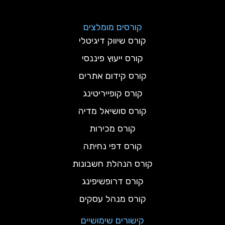
קורסים מומלצים
קורס שיווק דיגיטלי
קורס ייעוץ פיננסי
קורס קידום אתרים
קורס קופייריטינג
קורס סושיאל מדיה
קורס מכירות
קורס דפי נחיתה
קורס הנהלת חשבונות
קורס דרופשיפינג
קורס מנהל עסקים
קישורים שימושיים