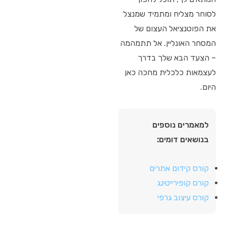
לסוחר מצליח ומתמיד שמנצל
את הפוטנציאל העצום של
המסחר האונליין. אל תתמהמה
– הצעד הבא שלך בדרך
לעצמאות כלכלית מחכה כאן
היום.
למאמרים נוספים
בנושאים דומים:
קורס קידום אתרים
קורס קופירייטינג
קורס עיצוב גרפי