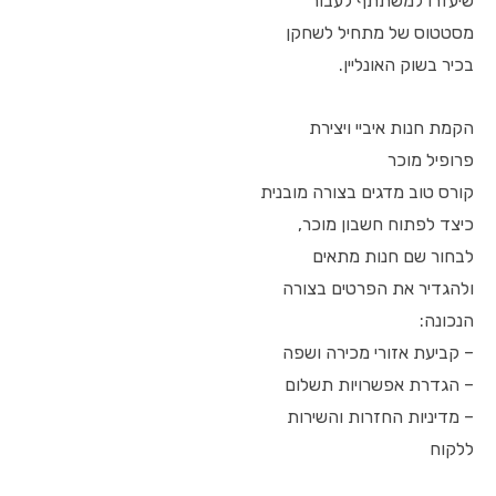
שיעזרו למשתתף לעבור
מסטטוס של מתחיל לשחקן
בכיר בשוק האונליין.
הקמת חנות איביי ויצירת
פרופיל מוכר
קורס טוב מדגים בצורה מובנית
כיצד לפתוח חשבון מוכר,
לבחור שם חנות מתאים
ולהגדיר את הפרטים בצורה
הנכונה:
– קביעת אזורי מכירה ושפה
– הגדרת אפשרויות תשלום
– מדיניות החזרות והשירות
ללקוח