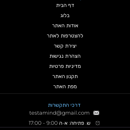
דף הבית
בלוג
אודות האתר
להצטרפות לאתר
יצירת קשר
הצהרת נגישות
מדיניות פרטיות
תקנון האתר
מפת האתר
דרכי התקשרות
testamind@gmail.com
ש. פתיחה: א-ה 9:00 - 17:00