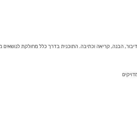
 דיבור, הבנה, קריאה וכתיבה. התוכנית בדרך כלל מחולקת לנושאים מ
דויקים