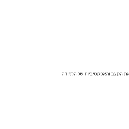
את הקצב והאפקטיביות של הלמידה.