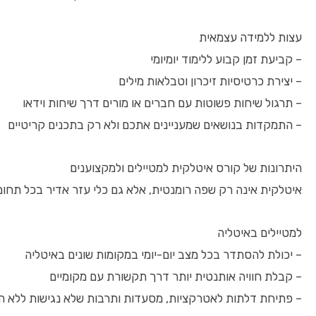
עצות ללמידה עצמאית
– קביעת זמן קבוע ללימוד יומיומי
– יצירת כרטיסיות זיכרון וטבלאות מילים
– תרגול שיחות פשוטות עם חברים או מורים דרך שיחות וידאו
– התמקדות בנושאים שמעניינים אתכם ולא רק בתכנים קריטיים
היתרונות של קורס איטלקית למטיילים ולמקצוענים
איטלקית אינה רק שפה רומנטית, אלא גם כלי עזר אדיר בכל תחום
למטיילים באיטליה
– יכולת להסתדר בכל מצב יום-יומי במקומות שונים באיטליה
– קבלת חוויה אותנטית יותר דרך תקשורת עם מקומיים
– פתיחת דלתות לאטרקציות, מסעדות ותרבות שלא נגישות ללא 