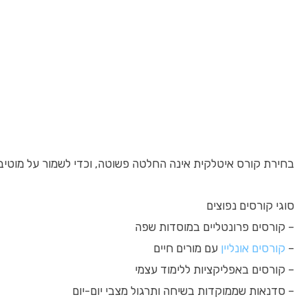
בחירת קורס איטלקית אינה החלטה פשוטה, וכדי לשמור על מוטיבצ
סוגי קורסים נפוצים
– קורסים פרונטליים במוסדות שפה
–
קורסים אונליין
עם מורים חיים
– קורסים באפליקציות ללימוד עצמי
– סדנאות שממוקדות בשיחה ותרגול מצבי יום-יום