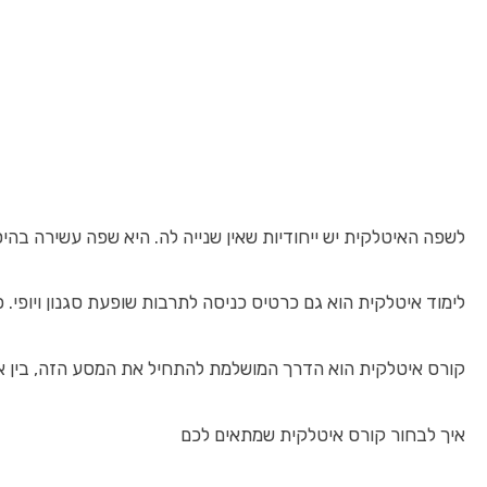
לשפה האיטלקית יש ייחודיות שאין שנייה לה. היא שפה עשירה בהיס
לימוד איטלקית הוא גם כרטיס כניסה לתרבות שופעת סגנון ויופי. 
קורס איטלקית הוא הדרך המושלמת להתחיל את המסע הזה, בין אם
איך לבחור קורס איטלקית שמתאים לכם