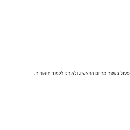
ול בשפה מהיום הראשון, ולא רק ללמוד תיאוריה.