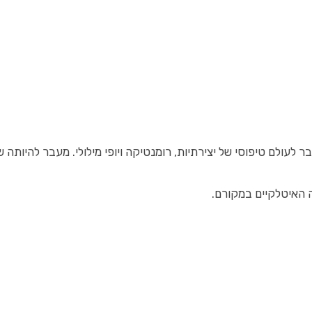
עולם טיפוסי של יצירתיות, רומנטיקה ויופי מילולי. מעבר להיותה
ה האיטלקיים במקורם.