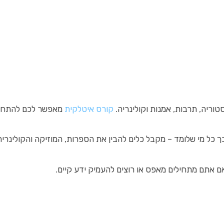
טוריה, תרבות, אמנות וקולינריה.
קורס איטלקית
מאפשר לכם להתחבר ל
כך כל מי שלומד – מקבל כלים להבין את הספרות, המוזיקה והקולינרי
 אתם מתחילים מאפס או רוצים להעמיק ידע קיים.