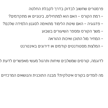
פרמטרים שחשוב לבדוק בדרך לקבלת החלטה
– רמת הקורס – האם הוא למתחילים, בינוניים או מתקדמים?
– פדגוגיה – האם שיטת הלימוד מתאימה לסגנון הלמידה שלכם?
– משך הקורס ומספר השיעורים בשבוע
– המחיר מול התוכן ואיכות ההוראה
– המלצות מסטודנטים קודמים או דירוגים באינטרנט
לדוגמה, קורסים שמשלבים שיחות ותרגול מעשי מאפשרים לדעת לפע
מה לומדים בקורס איטלקית? מבנה התוכנית והנושאים המרכזיים