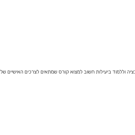
יה וללמוד ביעילות חשוב למצוא קורס שמתאים לצרכים האישיים שלכ