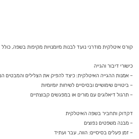
קורס איטלקית מודרני נועד לבנות מיומנויות מקיפות בשפה, כולל
כישורי דיבור והגייה
– אמנות ההגייה האיטלקית: כיצד להפיק את הצלילים והמבטים המ
– ביטויים שימושיים ובסיסיים לשיחות יומיומיות
– תרגול דיאלוגים עם מורים או במפגשים קבוצתיים
דקדוק ותחביר בשפה האיטלקית
– מבנה משפטים נפוצים
– זמן פעלים בסיסיים: הווה, עבר ועתיד