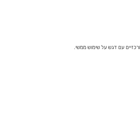
רכזיים עם דגש על שימוש ממשי.