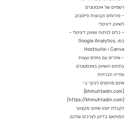
רשמיים של אינסטגרם
– פורומים וקבוצות פייסבוק
לשיווק דיגיטלי
– כלים לניתוח ושיווק דיגיטלי –
כמו Google Analytics,
Canva ו-Hootsuite
– אתרים עם טיפים ועצות
בתחום השיווק באינסטגרם
ומדיה חברתית
אתם מוזמנים לבקר ב-
[khmuhtadin.com]
(https://khmuhtadin.com)
לקבלת ייעוץ שיווקי מקצועי
המותאם בדיוק לצרכים שלכם.