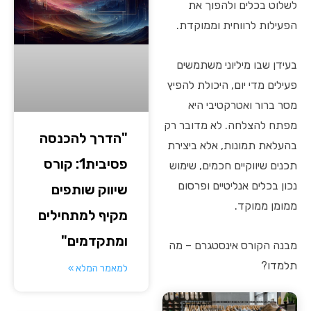
לשלוט בכלים ולהפוך את
הפעילות לרווחית וממוקדת.
בעידן שבו מיליוני משתמשים
פעילים מדי יום, היכולת להפיץ
מסר ברור ואטרקטיבי היא
מפתח להצלחה. לא מדובר רק
"הדרך להכנסה
בהעלאת תמונות, אלא ביצירת
פסיבית1: קורס
תכנים שיווקיים חכמים, שימוש
נכון בכלים אנליטיים ופרסום
שיווק שותפים
ממומן ממוקד.
מקיף למתחילים
ומתקדמים"
מבנה הקורס אינסטגרם – מה
תלמדו?
למאמר המלא »