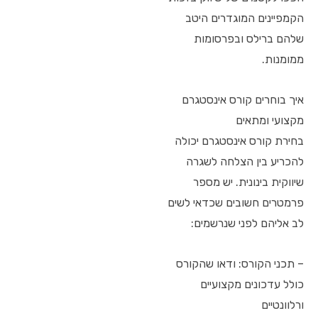
הקמפיינים המוגדרים היטב
שלהם ברילס ובפרסומות
ממומנות.
איך בוחרים קורס אינסטגרם
מקצועי ומתאים
בחירת קורס אינסטגרם יכולה
להכריע בין הצלחה לשגרה
שיווקית בינונית. יש מספר
פרמטרים חשובים שכדאי לשים
לב אליהם לפני שנרשמים:
– תכני הקורס: ודאו שהקורס
כולל עדכונים מקצועיים
ורלוונטיים