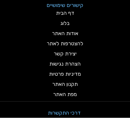
קישורים שימושיים
דף הבית
בלוג
אודות האתר
להצטרפות לאתר
יצירת קשר
הצהרת נגישות
מדיניות פרטיות
תקנון האתר
מפת האתר
דרכי התקשרות
testamind@gmail.com