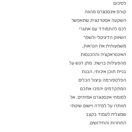
לסיכום
קורס אינסטגרם מהווה
השקעה אסטרטגית שתאפשר
לכם להתמודד עם אתגרי
השיווק הדיגיטלי ולשפר
משמעותית את הנראות,
האינטראקציה וההכנסות
מהפעילות ברשת. מתן דגש על
בניית תוכן איכותי, הבנת
הפלטפורמה וניצול הכלים
המתקדמים יהפכו אתכם
למומחי אינסטגרם אמיתיים. אל
תוותרו על למידה ויישום שיטתי
שמצליח לעמוד בקצב
התחרות והחידושים.