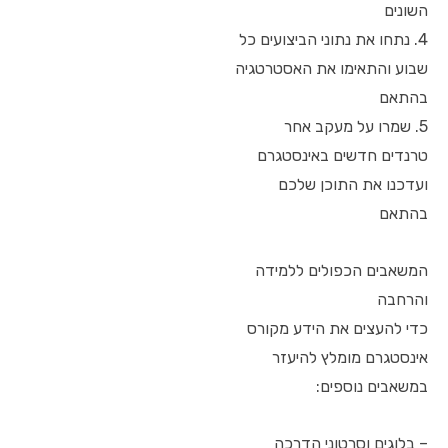
השונים
4. נתחו את נתוני הביצועים כל
שבוע והתאימו את האסטרטגיה
בהתאם
5. שמרו על מעקב אחר
טרנדים חדשים באינסטגרם
ועדכנו את התוכן שלכם
בהתאם
המשאבים הכפולים ללמידה
והרחבה
כדי להעצים את הידע מקורס
אינסטגרם מומלץ להיעזר
במשאבים נוספים:
– בלוגים וסרטוני הדרכה