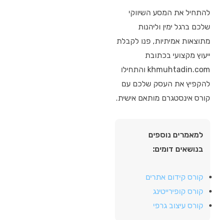
להתחיל את המסע השיווקי
שלכם ברגל ימין וליהנות
מתוצאות אמיתיות, פנו לקבלת
ייעוץ מקצועי בכתובת
khmuhtadin.com והתחילו
להקפיץ את העסק שלכם עם
קורס אינסטגרם מותאם אישית.
למאמרים נוספים
בנושאים דומים:
קורס קידום אתרים
קורס קופירייטינג
קורס עיצוב גרפי