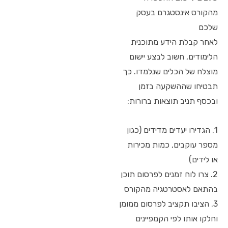
מהקורס אינסטגרם בעסק
שלכם
לאחר קבלת הידע מתוכנית
הלימודים, חשוב לבצע יישום
מוצלח של הכלים שנלמדו. כך
תבטיחו שההשקעה בזמן
ובכסף תניב תוצאות ברורות:
1. הגדירו יעדים מדידים (כגון
מספר עוקבים, כמות מכירות
או לידים)
2. צרו לוח זמנים לפרסום תוכן
בהתאם לאסטרטגיה מהקורס
3. הציבו תקציב לפרסום ממומן
וחלקו אותו לפי הקמפיינים