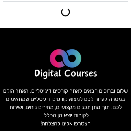
שלום וברוכים הבאים לאתר קורסים דיגיטליים. האתר הוקם
במטרה לעזור לכם למצוא קורסים דיגיטליים שמתאימים
לכם. תוך מתן תכנים מקצועיים, מחירים נוחים, ושירות
לקוחות יוצא מן הכלל.
הצטרפו אלינו להצלחה!