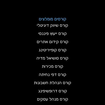
קורסים מומלצים
קורס שיווק דיגיטלי
קורס ייעוץ פיננסי
קורס קידום אתרים
קורס קופייריטינג
קורס סושיאל מדיה
קורס מכירות
קורס דפי נחיתה
קורס הנהלת חשבונות
קורס דרופשיפינג
קורס מנהל עסקים