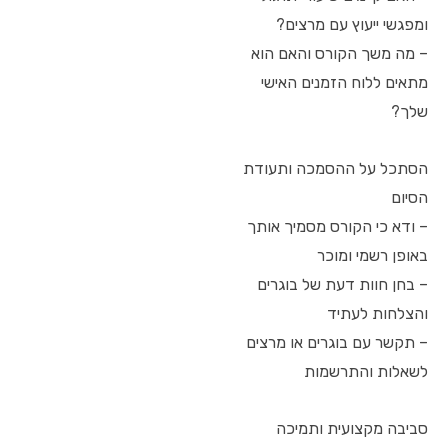
ומפגשי ייעוץ עם מרצים?
– מה משך הקורס והאם הוא
מתאים ללוח הזמנים האישי
שלך?
הסתכל על ההסמכה ותעודת
הסיום
– ודא כי הקורס מסמיך אותך
באופן רשמי ומוכר
– בחן חוות דעת של בוגרים
והצלחות לעתיד
– תקשר עם בוגרים או מרצים
לשאלות והתרשמות
סביבה מקצועית ותמיכה