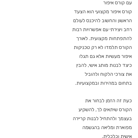
עם קורס איפור
קורס איפור מקצועי הוא הצעד
הראשון והחשוב להיכנס לעולם
רחב ויצירתי עם אפשרויות רבות
להתפתחות מקצועית. לאורך
הקורס תלמדו לא רק טכניקות
איפור מעשיות אלא גם תגלו
כיצד לבנות מותג אישי, להבין
את צורכי הלקוח ולהוביל
בתחום במהירות ובמקצועיות.
כעת זה הזמן לבחור את
הקורס שיתאים לך, להשקיע
בעצמך ולהתחיל לבנות קריירה
מפוארת ומליאה בהגשמה
אישית וכלכלית.