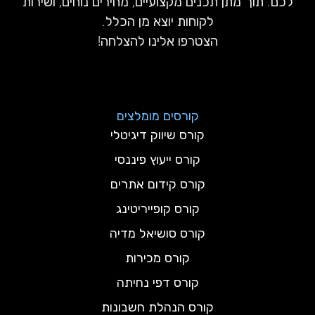
לכם. תוך מתן תכנים מקצועיים, מחירים נוחים, ושירות
לקוחות יוצא מן הכלל.
הצטרפו אלינו להצלחה!
קורסים מומלצים
קורס שיווק דיגיטלי
קורס ייעוץ פיננסי
קורס קידום אתרים
קורס קופייריטינג
קורס סושיאל מדיה
קורס מכירות
קורס דפי נחיתה
קורס הנהלת חשבונות