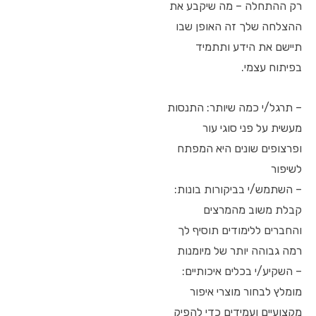
רק ההתחלה – מה שיקבע את
ההצלחה שלך זה האופן שבו
תיישם את הידע ותתמיד
בפיתוח עצמי.
– תרגל/י כמה שיותר: התנסות
מעשית על פני סוגי עור
ופרצופים שונים היא המפתח
לשיפור
– השתמש/י בביקורות בונות:
קבלת משוב מהמרצים
והחברים ללימודים תוסיף לך
רמה גבוהה יותר של מיומנות
– השקיע/י בכלים איכותיים:
מומלץ לבחור מוצרי איפור
מקצועיים ועמידים כדי להפיק