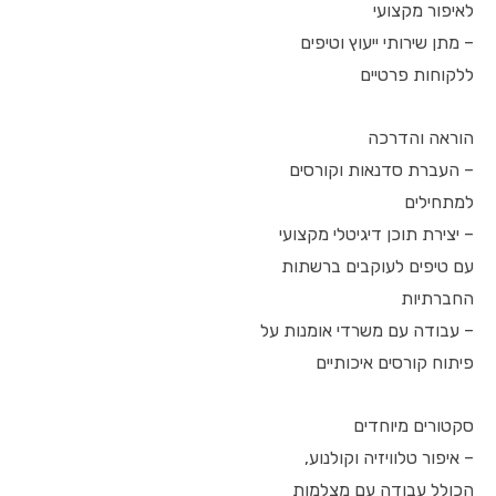
לאיפור מקצועי
– מתן שירותי ייעוץ וטיפים
ללקוחות פרטיים
הוראה והדרכה
– העברת סדנאות וקורסים
למתחילים
– יצירת תוכן דיגיטלי מקצועי
עם טיפים לעוקבים ברשתות
החברתיות
– עבודה עם משרדי אומנות על
פיתוח קורסים איכותיים
סקטורים מיוחדים
– איפור טלוויזיה וקולנוע,
הכולל עבודה עם מצלמות