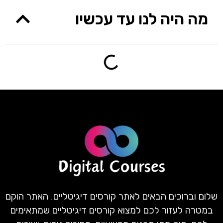
מה היה לנו עד עכשיו
שלום וברוכים הבאים לאתר קורסים דיגיטליים. האתר הוקם
במטרה לעזור לכם למצוא קורסים דיגיטליים שמתאימים