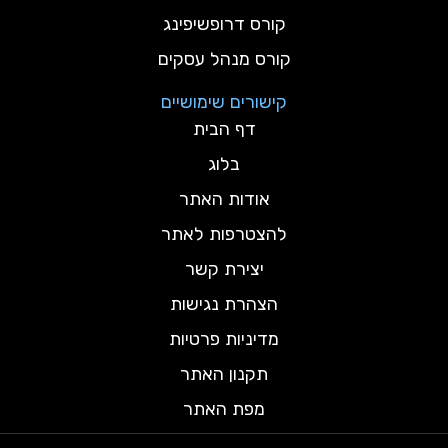
קורס דרופשיפינג
קורס מנהל עסקים
קישורים שימושיים
דף הבית
בלוג
אודות האתר
להצטרפות לאתר
יצירת קשר
הצהרת נגישות
מדיניות פרטיות
תקנון האתר
מפת האתר