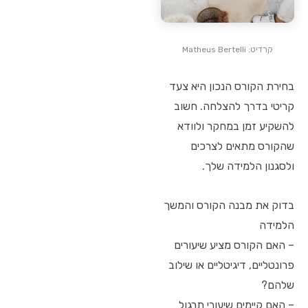
קרדיט: Matheus Bertelli
בחירת הקורס הנכון היא צעד
קריטי בדרך להצלחה. חשוב
להשקיע זמן במחקר ולוודא
שהקורס מתאים לצרכים
ולסגנון הלמידה שלך.
בדוק את מבנה הקורס והמשך
הלמידה
– האם הקורס מציע שיעורים
פרונטליים, דיגיטליים או שילוב
שלהם?
– האם קיימים שיעורי תרגול