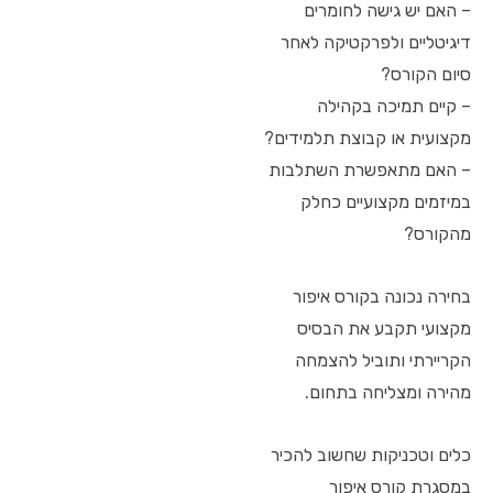
– האם יש גישה לחומרים
דיגיטליים ולפרקטיקה לאחר
סיום הקורס?
– קיים תמיכה בקהילה
מקצועית או קבוצת תלמידים?
– האם מתאפשרת השתלבות
במיזמים מקצועיים כחלק
מהקורס?
בחירה נכונה בקורס איפור
מקצועי תקבע את הבסיס
הקריירתי ותוביל להצמחה
מהירה ומצליחה בתחום.
כלים וטכניקות שחשוב להכיר
במסגרת קורס איפור