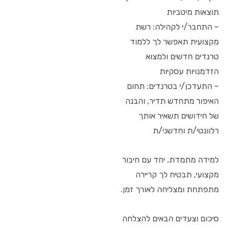
תוצאות מיטביות
– התחבר/י לקהילה: רשת
מקצועית תאפשר לך ללמוד
טרנדים חדשים ולמצוא
הזדמנויות עסקיות
– התעדכן/י בטרנדים: תחום
האיפור מתחדש תדיר, והבנה
של חידושים תשאיר אותך
רלוונטי/ת וחדשני/ת
למידה מתמדת, יחד עם חיבור
מקצועי, תבטיח לך קריירה
מתפתחת ומצליחה לאורך זמן.
סיכום וצעדים הבאים להצלחה