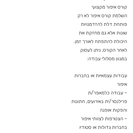
קורס איפור מקצועי
השלמת קורס איפור לא רק
פותחת דלת להזדמנויות
שונות אלא גם מחזקת את
היכולת להתפתח לאורך זמן.
לאחר הקורס, ניתן לעסוק
במגוון מסלולי עבודה:
עבודות עצמאיות או בחברות
איפור
– עבודה כלמאפר/ת
פרילנסר/ית באירועים, חתונות
והפקות אופנה
– הצטרפות לצוותי איפור
בחברות גדולות או סטודיו