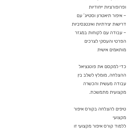
ופרופורציות ייחודיות
– איפור תיאטרון וסטייג’ עם
דרישות יצירתיות ואינטנסיביות
– עבודה עם לקוחות במגזר
הפרטי והעסקי לצרכים
מותאמים אישית
כדי למקסם את פוטנציאל
ההצלחה, מומלץ לשלב בין
עבודה מעשית והכשרה
מקצועית מתמשכת.
טיפים להצלחה בקורס איפור
מקצועי
ללמוד קורס איפור מקצועי זו