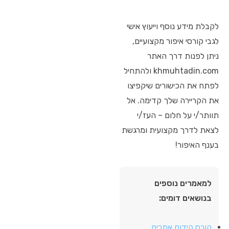
לקבלת מידע נוסף וייעוץ אישי
לגבי קורסי איפור מקצועיים,
ניתן לפנות דרך האתר
khmuhtadin.com ולהתחיל
לפתח את הכישורים שיקפיצו
את הקריירה שלך קדימה. אל
תוותר/י על חלום – העז/י
לצאת לדרך מקצועית ומרגשת
בענף האיפור!
למאמרים נוספים
בנושאים דומים:
קורס קידום אתרים