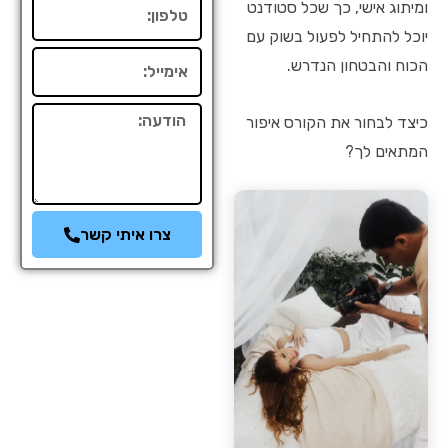
טלפון
ומיתוג אישי, כך שכל סטודנט
יוכל להתחיל לפעול בשוק עם
אימייל
הכוח והבטחון הנדרש.
הודעה
כיצד לבחור את הקורס איפור
המתאים לך?
צרו איתי קשר