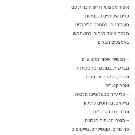
איפור מקצועי דורש היכרות עם
כלים איכותיים וטכניקות
מעודכנות. במהלך הלימודים
תלמד כיצד לבחור ולהשתמש
באמצעים הבאים:
– מכשירי איפור מקצועיים:
מברשות בגוונים וטקסטורות
שונות, ספוגים איכותיים
ואפליקטורים
– כלי עזר טכנולוגיים: פלטות
מייקאפ, מדחסים לתיקון
ומברשות דיגיטליות
– מוצרי הטיפוח הנלווים:
פריימרים, קונסילרים, מייקאפים