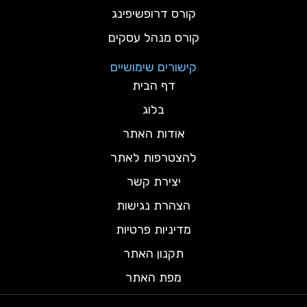
קורס דרופשיפינג
קורס מנהל עסקים
קישורים שימושיים
דף הבית
בלוג
אודות האתר
להצטרפות לאתר
יצירת קשר
הצהרת נגישות
מדיניות פרטיות
תקנון האתר
מפת האתר