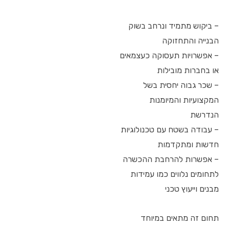
– ביקוש מתמיד ונרחב בשוק
הבנייה והתחזוקה
– אפשרויות תעסוקה כעצמאים
או בחברות מובילות
– שכר גבוה יחסית בשל
המקצועיות והמיומנות
הנדרשת
– עבודה בשטח עם טכנולוגיות
חדשות ומתקדמות
– אפשרות להרחבת ההכשרה
לתחומים נלווים כמו עמידות
מבנים וייעוץ טכני
תחום זה מתאים במיוחד