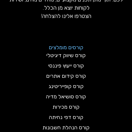
לקוחות יוצא מן הכלל.
הצטרפו אלינו להצלחה!
קורסים מומלצים
קורס שיווק דיגיטלי
קורס ייעוץ פיננסי
קורס קידום אתרים
קורס קופייריטינג
קורס סושיאל מדיה
קורס מכירות
קורס דפי נחיתה
קורס הנהלת חשבונות