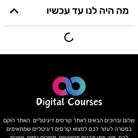
מה היה לנו עד עכשיו
שלום וברוכים הבאים לאתר קורסים דיגיטליים. האתר הוקם
במטרה לעזור לכם למצוא קורסים דיגיטליים שמתאימים
לכם. תוך מתן תכנים מקצועיים, מחירים נוחים, ושירות