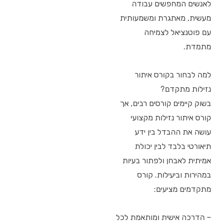
לאנשים המחפשים עבודה
מעשית, מאתגרת ומשמעותית
עם פוטנציאל לצמיחה
מתמדת.
למה לבחור בקורס איתור
נזילות מתקדם?
בשוק קיימים קורסים רבים, אך
קורס איתור נזילות מקצועי
עושה את ההבדל בין ידע
תיאורטי בלבד לבין יכולת
אמיתית לאבחן ולפתור בעיות
במהירות וביעילות. קורס
מתקדמים מציעים:
– הדרכה אישית ומותאמת לכל