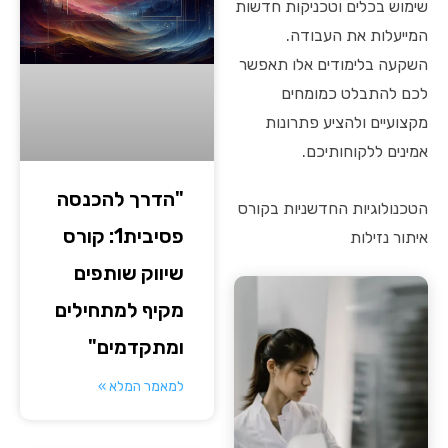
שימוש בכלים וטכניקות חדשות
המייעלות את העבודה.
השקעה בלימודים אלו תאפשר
לכם להתבלט כמומחים
מקצועיים ולהציע פתרונות
אמינים ללקוחותיכם.
"הדרך להכנסה
הטכנולוגיות החדשניות בקורס
פסיבית1: קורס
איתור נזילות
שיווק שותפים
מקיף למתחילים
ומתקדמים"
למאמר המלא »