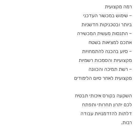
רמה מקצועית
– שימוש במכשור העדכני
ביותר ובטכניקות חדשניות
– התנסות מעשית המכשירה
אתכם למציאות בשטח
– סיוע בהכנה להתמחויות
מקצועיות והסמכות רשמיות
– רשת תמיכה והכוונה
מקצועית לאחר סיום הלימודים
השקעה בקורס איכותי תבטיח
לכם יתרון תחרותי ותפתח
דלתות להזדמנויות עבודה
רבות.