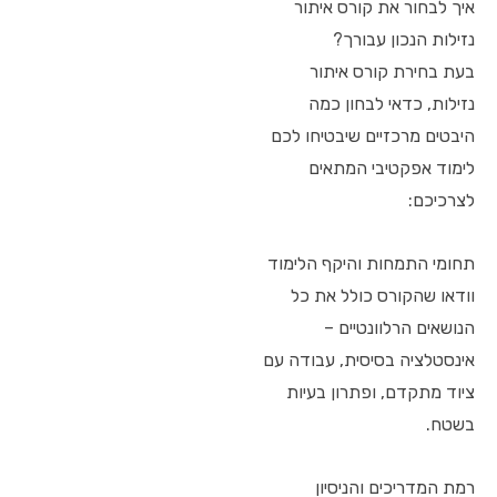
איך לבחור את קורס איתור
נזילות הנכון עבורך?
בעת בחירת קורס איתור
נזילות, כדאי לבחון כמה
היבטים מרכזיים שיבטיחו לכם
לימוד אפקטיבי המתאים
לצרכיכם:
תחומי התמחות והיקף הלימוד
וודאו שהקורס כולל את כל
הנושאים הרלוונטיים –
אינסטלציה בסיסית, עבודה עם
ציוד מתקדם, ופתרון בעיות
בשטח.
רמת המדריכים והניסיון