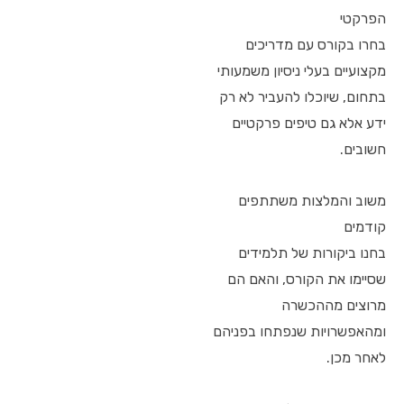
הפרקטי
בחרו בקורס עם מדריכים
מקצועיים בעלי ניסיון משמעותי
בתחום, שיוכלו להעביר לא רק
ידע אלא גם טיפים פרקטיים
חשובים.
משוב והמלצות משתתפים
קודמים
בחנו ביקורות של תלמידים
שסיימו את הקורס, והאם הם
מרוצים מההכשרה
ומהאפשרויות שנפתחו בפניהם
לאחר מכן.