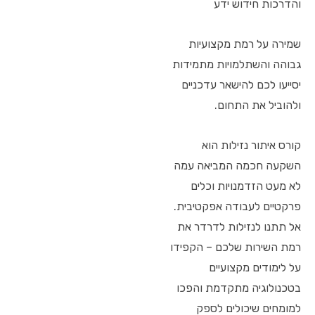
והדרכות חידוש ידע
שמירה על רמת מקצועיות
גבוהה והשתלמויות מתמידות
יסייעו לכם להישאר עדכניים
ולהוביל את התחום.
קורס איתור נזילות הוא
השקעה חכמה המביאה עמה
לא מעט הזדמנויות וכלים
פרקטיים לעבודה אפקטיבית.
אל תתנו לנזילות לדרדר את
רמת השירות שלכם – הקפידו
על לימודים מקצועיים
בטכנולוגיה מתקדמת והפכו
למומחים שיכולים לספק