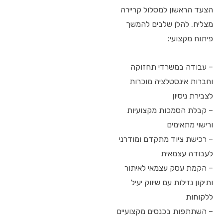
הצעד הראשון למסלול קריירה
מצליח. להלן שלבים להמשך
פיתוח מקצועי:
– עבודה במשרדי תחזוקה
וחברות אינסטלציה מוכרות
לצבירת ניסיון
– קבלת הסמכות מקצועיות
ורישוי מתאימים
– רכישת ציוד מתקדם ומודרני
לעבודה עצמאית
– הקמת עסק עצמאי לאיתור
ותיקון נזילות עם שיווק יעיל
ללקוחות
– השתתפות בכנסים מקצועיים