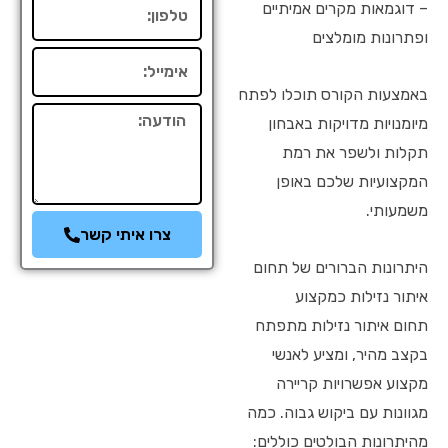
טלפון
– דוגמאות מקרים אמיתיים
ופתרונות מומלצים
אימייל
באמצעות הקורס תוכלו לפתח
הודעה
מיומנויות מדויקות באבחון
תקלות ולשפר את רמת
המקצועיות שלכם באופן
משמעותי.
צרו איתי קשר
היתרונות הברורים של תחום
איתור נזילות כמקצוע
תחום איתור נזילות מתפתח
בקצב מהיר, ומציע לאנשי
מקצוע אפשרויות קריירה
מגוונות עם ביקוש גבוה. כמה
מהיתרונות הבולטים כוללים: