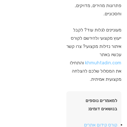
פתרונות מהירים, מדויקים,
וחסכוניים.
מעוניינים לגלות עוד? לקבל
ייעוץ מקצועי ולהירשם לקורס
איתור נזילות מקצועי? צרו קשר
עכשיו באתר
khmuhtadin.com
והתחילו
את המסלול שלכם להצלחה
מקצועית אמיתית.
למאמרים נוספים
בנושאים דומים:
קורס קידום אתרים