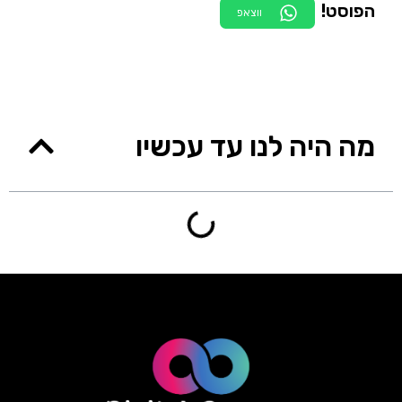
הפוסט!
ווצאפ
מה היה לנו עד עכשיו