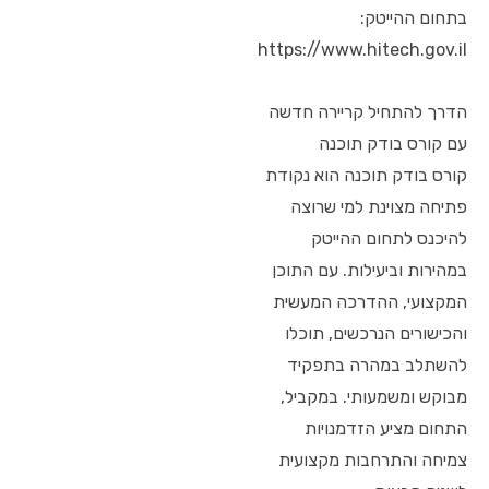
בתחום ההייטק:
https://www.hitech.gov.il
הדרך להתחיל קריירה חדשה
עם קורס בודק תוכנה
קורס בודק תוכנה הוא נקודת
פתיחה מצוינת למי שרוצה
להיכנס לתחום ההייטק
במהירות וביעילות. עם התוכן
המקצועי, ההדרכה המעשית
והכישורים הנרכשים, תוכלו
להשתלב במהרה בתפקיד
מבוקש ומשמעותי. במקביל,
התחום מציע הזדמנויות
צמיחה והתרחבות מקצועית