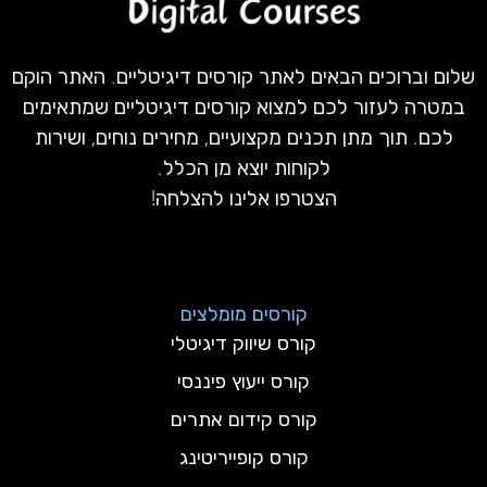
שלום וברוכים הבאים לאתר קורסים דיגיטליים. האתר הוקם
במטרה לעזור לכם למצוא קורסים דיגיטליים שמתאימים
לכם. תוך מתן תכנים מקצועיים, מחירים נוחים, ושירות
לקוחות יוצא מן הכלל.
הצטרפו אלינו להצלחה!
קורסים מומלצים
קורס שיווק דיגיטלי
קורס ייעוץ פיננסי
קורס קידום אתרים
קורס קופייריטינג