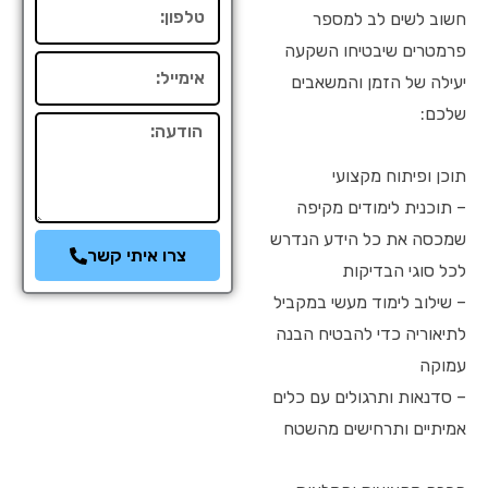
טלפון
חשוב לשים לב למספר
פרמטרים שיבטיחו השקעה
אימייל
יעילה של הזמן והמשאבים
שלכם:
הודעה
תוכן ופיתוח מקצועי
– תוכנית לימודים מקיפה
שמכסה את כל הידע הנדרש
צרו איתי קשר
לכל סוגי הבדיקות
– שילוב לימוד מעשי במקביל
לתיאוריה כדי להבטיח הבנה
עמוקה
– סדנאות ותרגולים עם כלים
אמיתיים ותרחישים מהשטח