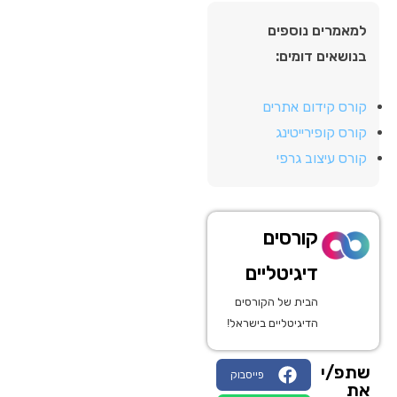
למאמרים נוספים
בנושאים דומים:
קורס קידום אתרים
קורס קופירייטינג
קורס עיצוב גרפי
קורסים
דיגיטליים
הבית של הקורסים
הדיגיטליים בישראל!
שתפ/י
פייסבוק
את