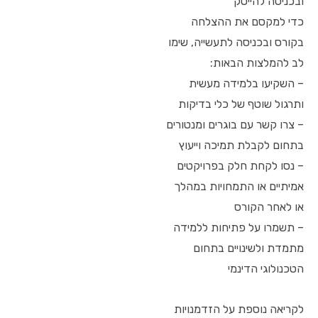
ובכניסה להייטק
כדי למקסם את ההצלחה
בקורס ובכניסה לתעשייה, שימו
לב להמלצות הבאות:
– השקיעו בלמידה מעשית
ותרגול שוטף של כלי בדיקות
– צרו קשר עם בוגרים ומנטורים
בתחום לקבלת תמיכה וייעוץ
– נסו לקחת חלק בפרויקטים
אמיתיים או התמחויות במהלך
או לאחר הקורס
– תשמרו על פתיחות ללמידה
מתמדת ולשינויים בתחום
הטכנולוגי הדינמי
לקריאה נוספת על הזדמנויות