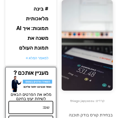
# בינה
מלאכותית
תמונות: איך AI
משנה את
תמונת העולם
למאמר המלא »
מעניין אותכם ?
מלאו את הפרטים הבאים
לשיחת יעוץ בחינם
קרדיט: thiago japyassu
שם
בבחירת קורס בודק תוכנה