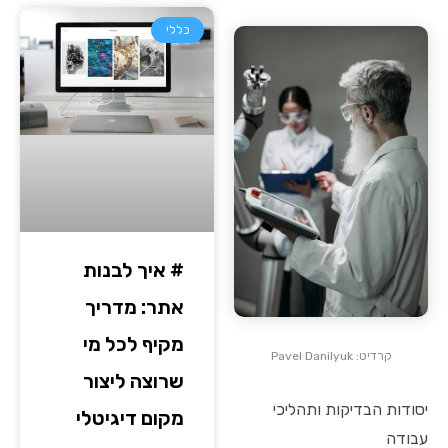
כללי
# איך לבנות
אתר: מדריך
מקיף לכל מי
קרדיט: Pavel Danilyuk
שרוצה ליצור
יסודות הבדיקות ותהליכי
מקום דיגיטלי
עבודה