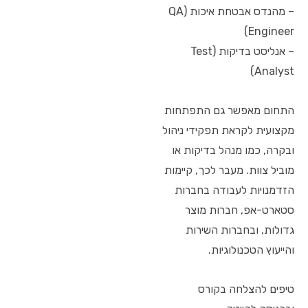
– מהנדס אבטחת איכות (QA
Engineer)
– אנליסט בדיקות (Test
Analyst)
התחום מאפשר גם התפתחות
מקצועית לקראת תפקידי ניהול
ובקרה, כמו מנהל בדיקות או
מוביל צוות. מעבר לכך, קיימות
הזדמנויות לעבודה בחברות
סטארט-אפ, חברות מוצר
גדולות, ובחברות השירות
והייעוץ הטכנולוגיות.
טיפים להצלחה בקורס