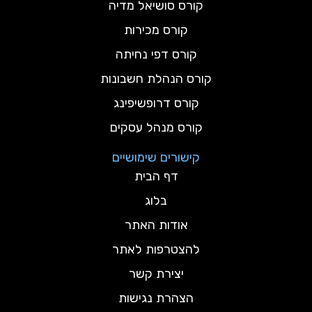
קורס סושיאל מדיה
קורס מכירות
קורס דפי נחיתה
קורס הנהלת חשבונות
קורס דרופשיפינג
קורס מנהל עסקים
קישורים שימושיים
דף הבית
בלוג
אודות האתר
להצטרפות לאתר
יצירת קשר
הצהרת נגישות