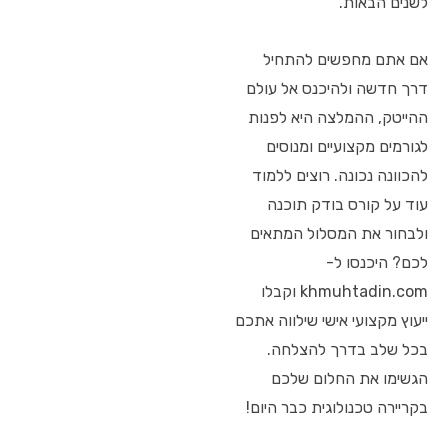
לשנים הבאות.
אם אתם מחפשים להתחיל
דרך חדשה ולהיכנס אל עולם
ההייטק, ההמלצה היא לפנות
לגורמים מקצועיים ומנוסים
להכוונה נכונה. רוצים ללמוד
עוד על קורס בודק תוכנה
ולבחור את המסלול המתאים
לכם? היכנסו ל-
khmuhtadin.com וקבלו
ייעוץ מקצועי אישי שילווה אתכם
בכל שלב בדרך להצלחה.
הגשימו את החלום שלכם
בקריירה טכנולוגית כבר היום!