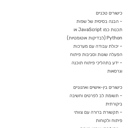
כישורים טכניים
– הבנה בסיסית של שפות
תכנות כמו JavaScript או
Python (לבדיקות אוטומטיות)
– יכולת עבודה עם מערכות
הפעלה שונות וסביבות פיתוח
– ידע בתהליכי פיתוח תוכנה
וגרסאות
כישורים בין-אישיים וארגוניים
– תשומת לב לפרטים וחשיבה
ביקורתית
– תקשורת ברורה עם צוותי
פיתוח ולקוחות