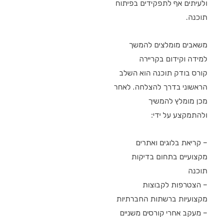
ולעיתים אף לתפקידים בפיתוח
תוכנה.
משאבים מומלצים להמשך
למידה וקידום בקריירה
קורס בודק תוכנה הוא השלב
הראשוני בדרך להצלחה. לאחר
מכן מומלץ להמשיך
ולהתמקצע על ידי:
– קריאת בלוגים ואתרים
מקצועיים בתחום בדיקות
תוכנה
– הצטרפות לקבוצות
מקצועיות ברשתות החברתיות
– מעקב אחרי קורסים משניים