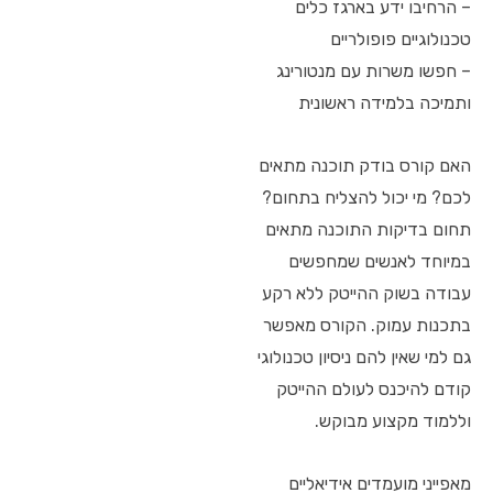
– הרחיבו ידע בארגז כלים
טכנולוגיים פופולריים
– חפשו משרות עם מנטורינג
ותמיכה בלמידה ראשונית
האם קורס בודק תוכנה מתאים
לכם? מי יכול להצליח בתחום?
תחום בדיקות התוכנה מתאים
במיוחד לאנשים שמחפשים
עבודה בשוק ההייטק ללא רקע
בתכנות עמוק. הקורס מאפשר
גם למי שאין להם ניסיון טכנולוגי
קודם להיכנס לעולם ההייטק
וללמוד מקצוע מבוקש.
מאפייני מועמדים אידיאליים