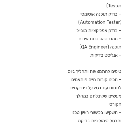
Tester)
– בודק תוכנה אוטומטי
(Automation Tester)
– בודק אפליקציות מובייל
– מהנדס אבטחת איכות
תוכנה (QA Engineer)
– אנליסט בדיקות
טיפים להתמצאות ותהליך גיוס
– הכינו קורות חיים מותאמים
לתחום עם דגש על פרויקטים
מעשיים שקיבלתם במהלך
הקורס
– השקיעו בכישורי ראיון טכני
ותרגול סימולציות בדיקה