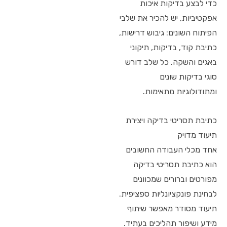
כדי לבצע בדיקות איכות
אפקטיביות, יש להכיר את שלבי
הפיתוח השונים: גיבוש דרישות,
כתיבת קוד, בדיקות, תיקוני
באגים והשקה. כל שלב דורש
סוגי בדיקות שונים
ומתודולוגיות מתאימות.
כתיבת תסריטי בדיקה ויצירת
תיעוד מדויק
אחד מכלי העבודה החשובים
הוא כתיבת תסריטי בדיקה
מפורטים וברורים שמכוונים
לבחינת פונקציונליות ספציפית.
תיעוד מסודר מאפשר שיתוף
מידע ושיפור תהליכים בעתיד.