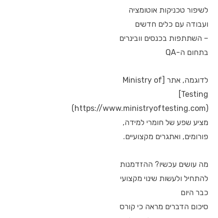
לשיפור טכניקות אוטומציה
ועבודה עם כלים חדשים
– השתתפות בכנסים וובינרים
בתחום ה-QA
לדוגמה, אתר [Ministry of
Testing]
(https://www.ministryoftesting.com)
מציע שפע של חומרי למידה,
פורומים, ואתגרים מקצועיים.
מה עושים עכשיו? ההזדמנות
להתחיל ולעשות שינוי מקצועי
כבר היום
סיכום הדברים מראה כי קורס