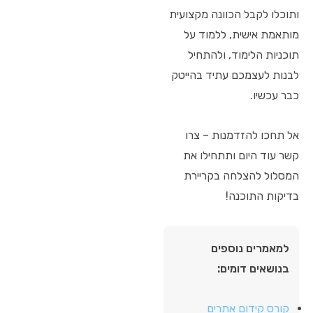
ותוכלו לקבל הכוונה מקצועית
מותאמת אישית, ללמוד על
תוכניות הלימוד, ולהתחיל
לבנות לעצמכם עתיד בהייטק
כבר עכשיו.
אל תחכו להזדמנות – צרו
קשר עוד היום ותתחילו את
המסלול להצלחה בקריירת
בדיקות התוכנה!
למאמרים נוספים
בנושאים דומים:
קורס קידום אתרים