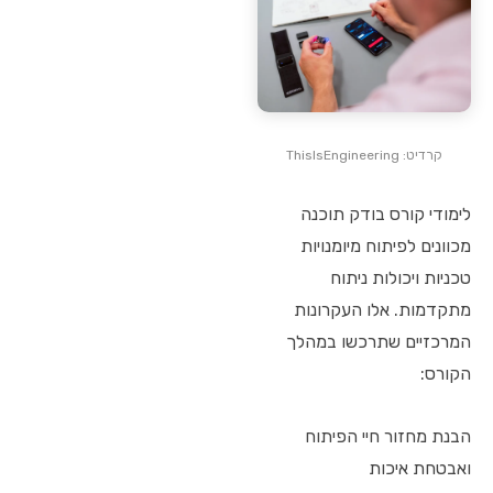
קרדיט: ThisIsEngineering
לימודי קורס בודק תוכנה
מכוונים לפיתוח מיומנויות
טכניות ויכולות ניתוח
מתקדמות. אלו העקרונות
המרכזיים שתרכשו במהלך
הקורס:
הבנת מחזור חיי הפיתוח
ואבטחת איכות