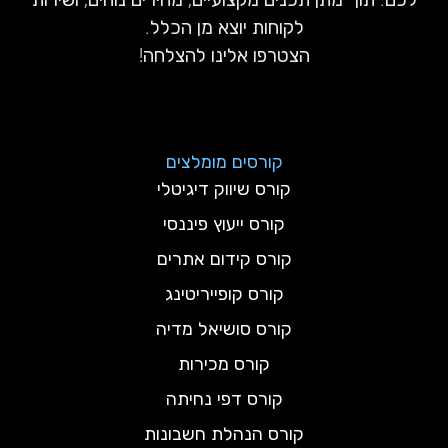
לקוחות יוצא מן הכלל.
הצטרפו אלינו להצלחה!
קורסים מומלצים
קורס שיווק דיגיטלי
קורס ייעוץ פיננסי
קורס קידום אתרים
קורס קופייריטינג
קורס סושיאל מדיה
קורס מכירות
קורס דפי נחיתה
קורס הנהלת חשבונות