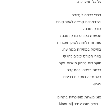
על כל המערכת.
דרכי כניסה לעבודה
והזדמנויות קריירה לאחר קורס
בודק תוכנה
הכשרה בקורס בודק תוכנה
פותחת דלתות לשוק העבודה
בהייטק במהירות מפתיעה.
בוגרי הקורס יכולים להגיש
מועמדות למגוון משרות זיקה
ברמת כניסה ולהתקדם
בהתמדה בעקבות רכישת
ניסיון.
סוגי משרות פופולריות בתחום
– בודק תוכנה ידני (Manual