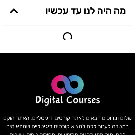
מה היה לנו עד עכשיו
שלום וברוכים הבאים לאתר קורסים דיגיטליים. האתר הוקם
במטרה לעזור לכם למצוא קורסים דיגיטליים שמתאימים
לכם. תוך מתן תכנים מקצועיים, מחירים נוחים, ושירות