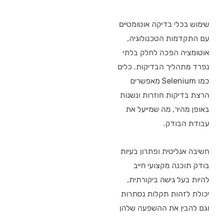
שימוש בכלי בדיקה אוטומטיים
עם התקדמות הטכנולוגיה,
אוטומציה הפכה לחלק בלתי
נפרד מתהליך הבדיקות. כלים
כמו Selenium מאפשרים
הרצת בדיקות חוזרות ונשנות
באופן מהיר, מה שמייעל את
עבודת הבודק.
חשיבה אנליטית ופתרון בעיות
בודק תוכנה מקצועי חייב
להיות בעל גישה ביקורתית,
יכולת לזהות תקלות נסתרות
וגם להבין את ההשפעה שלהן