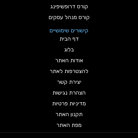
קורס דרופשיפינג
קורס מנהל עסקים
קישורים שימושיים
דף הבית
בלוג
אודות האתר
להצטרפות לאתר
יצירת קשר
הצהרת נגישות
מדיניות פרטיות
תקנון האתר
מפת האתר