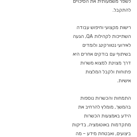
לשפר משמעותית את הסיכויים
להתקבל.
רישות מקצועי וחיפוש עבודה
השתייכות לקהילות QA, הגעה
לאירועי נטוורקינג ולומדים
בשיתוף עם בודקים אחרים היא
דרך מצוינת למצוא משרות
פתוחות ולקבל המלצות
אישיות.
התמחות והכשרות נוספות
בהמשך, מומלץ להרחיב את
הידע באמצעות הכשרות
מתקדמות באוטומציה, בדיקות
ביצועים, ואבטחת מידע – מה