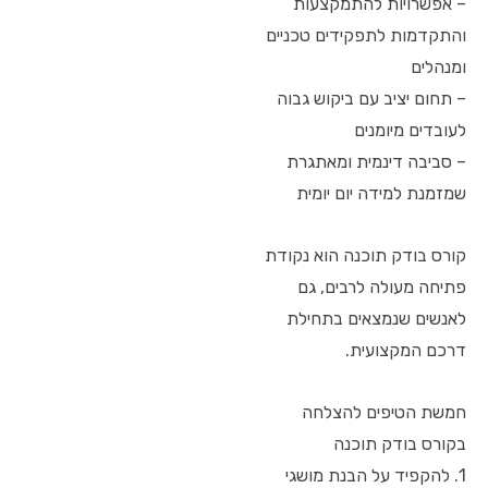
– אפשרויות להתמקצעות
והתקדמות לתפקידים טכניים
ומנהלים
– תחום יציב עם ביקוש גבוה
לעובדים מיומנים
– סביבה דינמית ומאתגרת
שמזמנת למידה יום יומית
קורס בודק תוכנה הוא נקודת
פתיחה מעולה לרבים, גם
לאנשים שנמצאים בתחילת
דרכם המקצועית.
חמשת הטיפים להצלחה
בקורס בודק תוכנה
1. להקפיד על הבנת מושגי