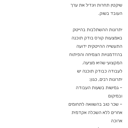
שיקטין תחרות ויגדיל את ערך
העובד בשוק.
יתרונות ההשתלבות בהייטק
באמצעות קורס בודק תוכנה
התעשייה ההייטקית ידועה
בהזדמנויות הצמיחה והפיתוח
המקצועי שהיא מציעה.
לעבודה כבודק תוכנה יש
יתרונות רבים, כגון:
– גמישות בשעות העבודה
ובמיקום
– שכר טוב בהשוואה לתחומים
אחרים ללא השכלה אקדמית
ארוכה