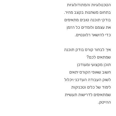
הטכנולוגיות והמתודולוגיות
בתחום משתנות בקצב מהיר.
בודקי תוכנה טובים מתאימים
את עצמם ולומדים כל הזמן
כדי להישאר רלוונטיים.
איך לבחור קורס בודק תוכנה
שמתאים לכם?
תוכן מקצועי ומעודכן
חשוב שאופי הקורס יתאים
לשוק העבודה העדכני ויכלול
לימוד של כלים וטכניקות
שמתאימים לדרישות תעשיית
ההייטק.