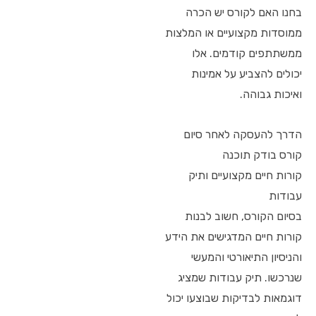
בחנו האם לקורס יש הכרה
ממוסדות מקצועיים או המלצות
ממשתתפים קודמים. אלו
יכולים להצביע על אמינות
ואיכות גבוהה.
הדרך להעסקה לאחר סיום
קורס בודק תוכנה
קורות חיים מקצועיים ותיק
עבודות
בסיום הקורס, חשוב לבנות
קורות חיים המדגישים את הידע
והניסיון התיאורטי והמעשי
שנרכשו. תיק עבודות שמציג
דוגמאות לבדיקות שבוצעו יכול