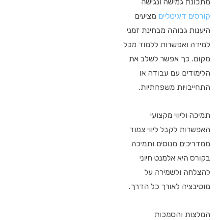
מתכונת גמישה ונגישה
קורסים דיגיטליים
מציעים
היענות גבוהה מבחינת זמני
למידה ואפשרות ללמוד מכל
מקום. כך אפשר לשלב את
הלימודים עם עבודה או
התחייבויות משפחתיות.
תמיכה וליווי מקצועי
האפשרות לקבל ליווי צמוד
ממדריכים מנוסים ותמיכה
בקורס היא אלמנט חיוני
להצלחה ולשמירה על
מוטיבציה לאורך כל הדרך.
המלצות והסמכות