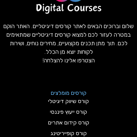
שלום וברוכים הבאים לאתר קורסים דיגיטליים. האתר הוקם
במטרה לעזור לכם למצוא קורסים דיגיטליים שמתאימים
לכם. תוך מתן תכנים מקצועיים, מחירים נוחים, ושירות
לקוחות יוצא מן הכלל.
הצטרפו אלינו להצלחה!
קורסים מומלצים
קורס שיווק דיגיטלי
קורס ייעוץ פיננסי
קורס קידום אתרים
קורס קופייריטינג