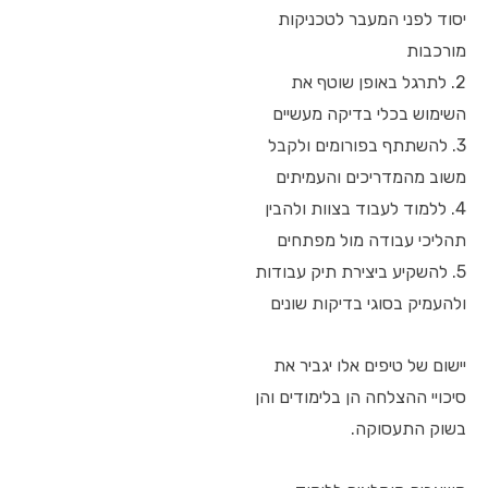
יסוד לפני המעבר לטכניקות
מורכבות
2. לתרגל באופן שוטף את
השימוש בכלי בדיקה מעשיים
3. להשתתף בפורומים ולקבל
משוב מהמדריכים והעמיתים
4. ללמוד לעבוד בצוות ולהבין
תהליכי עבודה מול מפתחים
5. להשקיע ביצירת תיק עבודות
ולהעמיק בסוגי בדיקות שונים
יישום של טיפים אלו יגביר את
סיכויי ההצלחה הן בלימודים והן
בשוק התעסוקה.