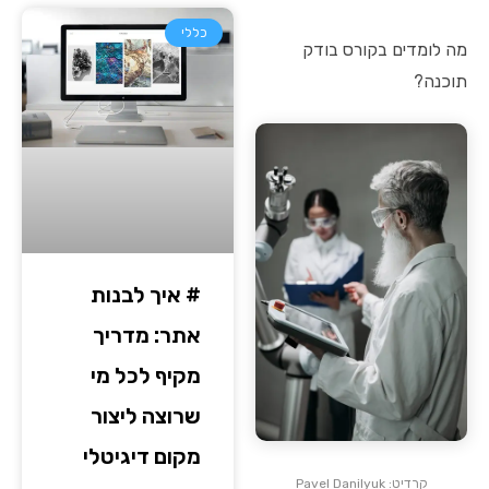
כללי
מה לומדים בקורס בודק
תוכנה?
# איך לבנות
אתר: מדריך
מקיף לכל מי
שרוצה ליצור
מקום דיגיטלי
קרדיט: Pavel Danilyuk