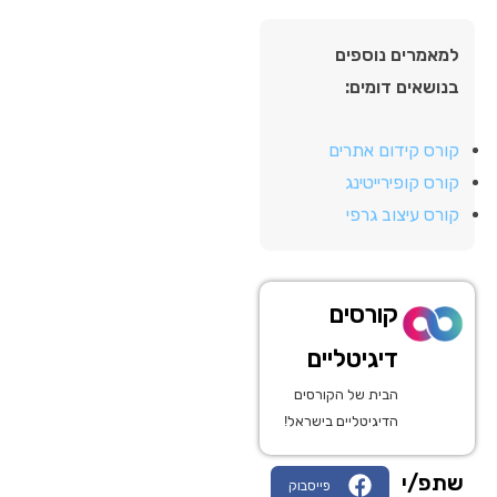
למאמרים נוספים
בנושאים דומים:
קורס קידום אתרים
קורס קופירייטינג
קורס עיצוב גרפי
קורסים
דיגיטליים
הבית של הקורסים
הדיגיטליים בישראל!
שתפ/י
פייסבוק