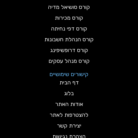
קורס סושיאל מדיה
קורס מכירות
קורס דפי נחיתה
קורס הנהלת חשבונות
קורס דרופשיפינג
קורס מנהל עסקים
קישורים שימושיים
דף הבית
בלוג
אודות האתר
להצטרפות לאתר
יצירת קשר
הצהרת נגישות