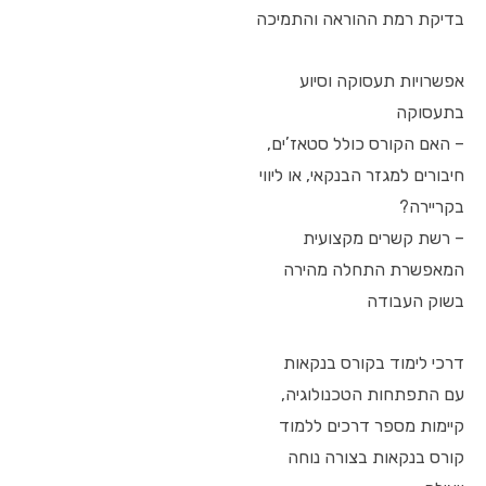
בדיקת רמת ההוראה והתמיכה
אפשרויות תעסוקה וסיוע
בתעסוקה
– האם הקורס כולל סטאז’ים,
חיבורים למגזר הבנקאי, או ליווי
בקריירה?
– רשת קשרים מקצועית
המאפשרת התחלה מהירה
בשוק העבודה
דרכי לימוד בקורס בנקאות
עם התפתחות הטכנולוגיה,
קיימות מספר דרכים ללמוד
קורס בנקאות בצורה נוחה