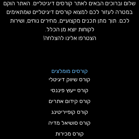
שלום וברוכים הבאים לאתר קורסים דיגיטליים. האתר הוקם
במטרה לעזור לכם למצוא קורסים דיגיטליים שמתאימים
לכם. תוך מתן תכנים מקצועיים, מחירים נוחים, ושירות
לקוחות יוצא מן הכלל.
הצטרפו אלינו להצלחה!
קורסים מומלצים
קורס שיווק דיגיטלי
קורס ייעוץ פיננסי
קורס קידום אתרים
קורס קופייריטינג
קורס סושיאל מדיה
קורס מכירות