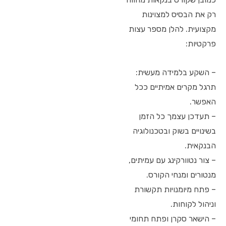
רק את הבסיס למצוינות
מקצועית. להלן מספר עצות
פרקטיות:
– השקע בלמידה מעשית:
תרגל מקרים אמיתיים ככל
האפשר.
– תעדכן עצמך כל הזמן
בשינויים בשוק ובטכנולוגיה
הבנקאית.
– צור נטוורקינג עם עמיתים,
מנטורים ומנחי הקורס.
– פתח מיומנויות תקשורת
וניהול לקוחות.
– הישאר סקרן ופתח תחומי