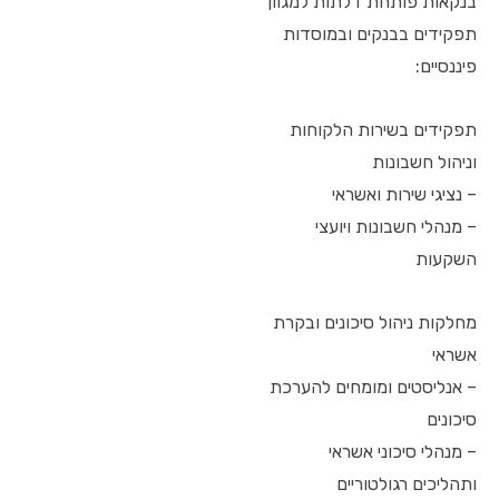
בנקאות פותחת דלתות למגוון
תפקידים בבנקים ובמוסדות
פיננסיים:
תפקידים בשירות הלקוחות
וניהול חשבונות
– נציגי שירות ואשראי
– מנהלי חשבונות ויועצי
השקעות
מחלקות ניהול סיכונים ובקרת
אשראי
– אנליסטים ומומחים להערכת
סיכונים
– מנהלי סיכוני אשראי
ותהליכים רגולטוריים