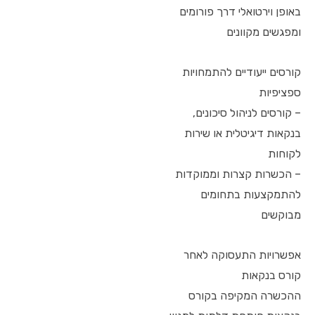
באופן וירטואלי דרך פורומים
ומפגשים מקוונים
קורסים ייעודיים להתמחויות
ספציפיות
– קורסים לניהול סיכונים,
בנקאות דיגיטלית או שירות
לקוחות
– הכשרות קצרות וממוקדות
להתמקצעות בתחומים
מבוקשים
אפשרויות התעסוקה לאחר
קורס בנקאות
ההכשרה המקיפה בקורס