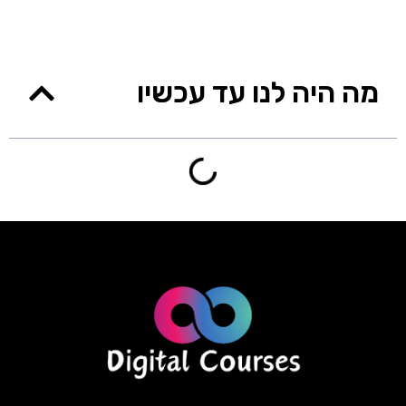
מה היה לנו עד עכשיו