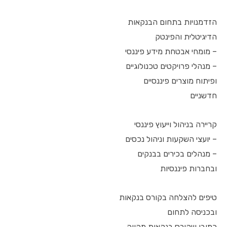
הזדמנויות בתחום הבנקאות
הדיגיטלית והפינטק
– מומחי אבטחת מידע פיננסי
– מנהלי פרויקטים טכנולוגיים
ופיתוח מוצרים פיננסיים
חדשניים
קריירה בניהול וייעוץ פיננסי
– יועצי השקעות וניהול נכסים
– מנהלים בכירים בבנקים
ובחברות פיננסיות
טיפים להצלחה בקורס בנקאות
ובכניסה לתחום
כמובן שקורס בנקאות מהווה