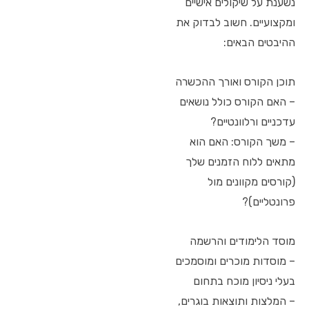
נשענת על שיקולים אישיים
ומקצועיים. חשוב לבדוק את
ההיבטים הבאים:
תוכן הקורס ואורך ההכשרה
– האם הקורס כולל נושאים
עדכניים ורלוונטיים?
– משך הקורס: האם הוא
מתאים ללוח הזמנים שלך
(קורסים מקוונים מול
פרונטליים)?
מוסד הלימודים והרשמה
– מוסדות מוכרים ומוסמכים
בעלי ניסיון מוכח בתחום
– המלצות ותוצאות בוגרים,