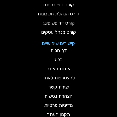
קורס דפי נחיתה
קורס הנהלת חשבונות
קורס דרופשיפינג
קורס מנהל עסקים
קישורים שימושיים
דף הבית
בלוג
אודות האתר
להצטרפות לאתר
יצירת קשר
הצהרת נגישות
מדיניות פרטיות
תקנון האתר