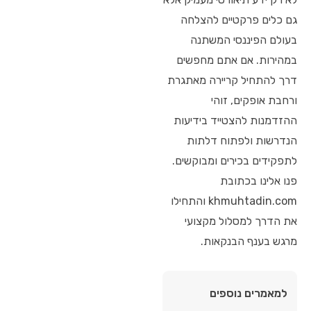
גם כלים פרקטיים להצלחה
בעולם הפיננסי המשתנה
במהירות. אם אתם מחפשים
דרך להתחיל קריירה מאתגרת
ורחבת אופקים, זוהי
ההזדמנות להצטייד בידיעות
הנדרשות ולפתוח דלתות
לתפקידים בכירים ומבוקשים.
פנו אלינו בכתובת
khmuhtadin.com והתחילו
את הדרך למסלול מקצועי
מרגש בענף הבנקאות.
למאמרים נוספים