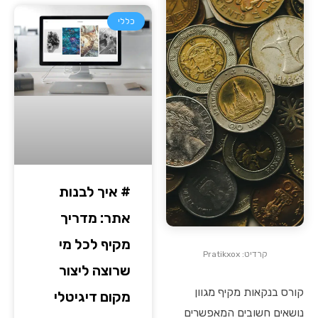
כללי
# איך לבנות
אתר: מדריך
מקיף לכל מי
קרדיט: Pratikxox
שרוצה ליצור
קורס בנקאות מקיף מגוון
מקום דיגיטלי
נושאים חשובים המאפשרים