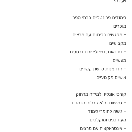
ויעילה:
לימודים פרונטליים בבתי ספר
מוכרים
– מפגשים בכיתות עם מרצים
מקצועיים
– סדנאות, סימולציות ותרגולים
מעשיים
– הזדמנות לרשת קשרים
אישיים מקצועיים
קורסי אונליין ולמידה מרחוק
– גמישות מלאה בלוח הזמנים
– גישה לחומרי לימוד
מעודכנים ומוקלטים
– אינטראקציה עם מרצים