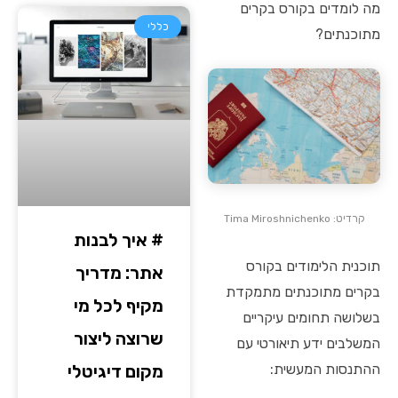
מה לומדים בקורס בקרים
כללי
מתוכנתים?
קרדיט: Tima Miroshnichenko
# איך לבנות
תוכנית הלימודים בקורס
אתר: מדריך
בקרים מתוכנתים מתמקדת
מקיף לכל מי
בשלושה תחומים עיקריים
שרוצה ליצור
המשלבים ידע תיאורטי עם
ההתנסות המעשית:
מקום דיגיטלי