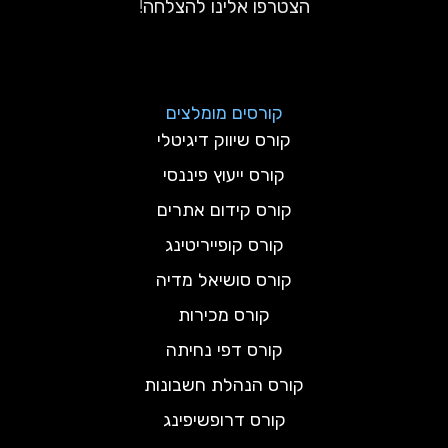
הצטרפו אלינו להצלחה!
קורסים מומלצים
קורס שיווק דיגיטלי
קורס ייעוץ פיננסי
קורס קידום אתרים
קורס קופייריטינג
קורס סושיאל מדיה
קורס מכירות
קורס דפי נחיתה
קורס הנהלת חשבונות
קורס דרופשיפינג