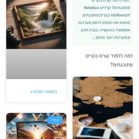
למה ללמוד קורס בקרים
מתוכנתים? קרדיט: Nataliya
Vaitkevich בקרים מתוכנתים
מהווים את הבסיס להמון מערכות
אוטומציה בתעשייה, בבניין חכם
ובמערכות ייצור מתקד…
למה ללמוד קורס בקרים
מתוכנתים?
למאמר המלא »
כללי