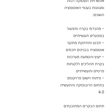
אפשרויות תעסוקה רבות
ומגוונות בענפי האוטומציה
השונים:
– מהנדסי בקרה ותפעול
במפעלים תעשייתיים
– תכנון ותחזוקת מתקני
אוטומציה בבניינים חכמים
– ייעוץ והטמעת מערכות
בקרת תהליכים ללקוחות
פרטיים ותעשייתיים
– פיתוח ויישום פרויקטים
בתחום הרובוטיקה והתעשייה
4.0
תחום הבקרים המתוכנתים