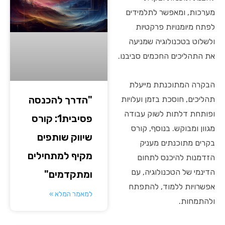
מערכות, ומאפשר לתלמידים
לפתח מיומנויות פרקטיות
ולשלוט בטכנולוגיה שמניעה
את התהליכים החכמים סביבנו.
הבקרה המתוכנתת מייעלת
"הדרך להכנסה
תהליכים, חוסכת בזמן ועלויות
ופותחת דלתות לשוק עבודה
פסיבית1: קורס
מגוון ומבוקש. בנוסף, קורס
שיווק שותפים
בקרים מתוכנתים מעניק
מקיף למתחילים
הזדמנות להיכנס לתחום
הדינמי של הטכנולוגיה, עם
ומתקדמים"
אפשרויות ללמוד, להתפתח
למאמר המלא »
ולהתמחות.