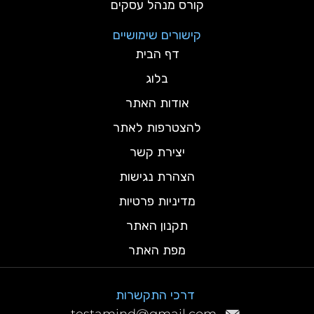
קורס מנהל עסקים
קישורים שימושיים
דף הבית
בלוג
אודות האתר
להצטרפות לאתר
יצירת קשר
הצהרת נגישות
מדיניות פרטיות
תקנון האתר
מפת האתר
דרכי התקשרות