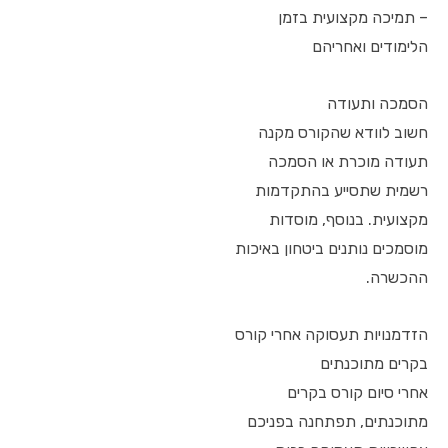
– תמיכה מקצועית בזמן
הלימודים ואחריהם
הסמכה ותעודה
חשוב לוודא שהקורס מקנה
תעודה מוכרת או הסמכה
רשמית שתסייע בהתקדמות
מקצועית. בנוסף, מוסדות
מוסמכים נותנים ביטחון באיכות
ההכשרה.
הזדמנויות תעסוקה אחרי קורס
בקרים מתוכנתים
אחרי סיום קורס בקרים
מתוכנתים, תפתחנה בפניכם