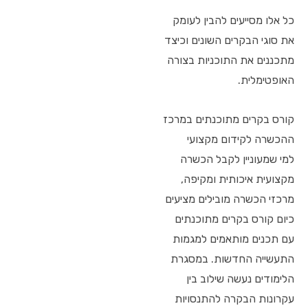
כל אלו מסייעים להבין לעומק
את סוגי הבקרים השונים וכיצד
מתכננים את התוכניות בצורה
האופטימלית.
קורס בקרים מתוכנתים במרכז
ההכשרה לקידום מקצועי
למי שמעוניין לקבל הכשרה
מקצועית איכותית ומקיפה,
מרכזי הכשרה מובילים מציעים
כיום קורס בקרים מתוכנתים
עם תכנים מותאמים למגמות
התעשייה החדשות. במסגרת
הלימודים נעשה שילוב בין
עקרונות הבקרה להתנסויות