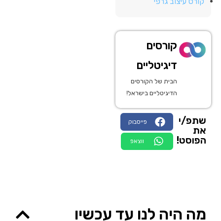
קורס עיצוב גרפי
קורסים
דיגיטליים
הבית של הקורסים
הדיגיטליים בישראל!
שתפ/י
פייסבוק
את
הפוסט!
ווצאפ
מה היה לנו עד עכשיו