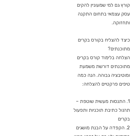
קורץ גם למי שמעוניין להקים
עסק עצמאי בתחום התקנה
ותחזוקה.
כיצד להצליח בקורס בקרים
מתוכנתים?
הצלחה בלימוד קורס בקרים
מתוכנתים דורשת משמעת
ומוטיבציה גבוהה. הנה כמה
טיפים פרקטיים להצלחה:
1. התנסות מעשית שוטפת –
תרגול כתיבת תוכניות ותפעול
בקרים
2. הקפדה על הבנת מושגים