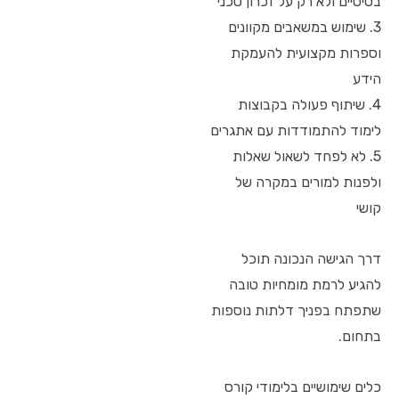
בסיסיים ולא רק על זכרון טכני
3. שימוש במשאבים מקוונים
וספרות מקצועית להעמקת
הידע
4. שיתוף פעולה בקבוצות
לימוד להתמודדות עם אתגרים
5. לא לפחד לשאול שאלות
ולפנות למורים במקרה של
קושי
דרך הגישה הנכונה תוכל
להגיע לרמת מומחיות טובה
שתפתח בפניך דלתות נוספות
בתחום.
כלים שימושיים בלימודי קורס