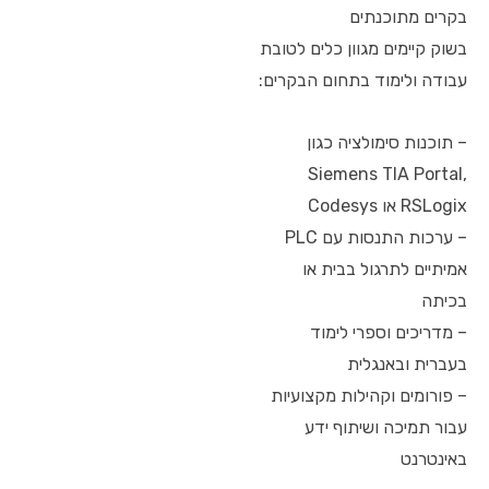
בקרים מתוכנתים
בשוק קיימים מגוון כלים לטובת
עבודה ולימוד בתחום הבקרים:
– תוכנות סימולציה כגון
Siemens TIA Portal,
RSLogix או Codesys
– ערכות התנסות עם PLC
אמיתיים לתרגול בבית או
בכיתה
– מדריכים וספרי לימוד
בעברית ובאנגלית
– פורומים וקהילות מקצועיות
עבור תמיכה ושיתוף ידע
באינטרנט