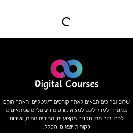
שלום וברוכים הבאים לאתר קורסים דיגיטליים. האתר הוקם
במטרה לעזור לכם למצוא קורסים דיגיטליים שמתאימים
לכם. תוך מתן תכנים מקצועיים, מחירים נוחים, ושירות
לקוחות יוצא מן הכלל.