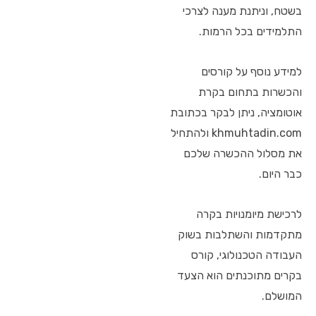
בשטח, וניתנת מענה לצרכי
התלמידים בכל הרמות.
למידע נוסף על קורסים
והכשרות בתחום בקרת
אוטומציה, ניתן לבקר בכתובת
khmuhtadin.com ולהתחיל
את מסלול ההכשרה שלכם
כבר היום.
לרכישת מיומנויות בקרה
מתקדמות והשתלבות בשוק
העבודה הטכנולוגי, קורס
בקרים מתוכנתים הוא הצעד
המושלם.