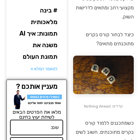
מקצועי רחב ומתאים לדרישות
# בינה
השוק.
מלאכותית
תמונות: איך AI
כיצד לבחור קורס בקרים
מתוכנתים מתאים?
משנה את
תמונת העולם
למאמר המלא »
מעניין אותכם ?
קרדיט: Nothing Ahead
מלאו את הפרטים הבאים
לשיחת יעוץ בחינם
כשמתכננים ללמוד קורס
שם
בקרים מתוכנתים, חשוב לשים