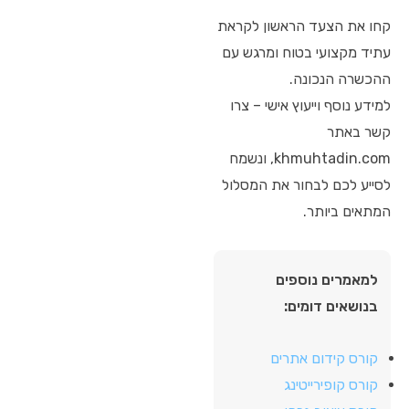
קחו את הצעד הראשון לקראת
עתיד מקצועי בטוח ומרגש עם
ההכשרה הנכונה.
למידע נוסף וייעוץ אישי – צרו
קשר באתר
khmuhtadin.com, ונשמח
לסייע לכם לבחור את המסלול
המתאים ביותר.
למאמרים נוספים
בנושאים דומים:
קורס קידום אתרים
קורס קופירייטינג