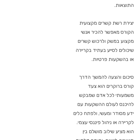
התוצאות.
יצירת רשת קשרים מקצועית
הקורס מאפשר להכיר אנשי
מקצוע במשק ולרכוש קשרים
שיכולים לסייע בעתיד בקריירה
או בהשקעות פרטיות.
סיכום והצעה להמשך הדרך
קורס ברוקרים הוא צעד
משמעותי לכל אדם שמבקש
להיכנס לעולם ההשקעות עם
ידע מסודר ומעשי, ולפתח כלים
לקריירה או ניהול פיננסי עצמי.
הוא מציע שילוב מושלם בין