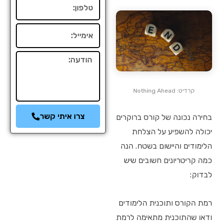
טלפון
אימייל
הודעה
קרדיט: Nothing Ahead
צרו איתי קשר
בחירה נכונה של קורס ברוקרים
יכולה להשפיע על הצלחת
הלימודים והיישום בשטח. הנה
כמה קריטריונים חשובים שיש
לבדוק:
רמת הקורס ותוכנית הלימודים
ודאו שהתוכנית מתאימה לרמת