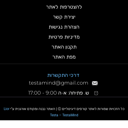
להצטרפות לאתר
יצירת קשר
הצהרת נגישות
מדיניות פרטיות
תקנון האתר
מפת האתר
דרכי התקשרות
testamind@gmail.com
ש. פתיחה: א-ה 9:00 - 17:00
כל הזכויות שמורות לאתר קורסים דיגיטליים Ⓒ | האתר נבנה ומקודם אורגנית ע"י
Lior
Testa – TestaMind