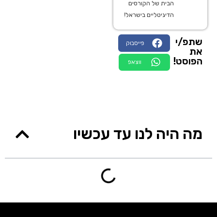
הבית של הקורסים
הדיגיטליים בישראל!
שתפ/י
פייסבוק
את
הפוסט!
ווצאפ
מה היה לנו עד עכשיו