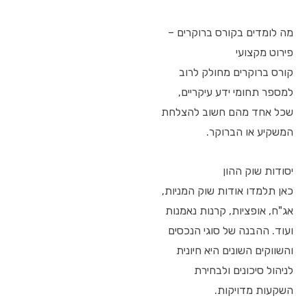
מה לומדים בקורס ברוקרים –
פירוט מקצועי
קורס ברוקרים מחולק לרוב
למספר תחומי ידע עיקריים,
שכל אחד מהם חשוב להצלחת
המשקיע או הברוקר.
יסודות שוק ההון
כאן תלמדו אודות שוק המניות,
אג"ח, אופציות, קרנות נאמנות
ועוד. ההבנה של סוגי הנכסים
והשווקים השונים היא חיונית
לניהול סיכונים ולבחירת
השקעות מדויקות.