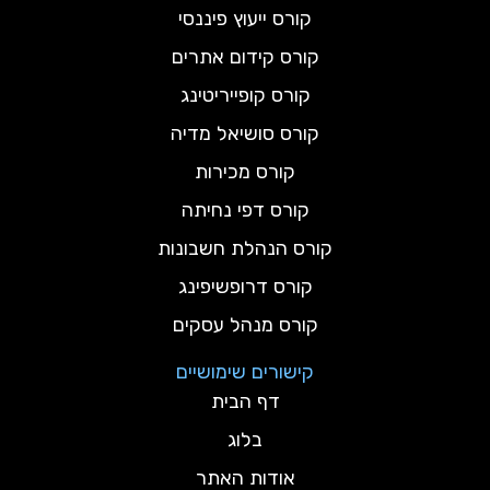
קורס ייעוץ פיננסי
קורס קידום אתרים
קורס קופייריטינג
קורס סושיאל מדיה
קורס מכירות
קורס דפי נחיתה
קורס הנהלת חשבונות
קורס דרופשיפינג
קורס מנהל עסקים
קישורים שימושיים
דף הבית
בלוג
אודות האתר