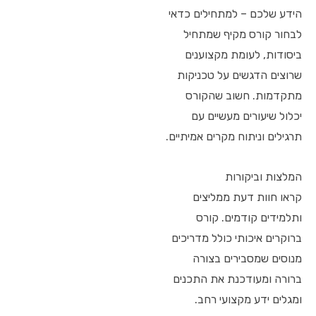
הידע שלכם – למתחילים כדאי
לבחור קורס מקיף שמתחיל
ביסודות, לעומת מקצוענים
שרוצים הדגשים על טכניקות
מתקדמות. חשוב שהקורס
יכלול שיעורים מעשיים עם
תרגילים וניתוח מקרים אמיתיים.
המלצות וביקורות
קראו חוות דעת ממליצים
ותלמידים קודמים. קורס
ברוקרים איכותי כולל מדריכים
מנוסים שמסבירים בצורה
ברורה ומעודכנת את התכנים
ומגלים ידע מקצועי רחב.