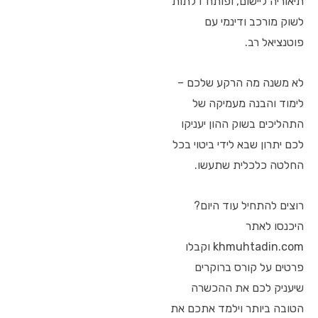
תיאוריה ליישום, ופותח דלתות
לשוק מורכב ודינמי עם
פוטנציאל רב.
לא משנה מה הרקע שלכם –
לימוד והבנה מעמיקה של
התהליכים בשוק ההון יעניקו
לכם יתרון שבא לידי ביטוי בכל
החלטה כלכלית שתעשו.
רוצים להתחיל עוד היום?
היכנסו לאתר
khmuhtadin.com וקבלו
פרטים על קורס ברוקרים
שיעניק לכם את ההכשרה
הטובה ביותר וילמד אתכם את