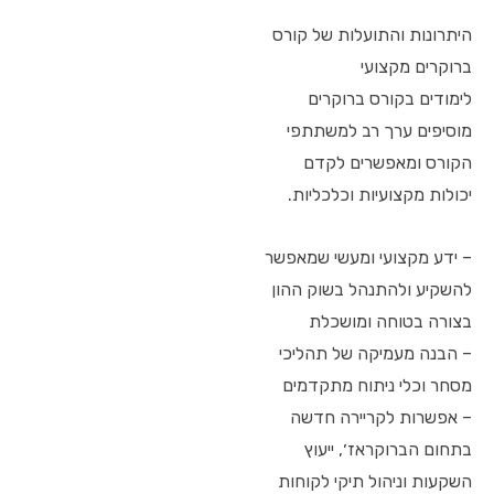
היתרונות והתועלות של קורס
ברוקרים מקצועי
לימודים בקורס ברוקרים
מוסיפים ערך רב למשתתפי
הקורס ומאפשרים לקדם
יכולות מקצועיות וכלכליות.
– ידע מקצועי ומעשי שמאפשר
להשקיע ולהתנהל בשוק ההון
בצורה בטוחה ומושכלת
– הבנה מעמיקה של תהליכי
מסחר וכלי ניתוח מתקדמים
– אפשרות לקריירה חדשה
בתחום הברוקראז׳, ייעוץ
השקעות וניהול תיקי לקוחות