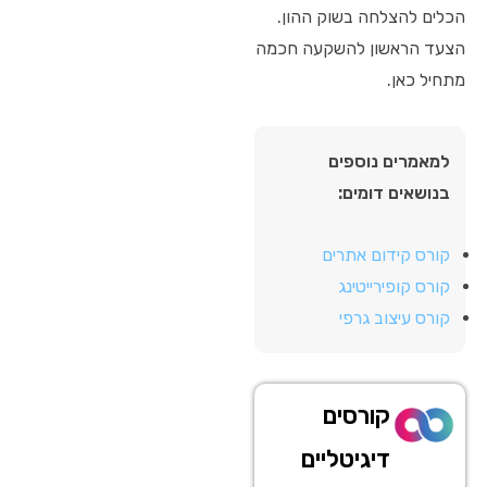
הכלים להצלחה בשוק ההון.
הצעד הראשון להשקעה חכמה
מתחיל כאן.
למאמרים נוספים
בנושאים דומים:
קורס קידום אתרים
קורס קופירייטינג
קורס עיצוב גרפי
קורסים
דיגיטליים