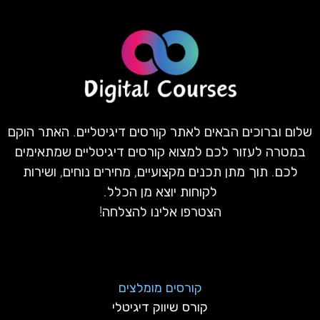
שלום וברוכים הבאים לאתר קורסים דיגיטליים. האתר הוקם
במטרה לעזור לכם למצוא קורסים דיגיטליים שמתאימים
לכם. תוך מתן תכנים מקצועיים, מחירים נוחים, ושירות
לקוחות יוצא מן הכלל.
הצטרפו אלינו להצלחה!
קורסים מומלצים
קורס שיווק דיגיטלי