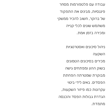
עבודה עם פלטפורמות מסחר
פיננסיות, מבינים את התפקוד
של ברוקר, חשוב להכיר ממשקי
משתמש שונים לכלי קנייה
ומכירה בזמן אמת.
ניהול סיכונים ואסטרטגיות
השקעה
מכירים בסיכונים הטמונים
בשוק ההון ומפתחים גישה
מבוקרת שמטרתה הפחתת
הפסדים. באים לידי ביטוי
עקרונות כמו פיזור השקעות,
הגדרת גבולות הפסד והכנסה
מתמדת.