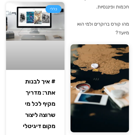
חכמות ופיננסיות.
כללי
מהו קורס ברוקרים ולמי הוא
מיועד?
# איך לבנות
אתר: מדריך
מקיף לכל מי
שרוצה ליצור
מקום דיגיטלי