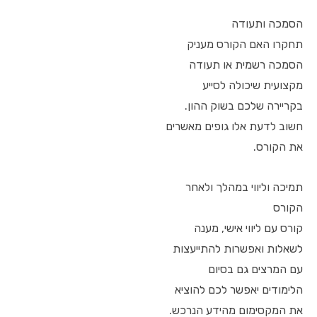
הסמכה ותעודה
תחקרו האם הקורס מעניק
הסמכה רשמית או תעודה
מקצועית שיכולה לסייע
בקריירה שלכם בשוק ההון.
חשוב לדעת אלו גופים מאשרים
את הקורס.
תמיכה וליווי במהלך ולאחר
הקורס
קורס עם ליווי אישי, מענה
לשאלות ואפשרות להתייעצות
עם המרצים גם בסיום
הלימודים יאפשר לכם להוציא
את המקסימום מהידע הנרכש.