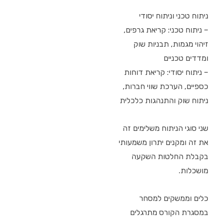
ניתוח טכני וניתוח יסודי
– ניתוח טכני: קריאת גרפים,
זיהוי מגמות, תבניות שוק
ומדדים טכניים
– ניתוח יסודי: קריאת דוחות
כספיים, הערכת שווי חברות,
ניתוח שוק והתנהגות כלכלית
שני סוגי הניתוח משלימים זה
את זה ומקנים יתרון משמעותי
בקבלת החלטות השקעה
מושכלות.
כלים וממשקים למסחר
במסגרת הקורס מתרגלים