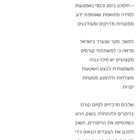
– חיסכון בזמן וכסף באמצעות
למידה מתואמת שאוספת ידע
ממקורות מדויקים ומעודכנים
למשל, סקר שנערך בישראל
מראה כי למשתתפי קורסים
מקצועיים יש סיכוי גבוה
משמעותית לבצע השקעות
מוצלחות ולהימנע מטעויות
יקרות.
שלבים מרכזיים לסיום קורס
ברוקרים ולהתחלה בשוק ההון
כשתסיימו את הלימודים, חשוב
לתכנן את הצעדים הבאים כדי