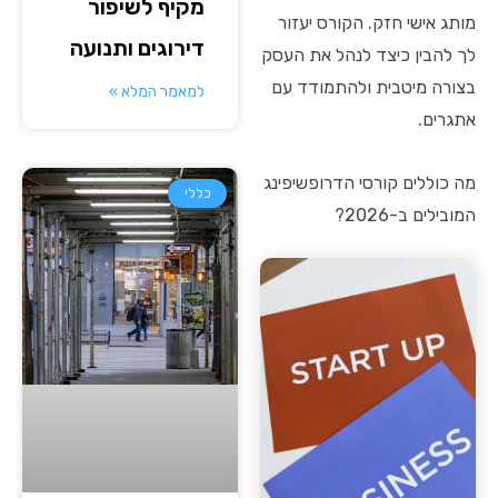
מקיף לשיפור
מותג אישי חזק. הקורס יעזור
דירוגים ותנועה
לך להבין כיצד לנהל את העסק
בצורה מיטבית ולהתמודד עם
למאמר המלא »
אתגרים.
מה כוללים קורסי הדרופשיפינג
כללי
המובילים ב-2026?