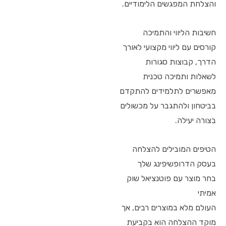
והצלחת המפגשים הלימודיים.
חשיבות הליווי והתמיכה
קורסים עם ליווי מקצועי לאורך
הדרך, קבוצות סגורות
לשאלות ותמיכה טכנית
מאפשרים לתלמידים להתקדם
בביטחון ולהתגבר על מכשולים
בצורה יעילה.
הטיפים המובילים להצלחה
בעסק הדרופשיפינג שלך
בחר מוצר עם פוטנציאל שוק
אמיתי
העולם מלא במוצרים רבים, אך
מוקד ההצלחה הוא בקביעת