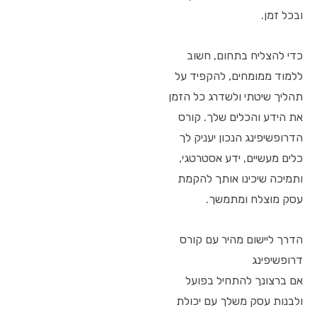
ובכל זמן.
כדי להצליח בתחום, חשוב
ללמוד ממומחים, להקפיד על
תהליך שיטתי ולשדרג כל הזמן
את הידע והכלים שלך. קורס
הדרופשיפינג הנכון יעניק לך
כלים מעשיים, ידע אסטרטגי,
ותמיכה שיכינו אותך להקמת
עסק מוצלח ומתמשך.
הדרך ליישום מהיר עם קורס
דרופשיפינג
אם ברצונך להתחיל בפועל
ולבנות עסק משלך עם יכולת