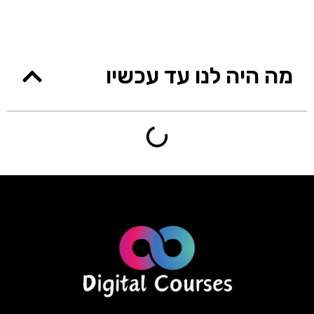
מה היה לנו עד עכשיו