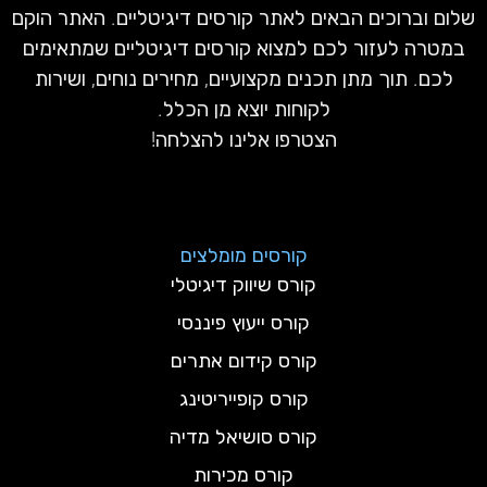
שלום וברוכים הבאים לאתר קורסים דיגיטליים. האתר הוקם
במטרה לעזור לכם למצוא קורסים דיגיטליים שמתאימים
לכם. תוך מתן תכנים מקצועיים, מחירים נוחים, ושירות
לקוחות יוצא מן הכלל.
הצטרפו אלינו להצלחה!
קורסים מומלצים
קורס שיווק דיגיטלי
קורס ייעוץ פיננסי
קורס קידום אתרים
קורס קופייריטינג
קורס סושיאל מדיה
קורס מכירות