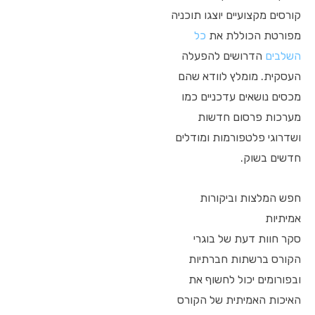
קורסים מקצועיים יוצגו תוכניה
מפורטת הכוללת את
כל
השלבים
הדרושים להפעלה
העסקית. מומלץ לוודא שהם
מכסים נושאים עדכניים כמו
מערכות פרסום חדשות
ושדרוגי פלטפורמות ומודלים
חדשים בשוק.
חפש המלצות וביקורות
אמיתיות
סקר חוות דעת של בוגרי
הקורס ברשתות חברתיות
ובפורומים יכול לחשוף את
האיכות האמיתית של הקורס