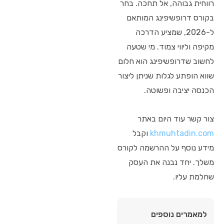
רווחית גבוהה, אל תחכה. בחר
בקורס דרופשיפינג המותאם
ל-2026, שמציע הדרכה
מקיפה וליווי צמוד. מי שטעה
לחשוב שדרופשיפינג הוא חלום
שווא הופתע לגלות שניתן ליצור
הכנסה יציבה ופשוטה.
צור קשר עוד היום באתר
khmuhtadin.com
וקבל
מידע נוסף על ההרשמה לקורס
משלך. יחד נבנה את העסק
שחלמת עליו.
למאמרים נוספים