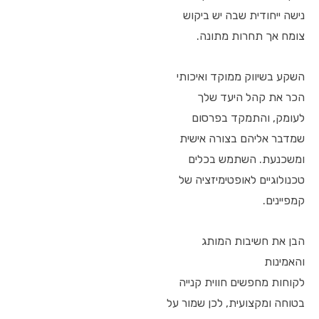
נישה ייחודית שבה יש ביקוש
צומח אך תחרות מתונה.
השקע בשיווק ממוקד ואיכותי
הכר את קהל היעד שלך
לעומק, והתמקד בפרסום
שמדבר אליהם בצורה אישית
ומשכנעת. השתמש בכלים
טכנולוגיים לאופטימיזציה של
קמפיינים.
הבן את חשיבות המותג
והאמינות
לקוחות מחפשים חווית קנייה
בטוחה ומקצועית, לכן שמור על