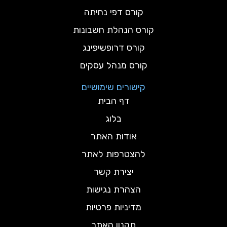
קורס דפי נחיתה
קורס הנהלת חשבונות
קורס דרופשיפינג
קורס מנהל עסקים
קישורים שימושיים
דף הבית
בלוג
אודות האתר
להצטרפות לאתר
יצירת קשר
הצהרת נגישות
מדיניות פרטיות
תקנון האתר