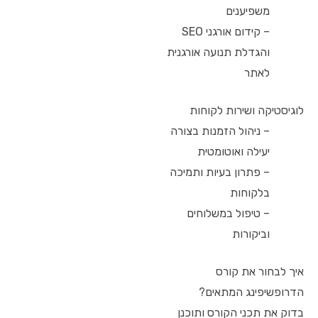
משפיענים
– קידום אורגני SEO
והגדלת תנועה אורגנית
לאתר
לוגיסטיקה ושירות לקוחות
– ניהול הזמנות בצורה
יעילה ואוטומטית
– פתרון בעיות ותמיכה
בלקוחות
– טיפול במשלוחים
וביקורות
איך לבחור את קורס
הדרופשיפינג המתאים?
בדוק את תכני הקורס ותוכנן