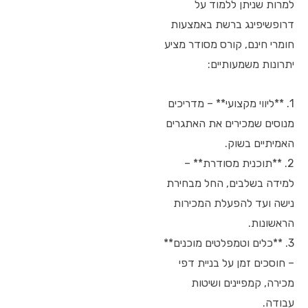
למרות שניתן ללמוד על
דרופשיפינג ברשת באמצעות
חומרי חינם, קורס מסודר מציע
יתרונות משמעותיים:
1. **ליווי מקצועי** – מדריכים
מנוסים שמכירים את האתגרים
האמיתיים בשוק.
2. **תוכנית מסודרת** –
למידה בשלבים, החל מבחירת
נישה ועד להפעלת המכירות
הראשונות.
3. **כלים וטמפלטים מוכנים**
– חוסכים זמן על בניית דפי
מכירה, קמפיינים ושיטות
עבודה.