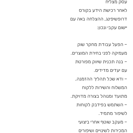
עסק מצליח
לאחר רכישת הידע בקורס
דרופשיפינג, ההצלחה באה עם
יישום עקבי ונכון:
– הפעל עבודת מחקר שוק
מעמיקה לפני בחירת המוצרים.
– בנה תכנית שיווק מפורטת
עם יעדים מדידים.
– ודא שכל תהליך ההזמנה,
המשלוח והשירות ללקוח
מתועד ומנוהל בצורה מדויקת.
– השתמש בפידבק לקוחות
לשיפור מתמיד.
– מעקב שוטף אחרי ביצועי
המכירות לשינויים ושיפורים