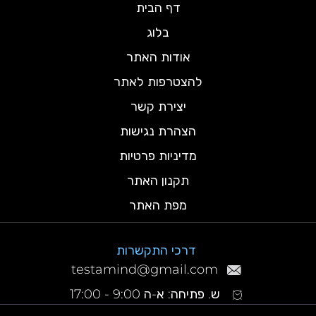
דף הבית
בלוג
אודות האתר
להצטרפות לאתר
יצירת קשר
הצהרת נגישות
מדיניות פרטיות
תקנון האתר
מפת האתר
דרכי התקשרות
testamind@gmail.com
ש. פתיחה: א-ה 9:00 - 17:00