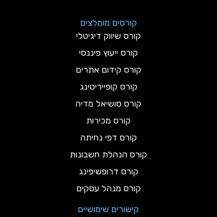
קורסים מומלצים
קורס שיווק דיגיטלי
קורס ייעוץ פיננסי
קורס קידום אתרים
קורס קופייריטינג
קורס סושיאל מדיה
קורס מכירות
קורס דפי נחיתה
קורס הנהלת חשבונות
קורס דרופשיפינג
קורס מנהל עסקים
קישורים שימושיים