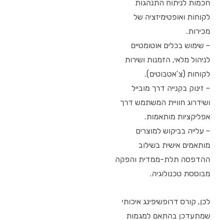
חכמות לניתוח התנהגות
לקוחות ואופטימיזציה של
מכירות.
– שימוש בכלים אוטומטיים
לניהול מלאי, הזמנות ושירות
לקוחות (צ’אטבוטים).
– זינוק בקנייה דרך מובייל
ושידרוג חוויית המשתמש דרך
אפליקציות מותאמות.
– עלייה בביקוש למוצרים
מותאמים אישית בשילוב
ההדפסה תלת-ממדית והפקה
מבוססת טכנולוגיה.
לכן, קורס דרופשיפינג איכותי
שמתעדכן בהתאם למגמות