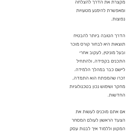
מקצרת את הדרך להצלחה
ומאפשרת להימנע מטעויות
נפוצות.
הדרך הטובה ביותר להבטיח
תוצאות היא לבחור קורס מוכר
ובעל מוניטין, לעקוב אחרי
התכנים בקפידה, ולהתחיל
ליישם כבר במהלך הלמידה.
זכרו שהמפתח הוא התמדה,
מחקר ושימוש נכון בטכנולוגיות
החדשות.
אם אתם מוכנים לעשות את
הצעד הראשון לעולם המסחר
המקוון וללמוד איך לבנות עסק