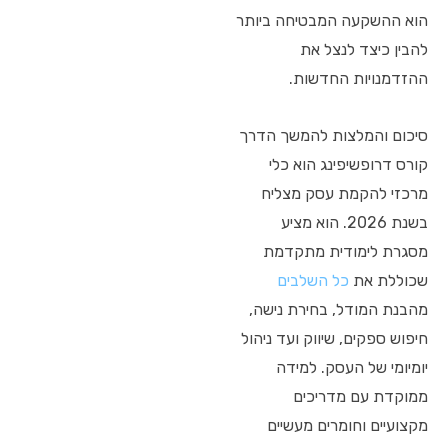
הוא ההשקעה המבטיחה ביותר
להבין כיצד לנצל את
ההזדמנויות החדשות.
סיכום והמלצות להמשך הדרך
קורס דרופשיפינג הוא כלי
מרכזי להקמת עסק מצליח
בשנת 2026. הוא מציע
מסגרת לימודית מתקדמת
שכוללת את
כל השלבים
מהבנת המודל, בחירת נישה,
חיפוש ספקים, שיווק ועד ניהול
יומיומי של העסק. למידה
ממוקדת עם מדריכים
מקצועיים וחומרים מעשיים