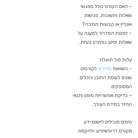
– האם הקורס כולל מפגשי
שאלות ותשובות, פגישות
אונליין או קבוצות תמיכה?
– זמינות המדריך למענה על
שאלות וסיוע בפתרון בעיות.
עלות מול תועלת
– השוואת
מחירים
לקורסים
שונים לעומת התוכן והכלים
המסופקים.
– בדיקת אפשרויות מימון ותנאי
החזר במידת הצורך.
טיפים מובילים ליישום ידע
מקורס דרופשיפינג ולהקמת