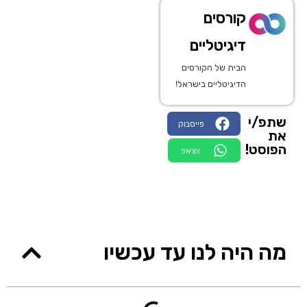
קורסים
דיגיטליים
הבית של הקורסים
הדיגיטליים בישראל!
שתפ/י
פייסבוק
את
הפוסט!
ווצאפ
מה היה לנו עד עכשיו