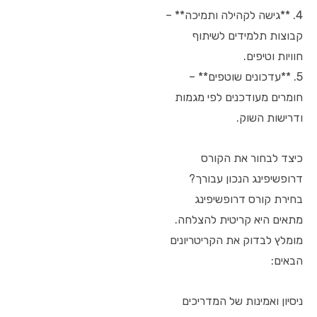
4. **גישה לקהילה ותמיכה** –
קבוצות תלמידים לשיתוף
חוויות וטיפים.
5. **עדכונים שוטפים** –
חומרים מעודכנים לפי מגמות
ודרישות השוק.
כיצד לבחור את הקורס
דרופשיפינג הנכון עבורך?
בחירת קורס דרופשיפינג
מתאים היא קריטית להצלחה.
מומלץ לבדוק את הקריטריונים
הבאים:
ניסיון ואמינות של המדריכים