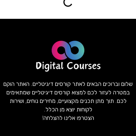
שלום וברוכים הבאים לאתר קורסים דיגיטליים. האתר הוקם
במטרה לעזור לכם למצוא קורסים דיגיטליים שמתאימים
לכם. תוך מתן תכנים מקצועיים, מחירים נוחים, ושירות
לקוחות יוצא מן הכלל.
הצטרפו אלינו להצלחה!