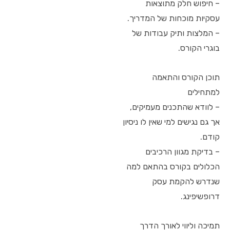
– חיפוש חלק מתוצאות
עסקיות מוכחות של המדריך.
– המלצות ותיק עבודות של
בוגרי הקורס.
תוכן הקורס והתאמה
למתחילים
– לוודא שהתכנים מעמיקים,
אך גם נגישים למי שאין לו ניסיון
קודם.
– בדיקת מגוון הרכיבים
הכלולים בקורס בהתאם למה
שנדרש להקמת עסק
דרופשיפינג.
תמיכה וליווי לאורך הדרך