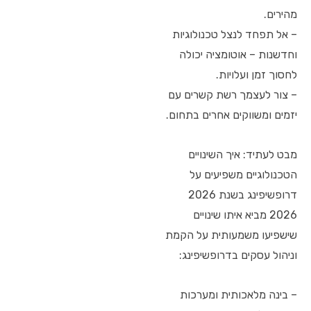
מהירים.
– אל תפחד לנצל טכנולוגיות
וחדשנות – אוטומציה יכולה
לחסוך זמן ועלויות.
– צור לעצמך רשת קשרים עם
יזמים ומשווקים אחרים בתחום.
מבט לעתיד: איך השינויים
הטכנולוגיים משפיעים על
דרופשיפינג בשנת 2026
2026 מביא איתו שינויים
שישפיעו משמעותית על הקמת
וניהול עסקים בדרופשיפינג:
– בינה מלאכותית ומערכות