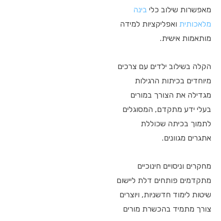
מאפשרות שילוב כלי
בינה
מלאכותית
ואפליקציות למידה
מותאמות אישית.
הקלה בשילוב ילדים עם צרכים
מיוחדים בכיתות הרגילות
מגדילה את הצורך במורים
בעלי ידע מתקדם, המסוגלים
לתמוך בכיתה שכוללת
אתגרים מגוונים.
מחקרים וניסויים חינוכיים
מתקדמים פותחים דלת ליישום
שיטות לימוד חדשניות, ויוצרים
צורך מתמיד בהכשרת מורים