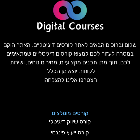
שלום וברוכים הבאים לאתר קורסים דיגיטליים. האתר הוקם
במטרה לעזור לכם למצוא קורסים דיגיטליים שמתאימים
לכם. תוך מתן תכנים מקצועיים, מחירים נוחים, ושירות
לקוחות יוצא מן הכלל.
הצטרפו אלינו להצלחה!
קורסים מומלצים
קורס שיווק דיגיטלי
קורס ייעוץ פיננסי