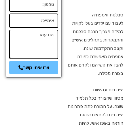
טלפון
סבלנות ואמפתיה
אימייל
לעבוד עם ילדים בעלי לקויות
למידה מצריך הרבה סבלנות
הודעה
והתמקדות בתהליכים אישיים
וקצב התקדמות שונה.
אמפתיה מאפשרת למורה
להבין את קשייהם ולקדם אותם
צרו איתי קשר
בצורה מכילה.
יצירתיות וגמישות
מכיוון שהצורך בכל תלמיד
שונה, על המורה לתת פתרונות
יצירתיים ולהתאים שיטות
הוראה באופן אישי. להיות