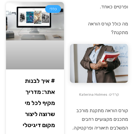
ופרטיים כאחד.
כללי
מה כולל קורס הוראה
מתקנת?
# איך לבנות
אתר: מדריך
קרדיט: Katerina Holmes
מקיף לכל מי
קורס הוראה מתקנת מורכב
שרוצה ליצור
מתכנים מקצועיים רחבים
מקום דיגיטלי
המשלבים תיאוריה ופרקטיקה.