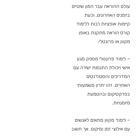
עולם ההוראה עבר המון שינויים
בזמנים האחרונים, וכעת
קיימות אופציות רבות ללימוד
קורס הוראה מתקנת באופן
מקוון או פרונטלי.
– לימוד פרונטלי מספק מגע
אישי ויכולת התנסות ישירה עם
המדריכים והסטודנטים
האחרים. זהו יתרון משמעותי
בפרקטיקום ובהטמעת
מיומנויות.
– לימוד מקוון מתאים לאנשים
עם אילוצי זמן ומיקום. אך חשוב