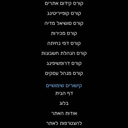
קורס קידום אתרים
קורס קופייריטינג
קורס סושיאל מדיה
קורס מכירות
קורס דפי נחיתה
קורס הנהלת חשבונות
קורס דרופשיפינג
קורס מנהל עסקים
קישורים שימושיים
דף הבית
בלוג
אודות האתר
להצטרפות לאתר