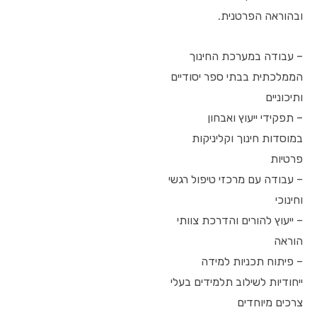
ובהוראה הפרטנית.
– עבודה במערכת החינוך
הממלכתית בבתי ספר יסודיים
ותיכוניים
– תפקידי ייעוץ ואבחון
במוסדות חינוך וקליניקות
פרטיות
– עבודה עם מרכזי טיפול רגשי
וחינוכי
– ייעוץ להורים והדרכת צוותי
הוראה
– פיתוח תכניות למידה
ייחודיות לשילוב תלמידים בעלי
צרכים מיוחדים