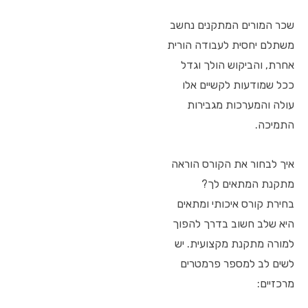
שכר המורים המתקנים נחשב
משתלם יחסית לעבודה הורית
אחרת, והביקוש הולך וגדל
ככל שמודעות לקשיים אלו
עולה והמערכות מגבירות
התמיכה.
איך לבחור את הקורס הוראה
מתקנת המתאים לך?
בחירת קורס איכותי ומתאים
היא שלב חשוב בדרך להפוך
למורה מתקנת מקצועית. יש
לשים לב למספר פרמטרים
מרכזיים: