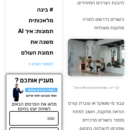
להבנת הצרכים המיוחדים.
# בינה
כישורים נדרשים למורה
מלאכותית
מתקנת מוצלחת
תמונות: איך AI
משנה את
תמונת העולם
למאמר המלא »
מעניין אותכם ?
קרדיט: Tima Miroshnichenko
עבור מי ששוקל או עוברת קורס
מלאו את הפרטים הבאים
לשיחת יעוץ בחינם
הוראה מתקנת, חשוב לפתח
שם
מספר כישורים מרכזיים
שיתרמו להצלחה בתחום.