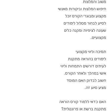
משוב והמלצות
חיפוש המלצות וביקורות מאנשי
מקצוע ומבוגרי הקורס יוכל
לסייע לבחור מסלול לימודים
שעונה לציפיות ומקנה כלים
מקצועיים.
תמיכה וליווי מקצועי
לימודים בהוראה מתקנת
לעיתים דורשים התמחות וליווי
אישי במהלך ולאחר הקורס.
חשוב לבדוק האם המוסד
מציע סיוע זה.
האם כדאי ללמוד קורס הוראה
מתקנת ברשת או פרונטלית?