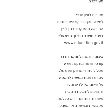
מעודכנים.
מקורות לעיון נוסף
למידע נוסף על קורסים בתחום
ההוראה המתקנת, ניתן לעיין
באתר משרד החינוך הישראלי:
www.education.gov.il
סיכום והזמנה להמשך הדרך
קורס הוראה מתקנת מציע
מסלול לימודי מרתק ומתגמל,
עם הזדמנות ממשית להשפיע
על חייהם של ילדים ונוער
הזקוקים לתמיכה חינוכית
מיוחדת. התחום דורש סבלנות,
מקצועיות וגמישות, אך מעניק