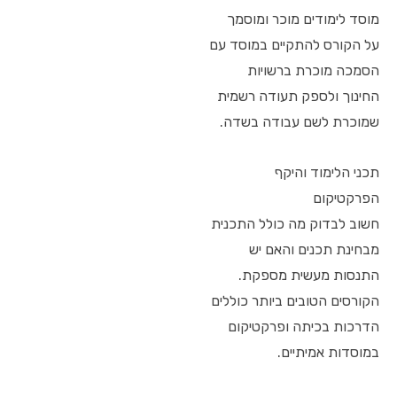
מוסד לימודים מוכר ומוסמך
על הקורס להתקיים במוסד עם
הסמכה מוכרת ברשויות
החינוך ולספק תעודה רשמית
שמוכרת לשם עבודה בשדה.
תכני הלימוד והיקף
הפרקטיקום
חשוב לבדוק מה כולל התכנית
מבחינת תכנים והאם יש
התנסות מעשית מספקת.
הקורסים הטובים ביותר כוללים
הדרכות בכיתה ופרקטיקום
במוסדות אמיתיים.