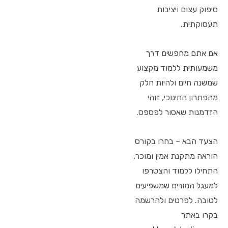
סיפוק עצום ויציבות
תעסוקתית.
אם אתם מחפשים דרך
משמעותית ללמוד מקצוע
שמשנה חיים ולהיות חלק
מהפתרון החינוכי, זוהי
הזדמנות שאסור לפספס.
הצעד הבא – בחרו בקורס
הוראה מתקנת אמין ומוכר,
התחילו ללמוד והצטרפו
למעגל המורים שמשפיעים
לטובה. לפרטים ולהרשמה
בקרו באתר