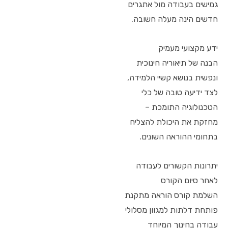
גמישים בעבודה מול אתגרים
חדשים הינה מעלה חשובה.
ידע מקצועי מעמיק
הבנה של תיאוריה חינוכית
ונפשית בנושא קשיי הלמידה,
לצד ידיעה טובה של כלי
הטכנולוגיה התומכת –
מחזקת את היכולת להצליח
בתחומי ההוראה השונים.
יתרונות הקשורים לעבודה
לאחר סיום הקורס
השלמת קורס הוראה מתקנת
פותחת דלתות למגוון מסלולי
עבודה בחינוך המיוחד