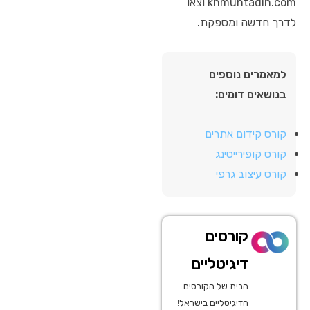
khmuhtadin.com וצאו
לדרך חדשה ומספקת.
למאמרים נוספים
בנושאים דומים:
קורס קידום אתרים
קורס קופירייטינג
קורס עיצוב גרפי
קורסים
דיגיטליים
הבית של הקורסים
הדיגיטליים בישראל!