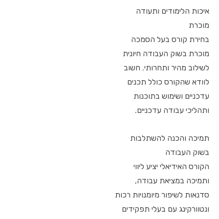
איכות הלימודים ותעודה
מוכרת
בחירת קורס בעל הסמכה
מוכרת בשוק העבודה חיונית
לשילוב מהיר ותחרותי. חשוב
לוודא שהקורס כולל תכנים
עדכניים ושימוש בתוכנות
ותהליכי עבודה עדכניים.
תמיכה והכנה להשתלבות
בשוק העבודה
הקורס האידיאלי יציע ליווי
ותמיכה במציאת עבודה,
סדנאות לשיפור מיומנויות רכות
ונטוורקינג עם בעלי תפקידים