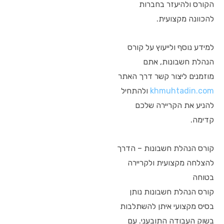
הקורס ולהיעזר בחברות
להכוונה מקצועית.
למידע נוסף ולייעוץ על קורס
הנהלת חשבונות, אתם
מוזמנים ליצור קשר דרך האתר
khmuhtadin.com
ולהתחיל
להניע את הקריירה שלכם
קדימה.
קורס הנהלת חשבונות – הדרך
להצלחה מקצועית ולקריירה
בטוחה
קורס הנהלת חשבונות נותן
בסיס מקצועי איתן להשתלבות
בשוק העבודה התובעני. עם