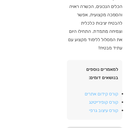
הכלים הנכונים, הכשרה ראויה
והסמכה מקצועית, אפשר
להבטיח יציבות כלכלית
וצמיחה מתמדת. התחילו היום
את המסלול ללימוד מקצוע עם
עתיד מבטיח!
למאמרים נוספים
בנושאים דומים:
קורס קידום אתרים
קורס קופירייטינג
קורס עיצוב גרפי