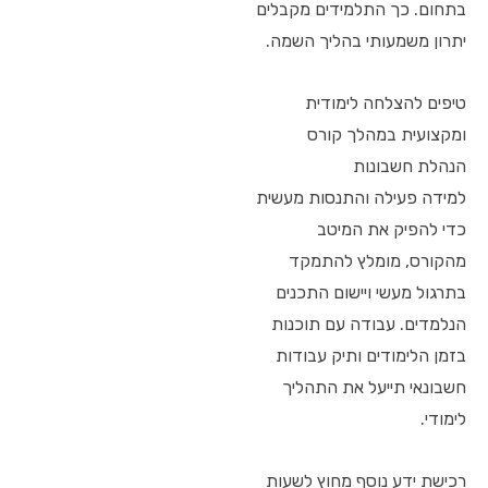
בתחום. כך התלמידים מקבלים
יתרון משמעותי בהליך השמה.
טיפים להצלחה לימודית
ומקצועית במהלך קורס
הנהלת חשבונות
למידה פעילה והתנסות מעשית
כדי להפיק את המיטב
מהקורס, מומלץ להתמקד
בתרגול מעשי ויישום התכנים
הנלמדים. עבודה עם תוכנות
בזמן הלימודים ותיק עבודות
חשבונאי תייעל את התהליך
לימודי.
רכישת ידע נוסף מחוץ לשעות