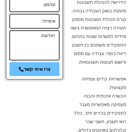
טלפון
הדרישה להנהלת חשבונות
מיומנת בשוק העבודה גבוהה.
אימייל
קורס הנהלת חשבונות מספק
תעודה רצויה המאפשרת גישה
הודעה
מיידית למשרות שונות בתחום.
התפקידים משתנים בין חשבון
דיווח כספי, עבודה עם מסים
ורישום תנועות חשבונאיות.
צרו איתי קשר
אפשרויות קידום וצמיחה
מקצועית
הכשרה איכותית והבנה
מעמיקה מאפשרות מעבר
לתפקידים בכירים יותר, כולל
רואי חשבון, חשבי שכר
וכלכלנים בארגונים גדולים.