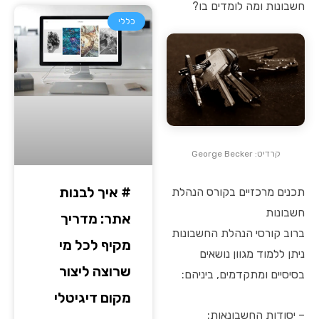
חשבונות ומה לומדים בו?
כללי
קרדיט: George Becker
# איך לבנות
תכנים מרכזיים בקורס הנהלת
חשבונות
אתר: מדריך
ברוב קורסי הנהלת החשבונות
מקיף לכל מי
ניתן ללמוד מגוון נושאים
שרוצה ליצור
בסיסיים ומתקדמים, ביניהם:
מקום דיגיטלי
– יסודות החשבונאות: