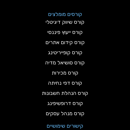
קורסים מומלצים
קורס שיווק דיגיטלי
קורס ייעוץ פיננסי
קורס קידום אתרים
קורס קופייריטינג
קורס סושיאל מדיה
קורס מכירות
קורס דפי נחיתה
קורס הנהלת חשבונות
קורס דרופשיפינג
קורס מנהל עסקים
קישורים שימושיים