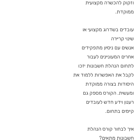
וזקוק להכשרה מקצועית
ממוקדת.
עובדים בשדרוג מקצועי או
שינוי קריירה
אנשים עם ניסיון מתפקידים
אחרים המעוניינים לעבור
לתחום הנהלת חשבונות יזכו
לקבל את האפשרות ללמוד את
היסודות בצורה ממוקדת
ומעשית. הקורס מספק גם
רענון וידע חדש לעובדים
קיימים בתחום.
איך לבחור קורס הנהלת
חשבונות מתאים?