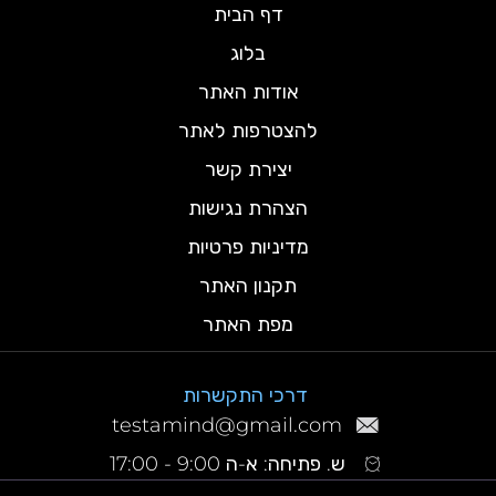
דף הבית
בלוג
אודות האתר
להצטרפות לאתר
יצירת קשר
הצהרת נגישות
מדיניות פרטיות
תקנון האתר
מפת האתר
דרכי התקשרות
testamind@gmail.com
ש. פתיחה: א-ה 9:00 - 17:00