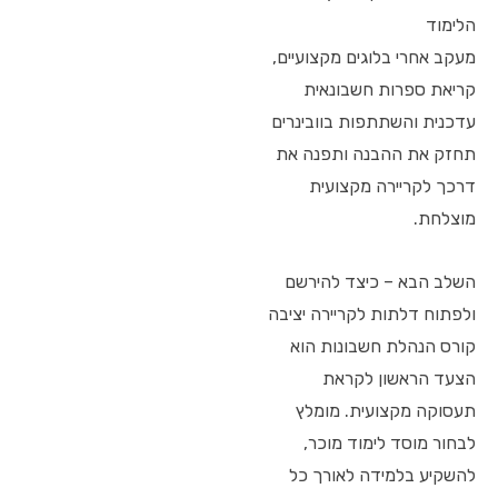
הלימוד
מעקב אחרי בלוגים מקצועיים,
קריאת ספרות חשבונאית
עדכנית והשתתפות בוובינרים
תחזק את ההבנה ותפנה את
דרכך לקריירה מקצועית
מוצלחת.
השלב הבא – כיצד להירשם
ולפתוח דלתות לקריירה יציבה
קורס הנהלת חשבונות הוא
הצעד הראשון לקראת
תעסוקה מקצועית. מומלץ
לבחור מוסד לימוד מוכר,
להשקיע בלמידה לאורך כל