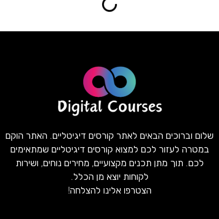
שלום וברוכים הבאים לאתר קורסים דיגיטליים. האתר הוקם
במטרה לעזור לכם למצוא קורסים דיגיטליים שמתאימים
לכם. תוך מתן תכנים מקצועיים, מחירים נוחים, ושירות
לקוחות יוצא מן הכלל.
הצטרפו אלינו להצלחה!