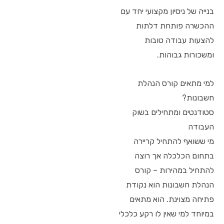
בנייה של ניסיון מקצועי יחד עם
ההכשרה פותחת דלתות
להצעות עבודה טובות
ומשכורות גבוהות.
למי מתאים קורס הנהלת
חשבונות?
סטודנטים ומתחילים בשוק
העבודה
מי ששואף להתחיל קריירה
בתחום הכלכלה אך רוצה
להתחיל במהירות – קורס
הנהלת חשבונות הוא נקודת
פתיחה מצוינת. הוא מתאים
במיוחד למי שאין לו רקע כלכלי