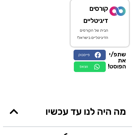
קורסים
דיגיטליים
הבית של הקורסים
הדיגיטליים בישראל!
שתפ/י
פייסבוק
את
הפוסט!
ווצאפ
מה היה לנו עד עכשיו