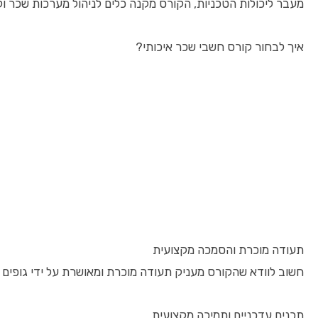
מעבר ליכולות הטכניות, הקורס מקנה כלים לניהול מערכות שכר 
איך לבחור קורס חשבי שכר איכותי?
תעודה מוכרת והסמכה מקצועית
חשוב לוודא שהקורס מעניק תעודה מוכרת ומאושרת על ידי גופים
תכנים עדכניים ותמיכה מקצועית