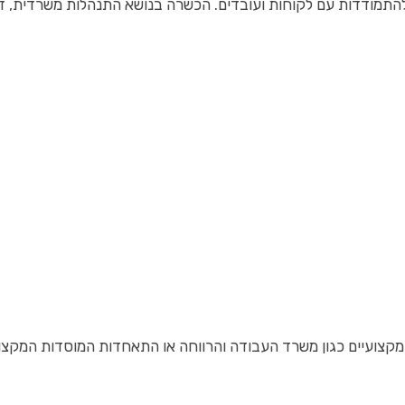
ולהתמודדות עם לקוחות ועובדים. הכשרה בנושא התנהלות משרדית, 
 מקצועיים כגון משרד העבודה והרווחה או התאחדות המוסדות המקצו