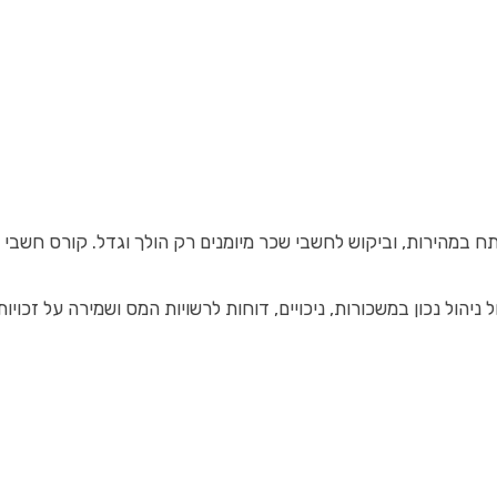
 במהירות, וביקוש לחשבי שכר מיומנים רק הולך וגדל. קורס חשבי 
 ניהול נכון במשכורות, ניכויים, דוחות לרשויות המס ושמירה על ז