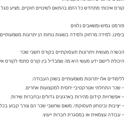
קורס איכותי מתחדש כל הזמן בהתאם לשינויים חוקיים, מציע סגל 
פורמט גמיש ומשאבים נלווים
בימינו, למידה מרחוק ולמידה בשעות נוחות הן יתרונות משמעותיים
הכשרה מעשית ויתרונות תעסוקתיים בקורס חשבי שכר
היכולת ליישם ידע מעשי היא מה שמבדיל בין קורס סתמי לקורס אי
ללימודים אלו יתרונות משמעותיים בשוק העבודה:
– שכר התחלתי אטרקטיבי יחסית למקצועות אחרים.
– אפשרויות קידום מהירות בארגונים גדולים ובחברות שירות.
– יציבות וביטחון תעסוקתי, משום שחשבי שכר הם צורך קבוע בכל
– עבודה עצמאית או במסגרת חברות ייעוץ.