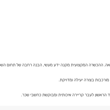
אה. ההכשרה המקצועית מקנה ידע מעשי, הבנה רחבה של תחום השכ
ורכבות בצורה יעילה ומדויקת.