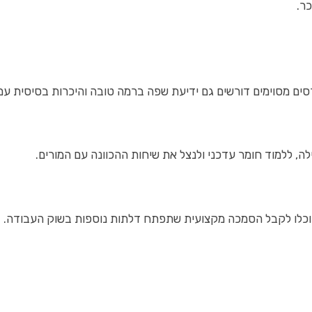
ר.
סים מסוימים דורשים גם ידיעת שפה ברמה טובה והיכרות בסיסית עם
, ללמוד חומר עדכני ולנצל את שיחות ההכוונה עם המורים.
כלו לקבל הסמכה מקצועית שתפתח דלתות נוספות בשוק העבודה.