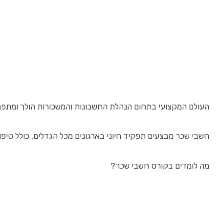
העולם המקצועי בתחום הנהלת החשבונות והמשכורות הולך ומתפתח
חשבי שכר מבצעים תפקיד חיוני בארגונים מכל הגדלים, כולל טיפול
מה לומדים בקורס חשבי שכר?