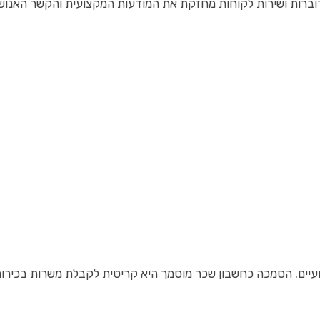
דוברות ושירות לקוחות מחזקת את המודעות המקצועית והקשר האנוש
עיים. הסמכה כחשבון שכר מוסמך היא קריטית לקבלת משרות בכירות