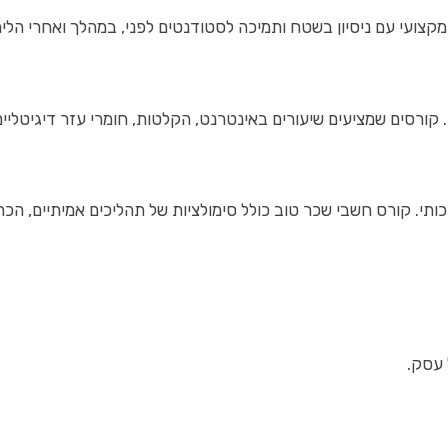
מקצועי עם ניסיון בשטח ותמיכה לסטודנטים לפני, במהלך ואחרי הלי
. קורסים שמציעים שיעורים באינטרנט, הקלטות, חומרי עזר דיגיטליים
כותי. קורס חשבי שכר טוב כולל סימולציות של תהליכים אמיתיים, הכ
 עסק.