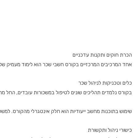
הכרת חוקים ותקנות עדכניים
אחד המרכיבים המרכזיים בקורס חשבי שכר הוא לימוד מעמיק של חו
כלים וטכניקות לניהול שכר
בקורס נלמדים תהליכים שונים לטיפול במשכורות עובדים, החל מחיש
שימוש בתוכנות מחשב ייעודיות הוא חלק אינטגרלי מהקורס. למשל,
כישורי ניהול ותקשורת