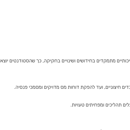
 איכותיים מתמקדים בחידושים ושינויים בחקיקה, כך שהסטודנטים יוצ
דים חיצוניים, ועד להפקת דוחות מס מדויקים ומסמכי פנסיה.
ים תהליכים ומפחיתים טעויות.