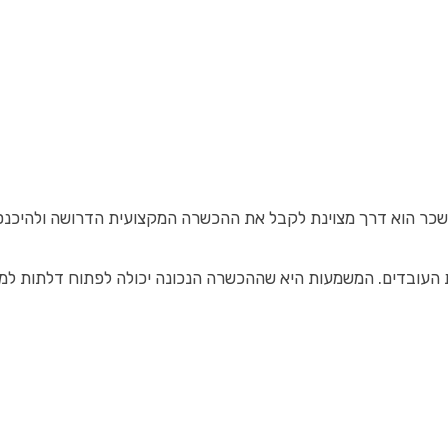
שכר הוא דרך מצוינת לקבל את ההכשרה המקצועית הדרושה ולהיכנס 
כויות העובדים. המשמעות היא שההכשרה הנכונה יכולה לפתוח דלתות ל