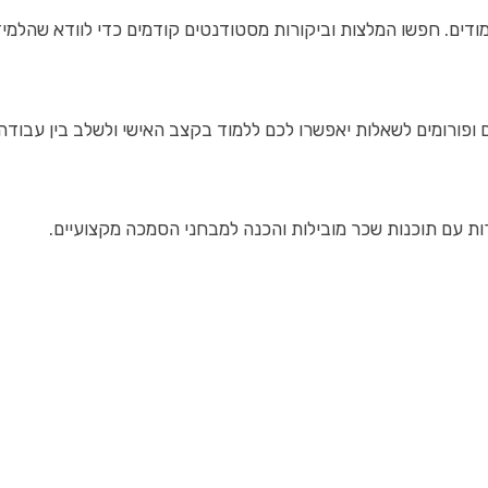
מודים. חפשו המלצות וביקורות מסטודנטים קודמים כדי לוודא שהלמיד
 ופורומים לשאלות יאפשרו לכם ללמוד בקצב האישי ולשלב בין עבודה 
רות עם תוכנות שכר מובילות והכנה למבחני הסמכה מקצועיים.