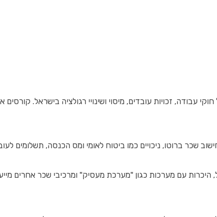
קי עבודה, זכויות עובדים, מיסוי ושינויי רגולציה בישראל. קורסים
וב שכר ברוטו, ניכויים כמו ביטוח לאומי ומס הכנסה, תשלומים לעוב
 היכרות עם מערכות כגון "מערכת מעסיק" ומרכיבי שכר אחרים מייעל