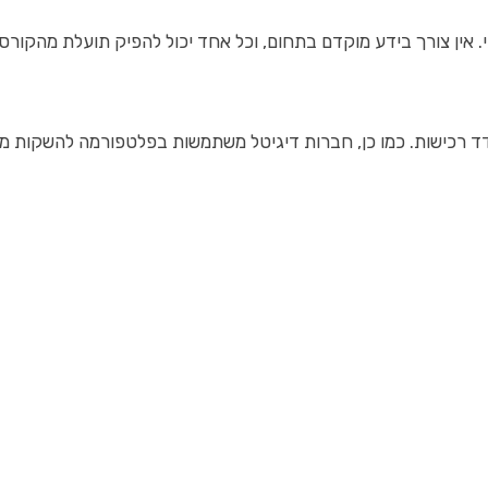
 אין צורך בידע מוקדם בתחום, וכל אחד יכול להפיק תועלת מהקורס.
 רכישות. כמו כן, חברות דיגיטל משתמשות בפלטפורמה להשקות מאסי