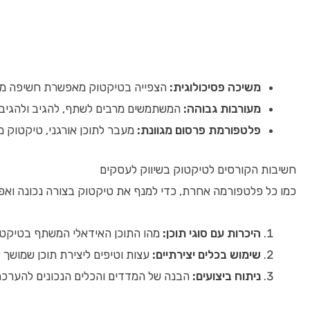
משיכה פסיכולוגית:
הצפייה בטיקטוק מאפשרת חשיפה מהירה
מעורבות גבוהה:
המשתמשים מרבים לשתף, להגיב ולהגיב,
פלטפורמת פרסום מגוונת:
מעבר לתוכן אורגני, טיקטוק מ
חשיבות הקורסים לטיקטוק בשיווק לעסקים
כמו כל פלטפורמה אחרת, כדי למנף את טיקטוק בצורה נכונה ואפק
היכרות עם סוגי תוכן:
מהו התוכן האידאלי המשתף בטיקטו
שימוש בכלים יצירתיים:
עצות וטיפים ליצירת תוכן שמושך 
ניתוח ביצועים:
הבנה של המדדים והכלים הנכונים להערכה 