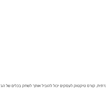
, קורס טיקטוק לעסקים יכול להוביל אותך לשחק בכלים של הגדולים.