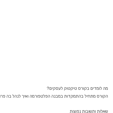
מה לומדים בקורס טיקטוק לעסקים?
הקורס מתחיל בהתמקדות במבנה הפלטפורמה ואיך לנהל בה פרופיל
שאלות ותשובות נפוצות