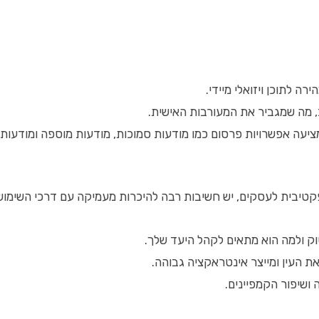
 לתוכן ויזואלי מיידי.
 מה שמגביר את המעורבות האישית.
ציעה אפשרויות פרסום כמו מודעות סמוכות, מודעות מוספה ומודעות 
טיבית לעסקים, יש חשיבות רבה להיכרות מעמיקה עם דרכי השימוש, ה
ק ולמה הוא מתאים לקהל היעד שלך.
את העין ומייצר אינטראקציה גבוהה.
ושיפור הקמפיינים.