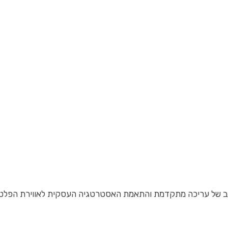
שילוב של עריכה מתקדמת והתאמת האסטרטגיה העסקית לאווירת הפלט