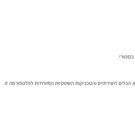
בסטורי.
כלים היצירתיים והטכניקות השיווקיות המיוחדות לפלטפורמה זו.