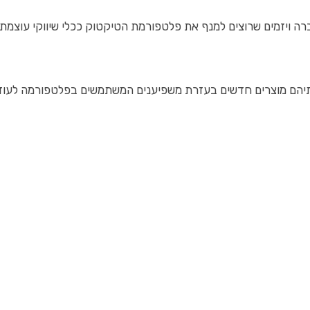
ה ויזמים שרוצים למנף את פלטפורמת הטיקטוק ככלי שיווקי עוצמתי.
ותיהם מוצרים חדשים בעזרת משפיענים המשתמשים בפלטפורמה לעודד