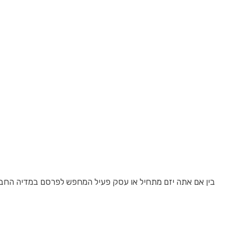
בין אם אתה יזם מתחיל או עסק פעיל המחפש לפרסם במדיה החברתית