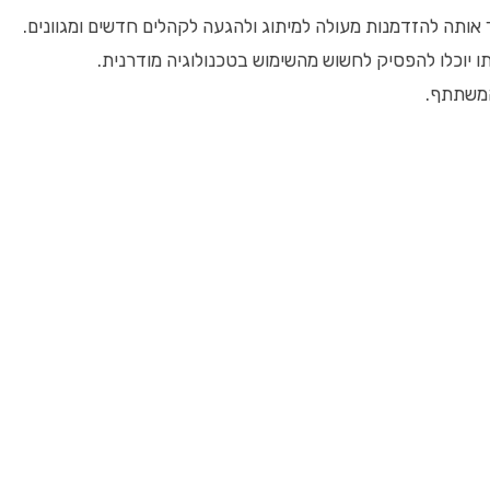
ותה להזדמנות מעולה למיתוג ולהגעה לקהלים חדשים ומגוונים.
ו יוכלו להפסיק לחשוש מהשימוש בטכנולוגיה מודרנית.