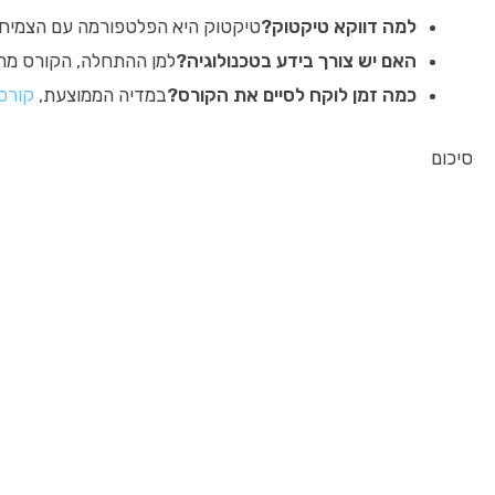
למה דווקא טיקטוק?
טיקטוק היא הפלטפורמה עם הצמיחה 
האם יש צורך בידע בטכנולוגיה?
למן ההתחלה, הקורס מתאי
כמה זמן לוקח לסיים את הקורס?
במדיה הממוצעת,
קורס
סיכום