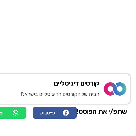
קורסים דיגיטליים
הבית של הקורסים הדיגיטליים בישראל!
שתפ/י את הפוסט!
פייסבוק
ווצ