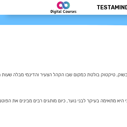
TESTAMIN
דעת
כיום בשוק, טיקטוק בולטת כמקום שבו הקהל הצעיר והדינמי מבלה שעו
 היא מתאימה בעיקר לבני נוער, כיום מותגים רבים מבינים את הפוטנצ