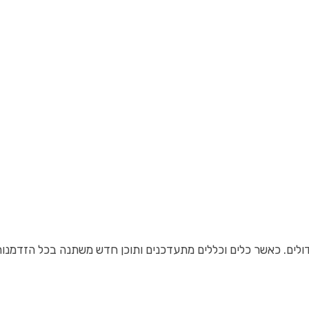
 כאשר כלים וכללים מתעדכנים ותוכן חדש משתנה בכל הזדמנות, החינ