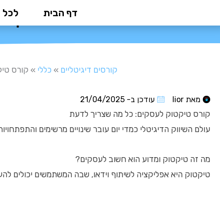
ילוג
דף הבית
לכל 
קורס
תוכן
קורסים דיגיטליים
»
כללי
»
קורס טיק
מאת
lior
עודכן ב-
21/04/2025
קורס טיקטוק לעסקים: כל מה שצריך לדעת
עולם השיווק הדיגיטלי כמדי יום עובר שינויים מרשימים והתפתחו
מה זה טיקטוק ומדוע הוא חשוב לעסקים?
טיקטוק היא אפליקציה לשיתוף וידאו, שבה המשתמשים יכולים להעלו