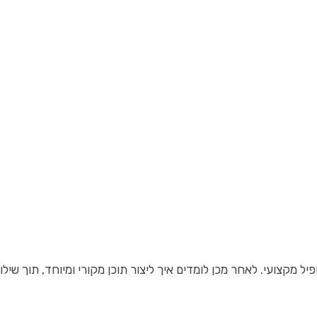
 מקצועי. לאחר מכן לומדים איך ליצור תוכן מקורי ומיוחד, תוך 