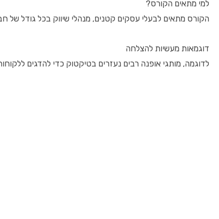
למי מתאים הקורס?
הקורס מתאים לבעלי עסקים קטנים, מנהלי שיווק בכל גודל של חבר
דוגמאות מעשיות להצלחה
לדוגמה, מותגי אופנה רבים נעזרים בטיקטוק כדי להדגים ללקוח