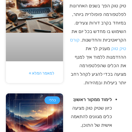
טיק טוק הפך בשנים האחרונות
לפלטפורמה פופולרית ביותר,
במיוחד בקרב דורות צעירים.
השימוש בו מחדש בכל יום את
הקריאטיביות והחדשנות.
קורס
טיק טוק
מעניק לך את
ההזדמנות ללמוד איך למנף
את הכלים שהפלטפורמה
למאמר המלא »
מציעה בכדי להגיע לקהל רחב
יותר ביעילות ובמהירות.
לימוד ממקור ראשון:
כללי
כיוון שטיק טוק מציעה
כלים מגוונים להתאמה
אישית של התוכן,