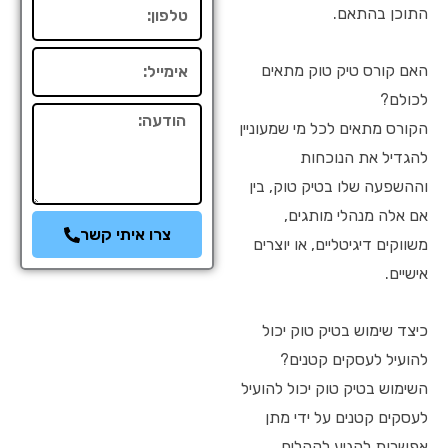
טלפון
התוכן בהתאם.
אימייל
האם קורס טיק טוק מתאים
לכולם?
הודעה
הקורס מתאים לכל מי שמעוניין
להגדיל את הנוכחות
וההשפעה שלו בטיק טוק, בין
אם אלה מנהלי מותגים,
צרו איתי קשר
משווקים דיגיטליים, או יוצרים
אישיים.
כיצד שימוש בטיק טוק יכול
להועיל לעסקים קטנים?
השימוש בטיק טוק יכול להועיל
לעסקים קטנים על ידי מתן
אפשרות להגיע לקהלים