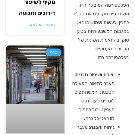
מקיף לשיפור
הפלטפורמה המובילה הזו.
דירוגים ותנועה
משתתפים מקבלים את הכלים
להבין ולעשות שימוש מנתאן
למאמר המלא »
במגמות המשמעותיות בטיק
טוק ובהתאמות השונות של
הגבולות העסקיים
כללי
בפלטפורמה הזו.
יצירת ושיפור תכנים:
מעבר לתיאורי הפעולה
הטכנית, המשתתפים
לומדים ליצור תוכן
מעניין שיכול להפוך
לוויראלי בקצרה.
ניתוח והבנה:
מעבר