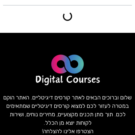
שלום וברוכים הבאים לאתר קורסים דיגיטליים. האתר הוקם
במטרה לעזור לכם למצוא קורסים דיגיטליים שמתאימים
לכם. תוך מתן תכנים מקצועיים, מחירים נוחים, ושירות
לקוחות יוצא מן הכלל.
הצטרפו אלינו להצלחה!