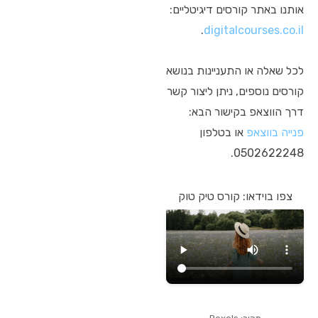
אותנו באתר קורסים דיגיטליים:
.
digitalcourses.co.il
לכל שאלה או התעניינות בנושא
קורסים נוספים, ניתן ליצור קשר
דרך הווצאפ בקישור הבא:
פנייה בווצאפ
או בטלפון
0502622248.
צפו בוידאו: קורס טיק טוק