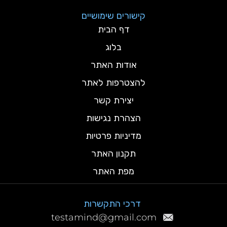
קישורים שימושיים
דף הבית
בלוג
אודות האתר
להצטרפות לאתר
יצירת קשר
הצהרת נגישות
מדיניות פרטיות
תקנון האתר
מפת האתר
דרכי התקשרות
testamind@gmail.com