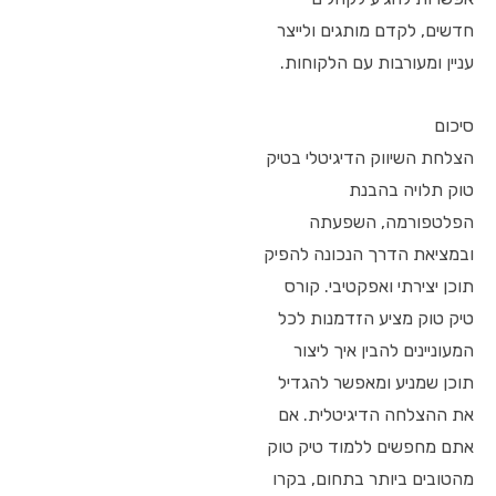
חדשים, לקדם מותגים ולייצר
עניין ומעורבות עם הלקוחות.
סיכום
הצלחת השיווק הדיגיטלי בטיק
טוק תלויה בהבנת
הפלטפורמה, השפעתה
ובמציאת הדרך הנכונה להפיק
תוכן יצירתי ואפקטיבי. קורס
טיק טוק מציע הזדמנות לכל
המעוניינים להבין איך ליצור
תוכן שמניע ומאפשר להגדיל
את ההצלחה הדיגיטלית. אם
אתם מחפשים ללמוד טיק טוק
מהטובים ביותר בתחום, בקרו