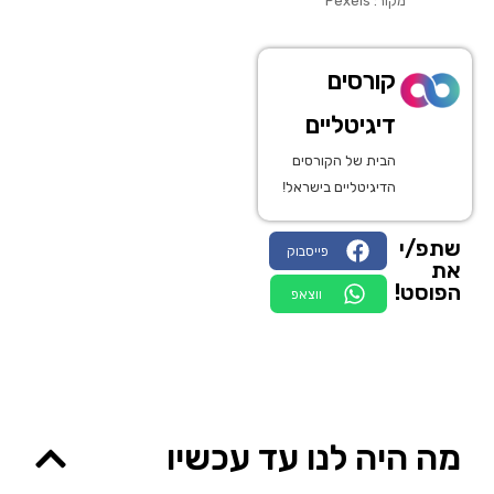
מקור: Pexels
קורסים
דיגיטליים
הבית של הקורסים
הדיגיטליים בישראל!
שתפ/י
פייסבוק
את
הפוסט!
ווצאפ
מה היה לנו עד עכשיו