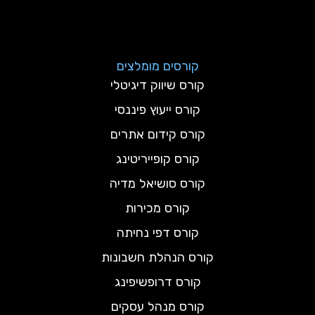
קורסים מומלצים
קורס שיווק דיגיטלי
קורס ייעוץ פיננסי
קורס קידום אתרים
קורס קופייריטינג
קורס סושיאל מדיה
קורס מכירות
קורס דפי נחיתה
קורס הנהלת חשבונות
קורס דרופשיפינג
קורס מנהל עסקים