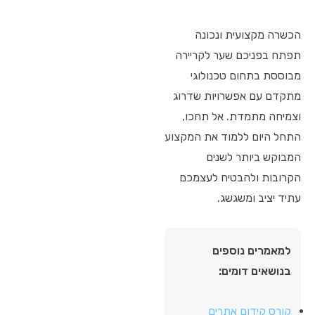
הכשרה מקצועית ונכונה
תפתח בפניכם שער לקריירה
מבוססת בתחום טכנולוגי
מתקדם עם אפשרויות שדרוג
וצמיחה מתמדת. אל תחכו,
התחל היום ללמוד את המקצוע
המבוקש ביותר לשנים
הקרובות ולהבטיח לעצמכם
עתיד יציב ומשגשג.
למאמרים נוספים
בנושאים דומים:
קורס קידום אתרים