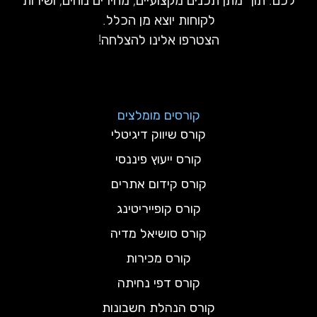
לכם. תוך מתן תכנים מקצועיים, מחירים נוחים, ושירות
לקוחות יוצא מן הכלל.
הצטרפו אלינו להצלחה!
קורסים מומלצים
קורס שיווק דיגיטלי
קורס ייעוץ פיננסי
קורס קידום אתרים
קורס קופייריטינג
קורס סושיאל מדיה
קורס מכירות
קורס דפי נחיתה
קורס הנהלת חשבונות