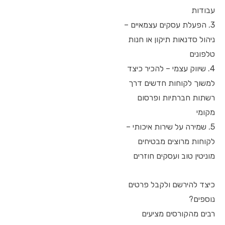
עבודות
3. הפעלת עסקים עצמאיים –
ניהול סדנאות תיקון או חנות
טלפונים
4. שיווק עצמי – להכיר כיצד
למשוך לקוחות חדשים דרך
רשתות חברתיות ופרסום
מקומי
5. שמירה על שירות איכותי –
לקוחות מרוצים מבטיחים
מוניטין טוב ועסקים חוזרים
כיצד להירשם ולקבל פרטים
נוספים?
רבים מהקורסים מציעים