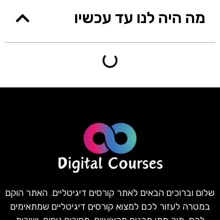
מה היה לנו עד עכשיו
שלום וברוכים הבאים לאתר קורסים דיגיטליים. האתר הוקם
במטרה לעזור לכם למצוא קורסים דיגיטליים שמתאימים