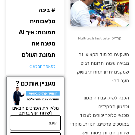
# בינה
מלאכותית
תמונות: איך AI
קרדיט: Multitech Institute
משנה את
תמונת העולם
השקעה בלימוד מקצועי זה
מביאה עימה יתרונות רבים
למאמר המלא »
שמקנים יתרון תחרותי בשוק
העבודה:
מעניין אותכם ?
הכנה לשוק עבודה מגוון
ולמגוון תפקידים
מלאו את הפרטים הבאים
לשיחת יעוץ בחינם
טכנאי סלולר יכולים לעבוד
שם
במוסכים פרטיים, חנויות, מוקדי
שירות, חברות ביטוח, ואף