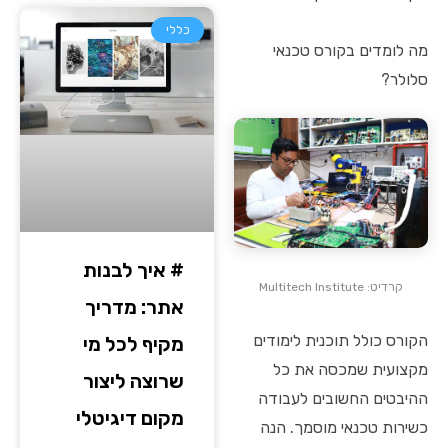
כללי
מה לומדים בקורס טכנאי
סלולר?
# איך לבנות
קרדיט: Multitech Institute
אתר: מדריך
הקורס כולל תוכנית לימודים
מקיף לכל מי
מקצועית שמכסה את כל
שרוצה ליצור
ההיבטים החשובים לעבודה
מקום דיגיטלי
כשירות טכנאי מוסמך. הנה