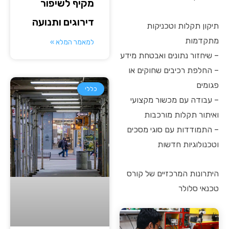
מקיף לשיפור
דירוגים ותנועה
תיקון תקלות וטכניקות
מתקדמות
למאמר המלא »
– שיחזור נתונים ואבטחת מידע
– החלפת רכיבים שחוקים או
פגומים
כללי
– עבודה עם מכשור מקצועי
ואיתור תקלות מורכבות
– התמודדות עם סוגי מסכים
וטכנולוגיות חדשות
היתרונות המרכזיים של קורס
טכנאי סלולר