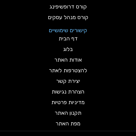
קורס דרופשיפינג
קורס מנהל עסקים
קישורים שימושיים
דף הבית
בלוג
אודות האתר
להצטרפות לאתר
יצירת קשר
הצהרת נגישות
מדיניות פרטיות
תקנון האתר
מפת האתר