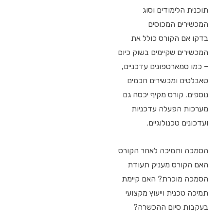
תוכנית הלימודים וסוג
המכשירים המכוסים
בדקו אם הקורס כולל את
המכשירים שקיימים בשוק כיום
– כמו סמארטפונים עדכניים,
טאבלטים ומכשירים חכמים
נוספים. קורס מקיף יכסה גם
מערכות הפעלה עדכניות
ועדכונים טכנולוגיים.
הסמכה ותמיכה לאחר הקורס
האם הקורס מעניק תעודת
הסמכה מוכרת? האם קיימת
תמיכה טכנית וייעוץ מקצועי
בעקבות סיום ההכשרה?