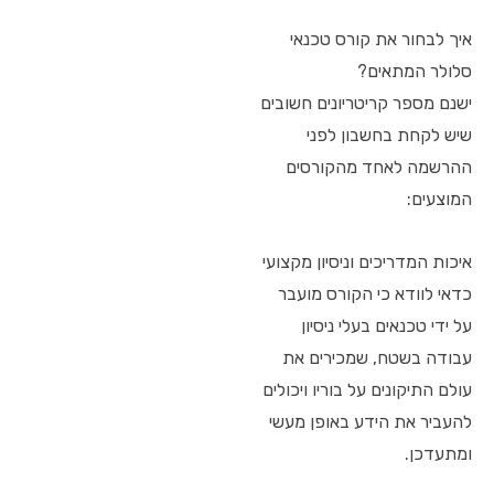
איך לבחור את קורס טכנאי
סלולר המתאים?
ישנם מספר קריטריונים חשובים
שיש לקחת בחשבון לפני
ההרשמה לאחד מהקורסים
המוצעים:
איכות המדריכים וניסיון מקצועי
כדאי לוודא כי הקורס מועבר
על ידי טכנאים בעלי ניסיון
עבודה בשטח, שמכירים את
עולם התיקונים על בוריו ויכולים
להעביר את הידע באופן מעשי
ומתעדכן.