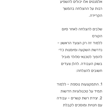
אלמנטים אלו יכולים להשפיע
רבות על ההצלחה בהמשך
הקריירה.
שלבים להצלחה לאחר סיום
הקורס
ללמוד זה רק הצעד הראשון –
נדרשת השקעה ומיומנות כדי
להפוך לטכנאי סלולר מוביל
בשוק העבודה. להלן צעדים
חשובים להצלחה:
1. התמקצעות נוספת – ללמוד
תמיד על טכנולוגיות חדשות
2. יצירת רשת קשרים – עבודה
עם חנויות ומוסכים לקבלת