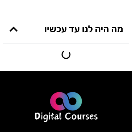
מה היה לנו עד עכשיו