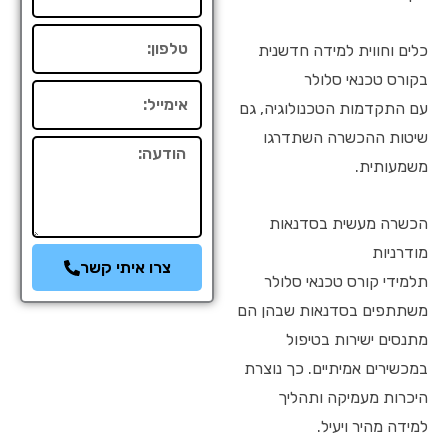
טלפון
כלים וחווית למידה חדשנית
בקורס טכנאי סלולר
אימייל
עם התקדמות הטכנולוגיה, גם
שיטות ההכשרה השתדרגו
הודעה
משמעותית.
הכשרה מעשית בסדנאות
מודרניות
צרו איתי קשר
תלמידי קורס טכנאי סלולר
משתתפים בסדנאות שבהן הם
מתנסים ישירות בטיפול
במכשירים אמיתיים. כך נוצרת
היכרות מעמיקה ותהליך
למידה מהיר ויעיל.