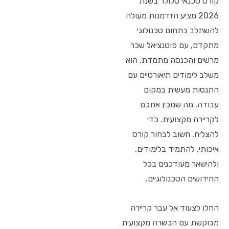
קורס טכנאי סלולר בשנת
2026 מציע הזדמנות מעולה
להשתלב בתחום טכנולוגי
מתקדם, עם פוטנציאל שכר
מרשים והכנסה מתמדת. הוא
משלב לימודים תיאורטיים עם
התנסות מעשית במקום
עבודה, מה שמכין אתכם
לקריירה מקצועית. כדי
להצליח, חשוב לבחור קורס
איכותי, להתמיד בלימודים,
ולהישאר מעודכנים בכל
החידושים הטכנולוגיים.
החלו לצעוד אל עבר קריירה
מבוקשת עם הכשרה מקצועית