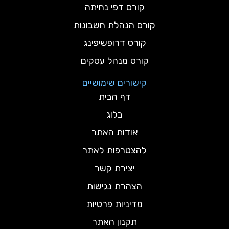
קורס דפי נחיתה
קורס הנהלת חשבונות
קורס דרופשיפינג
קורס מנהל עסקים
קישורים שימושיים
דף הבית
בלוג
אודות האתר
להצטרפות לאתר
יצירת קשר
הצהרת נגישות
מדיניות פרטיות
תקנון האתר