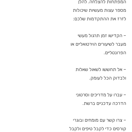
המפתחות להצלחה. להלן
מספר עצות מעשיות שיכולות
לזרז את ההתקדמות שלכם:
– הקדישו זמן תרגול מעשי
מעבר לשיעורים הוירטואליים או
הפרונטליים.
– אל תחששו לשאול שאלות
ולבדוק הכל לעומק.
– עברו על מדריכים וסרטוני
הדרכה עדכניים ברשת.
– צרו קשר עם מומחים ובוגרי
קורסים כדי לקבל טיפים ולקבל