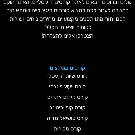
שלום וברוכים הבאים לאתר קורסים דיגיטליים. האתר הוקם
במטרה לעזור לכם למצוא קורסים דיגיטליים שמתאימים
לכם. תוך מתן תכנים מקצועיים, מחירים נוחים, ושירות
לקוחות יוצא מן הכלל.
הצטרפו אלינו להצלחה!
קורסים מומלצים
קורס שיווק דיגיטלי
קורס ייעוץ פיננסי
קורס קידום אתרים
קורס קופייריטינג
קורס סושיאל מדיה
קורס מכירות