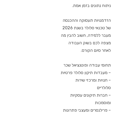
ניתוח נתונים בזמן אמת.
הזדמנויות תעסוקה וההכנסה
של טכנאי סלולר בשנת 2026
מעבר ללמידה, חשוב להבין מה
מצפה לכם בשוק העבודה
לאחר סיום הקורס.
תחומי עבודה ופוטנציאל שכר
– מעבדות תיקון סלולר פרטיות
– חנויות ומרכזי שירות
סלולריים
– חברות תיקונים עסקיות
ומוסמכות
– פרילנסרים ומעצבי פתרונות