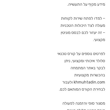
מידע מקיף על התעשייה.
– למדו לפתח שירות לקוחות
מעולה לצד היכולות הטכניות
– זה יעזור לכם לבסס מוניטין
מקצועי.
לפרטים נוספים על קורס טכנאי
סלולר איכותי ומקצועי, ניתן
לבקר באתר המתמחה
בהכשרות מקצועיות
khmuhtadin.com ולעבור
לבחירת הקורס המותאם לכם.
מסגור סופי והזמנה לפעולה