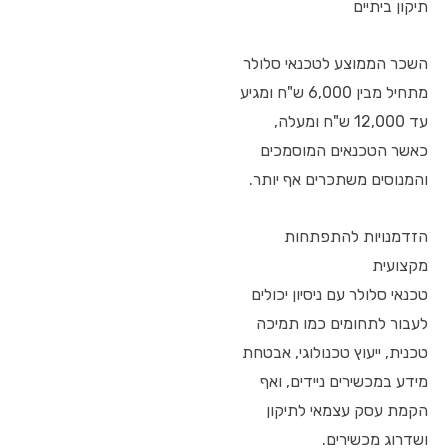
תיקון ביתיים
השכר הממוצע לטכנאי סלולר
מתחיל מבין 6,000 ש"ח ומגיע
עד 12,000 ש"ח ומעלה,
כאשר הטכנאים המוסמכים
והמנוסים משתכרים אף יותר.
הזדמנויות להתפתחות
מקצועית
טכנאי סלולר עם ניסיון יכולים
לעבור לתחומים כמו תמיכה
טכנית, ייעוץ טכנולוגי, אבטחת
מידע במכשירים ניידים, ואף
הקמת עסק עצמאי לתיקון
ושדרוג מכשירים.