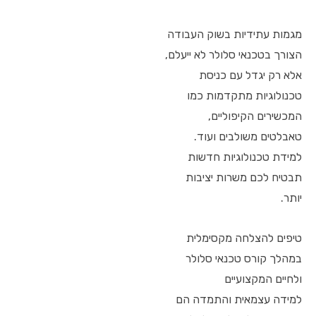
מגמות עתידיות בשוק העבודה
הצורך בטכנאי סלולר לא ייעלם,
אלא רק יגדל עם כניסת
טכנולוגיות מתקדמות כמו
המכשירים הקיפוליים,
טאבלטים משולבים ועוד.
למידת טכנולוגיות חדשות
תבטיח לכם משרות יציבות
יותר.
טיפים להצלחה מקסימלית
במהלך קורס טכנאי סלולר
ולחיים המקצועיים
למידה עצמאית והתמדה הם