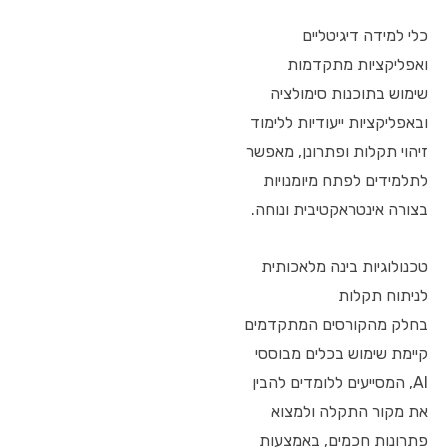
כלי למידה דיגיטליים
ואפליקציות מתקדמות
שימוש בתוכנות סימולציה
ובאפליקציות ייעודיות ללימוד
זיהוי תקלות ופתרונן, מאפשר
לתלמידים לפתח מיומנויות
בצורה אינטראקטיבית ונוחה.
טכנולוגיות בינה מלאכותית
לניתוח תקלות
בחלק מהקורסים המתקדמים
קיימת שימוש בכלים מבוססי
AI, המסייעים ללומדים להבין
את מקור התקלה ולמצוא
פתרונות חכמים, באמצעות