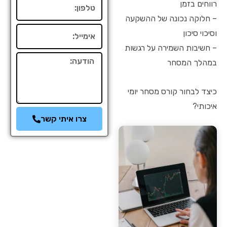
טלפון
רווחים בזמן
– חלוקה נכונה של ההשקעה
אימייל
וסיכוי סיכון
– חשיבות השמירה על רגשות
הודעה
במהלך המסחר
כיצד לבחור קורס מסחר יומי
איכותי?
צרו איתי קשר