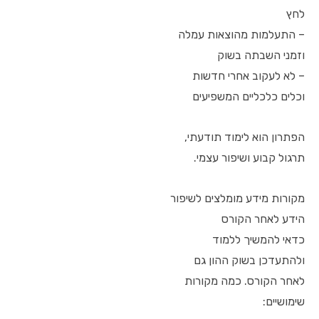
לחץ
– התעלמות מהוצאות עמלה
וזמני השבתה בשוק
– לא לעקוב אחרי חדשות
וכלים כלכליים המשפיעים
הפתרון הוא לימוד תודעתי,
תרגול קבוע ושיפור עצמי.
מקורות מידע מומלצים לשיפור
הידע לאחר הקורס
כדאי להמשיך ללמוד
ולהתעדכן בשוק ההון גם
לאחר הקורס. כמה מקורות
שימושיים: