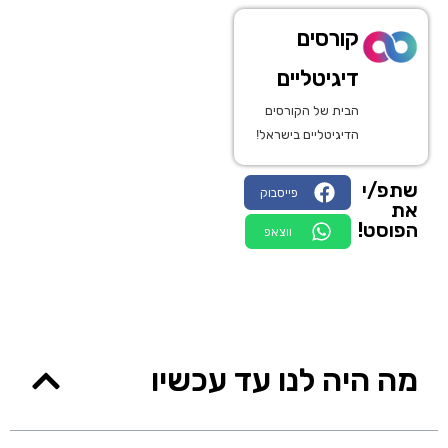
קורסים
דיגיטליים
הבית של הקורסים
הדיגיטליים בישראל!
שתפ/י
פייסבוק
את
הפוסט!
ווצאפ
מה היה לנו עד עכשיו