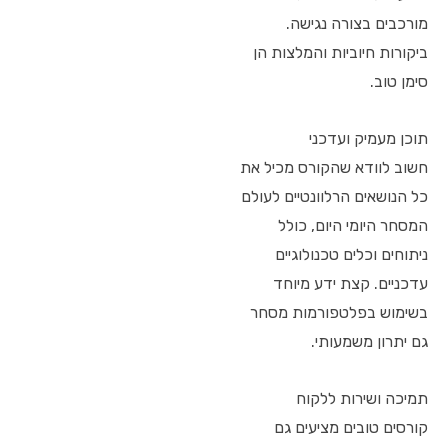
מורכבים בצורה נגישה.
ביקורות חיוביות והמלצות הן
סימן טוב.
תוכן מעמיק ועדכני
חשוב לוודא שהקורס מכיל את
כל הנושאים הרלוונטיים לעולם
המסחר היומי היום, כולל
ניתוחים וכלים טכנולוגיים
עדכניים. קצת ידע מיוחד
בשימוש בפלטפורמות מסחר
גם יתרון משמעותי.
תמיכה ושירות ללקוח
קורסים טובים מציעים גם