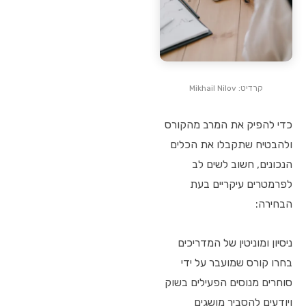
קרדיט: Mikhail Nilov
כדי להפיק את המרב מהקורס
ולהבטיח שתקבלו את הכלים
הנכונים, חשוב לשים לב
לפרמטרים עיקריים בעת
הבחירה:
ניסיון ומוניטין של המדריכים
בחרו קורס שמועבר על ידי
סוחרים מנוסים הפעילים בשוק
ויודעים להסביר מושגים