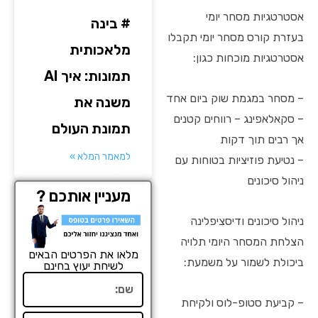
אסטרטגיות מסחר יומי
# בינה
בעזרת קורס מסחר יומי תקבלו
מלאכותית
אסטרטגיות מוכחות כגון:
תמונות: איך AI
– מסחר במגמת שוק ביום אחד
משנה את
– סקאלאפינג – רווחים קטנים
תמונת העולם
אך רבים תוך דקות
למאמר המלא »
– נטיעת פוזיציות בטוחות עם
ניהול סיכונים
מעניין אותכם ?
ניהול סיכונים ודיסציפלינה
הצלחת המסחר היומי תלויה
מלאו את הפרטים הבאים
ביכולת לשמור על משמעת:
לשיחת יעוץ בחינם
שם
– קביעת סטופ-לוס ולקיחת