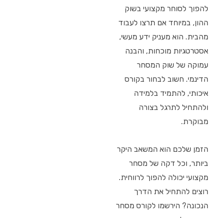
להפוך לסוחר מקצועי בשוק
ההון, במיוחד אם תרצו לעבוד
מהבית. הוא מעניק ידע מעשי,
אסטרטגיות מוכחות, והבנה
עמוקה של שוק המסחר
הדינמי. חשוב לבחור בקורס
איכותי, להתמיד בלמידה
ולהתחיל לתרגל בצורה
מבוקרת.
הזמן שלכם הוא המשאב היקר
ביותר, וכל דקה של מסחר
מקצועי יכולה להפוך לרווחית.
רוצים להתחיל את הדרך
הנכונה? הירשמו לקורס מסחר