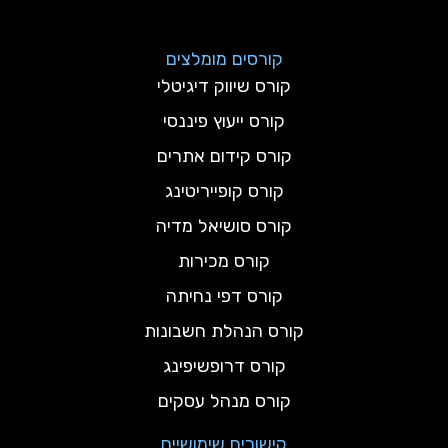
קורסים מומלצים
קורס שיווק דיגיטלי
קורס ייעוץ פיננסי
קורס קידום אתרים
קורס קופייריטינג
קורס סושיאל מדיה
קורס מכירות
קורס דפי נחיתה
קורס הנהלת חשבונות
קורס דרופשיפינג
קורס מנהל עסקים
קישורים שימושיים