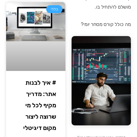
מושלם להתחיל בו.
כללי
מה כולל קורס מסחר יומי?
# איך לבנות
אתר: מדריך
מקיף לכל מי
שרוצה ליצור
מקום דיגיטלי