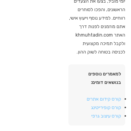
יומי מוביל, בצעו את הצעדים
הראשונים, והפכו לסוחרים
רווחיים. למידע נוסף וייעוץ אישי,
אתם מוזמנים לפנות דרך
האתר khmuhtadin.com
ולקבל תמיכה מקצועית
לכניסה בטוחה לשוק ההון.
למאמרים נוספים
בנושאים דומים:
קורס קידום אתרים
קורס קופירייטינג
קורס עיצוב גרפי