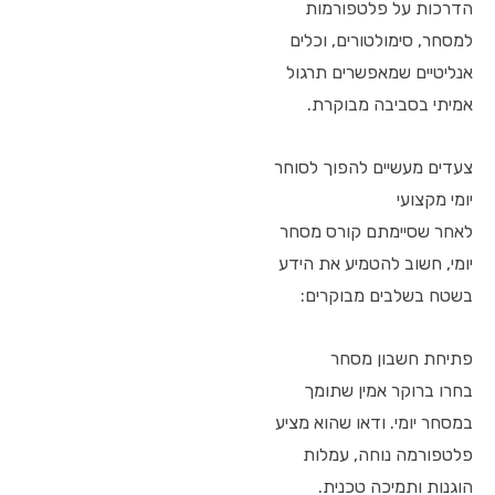
הדרכות על פלטפורמות
למסחר, סימולטורים, וכלים
אנליטיים שמאפשרים תרגול
אמיתי בסביבה מבוקרת.
צעדים מעשיים להפוך לסוחר
יומי מקצועי
לאחר שסיימתם קורס מסחר
יומי, חשוב להטמיע את הידע
בשטח בשלבים מבוקרים:
פתיחת חשבון מסחר
בחרו ברוקר אמין שתומך
במסחר יומי. ודאו שהוא מציע
פלטפורמה נוחה, עמלות
הוגנות ותמיכה טכנית.