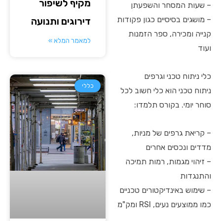
מקיף לשיפור
– שעות המסחר והשפעתן
– מושגים בסיסיים כגון פקודות
דירוגים ותנועה
קנייה ומכירה, ספר הזמנות
למאמר המלא »
ועוד
כלי ניתוח טכני וגרפים
כללי
ניתוח טכני הוא כלי חשוב לכל
סוחר יומי. בקורס תלמדו:
– קריאת גרפים של מניות,
מדדים ונכסים אחרים
– זיהוי מגמות, רמות תמיכה
והתנגדות
– שימוש באינדיקטורים טכניים
כמו ממוצעים נעים, RSI ומק"מ