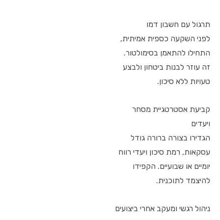
תרגול עם חשבון דמו
לפני השקעה כספית אמיתית,
התחילו להתאמן בסימולטור.
זה עוזר לבנות ביטחון ולבצע
טעויות ללא סיכון.
קביעת אסטרטגיית מסחר
ויעדים
הגדירו בצורה ברורה גודל
עסקאות, רמת סיכון ויעדי רווח
יומיים או שבועיים. הקפידו
להיצמד לתוכנית.
ניהול רגשי ומעקב אחרי ביצועים