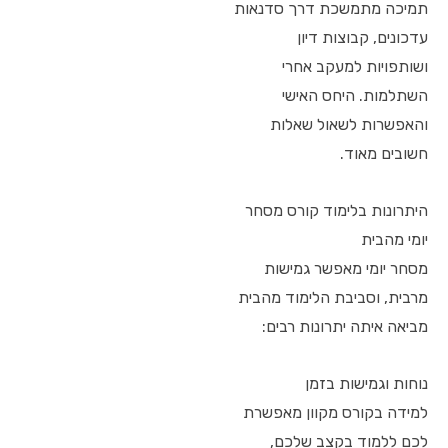
תמיכה מתמשכת דרך סדנאות
עדכונים, קבוצות דיון
ושותפויות למעקב אחרי
השתלמות. היחס האישי
והאפשרות לשאול שאלות
חשובים מאוד.
היתרונות בלימוד קורס מסחר
יומי מהבית
מסחר יומי מאפשר גמישות
מרבית, וסביבת הלימוד מהבית
מביאה איתה יתרונות רבים:
נוחות וגמישות בזמן
למידה בקורס מקוון מאפשרת
לכם ללמוד בקצב שלכם,