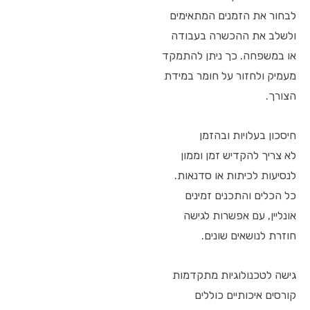
לבחור את הזמנים המתאימים
ולשלב את ההכשרה בעבודה
או במשפחה. כך ניתן להתמקד
מעמיק ולחזור על חומר במידת
הצורך.
חיסכון בעלויות ובהזמן
לא צריך להקדיש זמן וממון
לנסיעות לכיתות או סדנאות.
כל הכלים והתכנים זמינים
אונליין, עם אפשרות לגישה
חוזרת לנושאים שונים.
גישה לטכנולוגיות מתקדמות
קורסים איכותיים כוללים