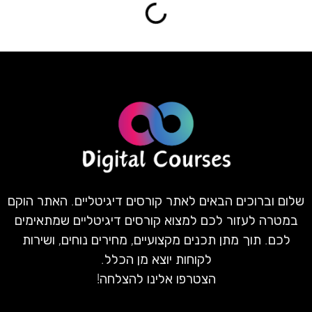
שלום וברוכים הבאים לאתר קורסים דיגיטליים. האתר הוקם
במטרה לעזור לכם למצוא קורסים דיגיטליים שמתאימים
לכם. תוך מתן תכנים מקצועיים, מחירים נוחים, ושירות
לקוחות יוצא מן הכלל.
הצטרפו אלינו להצלחה!