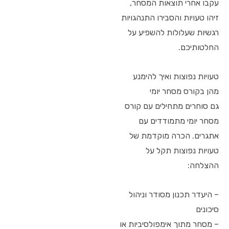
עקבו אחרי תוצאות המסחר,
זיהו טעויות והסבירו התנהגויות
רגשיות שעלולות להשפיע על
החלטותיכם.
טעויות נפוצות ואיך להימנע
מהן בקורס מסחר יומי
גם סוחרים מתחילים עם קורס
מסחר יומי מתמודדים עם
אתגרים. הכרה מוקדמת של
טעויות נפוצות תקל על
ההצלחה:
– היעדר תכנון מסודר וניהול
סיכונים
– מסחר מתוך אימפולסיביות או