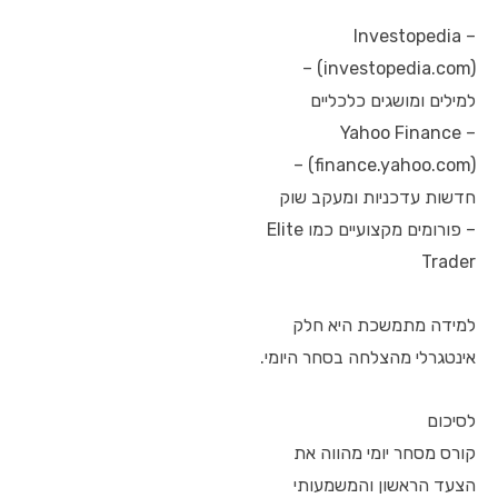
– Investopedia
(investopedia.com) –
למילים ומושגים כלכליים
– Yahoo Finance
(finance.yahoo.com) –
חדשות עדכניות ומעקב שוק
– פורומים מקצועיים כמו Elite
Trader
למידה מתמשכת היא חלק
אינטגרלי מהצלחה בסחר היומי.
לסיכום
קורס מסחר יומי מהווה את
הצעד הראשון והמשמעותי