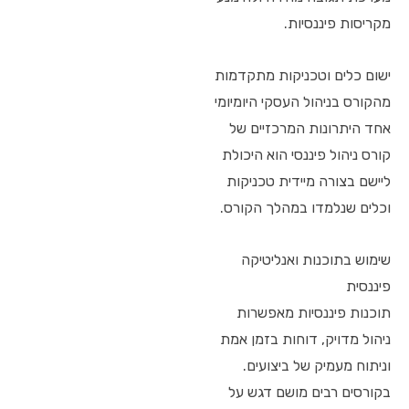
מקריסות פיננסיות.
ישום כלים וטכניקות מתקדמות
מהקורס בניהול העסקי היומיומי
אחד היתרונות המרכזיים של
קורס ניהול פיננסי הוא היכולת
ליישם בצורה מיידית טכניקות
וכלים שנלמדו במהלך הקורס.
שימוש בתוכנות ואנליטיקה
פיננסית
תוכנות פיננסיות מאפשרות
ניהול מדויק, דוחות בזמן אמת
וניתוח מעמיק של ביצועים.
בקורסים רבים מושם דגש על