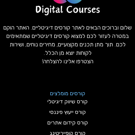
שלום וברוכים הבאים לאתר קורסים דיגיטליים. האתר הוקם
במטרה לעזור לכם למצוא קורסים דיגיטליים שמתאימים
לכם. תוך מתן תכנים מקצועיים, מחירים נוחים, ושירות
לקוחות יוצא מן הכלל.
הצטרפו אלינו להצלחה!
קורסים מומלצים
קורס שיווק דיגיטלי
קורס ייעוץ פיננסי
קורס קידום אתרים
קורס קופייריטינג