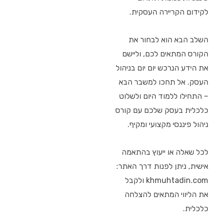
לקידום הקריירה העסקית.
השלב הבא הוא לבחור את
הקורס המתאים לכם, וליישם
את הידע הנרכש יום יום בניהול
העסק. אל תחכו למשבר הבא
– התחילו ללמוד היום ולשלוט
כלכלית בעסק שלכם עם קורס
ניהול פיננסי מקצועי ומקיף.
לכל שאלה או ייעוץ בהתאמה
אישית, ניתן לפנות דרך האתר:
khmuhtadin.com ולקבל
את הליווי המתאים להצלחה
כלכלית.