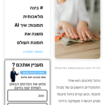
# בינה
מלאכותית
תמונות: איך AI
משנה את
תמונת העולם
למאמר המלא »
מעניין אותכם ?
קרדיט: Photo By: Kaboompics.com
ניהול סיכונים הוא אחד
מלאו את הפרטים הבאים
התפקידים החשובים של מנהל
לשיחת יעוץ בחינם
שם
פיננסי, וכאן קורס ניהול פיננסי
מציע הכשרה מעמיקה בזיהוי