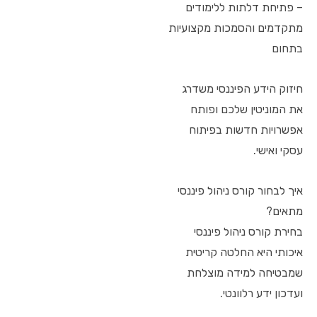
– פתיחת דלתות ללימודים
מתקדמים והסמכות מקצועיות
בתחום
חיזוק הידע הפיננסי משדרג
את המוניטין שלכם ופותח
אפשרויות חדשות בפיתוח
עסקי ואישי.
איך לבחור קורס ניהול פיננסי
מתאים?
בחירת קורס ניהול פיננסי
איכותי היא החלטה קריטית
שמבטיחה למידה מוצלחת
ועדכון ידע רלוונטי.