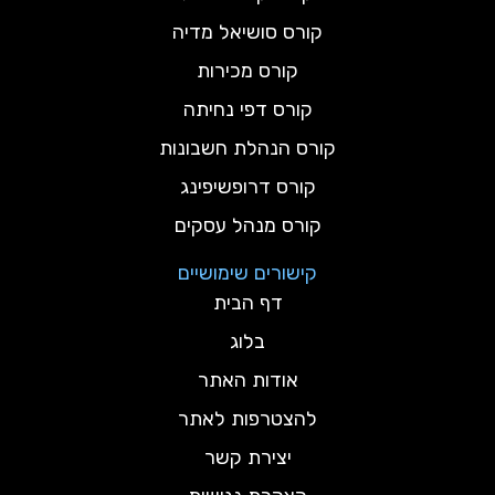
קורס סושיאל מדיה
קורס מכירות
קורס דפי נחיתה
קורס הנהלת חשבונות
קורס דרופשיפינג
קורס מנהל עסקים
קישורים שימושיים
דף הבית
בלוג
אודות האתר
להצטרפות לאתר
יצירת קשר