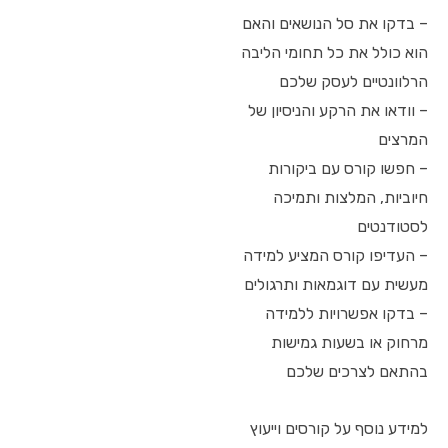
– בדקו את סל הנושאים והאם
הוא כולל את כל תחומי הליבה
הרלוונטיים לעסק שלכם
– וודאו את הרקע והניסיון של
המרצים
– חפשו קורס עם ביקורות
חיוביות, המלצות ותמיכה
לסטודנטים
– העדיפו קורס המציע למידה
מעשית עם דוגמאות ותרגולים
– בדקו אפשרויות ללמידה
מרחוק או בשעות גמישות
בהתאם לצרכים שלכם
למידע נוסף על קורסים וייעוץ