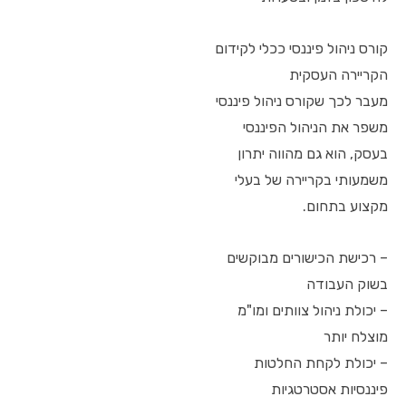
קורס ניהול פיננסי ככלי לקידום
הקריירה העסקית
מעבר לכך שקורס ניהול פיננסי
משפר את הניהול הפיננסי
בעסק, הוא גם מהווה יתרון
משמעותי בקריירה של בעלי
מקצוע בתחום.
– רכישת הכישורים מבוקשים
בשוק העבודה
– יכולת ניהול צוותים ומו"מ
מוצלח יותר
– יכולת לקחת החלטות
פיננסיות אסטרטגיות