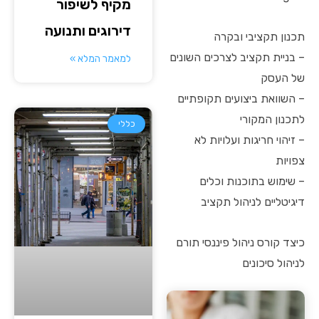
מקיף לשיפור
דירוגים ותנועה
תכנון תקציבי ובקרה
– בניית תקציב לצרכים השונים
למאמר המלא »
של העסק
– השוואת ביצועים תקופתיים
לתכנון המקורי
כללי
– זיהוי חריגות ועלויות לא
צפויות
– שימוש בתוכנות וכלים
דיגיטליים לניהול תקציב
כיצד קורס ניהול פיננסי תורם
לניהול סיכונים