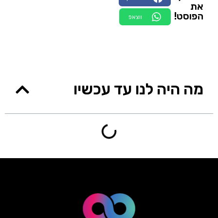
את
הפוסט!
ווצאפ
מה היה לנו עד עכשיו