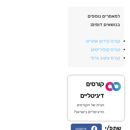
למאמרים נוספים
בנושאים דומים:
קורס קידום אתרים
קורס קופירייטינג
קורס עיצוב גרפי
קורסים
דיגיטליים
הבית של הקורסים
הדיגיטליים בישראל!
שתפ/י
פייסבוק