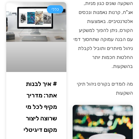
השקעה שונים כגון מניות,
כללי
אג"ח, קרנות נאמנות ונכסים
אלטרנטיביים. באמצעות
הקורס, ניתן להפוך למשקיע
עם הבנה עמוקה שתחסוך דמי
ניהול מיותרים ותוביל לקבלת
החלטות חכמות יותר
בהשקעות.
# איך לבנות
מה לומדים בקורס ניהול תיקי
השקעות
אתר: מדריך
מקיף לכל מי
שרוצה ליצור
מקום דיגיטלי