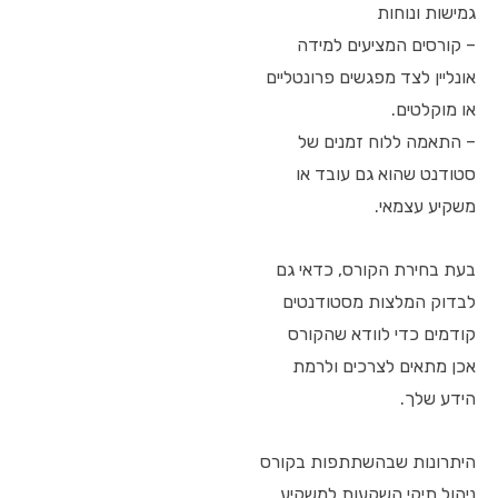
גמישות ונוחות
– קורסים המציעים למידה
אונליין לצד מפגשים פרונטליים
או מוקלטים.
– התאמה ללוח זמנים של
סטודנט שהוא גם עובד או
משקיע עצמאי.
בעת בחירת הקורס, כדאי גם
לבדוק המלצות מסטודנטים
קודמים כדי לוודא שהקורס
אכן מתאים לצרכים ולרמת
הידע שלך.
היתרונות שבהשתתפות בקורס
ניהול תיקי השקעות למשקיע