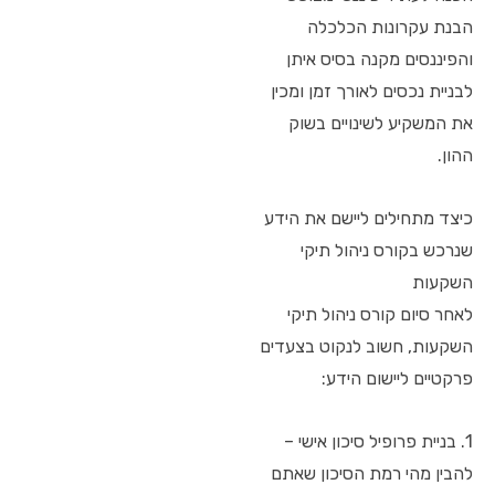
הבנת עקרונות הכלכלה
והפיננסים מקנה בסיס איתן
לבניית נכסים לאורך זמן ומכין
את המשקיע לשינויים בשוק
ההון.
כיצד מתחילים ליישם את הידע
שנרכש בקורס ניהול תיקי
השקעות
לאחר סיום קורס ניהול תיקי
השקעות, חשוב לנקוט בצעדים
פרקטיים ליישום הידע:
1. בניית פרופיל סיכון אישי –
להבין מהי רמת הסיכון שאתם