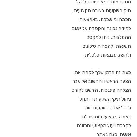
מתקדמות המאפשרות לנהל
תיק השקעות בצורה מקצועית,
חכמה ומושכלת. באמצעות
למידה נכונה והקפדה על יישום
ההמלצות, ניתן למקסם
תשואות, להפחית סיכונים
ולהשיג עצמאות כלכלית.
כעת זה הזמן שלך לקחת את
הצעד הראשון והחשוב אל עבר
הצלחה פיננסית. הירשם לקורס
ניהול תיקי השקעות והתחל
לנהל את ההשקעות שלך
בצורה מקצועית ומושכלת.
לקבלת ייעוץ מקצועי והכוונה
אישית, פנה באתר