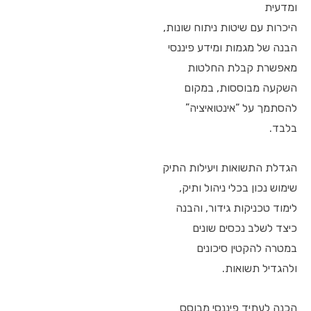
ומדעית
היכרות עם שיטות ניתוח שונות,
הבנה של מגמות ומידע פיננסי
מאפשרת קבלת החלטות
השקעה מבוססות, במקום
להסתמך על “אינטואיציה”
בלבד.
הגדלת התשואות ויעילות התיק
שימוש נכון בכלי ניהול ותיק,
לימוד טכניקות גידור, והבנה
כיצד לשלב נכסים שונים
במטרה להקטין סיכונים
ולהגדיל תשואות.
הכנה לעתיד פיננסי מבוסס