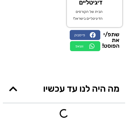
דיגיטליים
הבית של הקורסים
הדיגיטליים בישראל!
שתפ/י
פייסבוק
את
הפוסט!
ווצאפ
מה היה לנו עד עכשיו