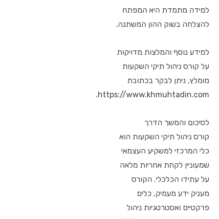
למידה מתמדת היא המפתח
להצלחה בשוק ההון המשתנה.
למידע נוסף והמלצות מדויקות
על קורס ניהול תיקי השקעות
מומלץ, ניתן לבקר בכתובת
https://www.khmuhtadin.com.
לסיכום והמשך הדרך
קורס ניהול תיקי השקעות הוא
כלי המרכזי למשקיע העצמאי
שמעוניין לקחת אחריות מלאה
על עתידו הכלכלי. הקורס
מעניק ידע מעמיק, כלים
פרקטיים ואסטרטגיות ניהול