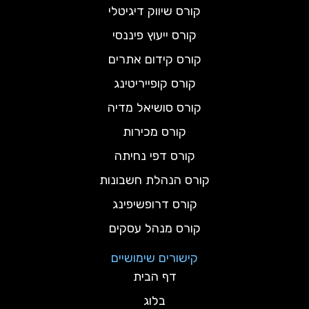
קורס שיווק דיגיטלי
קורס ייעוץ פיננסי
קורס קידום אתרים
קורס קופייריטינג
קורס סושיאל מדיה
קורס מכירות
קורס דפי נחיתה
קורס הנהלת חשבונות
קורס דרופשיפינג
קורס מנהל עסקים
קישורים שימושיים
דף הבית
בלוג