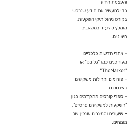
והעצמת הידע
כדי להעשיר את הידע שנרכש
בקורס ניהול תיקי השקעות,
מומלץ להיעזר במשאבים
חיצוניים:
– אתרי חדשות כלכליים
מעודכנים כמו "גלובס" או
"TheMarker".
– פורומים וקהילות משקיעים
באינטרנט.
– ספרי קורסים מתקדמים כגון
"השקעות למשקיעים פרטיים".
– שיעורים וסמינרים אונליין של
מומחים.