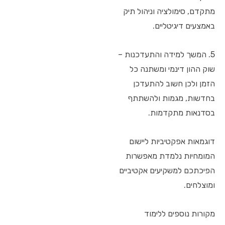
מתקדם, סימולציה וניהול תיק
באמצעים דיגיטליים.
5. המשך למידה והתעדכנות –
שוק ההון דינמי ומשתנה כל
הזמן ולכן חשוב להתעדכן
בחדשות, מגמות ולהשתתף
בסדנאות מתקדמות.
דוגמאות אפקטיביות ליישום
המומחיות נלמדת מאפשרות
הפיכתכם למשקיעים אקטיביים
ומוצלחים.
מקורות נוספים ללימוד