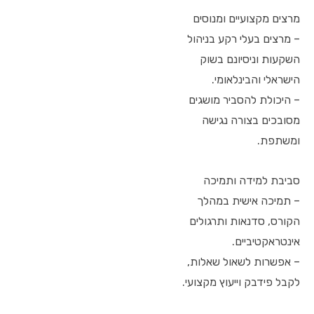
מרצים מקצועיים ומנוסים
– מרצים בעלי רקע בניהול
השקעות וניסיונם בשוק
הישראלי והבינלאומי.
– היכולת להסביר מושגים
מסובכים בצורה נגישה
ומשתפת.
סביבת למידה ותמיכה
– תמיכה אישית במהלך
הקורס, סדנאות ותרגולים
אינטראקטיביים.
– אפשרות לשאול שאלות,
לקבל פידבק וייעוץ מקצועי.