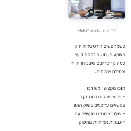
קרדיט: AlphaTradeZone
כשמחפשים קורס ניהול תיקי
השקעות, חשוב להקפיד על
כמה קריטריונים שיבטיחו חוויה
ולמידה איכותית:
תוכן מקצועי ומעודכן
– וידוא שהקורס מתמקד
בנושאים עדכניים בשוק ההון.
– שילוב לימודים מעשיים עם
דוגמאות אמיתיות מהשוק.