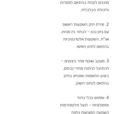
מוכנים לקחת בהתאם למטרות
וליכולת הכלכלית.
2. יצירת תיק השקעות ראשוני
עם גיוון נכון – לבחור בין מניות,
אג"ח, השקעות אלטרנטיביות
בהתאם לחזון האישי.
3. מעקב שוטף אחר ביצועים –
להתרגל לניתוח מחירי נכסים,
ביצוע התאמות ושינויים בתיק
בהתאם לנתוני השוק.
4. שימוש בכלי ניהול
וסימולציות – לנצל פלטפורמות
השקעה המציעות ניתוח