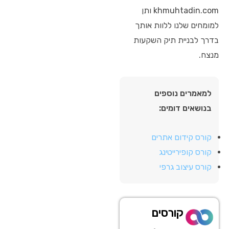
khmuhtadin.com ותן
למומחים שלנו ללוות אותך
בדרך לבניית תיק השקעות
מנצח.
למאמרים נוספים
בנושאים דומים:
קורס קידום אתרים
קורס קופירייטינג
קורס עיצוב גרפי
קורסים