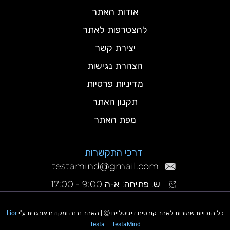
אודות האתר
להצטרפות לאתר
יצירת קשר
הצהרת נגישות
מדיניות פרטיות
תקנון האתר
מפת האתר
דרכי התקשרות
testamind@gmail.com
ש. פתיחה: א-ה 9:00 - 17:00
כל הזכויות שמורות לאתר קורסים דיגיטליים Ⓒ | האתר נבנה ומקודם אורגנית ע"י
Lior
Testa – TestaMind