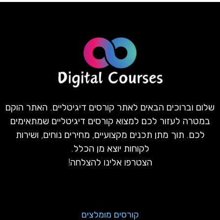
שלום וברוכים הבאים לאתר קורסים דיגיטליים. האתר הוקם
במטרה לעזור לכם למצוא קורסים דיגיטליים שמתאימים
לכם. תוך מתן תכנים מקצועיים, מחירים נוחים, ושירות
לקוחות יוצא מן הכלל.
הצטרפו אלינו להצלחה!
קורסים מומלצים