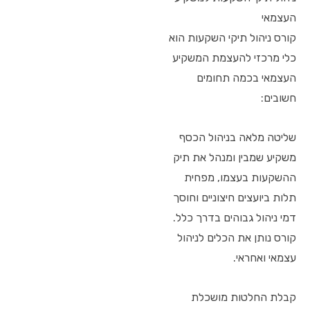
העצמאי
קורס ניהול תיקי השקעות הוא
כלי מרכזי להעצמת המשקיע
העצמאי בכמה תחומים
חשובים:
שליטה מלאה בניהול הכסף
משקיע שמבין ומנהל את תיק
ההשקעות בעצמו, מפחית
תלות ביועצים חיצוניים וחוסך
דמי ניהול גבוהים בדרך כלל.
קורס נותן את הכלים לניהול
עצמאי ואחראי.
קבלת החלטות מושכלת