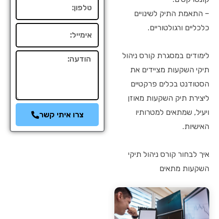
טלפון
– התאמת התיק לשינויים
כלכליים ורגולטוריים.
אימייל
לימודים במסגרת קורס ניהול
הודעה
תיקי השקעות מציידים את
הסטודנט בכלים פרקטיים
ליצירת תיק השקעות מאוזן
ויעיל, שמתאים למטרותיו
צרו איתי קשר
האישיות.
איך לבחור קורס ניהול תיקי
השקעות מתאים