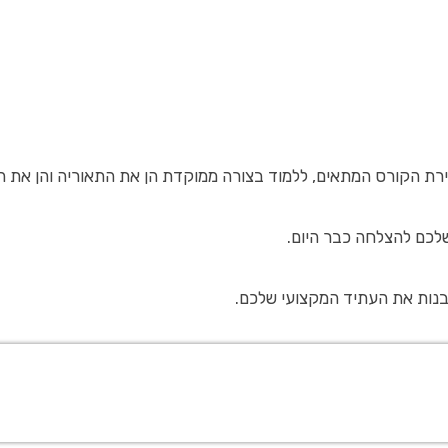
בחירת הקורס המתאים, ללמוד בצורה ממוקדת הן את התאוריה והן את
לכם להצלחה כבר היום.