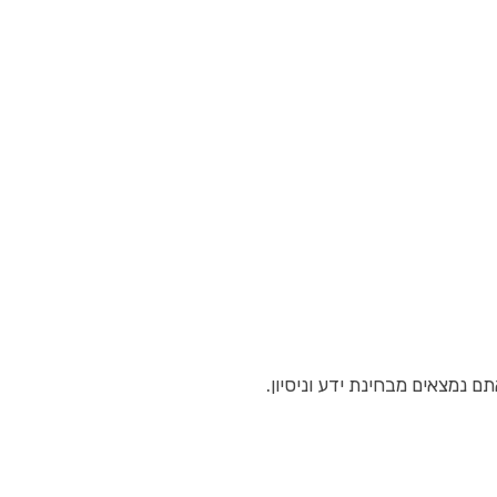
 נמצאים מבחינת ידע וניסיון.