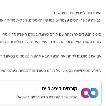
הצטרפות לפרויקטים עצמאיים
עבודה על פרויקטים עצמאיים כמו פודקאסטים, הפקות מוזיקה או 
סיכום הצעדים להצלחה עם קורס סאונד בעולם האודיו הדיגיטלי
קורס סאונד הוא הצעד המהותי הראשון שיקנה לכם כלים ומיומנוי
אם אתם מוכנים לקחת את הצעד הבא ולהפוך למומחים בסאונד דיג
למידע נוסף וייעוץ מקצועי על קורס סאונד והזדמנויות בעולם האודיו הדיגיטלי, ניתן לפנות אלינו באתר
קורסים דיגיטליים
הבית של הקורסים הדיגיטליים בישראל!