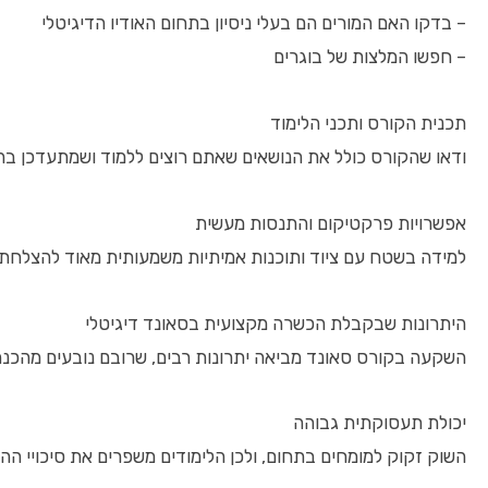
– בדקו האם המורים הם בעלי ניסיון בתחום האודיו הדיגיטלי
– חפשו המלצות של בוגרים
תכנית הקורס ותכני הלימוד
ודאו שהקורס כולל את הנושאים שאתם רוצים ללמוד ושמתעדכן בה
אפשרויות פרקטיקום והתנסות מעשית
למידה בשטח עם ציוד ותוכנות אמיתיות משמעותית מאוד להצלח
היתרונות שבקבלת הכשרה מקצועית בסאונד דיגיטלי
השקעה בקורס סאונד מביאה יתרונות רבים, שרובם נובעים מהכנ
יכולת תעסוקתית גבוהה
השוק זקוק למומחים בתחום, ולכן הלימודים משפרים את סיכויי הה