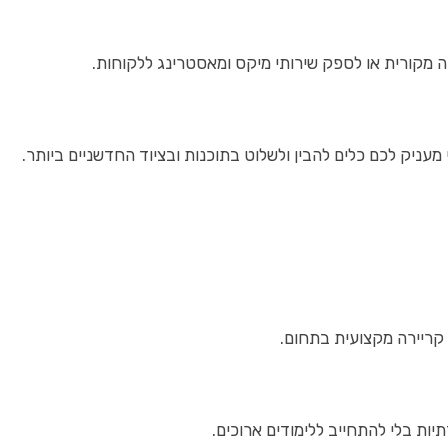
קה מקורית או לספק שירותי מיקס ומאסטרינג ללקוחות.
עניק לכם כלים להבין ולשלוט בתוכנות ובציוד החדשניים ביותר.
 קריירה מקצועית בתחום.
יות בלי להתחייב ללימודים ארוכים.