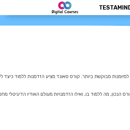
TESTAMIN
דיגיטלי
 למיומנות מבוקשת ביותר. קורס סאונד מציע הזדמנות ללמוד כיצד 
הנכון, מה ללמוד בו, ואילו הזדמנויות מעולם האודיו הדיגיטלי מחכ