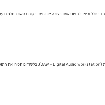
ג בחלל וכיצד לתפוס אותו בצורה איכותית. בקורס סאונד תלמדו על
הנושאים: