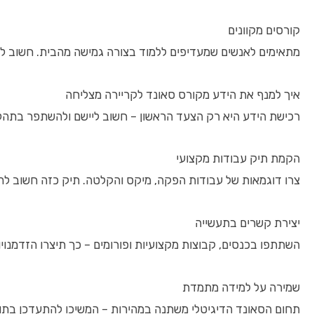
קורסים מקוונים
מתאימים לאנשים שמעדיפים ללמוד בצורה גמישה מהבית. חשוב לבח
איך למנף את הידע מקורס סאונד לקריירה מצליחה
רכישת הידע היא רק הצעד הראשון – חשוב ליישם ולהשתפר בתהל
הקמת תיק עבודות מקצועי
צרו דוגמאות של עבודות הפקה, מיקס והקלטה. תיק כזה חשוב להצ
יצירת קשרים בתעשייה
השתתפו בכנסים, קבוצות מקצועיות ופורומים – כך תיצרו הזדמנוי
שמירה על למידה מתמדת
תחום הסאונד הדיגיטלי משתנה במהירות – המשיכו להתעדכן בתוכנו