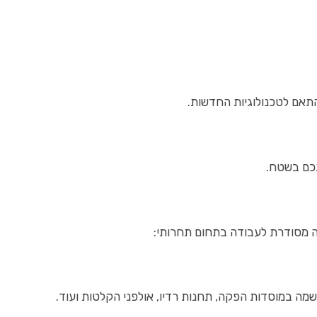
תאם לטכנולוגיות החדשות.
תכם בשטח.
ה מסודרת לעבודה בתחום תחרותי:
שמה במוסדות הפקה, תחנות רדיו, אולפני הקלטות ועוד.