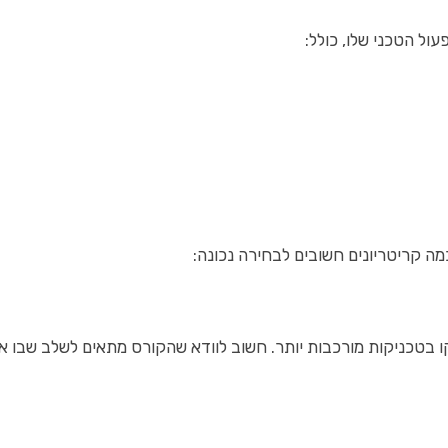
ול הטכני שלו, כולל:
ה קריטריונים חשובים לבחירה נכונה:
בטכניקות מורכבות יותר. חשוב לוודא שהקורס מתאים לשלב שבו אתם