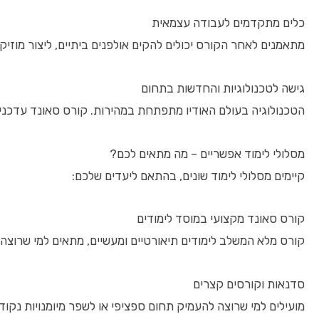
כלים מתקדמים לעבודה עצמאית
מתאמנים לאחר הקורס יכולים להקים אולפנים ביתיים, ליצור מוזי
גישה לטכנולוגיות והחדשות בתחום
הטכנולוגיה בעולם האודיו מתפתחת במהירות. קורס סאונד עדכני מ
מסלולי לימוד אפשריים – מה מתאים לכם?
קיימים מסלולי לימוד שונים, בהתאם ליעדים שלכם:
קורס סאונד מקצועי במוסד לימודים
קורס מלא המשלב לימודים תיאורטיים ומעשיים, מתאים למי שרוצה
סדנאות וקורסים קצרים
מועילים למי שרוצה להעמיק תחום ספציפי או לשפר מיומנויות נקודת