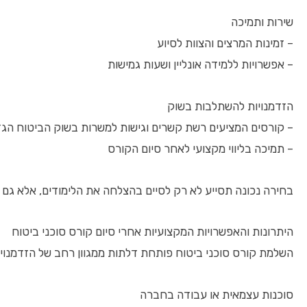
שירות ותמיכה
– זמינות המרצים והצוות לסיוע
– אפשרויות ללמידה אונליין ושעות גמישות
הזדמנויות להשתלבות בשוק
– קורסים המציעים רשת קשרים וגישות למשרות בשוק הביטוח הגד
– תמיכה בליווי מקצועי לאחר סיום הקורס
בחירה נכונה תסייע לא רק לסיים בהצלחה את הלימודים, אלא גם
היתרונות והאפשרויות המקצועיות אחרי סיום קורס סוכני ביטוח
השלמת קורס סוכני ביטוח פותחת דלתות ממגוון רחב של הזדמנויו
סוכנות עצמאית או עבודה בחברה