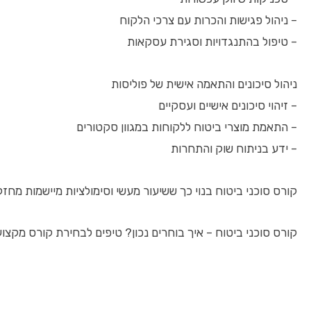
– ניהול פגישות והכרות עם צרכי הלקוח
– טיפול בהתנגדויות וסגירת עסקאות
ניהול סיכונים והתאמה אישית של פוליסות
– זיהוי סיכונים אישיים ועסקיים
– התאמת מוצרי ביטוח ללקוחות במגוון סקטורים
– ידע בניתוח שוק והתחרות
קורס סוכני ביטוח בנוי כך ששיעור מעשי וסימולציות מיישמות מ
קורס סוכני ביטוח – איך בוחרים נכון? טיפים לבחירת קורס מקצועי