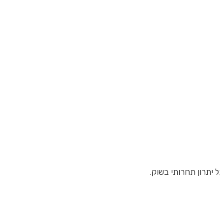
יתרון תחרותי בשוק.