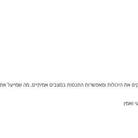
חזקים את היכולות ומאפשרות התנסות במצבים אמיתיים, מה שמייעל א
 ואמין