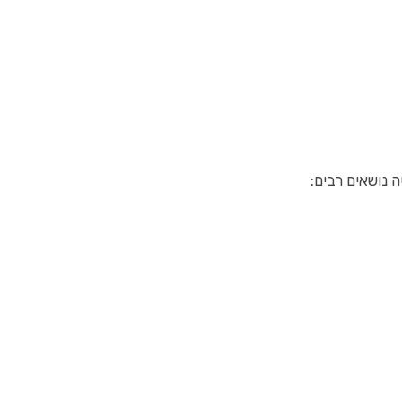
נושאים רבים: