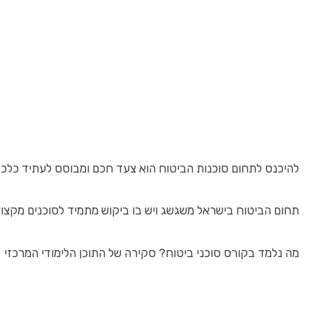
להיכנס לתחום סוכנות הביטוח הוא צעד חכם ומבוסס לעתיד כלכלי 
תחום הביטוח בישראל משגשג ויש בו ביקוש מתמיד לסוכנים מקצוע
מה נלמד בקורס סוכני ביטוח? סקירה של התוכן הלימודי המרכזי