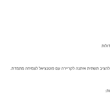
ולות
 להציב תשתית איתנה לקריירה עם פוטנציאל לצמיחה מתמדת.
ת: