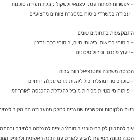
– אפשרות לפתוח עסק עצמאי ולשקול קבלת תעודה סוכנות
– עבודה במשרדי ביטוח במסגרת צוותים מקצועיים
התמקצעות בתחומים שונים
– ביטוחי בריאות, ביטוחי חיים, ביטוחי רכב ונדל"ן
– ייעוץ פיננסי וניהול סיכונים
הכנסה משתנה ופוטנציאל רווח גבוה
– סוכן ביטוח מוצלח יכול ליהנות מדמי עמלה רווחיים
– פיתוח מיומנויות מכירות מוביל להגדלת ההכנסה לאורך זמן
רשת הלקוחות והקשרים שנוצרים כחלק מהעבודה הם מקור לצמיחה
איך להתכונן לקורס סוכני ביטוח? טיפים להצלחה בלמידה ובהתמ
הכנה נכונה מסייעת להגיע לקורס עם הבנה ראשונית ולהפיק ממנו