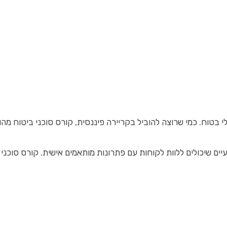
בטוח. כמי שרוצה להוביל בקריירה פיננסית, קורס סוכני ביטוח מהו
יים שיכולים ללוות לקוחות עם פתרונות מותאמים אישית. קורס סוכנ