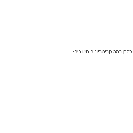
הלן כמה קריטריונים חשובים: