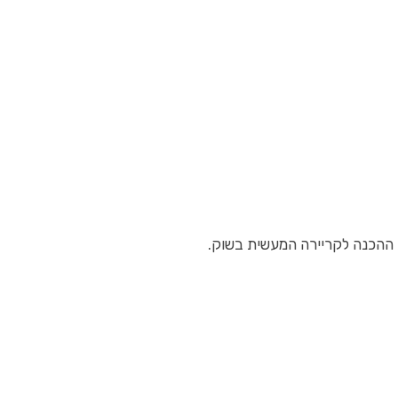
ת ההכנה לקריירה המעשית בשוק.