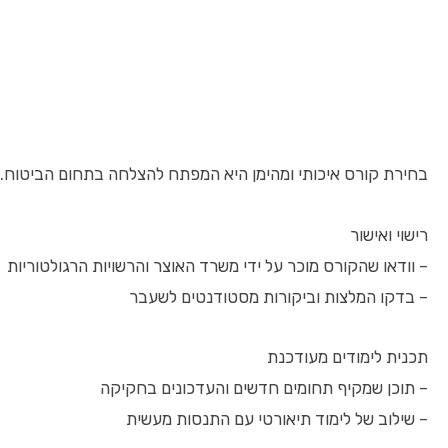
בחירת קורס איכותי ומהימן היא המפתח להצלחה בתחום הביטוח. ל
רישוי ואישור
– וודאו שהקורס מוכר על ידי משרד האוצר והרשויות הרגולטוריות
– בדקו המלצות וביקורות מסטודנטים לשעבר
תכנית לימודים מעודכנת
– תוכן שמקיף תחומים חדשים והעדכונים בחקיקה
– שילוב של לימוד תיאורטי עם התנסות מעשית