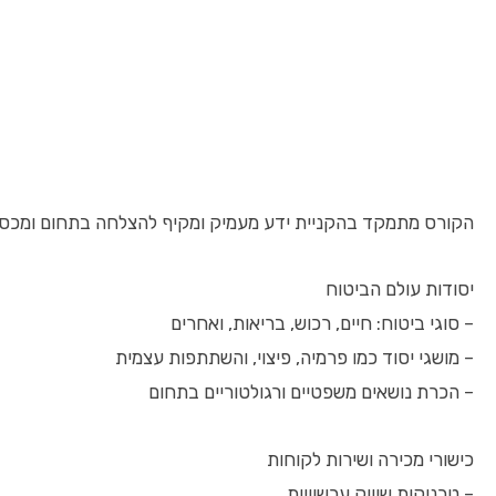
הקורס מתמקד בהקניית ידע מעמיק ומקיף להצלחה בתחום ומכסה 
יסודות עולם הביטוח
– סוגי ביטוח: חיים, רכוש, בריאות, ואחרים
– מושגי יסוד כמו פרמיה, פיצוי, והשתתפות עצמית
– הכרת נושאים משפטיים ורגולטוריים בתחום
כישורי מכירה ושירות לקוחות
– טכניקות שיווק עכשוויות