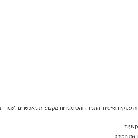
 עסקית ואישית. התמדה והשתלמויות מקצועיות מאפשרים לשמור על 
קצעות
 את המירב: