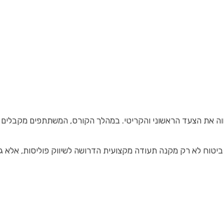
וה את הצעד הראשוני והקריטי. במהלך הקורס, המשתתפים מקבלים את ה
י ביטוח לא רק מקנה תעודה מקצועית הדרושה לשיווק פוליסות, אלא 